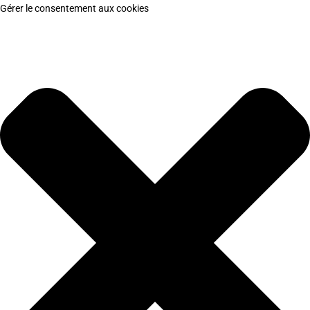
Gérer le consentement aux cookies