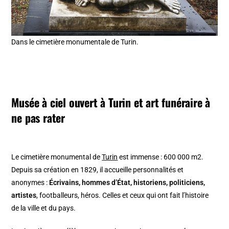
Dans le cimetière monumentale de Turin.
Musée à ciel ouvert à Turin et art funéraire à
ne pas rater
Le cimetière monumental de
Turin
est immense : 600 000 m2.
Depuis sa création en 1829, il accueille personnalités et
anonymes :
Écrivains, hommes d’État, historiens, politiciens,
artistes
, footballeurs, héros. Celles et ceux qui ont fait l’histoire
de la ville et du pays.