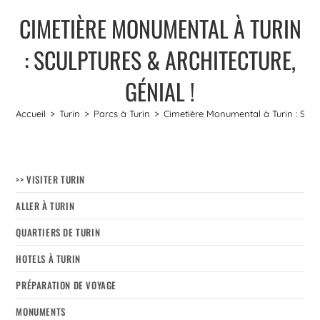
CIMETIÈRE MONUMENTAL À TURIN
: SCULPTURES & ARCHITECTURE,
GÉNIAL !
Accueil
>
Turin
>
Parcs à Turin
>
Cimetière Monumental à Turin : Sculp
>> VISITER TURIN
ALLER À TURIN
QUARTIERS DE TURIN
HOTELS À TURIN
PRÉPARATION DE VOYAGE
MONUMENTS