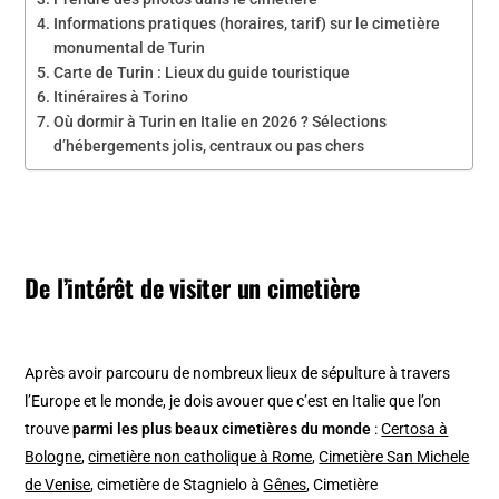
Informations pratiques (horaires, tarif) sur le cimetière
monumental de Turin
Carte de Turin : Lieux du guide touristique
Itinéraires à Torino
Où dormir à Turin en Italie en 2026 ? Sélections
d’hébergements jolis, centraux ou pas chers
De l’intérêt de visiter un cimetière
Après avoir parcouru de nombreux lieux de sépulture à travers
l’Europe et le monde, je dois avouer que c’est en Italie que l’on
trouve
parmi les plus beaux cimetières du monde
:
Certosa à
Bologne
,
cimetière non catholique à Rome
,
Cimetière San Michele
de Venise
, cimetière de Stagnielo à
Gênes
, Cimetière