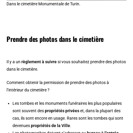
Dans le cimetière Monumentale de Turin.
Prendre des photos dans le cimetière
Il y a un
règlement à suivre
si vous souhaitez prendre des photos
dans le cimetière.
Comment obtenir la permission de prendre des photos à
l’intérieur du cimetière ?
Les tombes et les monuments funéraires les plus populaires
sont souvent des
propriétés privées
et, dans la plupart des
cas, ils sont encore en usage. Rares sont les tombes qui sont
devenues
propriétés de la Ville
.
Les photographes doivent s’adresser au
bureau à l’entrée