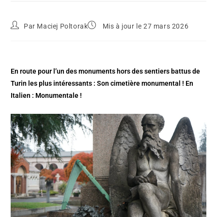
Par
Maciej Poltorak
Mis à jour le 27 mars 2026
En route pour l’un des monuments hors des sentiers battus de
Turin les plus intéressants : Son cimetière monumental ! En
Italien : Monumentale !