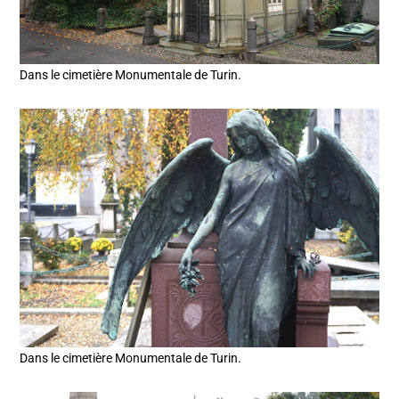
Dans le cimetière Monumentale de Turin.
Dans le cimetière Monumentale de Turin.