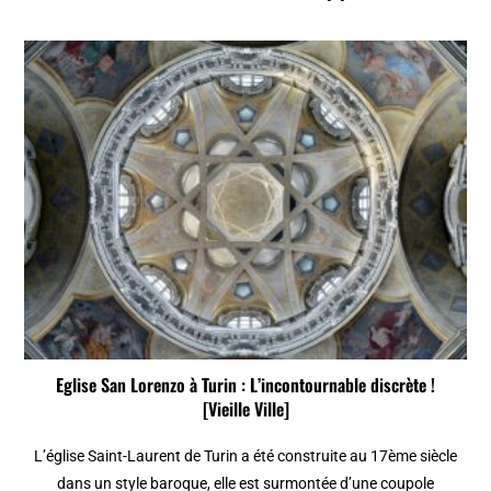
Eglise San Lorenzo à Turin : L’incontournable discrète !
[Vieille Ville]
L’église Saint-Laurent de Turin a été construite au 17ème siècle
dans un style baroque, elle est surmontée d’une coupole