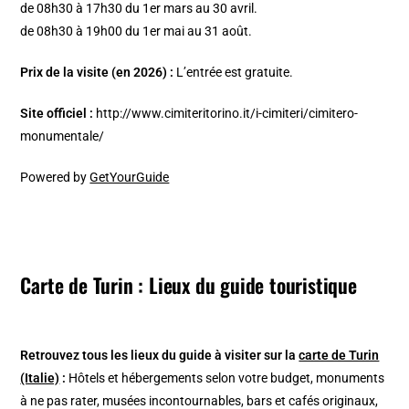
de 08h30 à 17h30 du 1er mars au 30 avril.
de 08h30 à 19h00 du 1er mai au 31 août.
Prix de la visite (en 2026) :
L’entrée est gratuite.
Site officiel :
http://www.cimiteritorino.it/i-cimiteri/cimitero-
monumentale/
Powered by
GetYourGuide
Carte de Turin : Lieux du guide touristique
Retrouvez tous les lieux du guide à visiter sur la
carte de Turin
(Italie)
:
Hôtels et hébergements selon votre budget, monuments
à ne pas rater, musées incontournables, bars et cafés originaux,