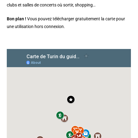
clubs et salles de concerts où sortir, shopping…
Bon plan !
Vous pouvez télécharger gratuitement la carte pour
une utilisation hors connexion.