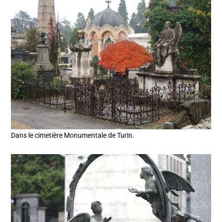
Dans le cimetière Monumentale de Turin.