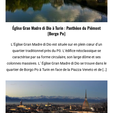
Église Gran Madre di Dio à Turin : Panthéon du Piémont
[Borgo Po]
L’Église Gran Madre di Dio est située sur en plein cœur d’un
quartier traditionnel près du Pô. L’édifice néoclassique se
caractérise par sa forme circulaire, son large dôme et ses
colonnes massives. L’ Église Gran Madre di Dio se trouve dans le
quartier de Borgo Po à Turin en face de la Piazza Veneto et de […]