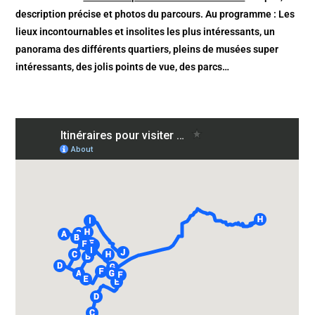
description précise et photos du parcours. Au programme : Les
lieux incontournables et insolites les plus intéressants, un
panorama des différents quartiers, pleins de musées super
intéressants, des jolis points de vue, des parcs…