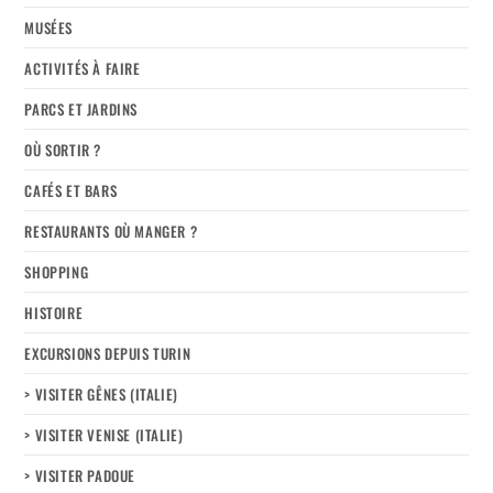
MUSÉES
ACTIVITÉS À FAIRE
PARCS ET JARDINS
OÙ SORTIR ?
CAFÉS ET BARS
RESTAURANTS OÙ MANGER ?
SHOPPING
HISTOIRE
EXCURSIONS DEPUIS TURIN
> VISITER GÊNES (ITALIE)
> VISITER VENISE (ITALIE)
> VISITER PADOUE