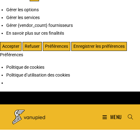
Gérer les options
Gérer les services
Gérer {vendor_count} fournisseurs
En savoir plus sur ces finalités
Accepter
Refuser
Préférences
Enregistrer les préférences
Préférences
Politique de cookies
Politique d’utilisation des cookies
MENU