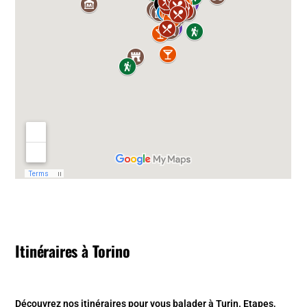
Itinéraires à Torino
Découvrez nos
itinéraires pour vous balader à Turin
. Etapes,