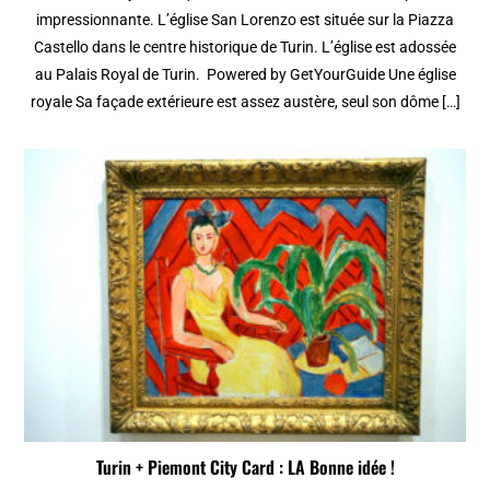
impressionnante. L’église San Lorenzo est située sur la Piazza
Castello dans le centre historique de Turin. L’église est adossée
au Palais Royal de Turin. Powered by GetYourGuide Une église
royale Sa façade extérieure est assez austère, seul son dôme […]
Turin + Piemont City Card : LA Bonne idée !