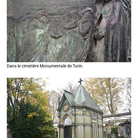
Dans le cimetière Monumentale de Turin.