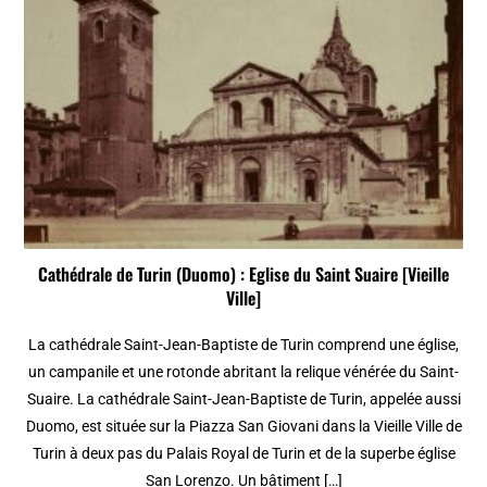
Cathédrale de Turin (Duomo) : Eglise du Saint Suaire [Vieille
Ville]
La cathédrale Saint-Jean-Baptiste de Turin comprend une église,
un campanile et une rotonde abritant la relique vénérée du Saint-
Suaire. La cathédrale Saint-Jean-Baptiste de Turin, appelée aussi
Duomo, est située sur la Piazza San Giovani dans la Vieille Ville de
Turin à deux pas du Palais Royal de Turin et de la superbe église
San Lorenzo. Un bâtiment […]