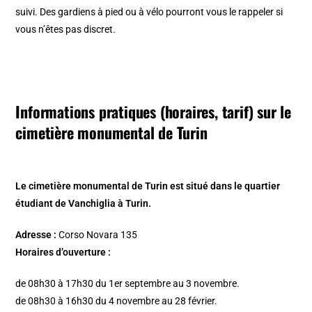
suivi. Des gardiens à pied ou à vélo pourront vous le rappeler si
vous n’êtes pas discret.
Informations pratiques (horaires, tarif) sur le
cimetière monumental de Turin
Le cimetière monumental de Turin est situé dans le quartier
étudiant de Vanchiglia à Turin.
Adresse :
Corso Novara 135
Horaires d’ouverture :
de 08h30 à 17h30 du 1er septembre au 3 novembre.
de 08h30 à 16h30 du 4 novembre au 28 février.