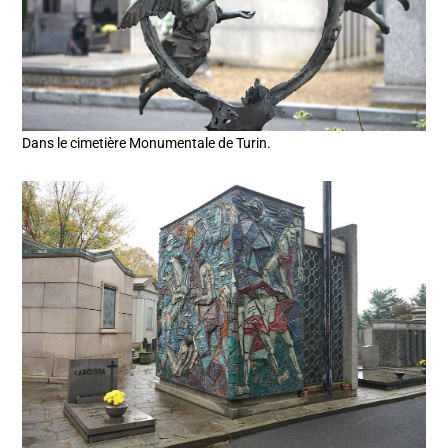
Dans le cimetière Monumentale de Turin.