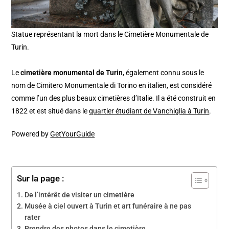
Statue représentant la mort dans le Cimetière Monumentale de
Turin.
Le
cimetière monumental de Turin
, également connu sous le
nom de Cimitero Monumentale di Torino en italien, est considéré
comme l’un des plus beaux cimetières d’Italie. Il a été construit en
1822 et est situé dans le
quartier étudiant de Vanchiglia à Turin
.
Powered by
GetYourGuide
Sur la page :
De l’intérêt de visiter un cimetière
Musée à ciel ouvert à Turin et art funéraire à ne pas
rater
Prendre des photos dans le cimetière