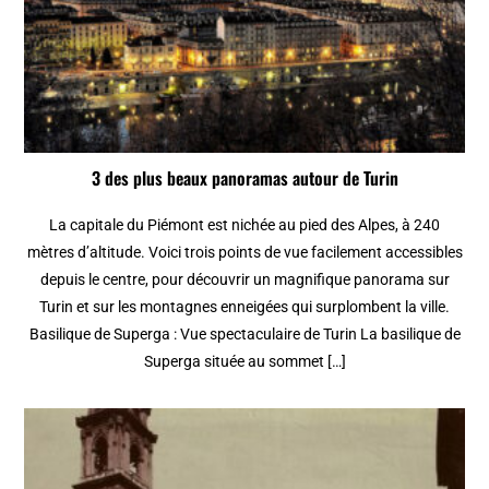
3 des plus beaux panoramas autour de Turin
La capitale du Piémont est nichée au pied des Alpes, à 240
mètres d’altitude. Voici trois points de vue facilement accessibles
depuis le centre, pour découvrir un magnifique panorama sur
Turin et sur les montagnes enneigées qui surplombent la ville.
Basilique de Superga : Vue spectaculaire de Turin La basilique de
Superga située au sommet […]