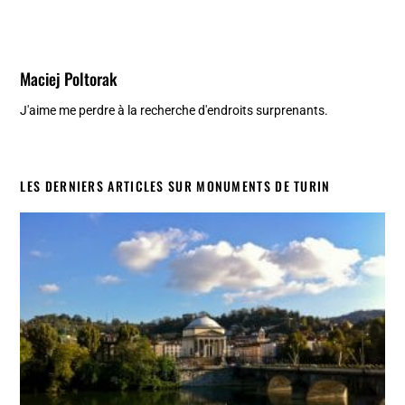
Maciej Poltorak
J'aime me perdre à la recherche d'endroits surprenants.
LES DERNIERS ARTICLES SUR MONUMENTS DE TURIN