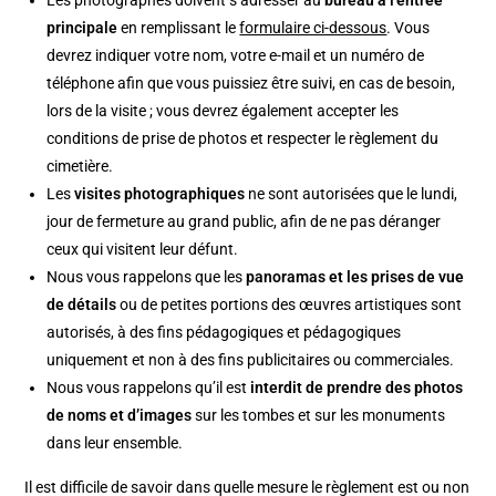
principale
en remplissant le
formulaire ci-dessous
. Vous
devrez indiquer votre nom, votre e-mail et un numéro de
téléphone afin que vous puissiez être suivi, en cas de besoin,
lors de la visite ; vous devrez également accepter les
conditions de prise de photos et respecter le règlement du
cimetière.
Les
visites photographiques
ne sont autorisées que le lundi,
jour de fermeture au grand public, afin de ne pas déranger
ceux qui visitent leur défunt.
Nous vous rappelons que les
panoramas et les prises de vue
de détails
ou de petites portions des œuvres artistiques sont
autorisés, à des fins pédagogiques et pédagogiques
uniquement et non à des fins publicitaires ou commerciales.
Nous vous rappelons qu’il est
interdit de prendre des photos
de noms et d’images
sur les tombes et sur les monuments
dans leur ensemble.
Il est difficile de savoir dans quelle mesure le règlement est ou non