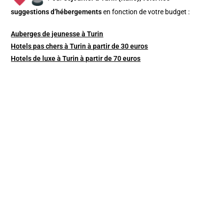
suggestions d’hébergements
en fonction de votre budget :
Auberges de jeunesse à Turin
Hotels pas chers à Turin à partir de 30 euros
Hotels de luxe à Turin à partir de 70 euros