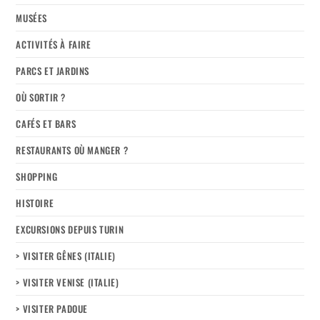
MUSÉES
ACTIVITÉS À FAIRE
PARCS ET JARDINS
OÙ SORTIR ?
CAFÉS ET BARS
RESTAURANTS OÙ MANGER ?
SHOPPING
HISTOIRE
EXCURSIONS DEPUIS TURIN
> VISITER GÊNES (ITALIE)
> VISITER VENISE (ITALIE)
> VISITER PADOUE