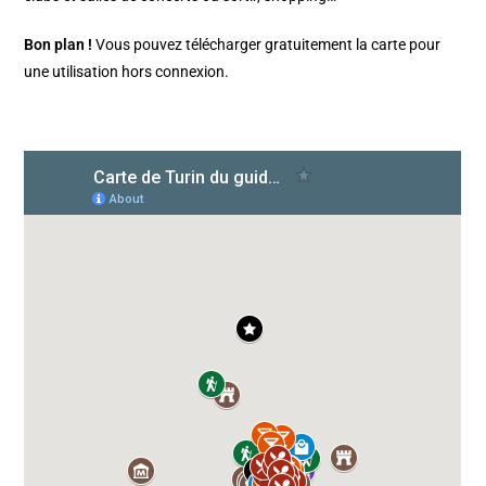
Bon plan !
Vous pouvez télécharger gratuitement la carte pour
une utilisation hors connexion.