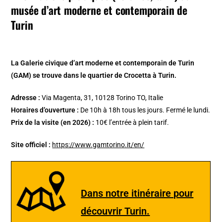
musée d’art moderne et contemporain de
Turin
La Galerie civique d’art moderne et contemporain de Turin
(GAM) se trouve dans le quartier de Crocetta à Turin.
Adresse :
Via Magenta, 31, 10128 Torino TO, Italie
Horaires d’ouverture :
De 10h à 18h tous les jours. Fermé le lundi.
Prix de la visite (en 2026) :
10€ l’entrée à plein tarif.
Site officiel :
https://www.gamtorino.it/en/
Dans notre itinéraire pour
découvrir Turin.