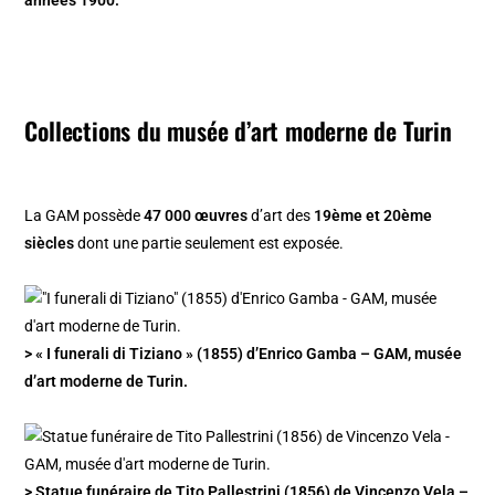
années 1900.
Collections du musée d’art moderne de Turin
La GAM possède
47 000 œuvres
d’art des
19ème et 20ème
siècles
dont une partie seulement est exposée.
> « I funerali di Tiziano » (1855) d’Enrico Gamba – GAM, musée
d’art moderne de Turin.
> Statue funéraire de Tito Pallestrini (1856) de Vincenzo Vela –