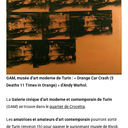
GAM, musée d’art moderne de Turin : « Orange Car Crash (5
Deaths 11 Times in Orange) » d’Andy Warhol.
La
Galerie civique d’art moderne et contemporain de Turin
(GAM) se trouve dans le
quartier de Crocetta
.
Les
amatrices et amateurs d’art contemporain
pourront sortir
de Turin (environ 1h) pour gagner le surprenant
musée de Rivoli
.