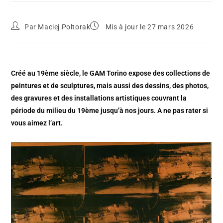
Par
Maciej Poltorak
Mis à jour le 27 mars 2026
Créé au 19ème siècle, le GAM Torino expose des collections de
peintures et de sculptures, mais aussi des dessins, des photos,
des gravures et des installations artistiques couvrant la
période du milieu du 19ème jusqu’à nos jours. A ne pas rater si
vous aimez l’art.