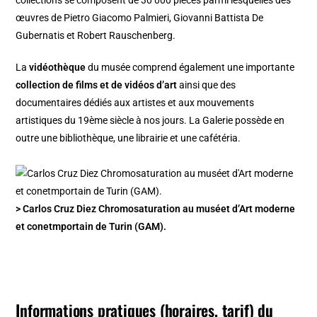
collections se composent de 30 000 pièces parmi lesquelles des
œuvres de Pietro Giacomo Palmieri, Giovanni Battista De
Gubernatis et Robert Rauschenberg.
La
vidéothèque
du musée comprend également une importante
collection de films et de vidéos d’art
ainsi que des
documentaires dédiés aux artistes et aux mouvements
artistiques du 19ème siècle à nos jours. La Galerie possède en
outre une bibliothèque, une librairie et une cafétéria.
> Carlos Cruz Diez Chromosaturation au muséet d’Art moderne
et conetmportain de Turin (GAM).
Informations pratiques (horaires, tarif) du