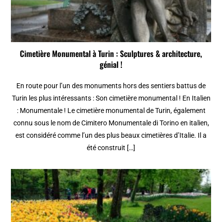
Cimetière Monumental à Turin : Sculptures & architecture,
génial !
En route pour l’un des monuments hors des sentiers battus de
Turin les plus intéressants : Son cimetière monumental ! En Italien
: Monumentale ! Le cimetière monumental de Turin, également
connu sous le nom de Cimitero Monumentale di Torino en italien,
est considéré comme l’un des plus beaux cimetières d’Italie. Il a
été construit […]