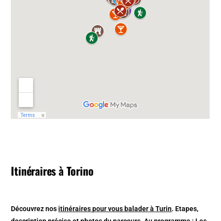
Itinéraires à Torino
Découvrez nos
itinéraires pour vous balader à Turin
. Etapes,