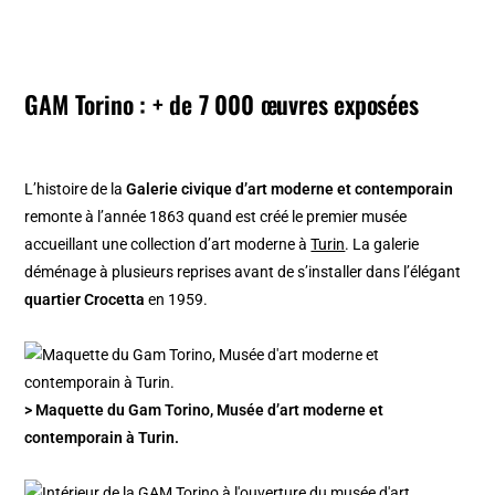
GAM Torino : + de 7 000 œuvres exposées
L’histoire de la
Galerie civique d’art moderne et contemporain
remonte à l’année 1863 quand est créé le premier musée
accueillant une collection d’art moderne à
Turin
. La galerie
déménage à plusieurs reprises avant de s’installer dans l’élégant
quartier Crocetta
en 1959.
> Maquette du Gam Torino, Musée d’art moderne et
contemporain à Turin.