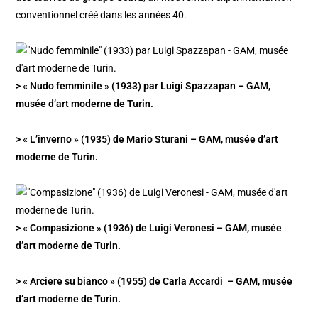
conventionnel créé dans les années 40.
> « Nudo femminile » (1933) par Luigi Spazzapan – GAM,
musée d’art moderne de Turin.
> « L’inverno » (1935) de Mario Sturani – GAM, musée d’art
moderne de Turin.
> « Compasizione » (1936) de Luigi Veronesi – GAM, musée
d’art moderne de Turin.
> « Arciere su bianco » (1955) de Carla Accardi – GAM, musée
d’art moderne de Turin.