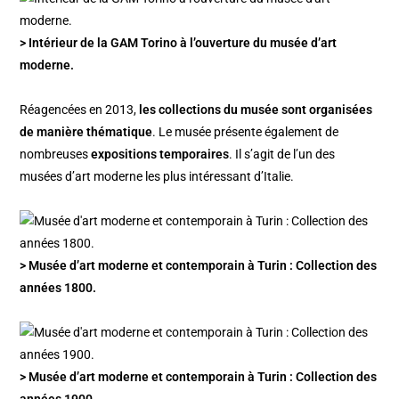
> Intérieur de la GAM Torino à l’ouverture du musée d’art
moderne.
Réagencées en 2013,
les collections du musée sont organisées
de manière thématique
. Le musée présente également de
nombreuses
expositions temporaires
. Il s’agit de l’un des
musées d’art moderne les plus intéressant d’Italie.
> Musée d’art moderne et contemporain à Turin : Collection des
années 1800.
> Musée d’art moderne et contemporain à Turin : Collection des