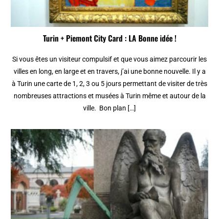
Turin + Piemont City Card : LA Bonne idée !
Si vous êtes un visiteur compulsif et que vous aimez parcourir les
villes en long, en large et en travers, j’ai une bonne nouvelle. Il y a
à Turin une carte de 1, 2, 3 ou 5 jours permettant de visiter de très
nombreuses attractions et musées à Turin même et autour de la
ville. Bon plan […]