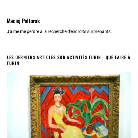
Maciej Poltorak
J'aime me perdre à la recherche d'endroits surprenants.
LES DERNIERS ARTICLES SUR ACTIVITÉS TURIN - QUE FAIRE À
TURIN