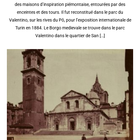
des maisons d’inspiration piémontaise, entourées par des
enceintes et des tours. Il fut reconstitué dans le parc du
Valentino, sur les rives du Pô, pour l’exposition internationale de
Turin en 1884. Le Borgo medievale se trouve dans le parc
Valentino dans le quartier de San […]