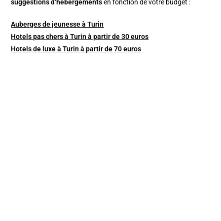
suggestions d’hébergements
en fonction de votre budget :
Auberges de jeunesse à Turin
Hotels pas chers à Turin à partir de 30 euros
Hotels de luxe à Turin à partir de 70 euros