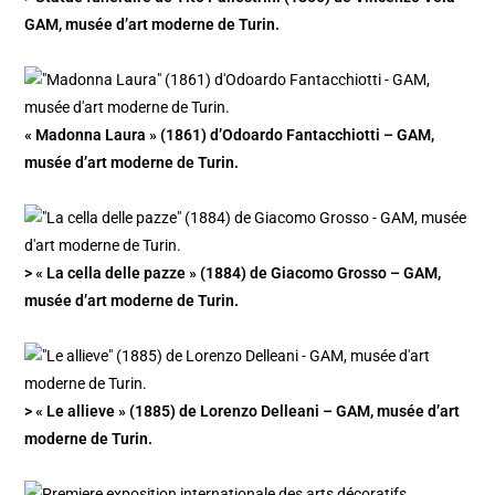
GAM, musée d’art moderne de Turin.
« Madonna Laura » (1861) d’Odoardo Fantacchiotti – GAM,
musée d’art moderne de Turin.
> « La cella delle pazze » (1884) de Giacomo Grosso – GAM,
musée d’art moderne de Turin.
> « Le allieve » (1885) de Lorenzo Delleani – GAM, musée d’art
moderne de Turin.