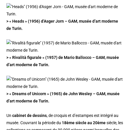
> « Heads » (1956) d’Asger Jorn – GAM, musée d’art moderne
de Turin.
> « Rivalità figurale » (1957) de Mario Ballocco – GAM, musée
d’art moderne de Turin.
> « Dreams of Unicorn » (1965) de John Wesley – GAM, musée
d’art moderne de Turin.
Un
cabinet de dessins
, de croquis et d’estampes est intégré au
musée. Couvrant la période du
18ème siècle au 20ème
siècle, les