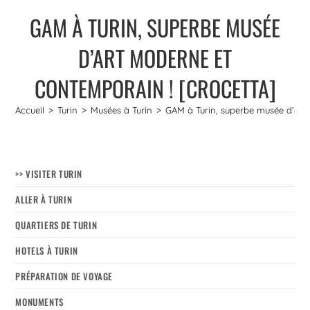
GAM À TURIN, SUPERBE MUSÉE
D’ART MODERNE ET
CONTEMPORAIN ! [CROCETTA]
Accueil
>
Turin
>
Musées à Turin
>
GAM à Turin, superbe musée d’art
>> VISITER TURIN
ALLER À TURIN
QUARTIERS DE TURIN
HOTELS À TURIN
PRÉPARATION DE VOYAGE
MONUMENTS