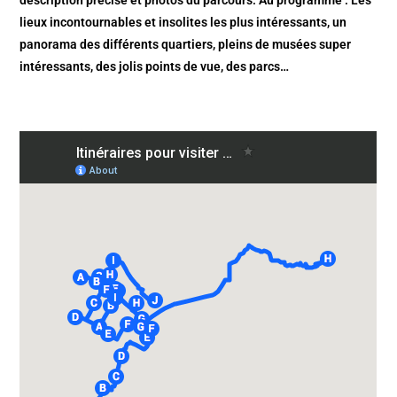
description précise et photos du parcours. Au programme : Les
lieux incontournables et insolites les plus intéressants, un
panorama des différents quartiers, pleins de musées super
intéressants, des jolis points de vue, des parcs…