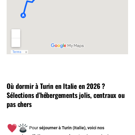
Où dormir à Turin en Italie en 2026 ?
Sélections d’hébergements jolis, centraux ou
pas chers
Pour
séjourner à Turin (Italie), v
oici nos