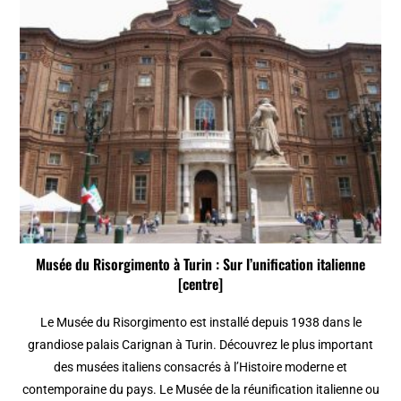
Musée du Risorgimento à Turin : Sur l’unification italienne
[centre]
Le Musée du Risorgimento est installé depuis 1938 dans le
grandiose palais Carignan à Turin. Découvrez le plus important
des musées italiens consacrés à l’Histoire moderne et
contemporaine du pays. Le Musée de la réunification italienne ou