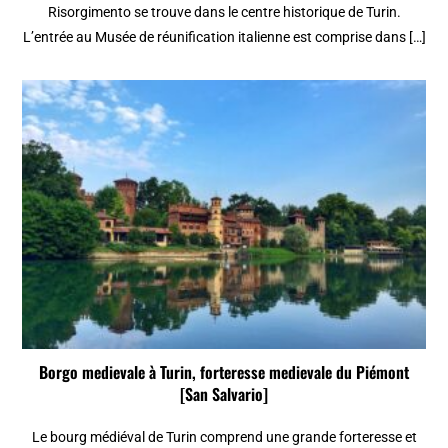
Risorgimento se trouve dans le centre historique de Turin.
L’entrée au Musée de réunification italienne est comprise dans […]
Borgo medievale à Turin, forteresse medievale du Piémont
[San Salvario]
Le bourg médiéval de Turin comprend une grande forteresse et