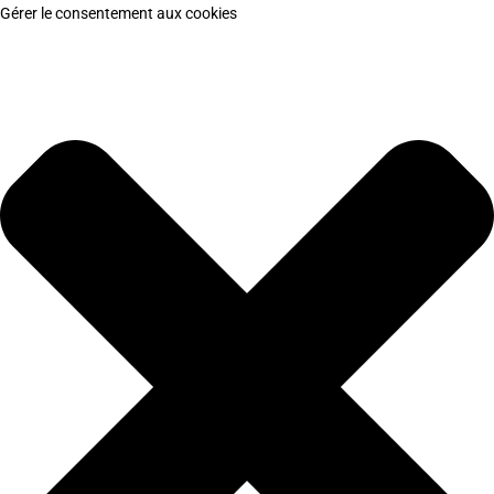
Gérer le consentement aux cookies