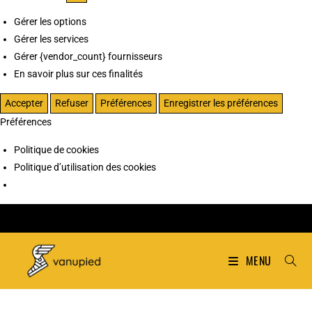
Gérer les options
Gérer les services
Gérer {vendor_count} fournisseurs
En savoir plus sur ces finalités
Accepter
Refuser
Préférences
Enregistrer les préférences
Préférences
Politique de cookies
Politique d’utilisation des cookies
MENU