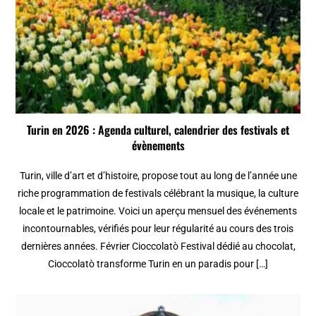
Turin en 2026 : Agenda culturel, calendrier des festivals et
évènements
Turin, ville d’art et d’histoire, propose tout au long de l’année une
riche programmation de festivals célébrant la musique, la culture
locale et le patrimoine. Voici un aperçu mensuel des événements
incontournables, vérifiés pour leur régularité au cours des trois
dernières années. Février Cioccolatò Festival dédié au chocolat,
Cioccolatò transforme Turin en un paradis pour […]