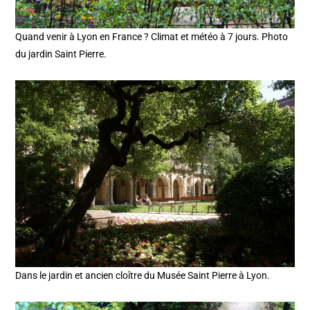
Quand venir à Lyon en France ? Climat et météo à 7 jours. Photo
du jardin Saint Pierre.
Dans le jardin et ancien cloître du Musée Saint Pierre à Lyon.