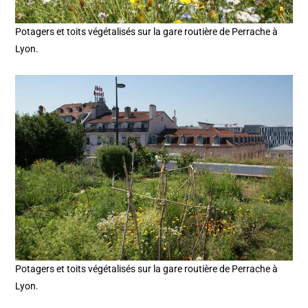
Potagers et toits végétalisés sur la gare routière de Perrache à
Lyon.
Potagers et toits végétalisés sur la gare routière de Perrache à
Lyon.