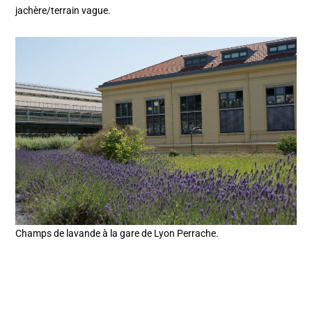
jachère/terrain vague.
Champs de lavande à la gare de Lyon Perrache.