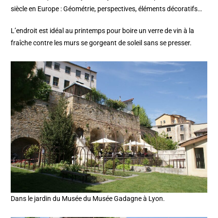
siècle en Europe : Géométrie, perspectives, éléments décoratifs…
L’endroit est idéal au printemps pour boire un verre de vin à la
fraîche contre les murs se gorgeant de soleil sans se presser.
Dans le jardin du Musée du Musée Gadagne à Lyon.