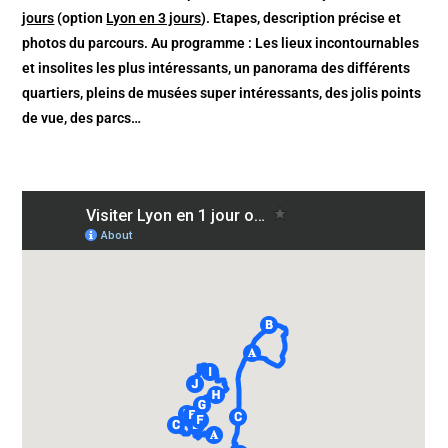
jours
(option
Lyon en 3 jours
). Etapes, description précise et
photos du parcours. Au programme : Les lieux incontournables
et insolites les plus intéressants, un panorama des différents
quartiers, pleins de musées super intéressants, des jolis points
de vue, des parcs…