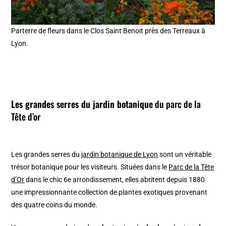
Parterre de fleurs dans le Clos Saint Benoit près des Terreaux à
Lyon.
Les grandes serres du jardin botanique
du parc de la
Tête d’or
Les grandes serres du
jardin botanique de Lyon
sont un véritable
trésor botanique pour les visiteurs. Situées dans le
Parc de la Tête
d’Or
dans le chic 6e arrondissement, elles abritent depuis 1880
une impressionnante collection de plantes exotiques provenant
des quatre coins du monde.