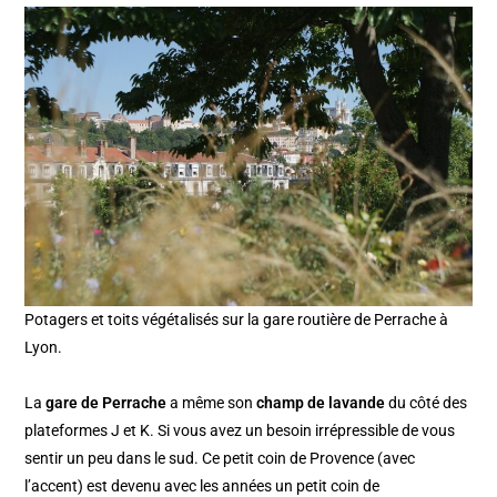
Potagers et toits végétalisés sur la gare routière de Perrache à
Lyon.
La
gare de Perrache
a même son
champ de lavande
du côté des
plateformes J et K. Si vous avez un besoin irrépressible de vous
sentir un peu dans le sud. Ce petit coin de Provence (avec
l’accent) est devenu avec les années un petit coin de