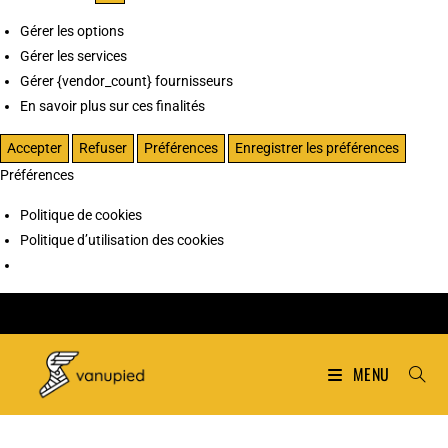
Gérer les options
Gérer les services
Gérer {vendor_count} fournisseurs
En savoir plus sur ces finalités
Accepter
Refuser
Préférences
Enregistrer les préférences
Préférences
Politique de cookies
Politique d’utilisation des cookies
MENU