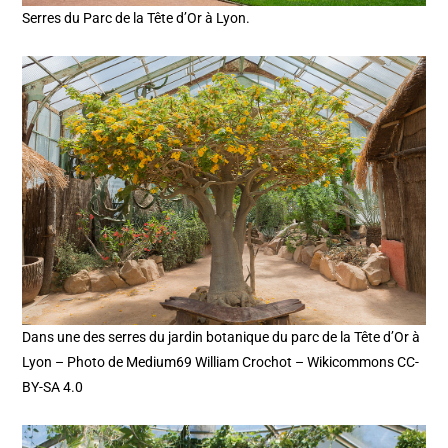
Serres du Parc de la Tête d’Or à Lyon.
Dans une des serres du jardin botanique du parc de la Tête d’Or à
Lyon – Photo de Medium69 William Crochot – Wikicommons CC-
BY-SA 4.0