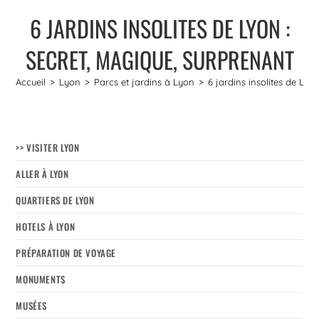
6 JARDINS INSOLITES DE LYON :
SECRET, MAGIQUE, SURPRENANT
Accueil
>
Lyon
>
Parcs et jardins à Lyon
>
6 jardins insolites de Lyo
>> VISITER LYON
ALLER À LYON
QUARTIERS DE LYON
HOTELS À LYON
PRÉPARATION DE VOYAGE
MONUMENTS
MUSÉES