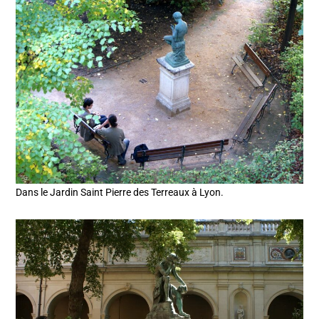
Dans le Jardin Saint Pierre des Terreaux à Lyon.