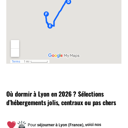
Où dormir à Lyon en 2026 ? Sélections
d’hébergements jolis, centraux ou pas chers
Pour
séjourner à Lyon (France), v
oici nos