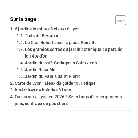
Sur la page :
6 jardins insolites à visiter à Lyon
Toits de Perrache
Le Clos Benoit sous la place Rouville
Les grandes serres du jardin botanique du parc de
la Tête d’or
Jardin du café Gadagne à Saint Jean
Jardin Rosa Mir
Jardin du Palais Saint Pierre
Carte de Lyon : Lieux du guide touristique
Itinéraires de balades à Lyon
Où dormir à Lyon en 2026 ? Sélections d’hébergements
jolis, centraux ou pas chers