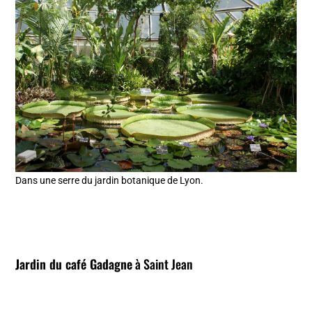
Dans une serre du jardin botanique de Lyon.
Jardin du café Gadagne
à Saint Jean