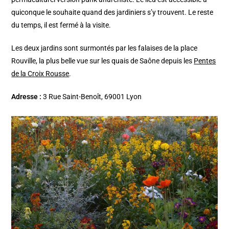
quiconque le souhaite quand des jardiniers s’y trouvent. Le reste
du temps, il est fermé à la visite.
Les deux jardins sont surmontés par les falaises de la place
Rouville, la plus belle vue sur les quais de Saône depuis les
Pentes
de la Croix Rousse
.
Adresse :
3 Rue Saint-Benoît, 69001 Lyon