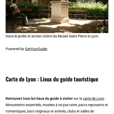
Dans le jardin et ancien cloître du Musée Saint Pierre à Lyon.
Powered by
GetYourGuide
Carte de Lyon : Lieux du guide touristique
Retrouvez tous les lieux du guide à visiter
sur la
carte de Lyon
:
Monuments essentiels, musées à ne pas rater, parcs reposants et
romantiques, bars originaux et animés, clubs et salles de