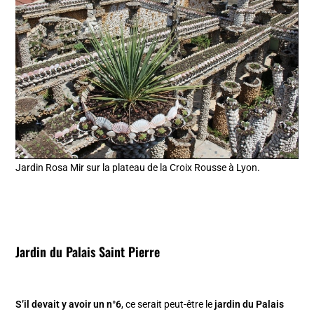
Jardin Rosa Mir sur la plateau de la Croix Rousse à Lyon.
Jardin du Palais Saint Pierre
S’il devait y avoir un n°6
, ce serait peut-être le
jardin du Palais