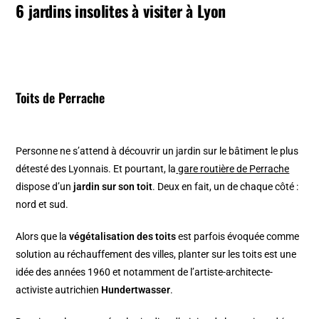
6 jardins insolites à visiter à Lyon
Toits de Perrache
Personne ne s’attend à découvrir un jardin sur le bâtiment le plus
détesté des Lyonnais. Et pourtant, la
gare routière de Perrache
dispose d’un
jardin sur son toit
. Deux en fait, un de chaque côté :
nord et sud.
Alors que la
végétalisation des toits
est parfois évoquée comme
solution au réchauffement des villes, planter sur les toits est une
idée des années 1960 et notamment de l’artiste-architecte-
activiste autrichien
Hundertwasser
.