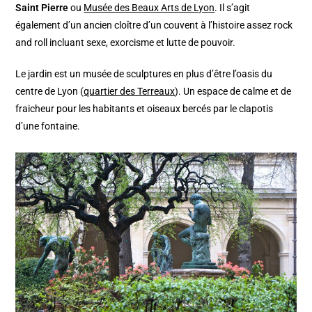
Saint Pierre
ou
Musée des Beaux Arts de Lyon
. Il s’agit
également d’un ancien cloître d’un couvent à l’histoire assez rock
and roll incluant sexe, exorcisme et lutte de pouvoir.
Le jardin est un musée de sculptures en plus d’être l’oasis du
centre de Lyon (
quartier des Terreaux
). Un espace de calme et de
fraicheur pour les habitants et oiseaux bercés par le clapotis
d’une fontaine.