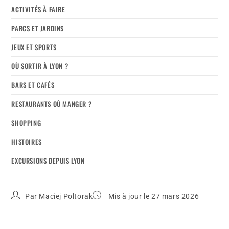
ACTIVITÉS À FAIRE
PARCS ET JARDINS
JEUX ET SPORTS
OÙ SORTIR À LYON ?
BARS ET CAFÉS
RESTAURANTS OÙ MANGER ?
SHOPPING
HISTOIRES
EXCURSIONS DEPUIS LYON
Par
Maciej Poltorak
Mis à jour le 27 mars 2026