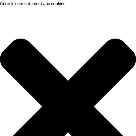
Gérer le consentement aux cookies