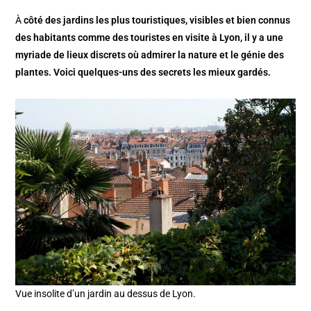
À
côté des jardins les plus touristiques, visibles et bien connus
des habitants comme des touristes en visite à Lyon, il y a une
myriade de lieux discrets où admirer la nature et le génie des
plantes. Voici quelques-uns des secrets les mieux gardés.
Vue insolite d’un jardin au dessus de Lyon.