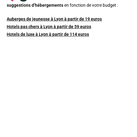
suggestions d’hébergements
en fonction de votre budget :
Auberges de jeunesse à Lyon à partir de 19 euros
Hotels pas chers à Lyon à partir de 59 euros
Hotels de luxe à Lyon à partir de 114 euros