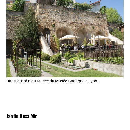
Dans le jardin du Musée du Musée Gadagne à Lyon.
Jardin Rosa Mir