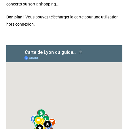
concerts où sortir, shopping…
Bon plan !
Vous pouvez télécharger la carte pour une utilisation
hors connexion.