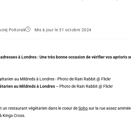
ciej Poltorak
Mis à jour le 31 octobre 2024
 adresses à Londres : Une très bonne occasion de vérifier vos aprioris 
étarien au Mildreds à Londres
– Photo de Rain Rabbit @ Flickr
t un restaurant végétarien dans le coeur de
Soho
sur la rue assez animée
à Kings Cross.