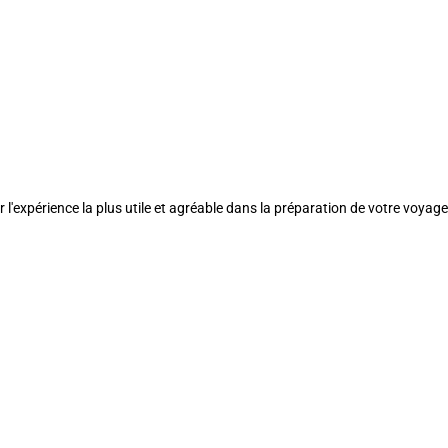
l'expérience la plus utile et agréable dans la préparation de votre voyage