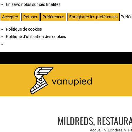
En savoir plus sur ces finalités
Accepter
Refuser
Préférences
Enregistrer les préférences
Préfé
Politique de cookies
Politique d’utilisation des cookies
MILDREDS, RESTAUR
Accueil
>
Londres
>
Re