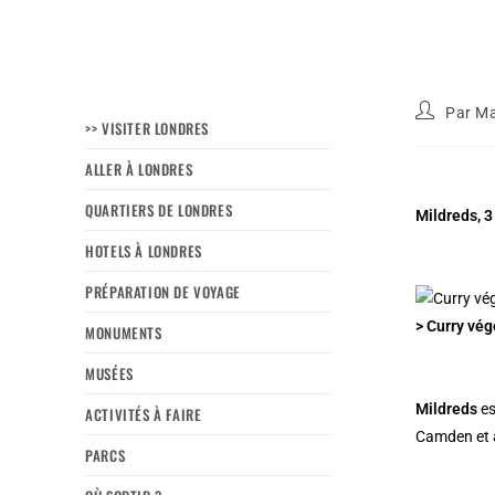
Par
Ma
>> VISITER LONDRES
ALLER À LONDRES
QUARTIERS DE LONDRES
Mildreds, 3
HOTELS À LONDRES
PRÉPARATION DE VOYAGE
> Curry vég
MONUMENTS
MUSÉES
Mildreds
es
ACTIVITÉS À FAIRE
Camden et 
PARCS