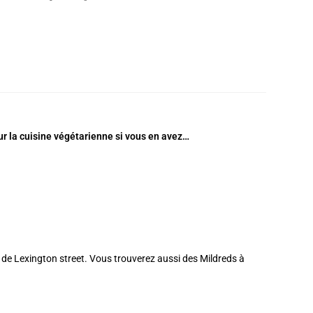
sur la cuisine végétarienne si vous en avez…
 de Lexington street. Vous trouverez aussi des Mildreds à