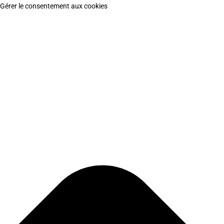
Gérer le consentement aux cookies