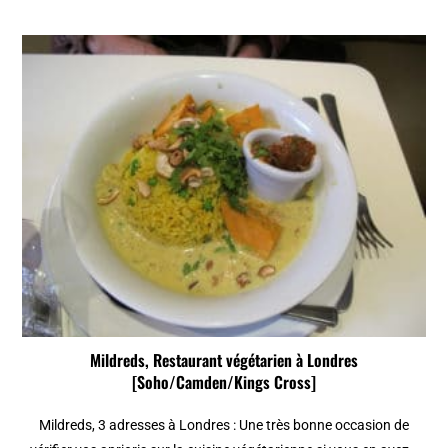
Mildreds, Restaurant végétarien à Londres
[Soho/Camden/Kings Cross]
Mildreds, 3 adresses à Londres : Une très bonne occasion de