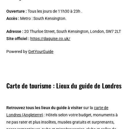
Ouverture :
Tous les jours de 11h30 à 23h .
Accès :
Metro : South Kensington.
Adresse :
20 Thurloe Street, South Kensington, London, SW7 2LT
Site officiel :
https://daquise.co.uk/
Powered by
GetYourGuide
Carte de tourisme : Lieux du guide de Londres
Retrouvez tous les lieux du guide à visiter
sur la
carte de
Londres (Angleterre)
: Hôtels selon votre budget, monuments à
ne pas rater et plus insolites, musées gratuits et surprenants,