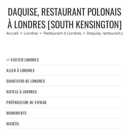
DAQUISE, RESTAURANT POLONAIS
À LONDRES [SOUTH KENSINGTON]
Accueil
>
Londres
>
Restaurant à Londres
>
Daquise, restaurant pol
>> VISITER LONDRES
ALLER À LONDRES
QUARTIERS DE LONDRES
HOTELS À LONDRES
PRÉPARATION DE VOYAGE
MONUMENTS
MUSÉES