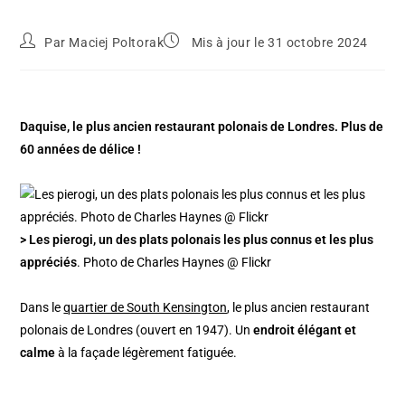
Par
Maciej Poltorak
Mis à jour le 31 octobre 2024
Daquise, le plus ancien restaurant polonais de Londres. Plus de
60 années de délice !
> Les pierogi, un des plats polonais les plus connus et les plus
appréciés
. Photo de Charles Haynes @ Flickr
Dans le
quartier de South Kensington
, le plus ancien restaurant
polonais de Londres (ouvert en 1947). Un
endroit élégant et
calme
à la façade légèrement fatiguée.