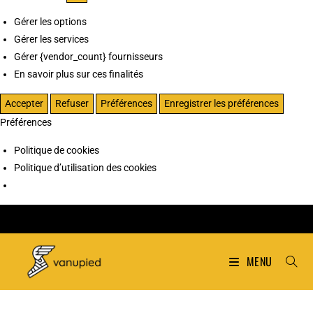
Gérer les options
Gérer les services
Gérer {vendor_count} fournisseurs
En savoir plus sur ces finalités
Accepter
Refuser
Préférences
Enregistrer les préférences
Préférences
Politique de cookies
Politique d’utilisation des cookies
MENU