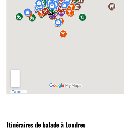
Itinéraires de balade à Londres