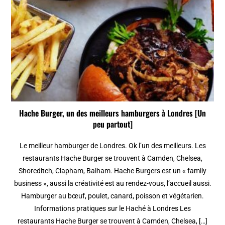
Hache Burger, un des meilleurs hamburgers à Londres [Un
peu partout]
Le meilleur hamburger de Londres. Ok l’un des meilleurs. Les
restaurants Hache Burger se trouvent à Camden, Chelsea,
Shoreditch, Clapham, Balham. Hache Burgers est un « family
business », aussi la créativité est au rendez-vous, l’accueil aussi.
Hamburger au bœuf, poulet, canard, poisson et végétarien.
Informations pratiques sur le Haché à Londres Les
restaurants Hache Burger se trouvent à Camden, Chelsea, […]