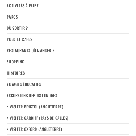
ACTIVITÉS À FAIRE
PARCS
OÙ SORTIR ?
PUBS ET CAFÉS
RESTAURANTS OÙ MANGER ?
SHOPPING
HISTOIRES
VOYAGES ÉDUCATIFS
EXCURSIONS DEPUIS LONDRES
> VISITER BRISTOL (ANGLETERRE)
> VISITER CARDIFF (PAYS DE GALLES)
> VISITER OXFORD (ANGLETERRE)