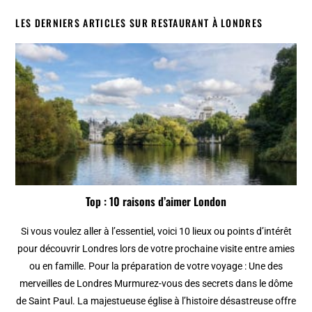
LES DERNIERS ARTICLES SUR RESTAURANT À LONDRES
Top : 10 raisons d’aimer London
Si vous voulez aller à l’essentiel, voici 10 lieux ou points d’intérêt
pour découvrir Londres lors de votre prochaine visite entre amies
ou en famille. Pour la préparation de votre voyage : Une des
merveilles de Londres Murmurez-vous des secrets dans le dôme
de Saint Paul. La majestueuse église à l’histoire désastreuse offre