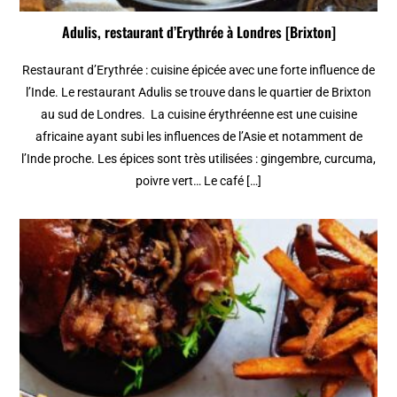
Adulis, restaurant d’Erythrée à Londres [Brixton]
Restaurant d’Erythrée : cuisine épicée avec une forte influence de
l’Inde. Le restaurant Adulis se trouve dans le quartier de Brixton
au sud de Londres. La cuisine érythréenne est une cuisine
africaine ayant subi les influences de l’Asie et notamment de
l’Inde proche. Les épices sont très utilisées : gingembre, curcuma,
poivre vert… Le café […]