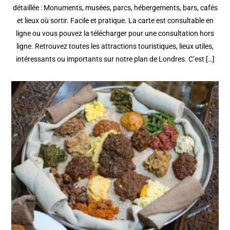
détaillée : Monuments, musées, parcs, hébergements, bars, cafés
et lieux où sortir. Facile et pratique. La carte est consultable en
ligne ou vous pouvez la télécharger pour une consultation hors
ligne. Retrouvez toutes les attractions touristiques, lieux utiles,
intéressants ou importants sur notre plan de Londres. C’est […]