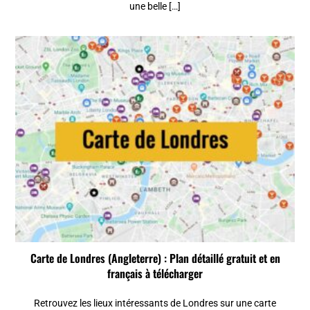
une belle […]
Carte de Londres (Angleterre) : Plan détaillé gratuit et en
français à télécharger
Retrouvez les lieux intéressants de Londres sur une carte