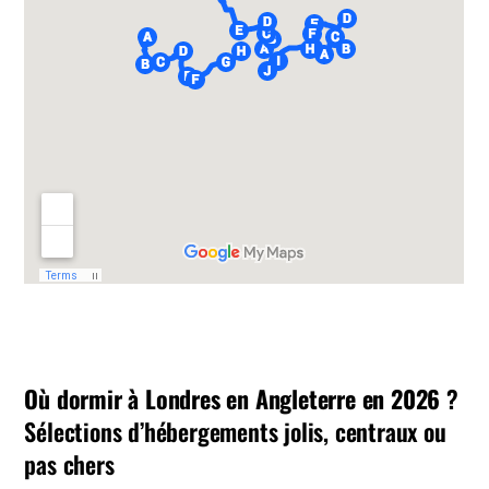
Où dormir à Londres en Angleterre en 2026
?
Sélections d’hébergements jolis, centraux ou
pas chers