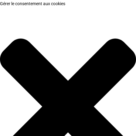
Gérer le consentement aux cookies