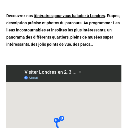
Découvrez nos
itinéraires pour vous balader à Londres
. Etapes,
description précise et photos du parcours. Au programme : Les
lieux incontournables et insolites les plus intéressants, un
panorama des différents quartiers, pleins de musées super
intéressants, des jolis points de vue, des parcs…