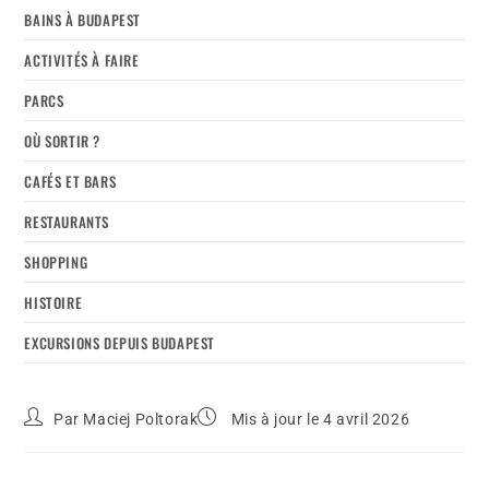
BAINS À BUDAPEST
ACTIVITÉS À FAIRE
PARCS
OÙ SORTIR ?
CAFÉS ET BARS
RESTAURANTS
SHOPPING
HISTOIRE
EXCURSIONS DEPUIS BUDAPEST
Par
Maciej Poltorak
Mis à jour le 4 avril 2026