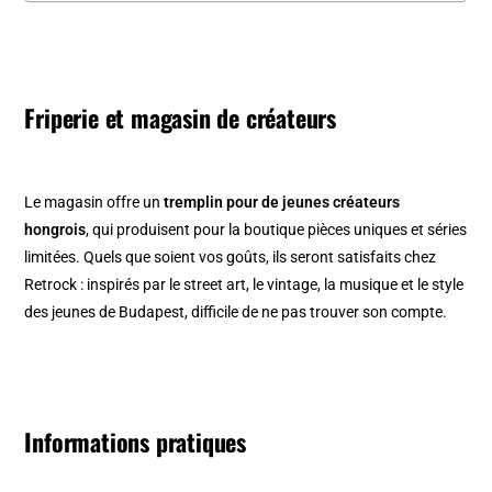
Friperie et magasin de créateurs
Le magasin offre un
tremplin pour de jeunes créateurs
hongrois
, qui produisent pour la boutique pièces uniques et séries
limitées. Quels que soient vos goûts, ils seront satisfaits chez
Retrock : inspirés par le street art, le vintage, la musique et le style
des jeunes de Budapest, difficile de ne pas trouver son compte.
Informations pratiques