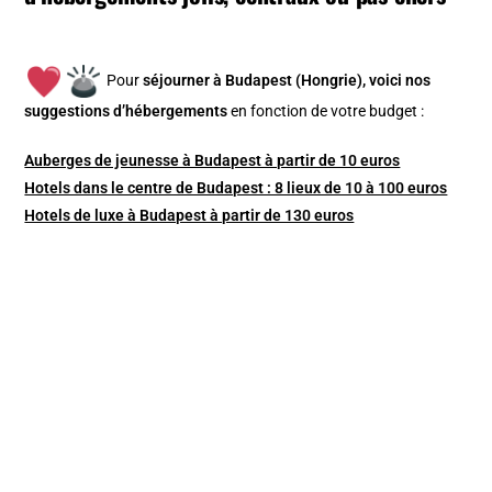
Pour
séjourner à Budapest (Hongrie), v
oici nos
suggestions d’hébergements
en fonction de votre budget :
Auberges de jeunesse à Budapest à partir de 10 euros
Hotels dans le centre de Budapest : 8 lieux de 10 à 100 euros
Hotels de luxe à Budapest à partir de 130 euros