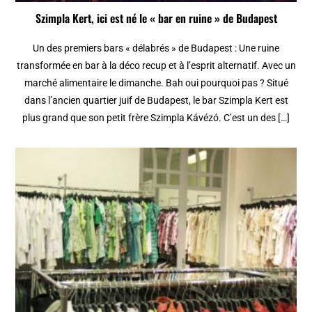
Szimpla Kert, ici est né le « bar en ruine » de Budapest
Un des premiers bars « délabrés » de Budapest : Une ruine
transformée en bar à la déco recup et à l’esprit alternatif. Avec un
marché alimentaire le dimanche. Bah oui pourquoi pas ? Situé
dans l’ancien quartier juif de Budapest, le bar Szimpla Kert est
plus grand que son petit frère Szimpla Kávézó. C’est un des […]