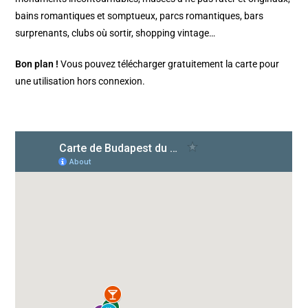
bains romantiques et somptueux, parcs romantiques, bars
surprenants, clubs où sortir, shopping vintage…
Bon plan !
Vous pouvez télécharger gratuitement la carte pour
une utilisation hors connexion.