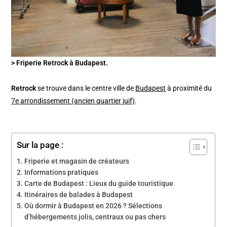
> Friperie Retrock à Budapest.
Retrock
se trouve dans le centre ville de
Budapest
à proximité du
7e arrondissement (ancien quartier juif)
.
Sur la page :
Friperie et magasin de créateurs
Informations pratiques
Carte de Budapest : Lieux du guide touristique
Itinéraires de balades à Budapest
Où dormir à Budapest en 2026 ? Sélections
d’hébergements jolis, centraux ou pas chers