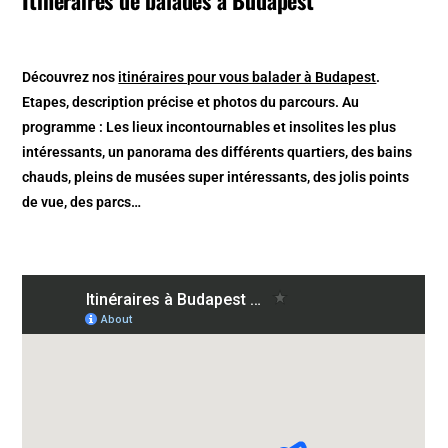
Découvrez nos
itinéraires pour vous balader à Budapest
.
Etapes, description précise et photos du parcours. Au
programme : Les lieux incontournables et insolites les plus
intéressants, un panorama des différents quartiers, des bains
chauds, pleins de musées super intéressants, des jolis points
de vue, des parcs…