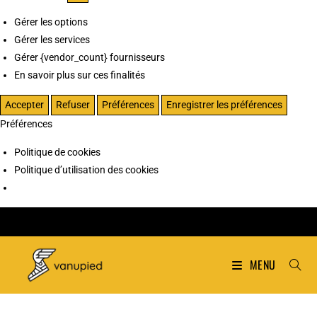
Gérer les options
Gérer les services
Gérer {vendor_count} fournisseurs
En savoir plus sur ces finalités
Accepter
Refuser
Préférences
Enregistrer les préférences
Préférences
Politique de cookies
Politique d’utilisation des cookies
MENU