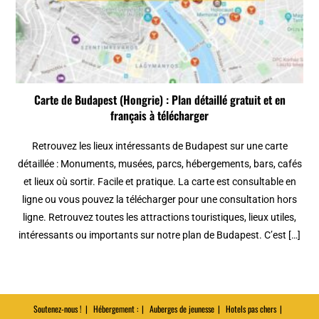
Carte de Budapest (Hongrie) : Plan détaillé gratuit et en
français à télécharger
Retrouvez les lieux intéressants de Budapest sur une carte
détaillée : Monuments, musées, parcs, hébergements, bars, cafés
et lieux où sortir. Facile et pratique. La carte est consultable en
ligne ou vous pouvez la télécharger pour une consultation hors
ligne. Retrouvez toutes les attractions touristiques, lieux utiles,
intéressants ou importants sur notre plan de Budapest. C’est […]
Soutenez-nous !
Hébergement :
Auberges de jeunesse
Hotels pas chers