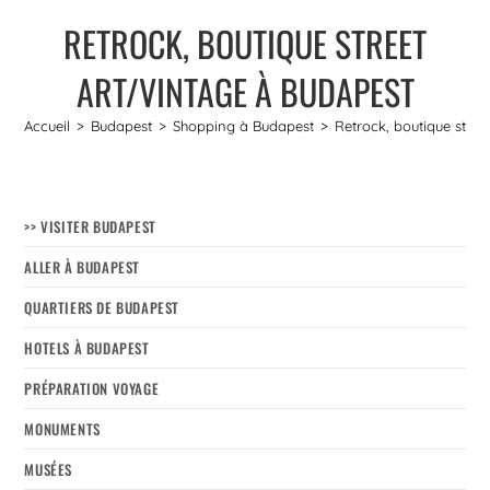
RETROCK, BOUTIQUE STREET
ART/VINTAGE À BUDAPEST
Accueil
>
Budapest
>
Shopping à Budapest
>
Retrock, boutique stree
>> VISITER BUDAPEST
ALLER À BUDAPEST
QUARTIERS DE BUDAPEST
HOTELS À BUDAPEST
PRÉPARATION VOYAGE
MONUMENTS
MUSÉES