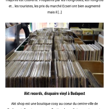
et… les touristes, les prix du marché Ecseri ont bien augmenté
mais il […]
Akt records, disquaire vinyl à Budapest
Akt shop est une boutique cosy au coeur du centre-ville de