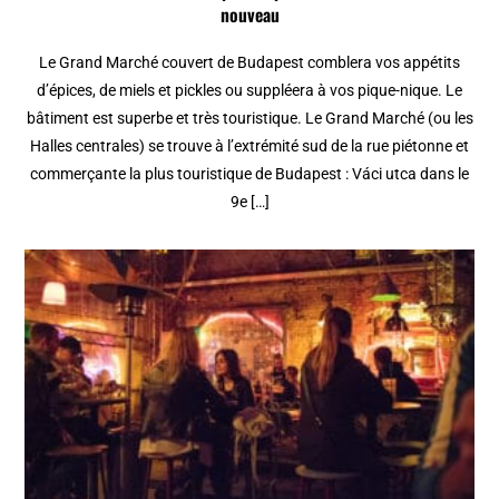
nouveau
Le Grand Marché couvert de Budapest comblera vos appétits
d’épices, de miels et pickles ou suppléera à vos pique-nique. Le
bâtiment est superbe et très touristique. Le Grand Marché (ou les
Halles centrales) se trouve à l’extrémité sud de la rue piétonne et
commerçante la plus touristique de Budapest : Váci utca dans le
9e […]