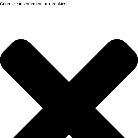
Gérer le consentement aux cookies