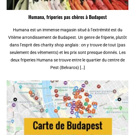
Humana, friperies pas chères à Budapest
Humana est un immense magasin situé à l’extrémité est du
VIIème arrondissement de Budapest. Un genre de friperie, plutôt
dans l’esprit des charity shop anglais : on y trouve de tout (pas
seulement des vêtements) et les prix sont presque donnés. Les
deux friperies Humana se trouve entre le quartier du centre de
Pest (Belvaros) […]