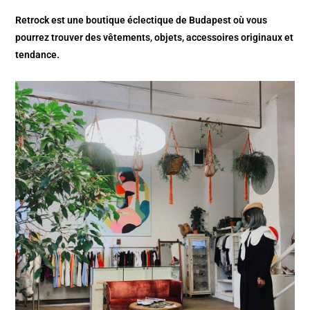
Retrock est une boutique éclectique de Budapest où vous
pourrez trouver des vêtements, objets, accessoires originaux et
tendance.