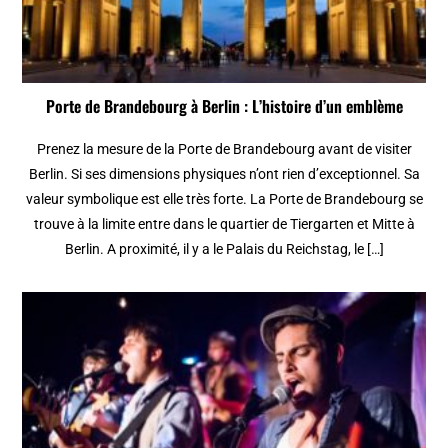
Porte de Brandebourg à Berlin : L’histoire d’un emblème
Prenez la mesure de la Porte de Brandebourg avant de visiter
Berlin. Si ses dimensions physiques n’ont rien d’exceptionnel. Sa
valeur symbolique est elle très forte. La Porte de Brandebourg se
trouve à la limite entre dans le quartier de Tiergarten et Mitte à
Berlin. A proximité, il y a le Palais du Reichstag, le […]