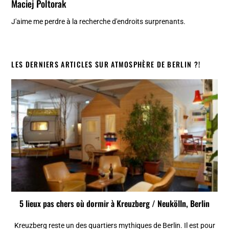
Maciej Poltorak
J'aime me perdre à la recherche d'endroits surprenants.
LES DERNIERS ARTICLES SUR ATMOSPHÈRE DE BERLIN ?!
5 lieux pas chers où dormir à Kreuzberg / Neukölln, Berlin
Kreuzberg reste un des quartiers mythiques de Berlin. Il est pour