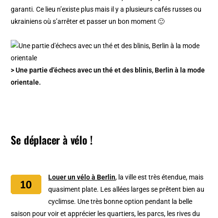
garanti. Ce lieu n’existe plus mais il y a plusieurs cafés russes ou
ukrainiens où s’arrêter et passer un bon moment 🙂
> Une partie d’échecs avec un thé et des blinis, Berlin à la mode
orientale.
Se déplacer à vélo !
Louer un vélo à Berlin
, la ville est très étendue, mais
quasiment plate. Les allées larges se prêtent bien au
cyclimse. Une très bonne option pendant la belle
saison pour voir et apprécier les quartiers, les parcs, les rives du