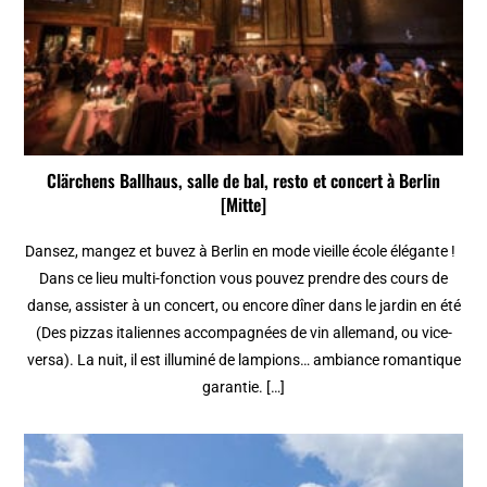
Clärchens Ballhaus, salle de bal, resto et concert à Berlin
[Mitte]
Dansez, mangez et buvez à Berlin en mode vieille école élégante !
Dans ce lieu multi-fonction vous pouvez prendre des cours de
danse, assister à un concert, ou encore dîner dans le jardin en été
(Des pizzas italiennes accompagnées de vin allemand, ou vice-
versa). La nuit, il est illuminé de lampions… ambiance romantique
garantie. […]