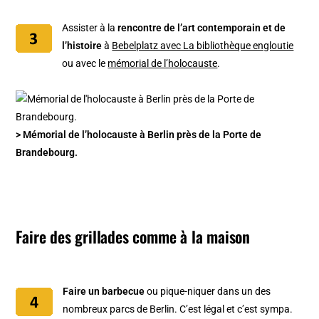
Assister à la
rencontre de l’art contemporain et de
l’histoire
à
Bebelplatz avec La bibliothèque engloutie
ou avec le
mémorial de l’holocauste
.
> Mémorial de l’holocauste à Berlin près de la Porte de
Brandebourg.
Faire des grillades comme à la maison
Faire un barbecue
ou pique-niquer dans un des
nombreux parcs de Berlin. C’est légal et c’est sympa.