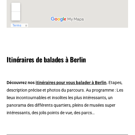
Itinéraires de balades à Berlin
Découvrez nos
itinéraires pour vous balader à Berlin
.
Etapes,
description précise et photos du parcours. Au programme : Les
lieux incontournables et insolites les plus intéressants, un
panorama des différents quartiers, pleins de musées super
intéressants, des jolis points de vue, des parcs…