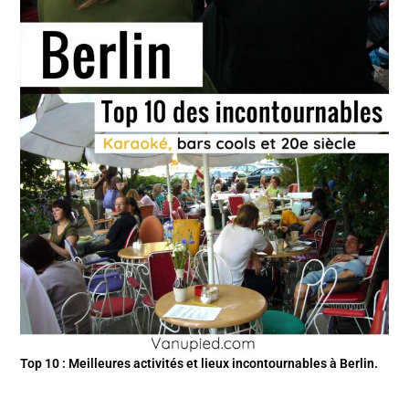
Top 10 : Meilleures activités et lieux incontournables à Berlin.