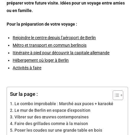
préparer votre future visite.
Idées pour un voyage e
ntre amies
ou en famille.
Pour la préparation de votre voyage :
Rejoindre le centre depuis l’aéroport de Berlin
Métro et transport en commun berlinois
Itinéraire à pied pour découvrir la capitale allemande
Hébergement où loger à Berlin
Activités à faire
Sur la page :
Le combo improbable : Marché aux puces + karaoké
Le mur de Berlin en espace d’exposition
Vibrer sur des œuvres contemporaines
Faire des grillades comme à la maison
Poser les coudes sur une grande table en bois