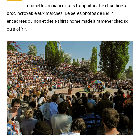
chouette ambiance dans l’amphithéâtre et un bric à
broc incroyable aux marchés. De belles photos de Berlin
encadrées ou non et des t-shirts home made à ramener chez soi
ou à offrir.