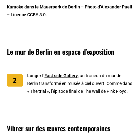
Karaoke dans le Mauerpark de Berlin – Photo d’Alexander Puell
– Licence CCBY 3.0.
Le mur de Berlin en espace d’exposition
Longer l’
East side Gallery
, un tronçon du mur de
Berlin transformé en musée à ciel ouvert. Comme dans
« The trial », l’épisode final de The Wall de Pink Floyd.
Vibrer sur des œuvres contemporaines