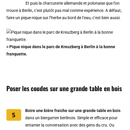
Et puis la charcuterie allemande et polonaise que l’on
trouve à Berlin, c’est plutôt pas mal comme expérience. A défaut,
faire un pique-nique sur l’herbe au bord de l’eau, c’est bien aussi.
> Pique nique dans le parc de Kreuzberg à Berlin à la bonne
franquette.
Poser les coudes sur une grande table en bois
Boire une bière fraiche sur une grande table en bois
dans un biergarten berlinois. Simple et efficace pour
entamer la conversation avec des gens du cru. Ou