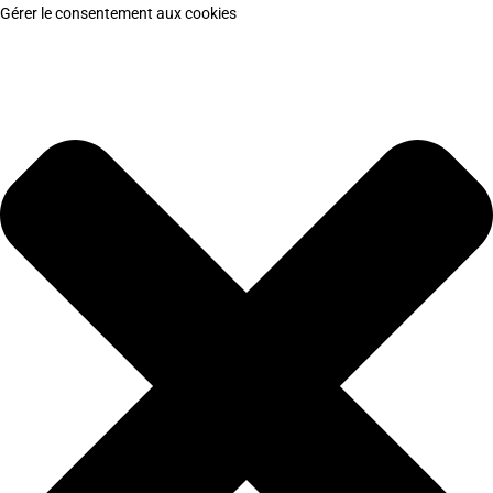
Gérer le consentement aux cookies