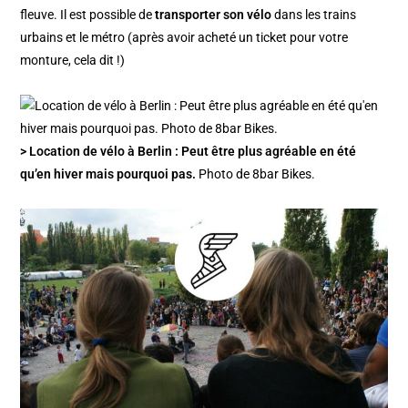
fleuve. Il est possible de
transporter son vélo
dans les trains
urbains et le métro (après avoir acheté un ticket pour votre
monture, cela dit !)
> Location de vélo à Berlin : Peut être plus agréable en été
qu’en hiver mais pourquoi pas.
Photo de 8bar Bikes.