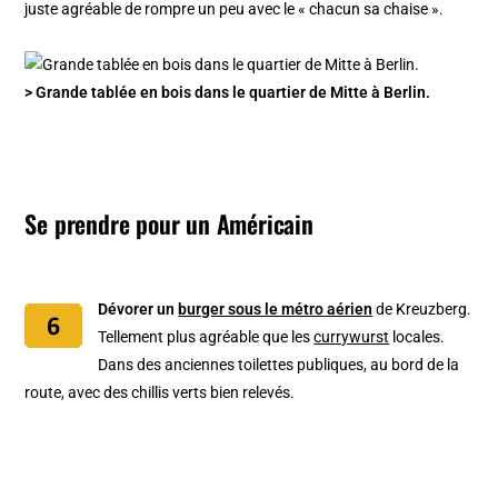
juste agréable de rompre un peu avec le « chacun sa chaise ».
> Grande tablée en bois dans le quartier de Mitte à Berlin.
Se prendre pour un Américain
Dévorer un
burger sous le métro aérien
de Kreuzberg.
Tellement plus agréable que les
currywurst
locales.
Dans des anciennes toilettes publiques, au bord de la
route, avec des chillis verts bien relevés.