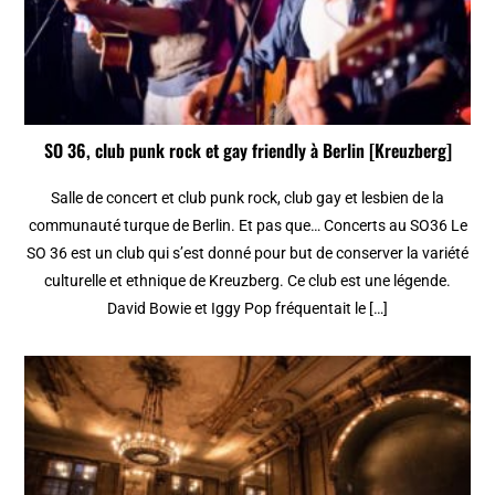
SO 36, club punk rock et gay friendly à Berlin [Kreuzberg]
Salle de concert et club punk rock, club gay et lesbien de la
communauté turque de Berlin. Et pas que… Concerts au SO36 Le
SO 36 est un club qui s’est donné pour but de conserver la variété
culturelle et ethnique de Kreuzberg. Ce club est une légende.
David Bowie et Iggy Pop fréquentait le […]