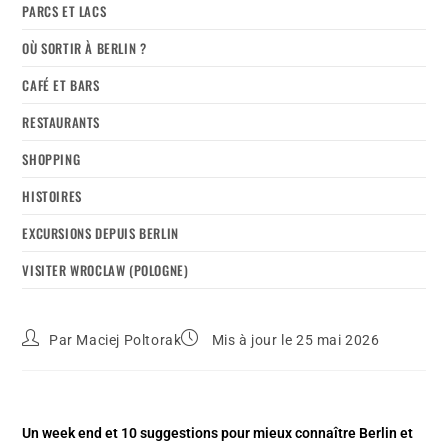
PARCS ET LACS
OÙ SORTIR À BERLIN ?
CAFÉ ET BARS
RESTAURANTS
SHOPPING
HISTOIRES
EXCURSIONS DEPUIS BERLIN
VISITER WROCLAW (POLOGNE)
Par
Maciej Poltorak
Mis à jour le 25 mai 2026
Un week end et 10 suggestions pour mieux connaître Berlin et