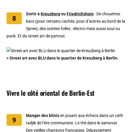
Sortir à
Kreuzberg
ou
Friedrichshain
: De chouettes
bars (pour certains cachés, pour d’autres au bord de la
Spree), des soirées folles : électro mais aussi soul ou
punk. Et du street art de partout.
> Street art avec BLU dans le quartier de Kreuzberg à Berlin.
Vivre le côté oriental de Berlin-Est
Manger des blinis
en jouant aux échecs dans un café
tadjik de l’ère communiste. Le thé dans le samovar.
Des vieilles chansons françaises. Dépaysement