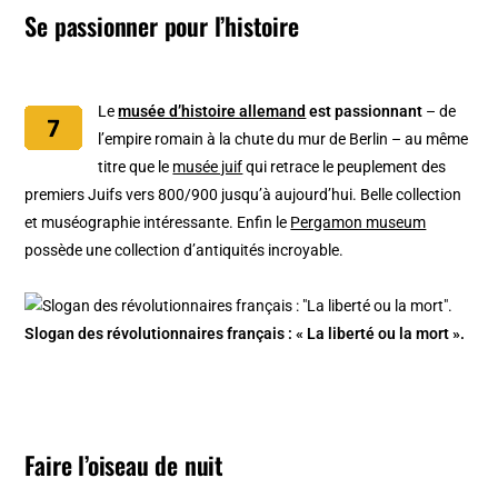
Se passionner pour l’histoire
Le
musée d’histoire allemand
est passionnant
– de
l’empire romain à la chute du mur de Berlin – au même
titre que le
musée juif
qui retrace le peuplement des
premiers Juifs vers 800/900 jusqu’à aujourd’hui. Belle collection
et muséographie intéressante. Enfin le
Pergamon museum
possède une collection d’antiquités incroyable.
Slogan des révolutionnaires français : « La liberté ou la mort ».
Faire l’oiseau de nuit