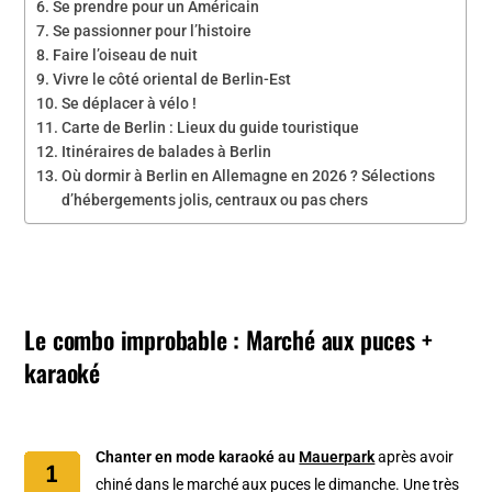
Se prendre pour un Américain
Se passionner pour l’histoire
Faire l’oiseau de nuit
Vivre le côté oriental de Berlin-Est
Se déplacer à vélo !
Carte de Berlin : Lieux du guide touristique
Itinéraires de balades à Berlin
Où dormir à Berlin en Allemagne en 2026 ? Sélections
d’hébergements jolis, centraux ou pas chers
Le combo improbable : Marché aux puces +
karaoké
Chanter en mode karaoké
au
Mauerpark
après avoir
chiné dans le marché aux puces le dimanche. Une très