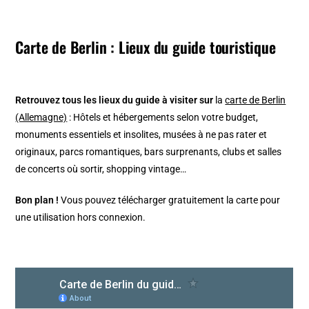
Carte de Berlin : Lieux du guide touristique
Retrouvez tous les lieux du guide à visiter sur
la
carte de Berlin
(Allemagne)
: Hôtels et hébergements selon votre budget,
monuments essentiels et insolites, musées à ne pas rater et
originaux, parcs romantiques, bars surprenants, clubs et salles
de concerts où sortir, shopping vintage…
Bon plan !
Vous pouvez télécharger gratuitement la carte pour
une utilisation hors connexion.