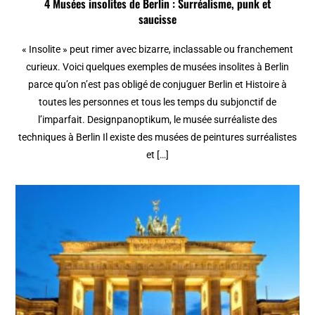
4 Musées insolites de Berlin : Surréalisme, punk et
saucisse
« Insolite » peut rimer avec bizarre, inclassable ou franchement
curieux. Voici quelques exemples de musées insolites à Berlin
parce qu’on n’est pas obligé de conjuguer Berlin et Histoire à
toutes les personnes et tous les temps du subjonctif de
l’imparfait. Designpanoptikum, le musée surréaliste des
techniques à Berlin Il existe des musées de peintures surréalistes
et […]