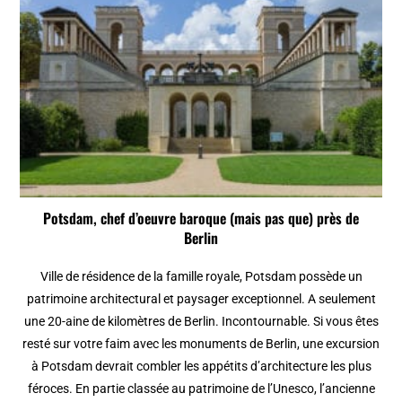
Potsdam, chef d’oeuvre baroque (mais pas que) près de
Berlin
Ville de résidence de la famille royale, Potsdam possède un
patrimoine architectural et paysager exceptionnel. A seulement
une 20-aine de kilomètres de Berlin. Incontournable. Si vous êtes
resté sur votre faim avec les monuments de Berlin, une excursion
à Potsdam devrait combler les appétits d’architecture les plus
féroces. En partie classée au patrimoine de l’Unesco, l’ancienne