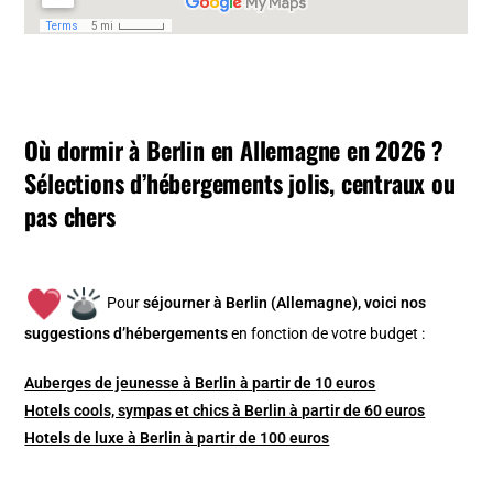
Où dormir à Berlin en Allemagne en 2026 ?
Sélections d’hébergements jolis, centraux ou
pas chers
Pour
séjourner à Berlin (Allemagne), v
oici nos
suggestions d’hébergements
en fonction de votre budget :
Auberges de jeunesse à Berlin à partir de 10 euros
Hotels cools, sympas et chics à Berlin à partir de 60 euros
Hotels de luxe à Berlin à partir de 100 euros