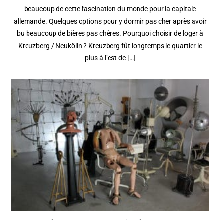
beaucoup de cette fascination du monde pour la capitale
allemande. Quelques options pour y dormir pas cher après avoir
bu beaucoup de bières pas chères. Pourquoi choisir de loger à
Kreuzberg / Neukölln ? Kreuzberg fût longtemps le quartier le
plus à l’est de […]