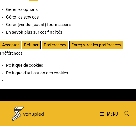
Gérer les options
Gérer les services
Gérer {vendor_count} fournisseurs
En savoir plus sur ces finalités
Accepter
Refuser
Préférences
Enregistrer les préférences
Préférences
Politique de cookies
Politique d’utilisation des cookies
MENU