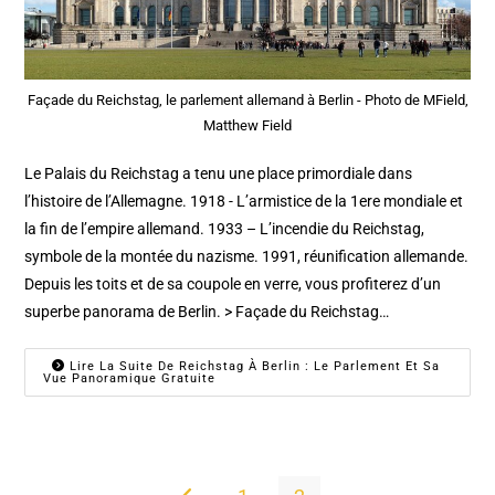
Façade du Reichstag, le parlement allemand à Berlin - Photo de MField,
Matthew Field
Le Palais du Reichstag a tenu une place primordiale dans
l’histoire de l’Allemagne. 1918 - L’armistice de la 1ere mondiale et
la fin de l’empire allemand. 1933 – L’incendie du Reichstag,
symbole de la montée du nazisme. 1991, réunification allemande.
Depuis les toits et de sa coupole en verre, vous profiterez d’un
superbe panorama de Berlin. > Façade du Reichstag…
Lire La Suite De Reichstag À Berlin : Le Parlement Et Sa
Vue Panoramique Gratuite