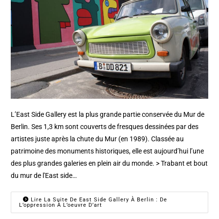
L’East Side Gallery est la plus grande partie conservée du Mur de
Berlin. Ses 1,3 km sont couverts de fresques dessinées par des
artistes juste après la chute du Mur (en 1989). Classée au
patrimoine des monuments historiques, elle est aujourd’hui l’une
des plus grandes galeries en plein air du monde. > Trabant et bout
du mur de l'East side…
Lire La Suite De East Side Gallery À Berlin : De
L’oppression À L’oeuvre D’art