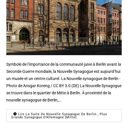
Symbole de l’importance de la communauté juive à Berlin avant la
Seconde Guerre mondiale, la Nouvelle Synagogue est aujourd’hui
un musée et un centre culturel. La Nouvelle synagogue de Berlin -
Photo de Ansgar Koreng / CC BY 3.0 (DE) La Nouvelle Synagogue
se trouve dans le quartier de Mitte à Berlin. À proximité de la
nouvelle synagogue de Berlin,…
Lire La Suite De Nouvelle Synagogue De Berlin , Plus
Grande Synagogue D’Allemagne [Mitte]