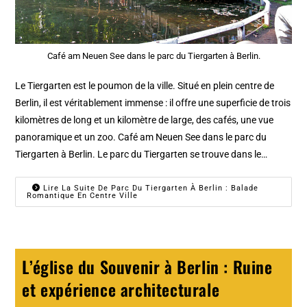
Café am Neuen See dans le parc du Tiergarten à Berlin.
Le Tiergarten est le poumon de la ville. Situé en plein centre de
Berlin, il est véritablement immense : il offre une superficie de trois
kilomètres de long et un kilomètre de large, des cafés, une vue
panoramique et un zoo. Café am Neuen See dans le parc du
Tiergarten à Berlin. Le parc du Tiergarten se trouve dans le…
Lire La Suite De Parc Du Tiergarten À Berlin : Balade
Romantique En Centre Ville
L’église du Souvenir à Berlin : Ruine
et expérience architecturale