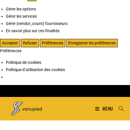
Gérer les options
Gérer les services
Gérer {vendor_count} fournisseurs
En savoir plus sur ces finalités
Accepter
Refuser
Préférences
Enregistrer les préférences
Préférences
Politique de cookies
Politique d’utilisation des cookies
MENU