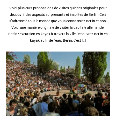
Voici plusieurs propositions de visites guidées originales pour
découvrir des aspects surprenants et insolites de Berlin. Cela
s’adresse à tout le monde que vous connaissiez Berlin et non.
Voici une manière originale de visiter la capitale allemande.
Berlin : excursion en kayak à travers la ville Découvrez Berlin en
kayak au fil de l’eau. Berlin, c’est […]