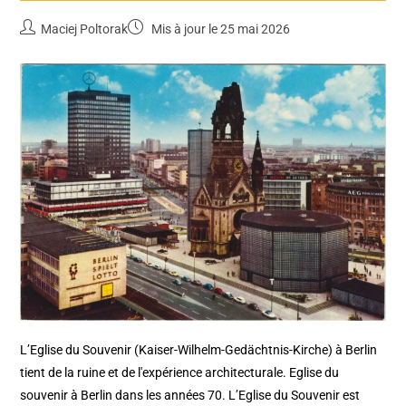
Maciej Poltorak
Mis à jour le 25 mai 2026
L’Eglise du Souvenir (Kaiser-Wilhelm-Gedächtnis-Kirche) à Berlin
tient de la ruine et de l'expérience architecturale. Eglise du
souvenir à Berlin dans les années 70. L’Eglise du Souvenir est