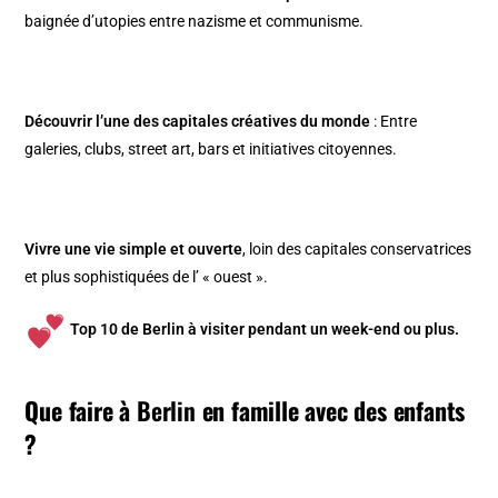
baignée d’utopies entre nazisme et communisme.
Découvrir l’une des capitales créatives du monde
: Entre
galeries, clubs, street art, bars et initiatives citoyennes.
Vivre une vie simple et ouverte
, loin des capitales conservatrices
et plus sophistiquées de l’ « ouest ».
Top 10 de Berlin à visiter pendant un week-end ou plus
.
Que faire à
Berlin
en famille avec des enfants
?