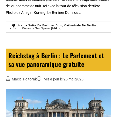
de jour comme de nuit. Ici avec la tour de télévision derrière.
Photo de Ansgar Koreng. Le Berliner Dom, ou…
Lire La Suite De Berliner Dom, Cathédrale De Berlin :
« Saint Pierre » Sur Spree [Mitte]
Reichstag à Berlin : Le Parlement et
sa vue panoramique gratuite
Maciej Poltorak
Mis à jour le 25 mai 2026