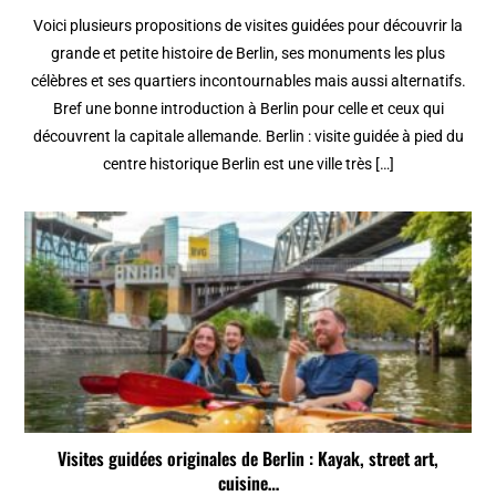
Voici plusieurs propositions de visites guidées pour découvrir la
grande et petite histoire de Berlin, ses monuments les plus
célèbres et ses quartiers incontournables mais aussi alternatifs.
Bref une bonne introduction à Berlin pour celle et ceux qui
découvrent la capitale allemande. Berlin : visite guidée à pied du
centre historique Berlin est une ville très […]
Visites guidées originales de Berlin : Kayak, street art,
cuisine…