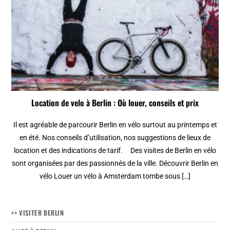
Location de velo à Berlin : Où louer, conseils et prix
Il est agréable de parcourir Berlin en vélo surtout au printemps et
en été. Nos conseils d’utilisation, nos suggestions de lieux de
location et des indications de tarif. Des visites de Berlin en vélo
sont organisées par des passionnés de la ville. Découvrir Berlin en
vélo Louer un vélo à Amsterdam tombe sous […]
>> VISITER BERLIN