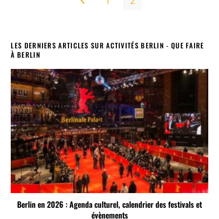
1
2
Go to the previous page
LES DERNIERS ARTICLES SUR ACTIVITÉS BERLIN - QUE FAIRE
À BERLIN
Berlin en 2026 : Agenda culturel, calendrier des festivals et
évènements