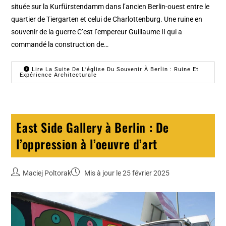
située sur la Kurfürstendamm dans l’ancien Berlin-ouest entre le
quartier de Tiergarten et celui de Charlottenburg. Une ruine en
souvenir de la guerre C’est l’empereur Guillaume II qui a
commandé la construction de…
Lire La Suite De L’église Du Souvenir À Berlin : Ruine Et
Expérience Architecturale
East Side Gallery à Berlin : De
l’oppression à l’oeuvre d’art
Maciej Poltorak
Mis à jour le 25 février 2025