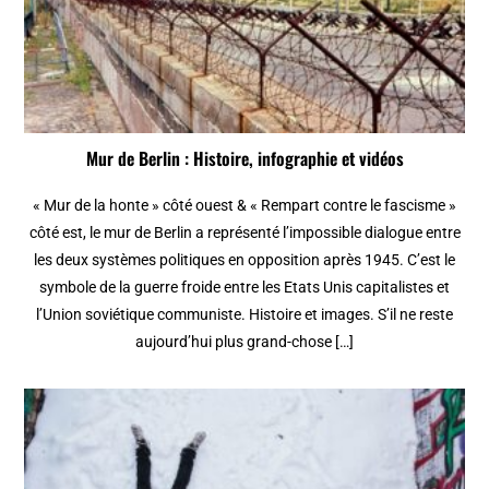
Mur de Berlin : Histoire, infographie et vidéos
« Mur de la honte » côté ouest & « Rempart contre le fascisme »
côté est, le mur de Berlin a représenté l’impossible dialogue entre
les deux systèmes politiques en opposition après 1945. C’est le
symbole de la guerre froide entre les Etats Unis capitalistes et
l’Union soviétique communiste. Histoire et images. S’il ne reste
aujourd’hui plus grand-chose […]