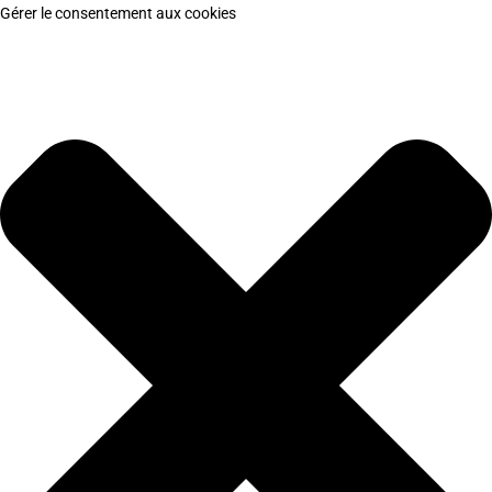
Gérer le consentement aux cookies