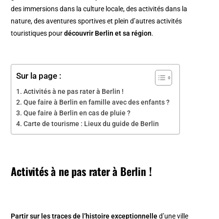
des immersions dans la culture locale, des activités dans la
nature, des aventures sportives et plein d’autres activités
touristiques pour
découvrir Berlin et sa région
.
Sur la page :
Activités à ne pas rater à Berlin !
Que faire à Berlin en famille avec des enfants ?
Que faire à Berlin en cas de pluie ?
Carte de tourisme : Lieux du guide de Berlin
Activités à ne pas rater à
Berlin
!
Partir sur les traces de l’histoire exceptionnelle
d’une ville