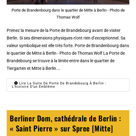
Porte de Brandenbourg dans le quartier de Mitte à Berlin - Photo de
Thomas Wolf
Prenez la mesure de la Porte de Brandebourg avant de visiter
Berlin. Si ses dimensions physiques n’ont rien d’exceptionnel. Sa
valeur symbolique est elle très forte. Porte de Brandenbourg dans
le quartier de Mitte à Berlin - Photo de Thomas Wolf La Porte de
Brandebourg se trouve à la limite entre dans le quartier de
Tiergarten et Mitte à Berlin.…
Lire La Suite De Porte De Brandebourg À Berlin :
L’histoire D’un Emblème
Berliner Dom, cathédrale de Berlin :
« Saint Pierre » sur Spree [Mitte]