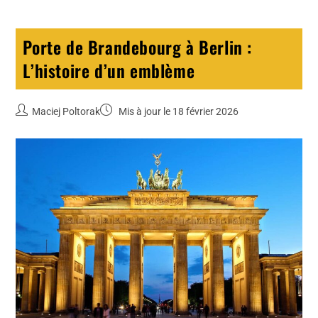
Porte de Brandebourg à Berlin :
L’histoire d’un emblème
Maciej Poltorak
Mis à jour le 18 février 2026