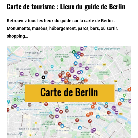
Carte de tourisme : Lieux du guide de Berlin
Retrouvez tous les lieux du guide sur la
carte de Berlin
:
Monuments, musées, hébergement, parcs, bars, où sortir,
shopping…