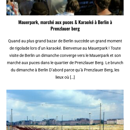
Mauerpark, marché aux puces & Karaoké à Berlin à
Prenzlauer berg
Quand au plus grand bazar de Berlin succède un grand moment
de rigolade lors d’un karaoké. Bienvenue au Mauerpark ! Toute
visite de Berlin un dimanche converge vers le Mauerpark et son
marché aux puces dans le quartier de Prenzlauer Berg. Le brunch
du dimanche à Berlin D’abord parce qu’à Prenzlauer Berg, les
lieux où […]