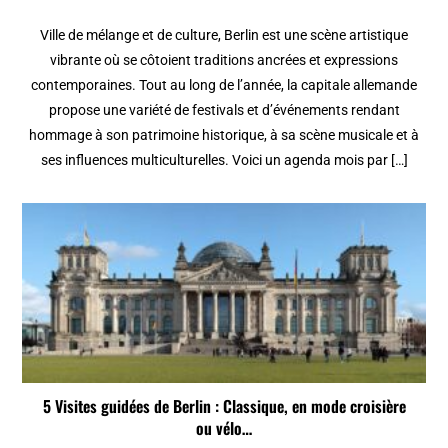
Ville de mélange et de culture, Berlin est une scène artistique
vibrante où se côtoient traditions ancrées et expressions
contemporaines. Tout au long de l’année, la capitale allemande
propose une variété de festivals et d’événements rendant
hommage à son patrimoine historique, à sa scène musicale et à
ses influences multiculturelles. Voici un agenda mois par […]
5 Visites guidées de Berlin : Classique, en mode croisière
ou vélo…