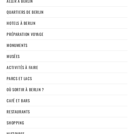
ALLER À BERLIN
QUARTIERS DE BERLIN
HOTELS À BERLIN
PRÉPARATION VOYAGE
MONUMENTS
MUSÉES
ACTIVITÉS À FAIRE
PARCS ET LACS
OÙ SORTIR À BERLIN ?
CAFÉ ET BARS
RESTAURANTS
SHOPPING
HISTOIRES