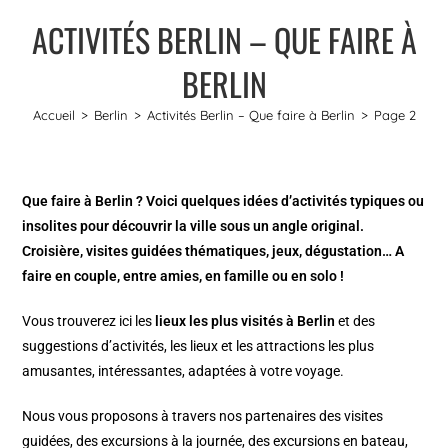
ACTIVITÉS BERLIN – QUE FAIRE À
BERLIN
Accueil
>
Berlin
>
Activités Berlin – Que faire à Berlin
>
Page 2
Que faire à Berlin ? Voici quelques idées d’activités typiques ou
insolites pour découvrir la ville sous un angle original.
Croisière, visites guidées thématiques, jeux, dégustation… A
faire en couple, entre amies, en famille ou en solo !
Vous trouverez ici les
lieux les plus visités à Berlin
et des
suggestions d’activités, les lieux et les attractions les plus
amusantes, intéressantes, adaptées à votre voyage.
Nous vous proposons à travers nos partenaires des visites
guidées, des excursions à la journée, des excursions en bateau,