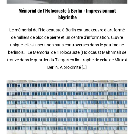
Mémorial de l’Holocauste à Berlin : Impressionnant
labyrinthe
Le mémorial de l’Holocauste à Berlin est une œuvre d’art formé
de milliers de bloc de pierre et un centre d’information. Œuvre
unique, elle s’inscrit non sans controverses dans le patrimoine
berlinois. Le Mémorial de l’Holocauste (Holocaust Mahnmal) se
trouve dans le quartier du Tiergarten limitrophe de celui de Mitte à
Berlin. A proximité […]