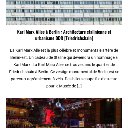
Karl Marx Allee à Berlin : Architecture stalinienne et
urbanisme DDR [Friedrichshain]
La Karl Marx Alle est la plus célèbre et monumentale artère de
Berlin-est. Un cadeau de Staline qui deviendra un hommage à
Karl Marx. La Karl Marx Allee se trouve dans le quartier de
Friedrichshain à Berlin. Ce vestige monumental de Berlin-est se
parcourt agréablement à vélo. Des billets coupe file d’attente
pour le Musée de […]