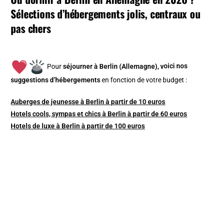
Sélections d’hébergements jolis, centraux ou
pas chers
Pour
séjourner à Berlin (Allemagne), v
oici nos
suggestions d’hébergements
en fonction de votre budget :
Auberges de jeunesse à Berlin à partir de 10 euros
Hotels cools, sympas et chics à Berlin à partir de 60 euros
Hotels de luxe à Berlin à partir de 100 euros