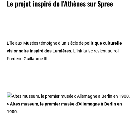
Le projet inspiré de l’Athènes sur Spree
L’île aux Musées témoigne d’un siècle de
politique culturelle
visionnaire inspiré des Lumières
. L’initiative revient au roi
Frédéric-Guillaume III.
> Altes museum, le premier musée d’Allemagne à Berlin en
1900.