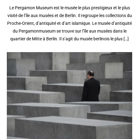
Le Pergamon Museum est le musée le plus prestigieux et le plus
visité de l’île aux musées et de Berlin. Il regroupe les collections du
Proche-Orient, d’antiquité et d’art islamique. Le musée d’antiquité
du Pergamonmuseum se trouve sur l’île aux musées dans le
quartier de Mitte à Berlin. Il s’agit du musée berlinois le plus […]