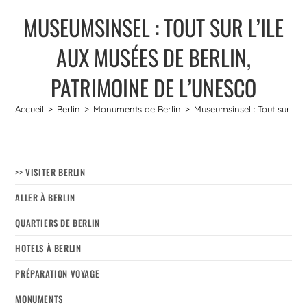
MUSEUMSINSEL : TOUT SUR L’ILE
AUX MUSÉES DE BERLIN,
PATRIMOINE DE L’UNESCO
Accueil
>
Berlin
>
Monuments de Berlin
>
Museumsinsel : Tout sur l’I
>> VISITER BERLIN
ALLER À BERLIN
QUARTIERS DE BERLIN
HOTELS À BERLIN
PRÉPARATION VOYAGE
MONUMENTS