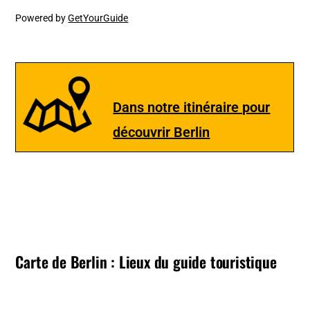
Powered by
GetYourGuide
Dans notre itinéraire pour
découvrir Berlin
Carte de Berlin : Lieux du guide touristique