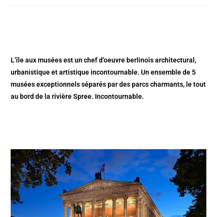
L’île aux musées est un chef d’oeuvre berlinois architectural,
urbanistique et artistique incontournable. Un ensemble de 5
musées exceptionnels séparés par des parcs charmants, le tout
au bord de la rivière Spree. Incontournable.