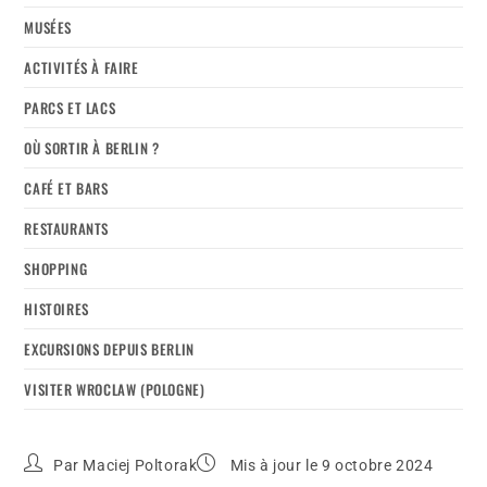
MUSÉES
ACTIVITÉS À FAIRE
PARCS ET LACS
OÙ SORTIR À BERLIN ?
CAFÉ ET BARS
RESTAURANTS
SHOPPING
HISTOIRES
EXCURSIONS DEPUIS BERLIN
VISITER WROCLAW (POLOGNE)
Par
Maciej Poltorak
Mis à jour le 9 octobre 2024