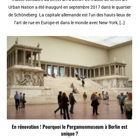
Urban Nation a été inauguré en septembre 2017 dans le quartier
de Schöneberg. La capitale allemande est l’un des hauts lieux de
l’art de rue en Europe et dans le monde avec New-York, […]
En rénovation ! Pourquoi le Pergamonmuseum à Berlin est
unique ?