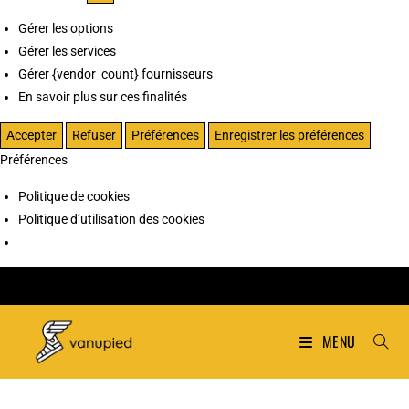
Gérer les options
Gérer les services
Gérer {vendor_count} fournisseurs
En savoir plus sur ces finalités
Accepter
Refuser
Préférences
Enregistrer les préférences
Préférences
Politique de cookies
Politique d’utilisation des cookies
MENU