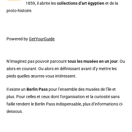
1859, il abrite les
collections d’art égyptien
et de la
proto-histoire.
Powered by
GetYourGuide
N’imaginez pas pouvoir parcourir
tous les musées en un jour
. Ou
alors en courant. Ou alors en définissant avant d’y mettre les
pieds quelles œuvres vous intéressent.
Il existe un
Berlin Pass
pour l’ensemble des musées de l’île et
plus. Pour celles et ceux dont l’organisation et la curiosité sans
faille rendent le Berlin Pass indispensable, plus d’informations ci-
dessous.