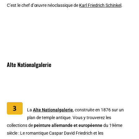
C’est le chef d’œuvre néoclassique de
Karl Friedrich Schinkel
.
Alte Nationalgalerie
La
Alte Nationalgalerie
, construite en 1876 sur un
plan de temple antique. Vous y trouverez les
collections de
peinture allemande et européenne
du 19ème
siècle : Le romantique Caspar David Friedrich et les