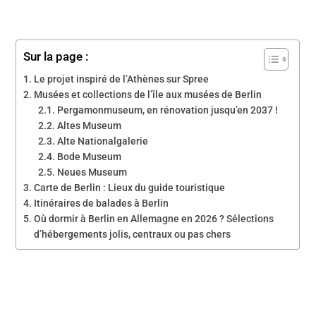
Sur la page :
Le projet inspiré de l’Athènes sur Spree
Musées et collections de l’île aux musées de Berlin
Pergamonmuseum, en rénovation jusqu’en 2037 !
Altes Museum
Alte Nationalgalerie
Bode Museum
Neues Museum
Carte de Berlin : Lieux du guide touristique
Itinéraires de balades à Berlin
Où dormir à Berlin en Allemagne en 2026 ? Sélections
d’hébergements jolis, centraux ou pas chers