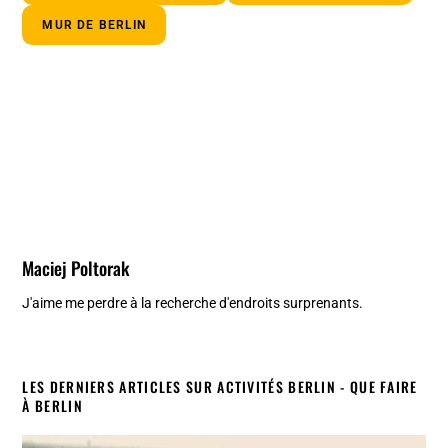
MUR DE BERLIN
Maciej Poltorak
J'aime me perdre à la recherche d'endroits surprenants.
LES DERNIERS ARTICLES SUR ACTIVITÉS BERLIN - QUE FAIRE
À BERLIN