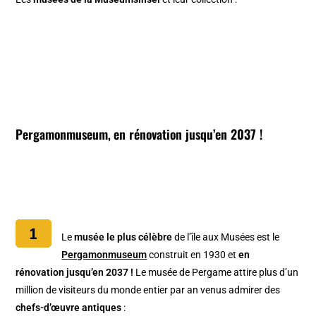
Pergamonmuseum
,
en rénovation jusqu’en 2037 !
Le
musée le plus célèbre
de l’île aux Musées est le
Pergamonmuseum
construit en 1930 et
en
rénovation jusqu’en 2037 !
Le musée de Pergame attire plus d’un
million de visiteurs du monde entier par an venus admirer des
chefs-d’œuvre antiques
: