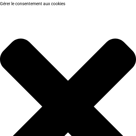
Gérer le consentement aux cookies