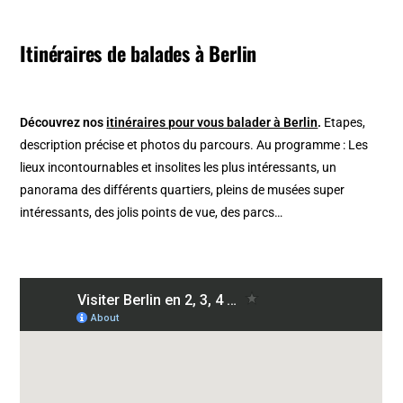
Itinéraires de balades à Berlin
Découvrez nos
itinéraires pour vous balader à Berlin
.
Etapes,
description précise et photos du parcours. Au programme : Les
lieux incontournables et insolites les plus intéressants, un
panorama des différents quartiers, pleins de musées super
intéressants, des jolis points de vue, des parcs…