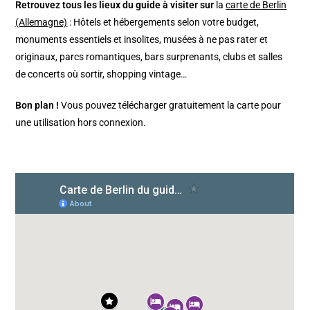
Retrouvez tous les lieux du guide à visiter sur
la
carte de Berlin
(Allemagne)
: Hôtels et hébergements selon votre budget,
monuments essentiels et insolites, musées à ne pas rater et
originaux, parcs romantiques, bars surprenants, clubs et salles
de concerts où sortir, shopping vintage…
Bon plan !
Vous pouvez télécharger gratuitement la carte pour
une utilisation hors connexion.