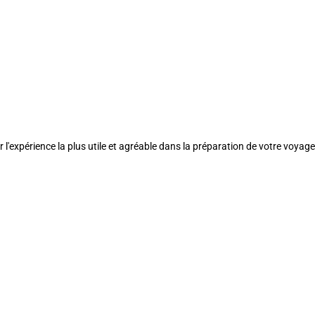
l'expérience la plus utile et agréable dans la préparation de votre voyage