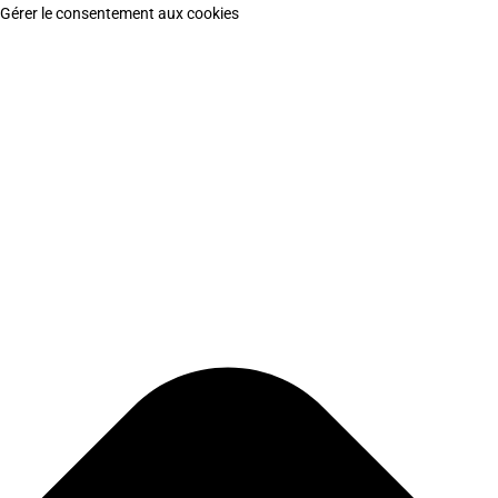
Gérer le consentement aux cookies