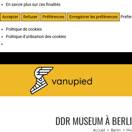
En savoir plus sur ces finalités
Accepter
Refuser
Préférences
Enregistrer les préférences
Préfé
Politique de cookies
Politique d’utilisation des cookies
DDR MUSEUM À BERLIN
Accueil
>
Berlin
>
Mus