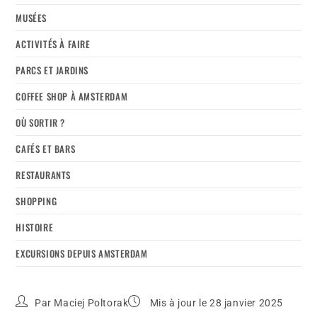
MUSÉES
ACTIVITÉS À FAIRE
PARCS ET JARDINS
COFFEE SHOP À AMSTERDAM
OÙ SORTIR ?
CAFÉS ET BARS
RESTAURANTS
SHOPPING
HISTOIRE
EXCURSIONS DEPUIS AMSTERDAM
Par
Maciej Poltorak
Mis à jour le 28 janvier 2025