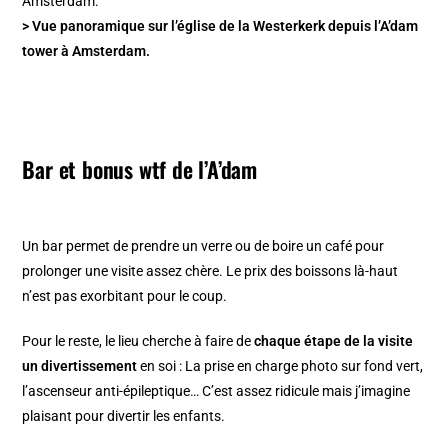
> Vue panoramique sur l’église de la Westerkerk depuis l’A’dam
tower à Amsterdam.
Bar et bonus wtf de l’A’dam
Un bar permet de prendre un verre ou de boire un café pour
prolonger une visite assez chère. Le prix des boissons là-haut
n’est pas exorbitant pour le coup.
Pour le reste, le lieu cherche à faire de
chaque étape de la visite
un divertissement
en soi : La prise en charge photo sur fond vert,
l’ascenseur anti-épileptique… C’est assez ridicule mais j’imagine
plaisant pour divertir les enfants.