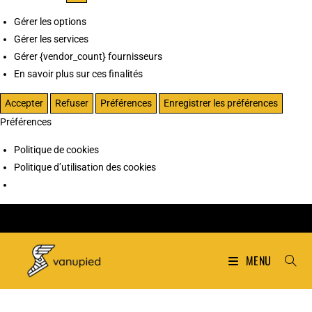
Gérer les options
Gérer les services
Gérer {vendor_count} fournisseurs
En savoir plus sur ces finalités
Accepter
Refuser
Préférences
Enregistrer les préférences
Préférences
Politique de cookies
Politique d’utilisation des cookies
MENU