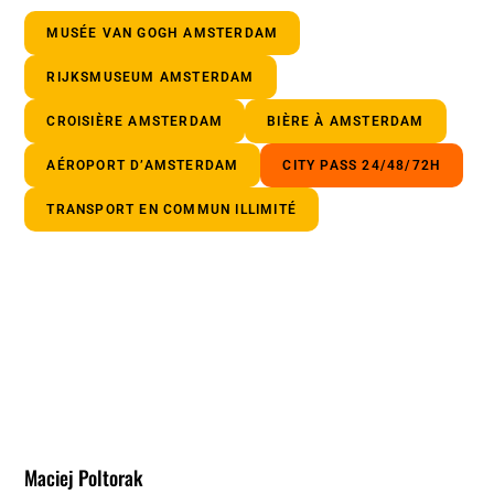
MUSÉE VAN GOGH AMSTERDAM
RIJKSMUSEUM AMSTERDAM
CROISIÈRE AMSTERDAM
BIÈRE À AMSTERDAM
AÉROPORT D’AMSTERDAM
CITY PASS 24/48/72H
TRANSPORT EN COMMUN ILLIMITÉ
Maciej Poltorak