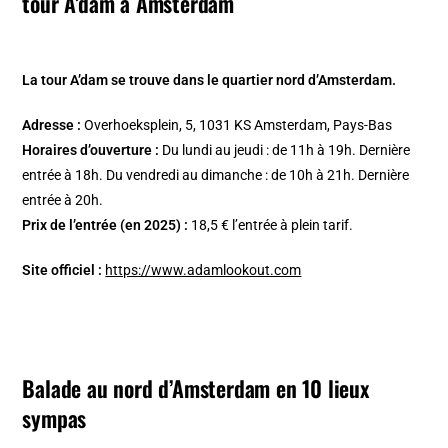
tour A’dam à Amsterdam
La tour A’dam se trouve dans le quartier nord d’Amsterdam.
Adresse :
Overhoeksplein, 5, 1031 KS Amsterdam, Pays-Bas
Horaires d’ouverture :
Du lundi au jeudi : de 11h à 19h. Dernière
entrée à 18h. Du vendredi au dimanche : de 10h à 21h. Dernière
entrée à 20h.
Prix de l’entrée (en 2025) :
18,5 € l’entrée à plein tarif.
Site officiel :
https://www.adamlookout.com
Balade au nord d’Amsterdam en 10 lieux
sympas