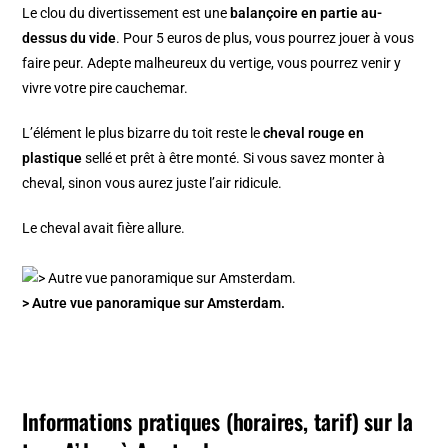
Le clou du divertissement est une
balançoire en partie au-
dessus du vide
. Pour 5 euros de plus, vous pourrez jouer à vous
faire peur. Adepte malheureux du vertige, vous pourrez venir y
vivre votre pire cauchemar.
L’élément le plus bizarre du toit reste le
cheval rouge en
plastique
sellé et prêt à être monté. Si vous savez monter à
cheval, sinon vous aurez juste l’air ridicule.
Le cheval avait fière allure.
> Autre vue panoramique sur Amsterdam.
Informations pratiques (horaires, tarif) sur la