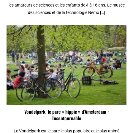
les amateurs de sciences et les enfants de 4 à 16 ans. Le musée
des sciences et de la technologie Nemo […]
Vondelpark, le parc « hippie » d’Amsterdam :
Incontournable
Le Vondelpark est le parc le plus populaire et le plus animé