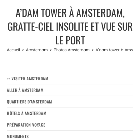
A’DAM TOWER À AMSTERDAM,
GRATTE-CIEL INSOLITE ET VUE SUR
LE PORT
Accueil
>
Amsterdam
>
Photos Amsterdam
>
A’dam tower à Amsterdam
>> VISITER AMSTERDAM
ALLER À AMSTERDAM
QUARTIERS D’AMSTERDAM
HÔTELS À AMSTERDAM
PRÉPARATION VOYAGE
MONUMENTS