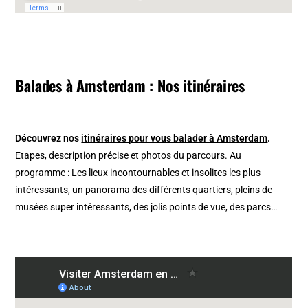
Balades à Amsterdam : Nos itinéraires
Découvrez nos
itinéraires pour vous balader à Amsterdam
.
Etapes, description précise et photos du parcours. Au
programme : Les lieux incontournables et insolites les plus
intéressants, un panorama des différents quartiers, pleins de
musées super intéressants, des jolis points de vue, des parcs…