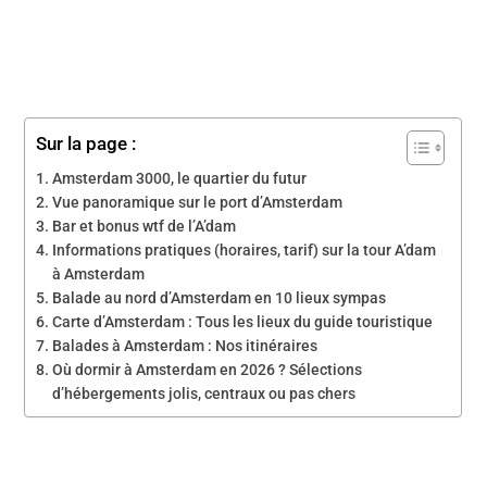
Sur la page :
Amsterdam 3000, le quartier du futur
Vue panoramique sur le port d’Amsterdam
Bar et bonus wtf de l’A’dam
Informations pratiques (horaires, tarif) sur la tour A’dam
à Amsterdam
Balade au nord d’Amsterdam en 10 lieux sympas
Carte d’Amsterdam : Tous les lieux du guide touristique
Balades à Amsterdam : Nos itinéraires
Où dormir à Amsterdam en 2026 ? Sélections
d’hébergements jolis, centraux ou pas chers