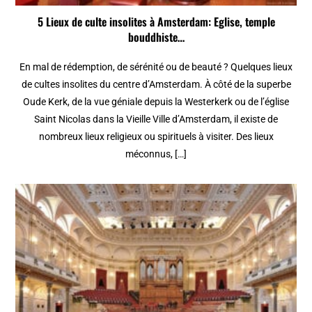
5 Lieux de culte insolites à Amsterdam: Eglise, temple
bouddhiste…
En mal de rédemption, de sérénité ou de beauté ? Quelques lieux
de cultes insolites du centre d’Amsterdam. À côté de la superbe
Oude Kerk, de la vue géniale depuis la Westerkerk ou de l’église
Saint Nicolas dans la Vieille Ville d’Amsterdam, il existe de
nombreux lieux religieux ou spirituels à visiter. Des lieux
méconnus, […]