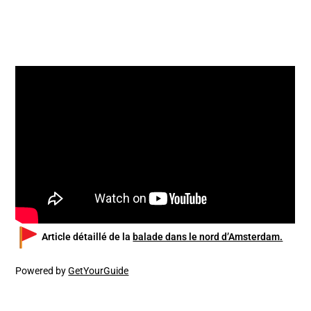
English version
Article détaillé de la
balade dans le nord d’Amsterdam.
Powered by
GetYourGuide