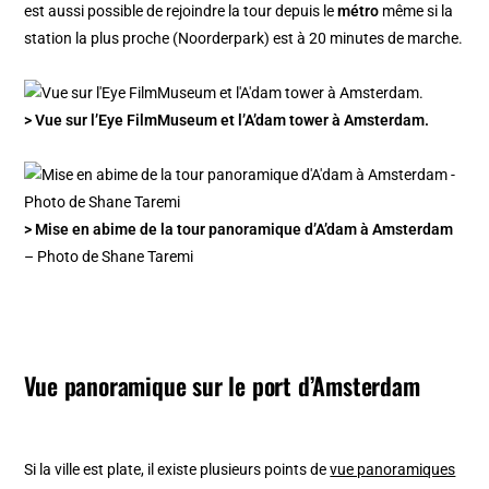
est aussi possible de rejoindre la tour depuis le
métro
même si la
station la plus proche (Noorderpark) est à 20 minutes de marche.
> Vue sur l’Eye FilmMuseum et l’A’dam tower à Amsterdam.
> Mise en abime de la tour panoramique d’A’dam à Amsterdam
– Photo de Shane Taremi
Vue panoramique sur le port d’Amsterdam
Si la ville est plate, il existe plusieurs points de
vue panoramiques