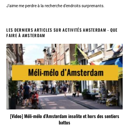
J'aime me perdre à la recherche d'endroits surprenants.
LES DERNIERS ARTICLES SUR ACTIVITÉS AMSTERDAM - QUE
FAIRE À AMSTERDAM
[Video] Méli-mélo d’Amsterdam insolite et hors des sentiers
battus