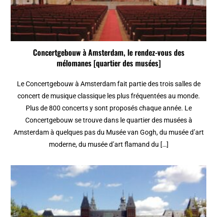
Concertgebouw à Amsterdam, le rendez-vous des
mélomanes [quartier des musées]
Le Concertgebouw à Amsterdam fait partie des trois salles de
concert de musique classique les plus fréquentées au monde.
Plus de 800 concerts y sont proposés chaque année. Le
Concertgebouw se trouve dans le quartier des musées à
Amsterdam à quelques pas du Musée van Gogh, du musée d’art
moderne, du musée d’art flamand du […]