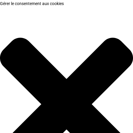
Gérer le consentement aux cookies