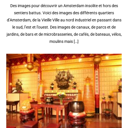
Des images pour découvrir un Amsterdam insolite et hors des
sentiers battus. Voici des images des différents quartiers
d’Amsterdam, de la Vieille Ville au nord industriel en passant dans
le sud, l’est et l’ouest. Des images de canaux, de parcs et de
jardins, de bars et de microbrasseries, de cafés, de bateaux, vélos,
moulins mais […]