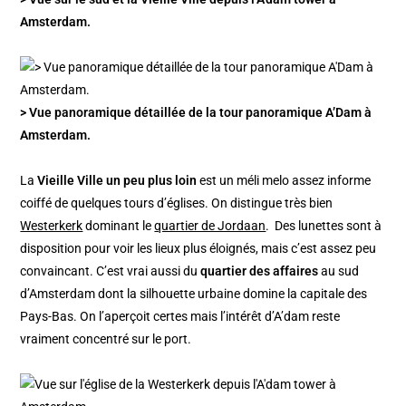
Amsterdam.
> Vue panoramique détaillée de la tour panoramique A’Dam à
Amsterdam.
La
Vieille Ville un peu plus loin
est un méli melo assez informe
coiffé de quelques tours d’églises. On distingue très bien
Westerkerk
dominant le
quartier de Jordaan
. Des lunettes sont à
disposition pour voir les lieux plus éloignés, mais c’est assez peu
convaincant. C’est vrai aussi du
quartier des affaires
au sud
d’Amsterdam dont la silhouette urbaine domine la capitale des
Pays-Bas. On l’aperçoit certes mais l’intérêt d’A’dam reste
vraiment concentré sur le port.