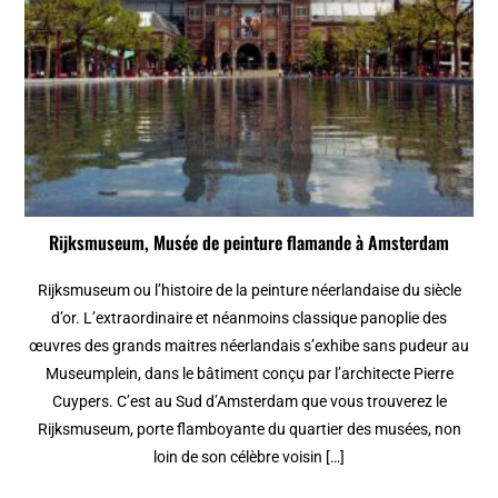
Rijksmuseum, Musée de peinture flamande à Amsterdam
Rijksmuseum ou l’histoire de la peinture néerlandaise du siècle
d’or. L’extraordinaire et néanmoins classique panoplie des
œuvres des grands maitres néerlandais s’exhibe sans pudeur au
Museumplein, dans le bâtiment conçu par l’architecte Pierre
Cuypers. C’est au Sud d’Amsterdam que vous trouverez le
Rijksmuseum, porte flamboyante du quartier des musées, non
loin de son célèbre voisin […]