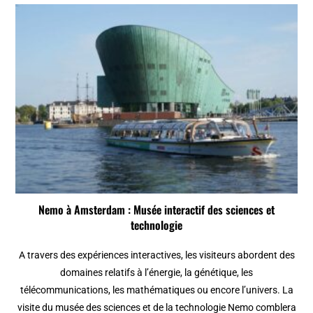
Nemo à Amsterdam : Musée interactif des sciences et
technologie
A travers des expériences interactives, les visiteurs abordent des
domaines relatifs à l’énergie, la génétique, les
télécommunications, les mathématiques ou encore l’univers. La
visite du musée des sciences et de la technologie Nemo comblera