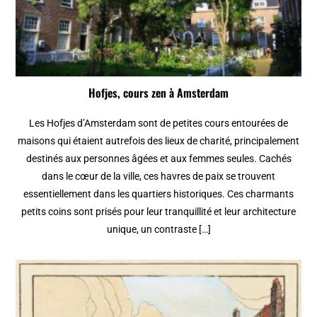
Hofjes, cours zen à Amsterdam
Les Hofjes d’Amsterdam sont de petites cours entourées de
maisons qui étaient autrefois des lieux de charité, principalement
destinés aux personnes âgées et aux femmes seules. Cachés
dans le cœur de la ville, ces havres de paix se trouvent
essentiellement dans les quartiers historiques. Ces charmants
petits coins sont prisés pour leur tranquillité et leur architecture
unique, un contraste […]