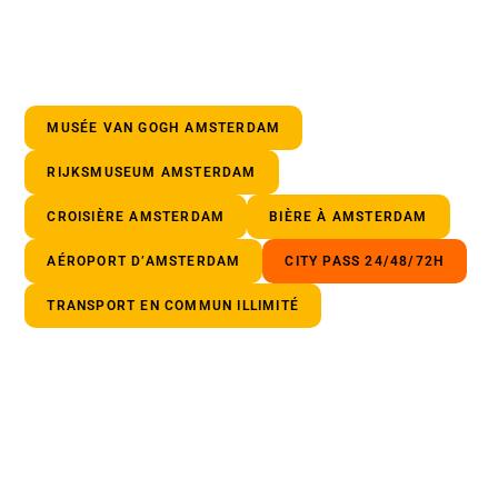
MUSÉE VAN GOGH AMSTERDAM
RIJKSMUSEUM AMSTERDAM
CROISIÈRE AMSTERDAM
BIÈRE À AMSTERDAM
AÉROPORT D’AMSTERDAM
CITY PASS 24/48/72H
TRANSPORT EN COMMUN ILLIMITÉ