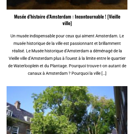
Musée d’histoire d’Amsterdam : Incontournable ! [Vieille
ville]
Un musée indispensable pour ceux qui aiment Amsterdam. Le
musée historique de la ville est passionnant et brillamment
réalisé. Le Musée historique d’Amsterdam a déménagé de la
Vieille ville d’Amsterdam plus à l’ouest à la limite entre le quartier
de Waterlooplein et du Plantage. Pourquoi trouve-t-on autant de
canaux à Amsterdam ? Pourquoi la ville […]