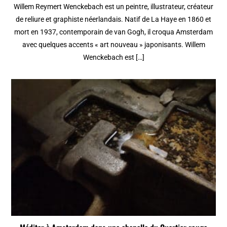
Willem Reymert Wenckebach est un peintre, illustrateur, créateur
de reliure et graphiste néerlandais. Natif de La Haye en 1860 et
mort en 1937, contemporain de van Gogh, il croqua Amsterdam
avec quelques accents « art nouveau » japonisants. Willem
Wenckebach est […]