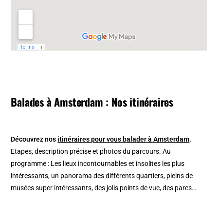
Balades à Amsterdam : Nos itinéraires
Découvrez nos
itinéraires pour vous balader à Amsterdam
.
Etapes, description précise et photos du parcours. Au
programme : Les lieux incontournables et insolites les plus
intéressants, un panorama des différents quartiers, pleins de
musées super intéressants, des jolis points de vue, des parcs…