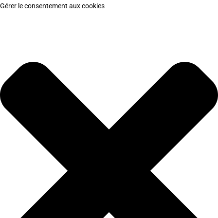
Gérer le consentement aux cookies