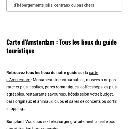
d’hébergements jolis, centraux ou pas chers
Carte d’Amsterdam : Tous les lieux du guide
touristique
Retrouvez tous les lieux de notre guide sur
la
carte
d’Amsterdam
: Monuments incontournables, musées à ne pas
rater et plus insolites, parcs romantiques, coffeeshops les plus
agréables, restaurants savoureux, hôtels selon votre budget,
bars originaux et animaux, clubs et salles de concerts où sortir,
shopping…
Bon plan !
Vous pouvez télécharger gratuitement la carte pour
une utilisation hors connexion.