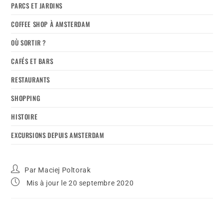
PARCS ET JARDINS
COFFEE SHOP À AMSTERDAM
OÙ SORTIR ?
CAFÉS ET BARS
RESTAURANTS
SHOPPING
HISTOIRE
EXCURSIONS DEPUIS AMSTERDAM
Par
Maciej Poltorak
Mis à jour le 20 septembre 2020