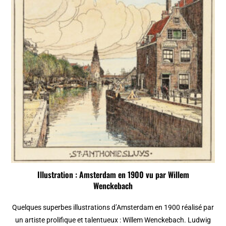
Illustration : Amsterdam en 1900 vu par Willem
Wenckebach
Quelques superbes illustrations d’Amsterdam en 1900 réalisé par
un artiste prolifique et talentueux : Willem Wenckebach. Ludwig