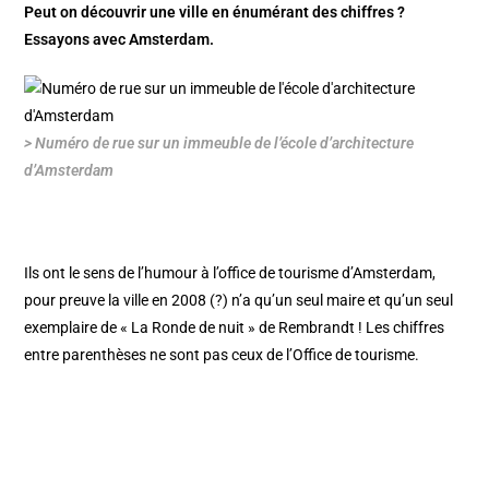
Peut on découvrir une ville en énumérant des chiffres ?
Essayons avec Amsterdam.
> Numéro de rue sur un immeuble de l’école d’architecture
d’Amsterdam
Ils ont le sens de l’humour à l’office de tourisme d’Amsterdam,
pour preuve la ville en 2008 (?) n’a qu’un seul maire et qu’un seul
exemplaire de « La Ronde de nuit » de Rembrandt ! Les chiffres
entre parenthèses ne sont pas ceux de l’Office de tourisme.