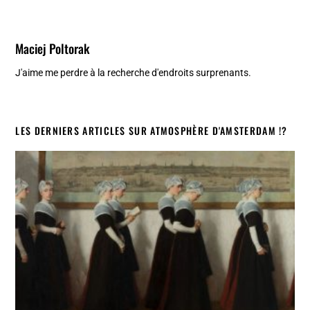
Maciej Poltorak
J'aime me perdre à la recherche d'endroits surprenants.
LES DERNIERS ARTICLES SUR ATMOSPHÈRE D'AMSTERDAM !?