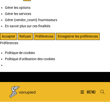
Gérer les options
Gérer les services
Gérer {vendor_count} fournisseurs
En savoir plus sur ces finalités
Accepter
Refuser
Préférences
Enregistrer les préférences
Préférences
Politique de cookies
Politique d’utilisation des cookies
MENU