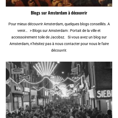
Blogs sur Amsterdam à découvrir
Pour mieux découvrir Amsterdam, quelques blogs conseillés. A
venir… > Blogs sur Amsterdam : Portait de la ville et
accessoirement toile de Jacobsz. Si vous avez un blog sur
Amsterdam, n’hésitez pas à nous contacter pour nous le faire
découvrir.