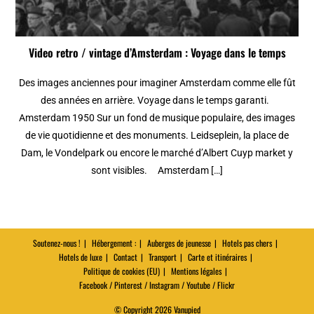
Video retro / vintage d’Amsterdam : Voyage dans le temps
Des images anciennes pour imaginer Amsterdam comme elle fût
des années en arrière. Voyage dans le temps garanti.
Amsterdam 1950 Sur un fond de musique populaire, des images
de vie quotidienne et des monuments. Leidseplein, la place de
Dam, le Vondelpark ou encore le marché d’Albert Cuyp market y
sont visibles. Amsterdam […]
Soutenez-nous !
Hébergement :
Auberges de jeunesse
Hotels pas chers
Hotels de luxe
Contact
Transport
Carte et itinéraires
Politique de cookies (EU)
Mentions légales
Facebook / Pinterest / Instagram / Youtube / Flickr
© Copyright 2026 Vanupied