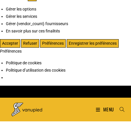
Gérer les options
Gérer les services
Gérer {vendor_count} fournisseurs
En savoir plus sur ces finalités
Accepter
Refuser
Préférences
Enregistrer les préférences
Préférences
Politique de cookies
Politique d’utilisation des cookies
MENU