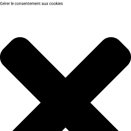
Gérer le consentement aux cookies