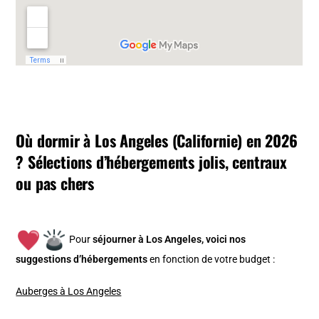
Où dormir à Los Angeles (Californie) en 2026
? Sélections d’hébergements jolis, centraux
ou pas chers
Pour
séjourner à Los Angeles, v
oici nos
suggestions d’hébergements
en fonction de votre budget :
Auberges à Los Angeles