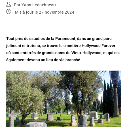
Par
Yann Ledochowski
Mis à jour le 27 novembre 2024
Tout près des studios de la Paramount, dans un grand parc
joliment entretenu, se trouve le cimetière Hollywood Forever
où sont enterrés de grands noms du Vieux Hollywood, et qui est
également devenu un lieu de vie branché.