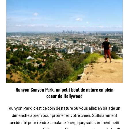
Runyon Canyon Park, un petit bout de nature en plein
coeur de Hollywood
Runyon Park, c’est ce coin de nature où vous allez en balade un
dimanche aprèm pour promenez votre chien. Suffisamment
accidenté pour rendre la balade énergique, suffisamment petit