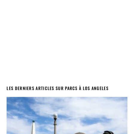
LES DERNIERS ARTICLES SUR PARCS À LOS ANGELES