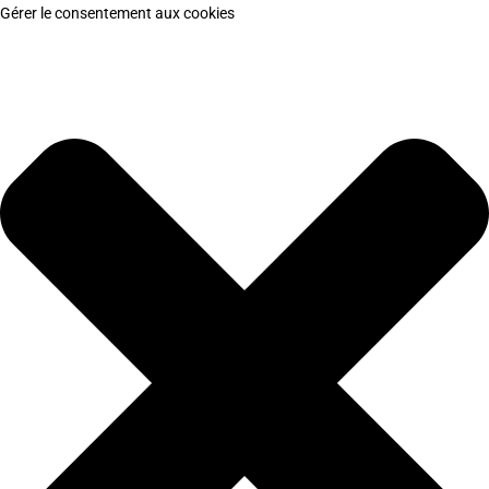
Gérer le consentement aux cookies