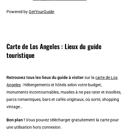
Powered by
GetYourGuide
Carte de Los Angeles : Lieux du guide
touristique
Retrouvez tous les lieux du guide à visiter
sur la
carte de Los
Angeles
: Hébergements et hôtels selon votre budget,
monuments incontournables, musées à ne pas rater et insolites,
parcs romantiques, bars et cafés originaux, où sortir, shopping
vintage…
Bon plan !
Vous pouvez télécharger gratuitement la carte pour
une utilisation hors connexion.