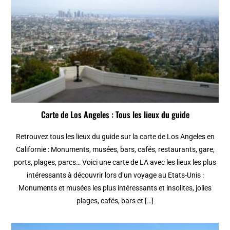
Carte de Los Angeles : Tous les lieux du guide
Retrouvez tous les lieux du guide sur la carte de Los Angeles en
Californie : Monuments, musées, bars, cafés, restaurants, gare,
ports, plages, parcs… Voici une carte de LA avec les lieux les plus
intéressants à découvrir lors d’un voyage au Etats-Unis :
Monuments et musées les plus intéressants et insolites, jolies
plages, cafés, bars et […]