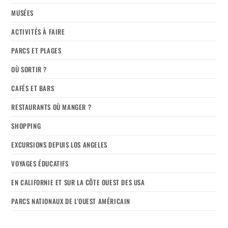
MUSÉES
ACTIVITÉS À FAIRE
PARCS ET PLAGES
OÙ SORTIR ?
CAFÉS ET BARS
RESTAURANTS OÙ MANGER ?
SHOPPING
EXCURSIONS DEPUIS LOS ANGELES
VOYAGES ÉDUCATIFS
EN CALIFORNIE ET SUR LA CÔTE OUEST DES USA
PARCS NATIONAUX DE L’OUEST AMÉRICAIN