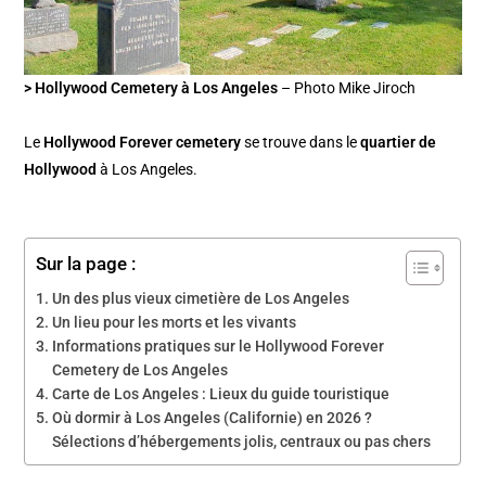
> Hollywood Cemetery à Los Angeles
– Photo Mike Jiroch
Le
Hollywood Forever cemetery
se trouve dans le
quartier de
Hollywood
à Los Angeles.
Sur la page :
Un des plus vieux cimetière de Los Angeles
Un lieu pour les morts et les vivants
Informations pratiques sur le Hollywood Forever
Cemetery de Los Angeles
Carte de Los Angeles : Lieux du guide touristique
Où dormir à Los Angeles (Californie) en 2026 ?
Sélections d’hébergements jolis, centraux ou pas chers