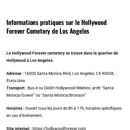
Informations pratiques sur le Hollywood
Forever Cemetery de Los Angeles
Le Hollywood Forever cemetery se trouve dans le quartier de
Hollywood à Los Angeles.
Adresse :
16000 Santa Monica Blvd, Los Angeles, CA 90038,
États-Unis
Transport :
Bus 4 ou DASH Hollywood/Wilshire, arrêt “Santa
Monica/Gower” ou “Santa Monica/Bronson”
Horaires :
Ouvert tous les jours de 8h à 17h, horaires spécifiques
en cas d’évènement.
Site internet :
https://hollywoodforever.com