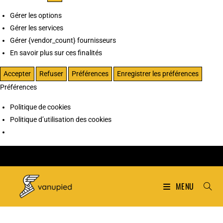
Gérer les options
Gérer les services
Gérer {vendor_count} fournisseurs
En savoir plus sur ces finalités
Accepter
Refuser
Préférences
Enregistrer les préférences
Préférences
Politique de cookies
Politique d’utilisation des cookies
MENU