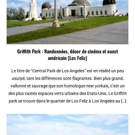
Griffith Park : Randonnées, décor de cinéma et ouest
américain [Los Feliz]
Le titre de “Central Park de Los Angeles” est en réalité un peu
usurpé, tant les différences sont flagrantes. Bien plus grand,
vallonné et sauvage que son homologue new yorkais, c’est un
des plus vastes espaces verts urbains des Etats-Unis. Le Griffith
park se trouve dans le quartier de Los Feliz à Los Angeles au […]