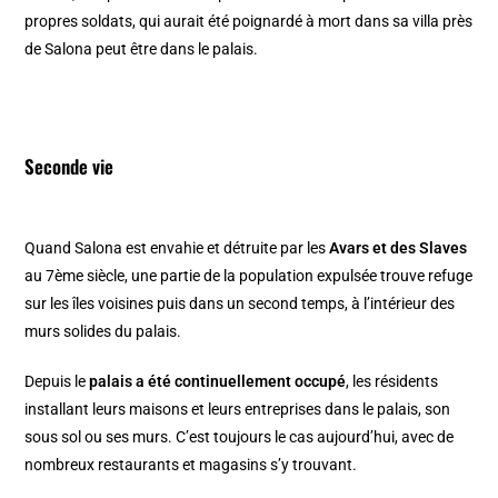
propres soldats, qui aurait été poignardé à mort dans sa villa près
de Salona peut être dans le palais.
Seconde vie
Quand Salona est envahie et détruite par les
Avars et des Slaves
au 7ème siècle, une partie de la population expulsée trouve refuge
sur les îles voisines puis dans un second temps, à l’intérieur des
murs solides du palais.
Depuis le
palais a été continuellement occupé
, les résidents
installant leurs maisons et leurs entreprises dans le palais, son
sous sol ou ses murs. C’est toujours le cas aujourd’hui, avec de
nombreux restaurants et magasins s’y trouvant.