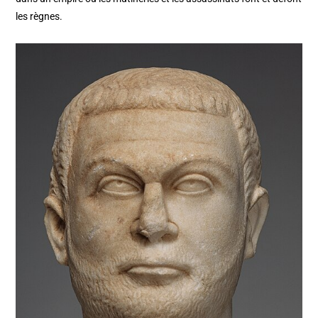
les règnes.