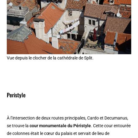
Vue depuis le clocher de la cathédrale de Split.
Peristyle
À l’intersection de deux routes principales, Cardo et Decumanus,
se trouve la
cour monumentale du Péristyle
. Cette cour entourée
de colonnes était le cœur du palais et servait de lieu de