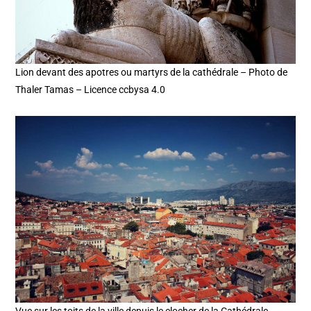
Lion devant des apotres ou martyrs de la cathédrale – Photo de
Thaler Tamas – Licence ccbysa 4.0