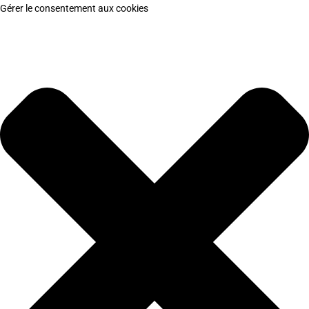
Gérer le consentement aux cookies