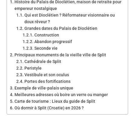
Histoire du Palais de Dioclétien, maison de retraite pour
empereur nostalgique
Qui est Dioclétien ? Réformateur visionnaire ou
doux rêveur ?
Grandes dates du Palais de Dioclétien
Construction
Abandon progressif
Seconde vie
Principaux monuments de la vieille ville de Split
Cathédrale de Split
Peristyle
Vestibule et son oculus
Portes des fortifications
Exemple de ville-palais unique
Meilleures adresses où boire un verre ou manger
Carte de tourisme : Lieux du guide de Split
Où dormir à Split (Croatie) en 2026 ?