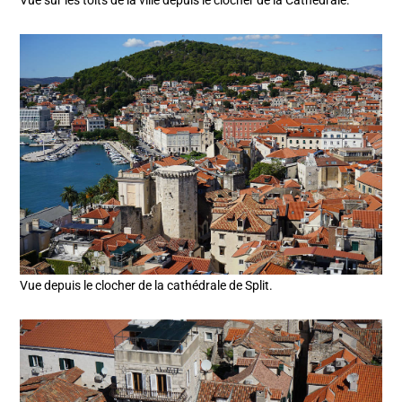
Vue sur les toits de la ville depuis le clocher de la Cathédrale.
Vue depuis le clocher de la cathédrale de Split.