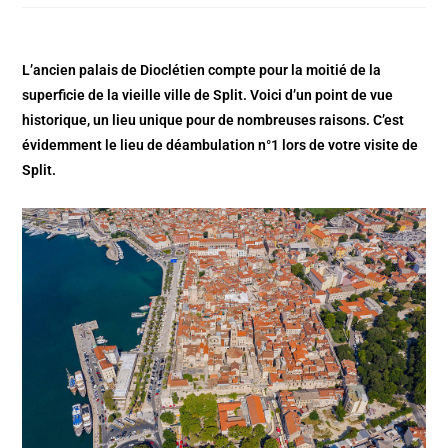
L’ancien palais de Dioclétien compte pour la moitié de la
superficie de la vieille ville de Split. Voici d’un point de vue
historique, un lieu unique pour de nombreuses raisons. C’est
évidemment le lieu de déambulation n°1 lors de votre visite de
Split.