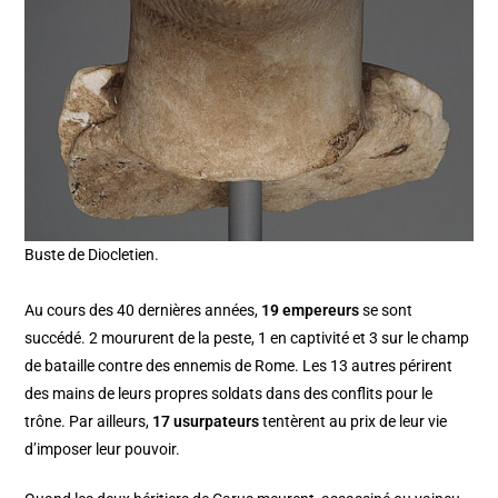
Buste de Diocletien.
Au cours des 40 dernières années,
19 empereurs
se sont
succédé. 2 moururent de la peste, 1 en captivité et 3 sur le champ
de bataille contre des ennemis de Rome. Les 13 autres périrent
des mains de leurs propres soldats dans des conflits pour le
trône. Par ailleurs,
17 usurpateurs
tentèrent au prix de leur vie
d’imposer leur pouvoir.