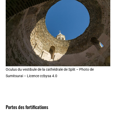
Oculus du vestibule de la cathédrale de Split – Photo de
Sumitsurai – Licence ccbysa 4.0
Portes des fortifications