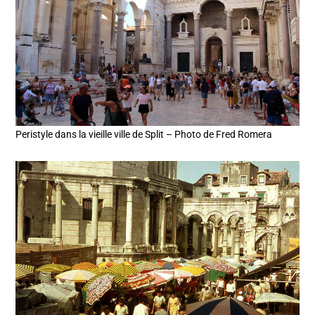
Peristyle dans la vieille ville de Split – Photo de Fred Romera