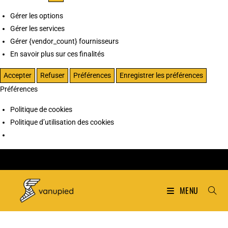
Gérer les options
Gérer les services
Gérer {vendor_count} fournisseurs
En savoir plus sur ces finalités
Accepter
Refuser
Préférences
Enregistrer les préférences
Préférences
Politique de cookies
Politique d’utilisation des cookies
MENU