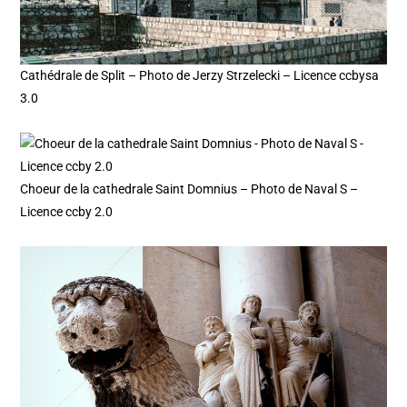
Cathédrale de Split – Photo de Jerzy Strzelecki – Licence ccbysa
3.0
Choeur de la cathedrale Saint Domnius – Photo de Naval S –
Licence ccby 2.0