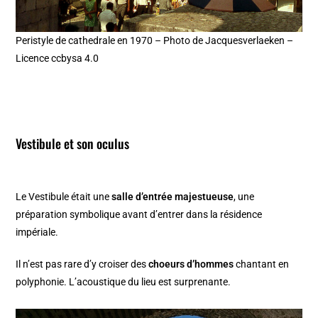
Peristyle de cathedrale en 1970 – Photo de Jacquesverlaeken –
Licence ccbysa 4.0
Vestibule et son oculus
Le Vestibule était une
salle d’entrée majestueuse
, une
préparation symbolique avant d’entrer dans la résidence
impériale.
Il n’est pas rare d’y croiser des
choeurs d’hommes
chantant en
polyphonie. L’acoustique du lieu est surprenante.