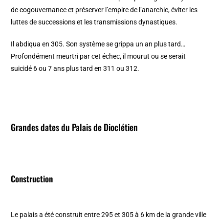
de cogouvernance et préserver l’empire de l’anarchie, éviter les
luttes de successions et les transmissions dynastiques.
Il abdiqua en 305. Son système se grippa un an plus tard…
Profondément meurtri par cet échec, il mourut ou se serait
suicidé 6 ou 7 ans plus tard en 311 ou 312.
Grandes dates du Palais de Dioclétien
Construction
Le palais a été construit entre 295 et 305 à 6 km de la grande ville