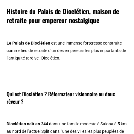
Histoire du Palais de Dioclétien, maison de
retraite pour empereur nostalgique
Le Palais de Dioclétien
est une immense forteresse construite
comme lieu de retraite d’un des empereurs les plus importants de
l’antiquité tardive : Dioclétien.
Qui est Dioclétien ? Réformateur visionnaire ou doux
rêveur ?
Dioclétien naît en 244
dans une famille modeste à Salona à 5 km
au nord de l’actuel Split dans l’une des villes les plus peuplées de