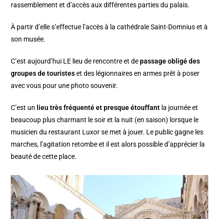
rassemblement et d’accès aux différentes parties du palais.
À partir d’elle s’effectue l’accès à la cathédrale Saint-Domnius et à
son musée.
C’est aujourd’hui LE lieu de rencontre et de
passage obligé des
groupes de touristes
et des légionnaires en armes prêt à poser
avec vous pour une photo souvenir.
C’est un
lieu très fréquenté et presque étouffant
la journée et
beaucoup plus charmant le soir et la nuit (en saison) lorsque le
musicien du restaurant Luxor se met à jouer. Le public gagne les
marches, l’agitation retombe et il est alors possible d’apprécier la
beauté de cette place.