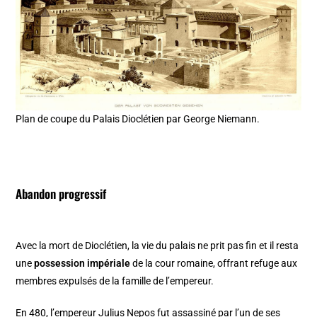
Plan de coupe du Palais Dioclétien par George Niemann.
Abandon progressif
Avec la mort de Dioclétien, la vie du palais ne prit pas fin et il resta
une
possession impériale
de la cour romaine, offrant refuge aux
membres expulsés de la famille de l’empereur.
En 480, l’empereur Julius Nepos fut assassiné par l’un de ses