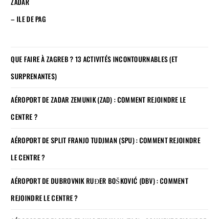
ZADAR
– ILE DE PAG
QUE FAIRE À ZAGREB ? 13 ACTIVITÉS INCONTOURNABLES (ET
SURPRENANTES)
AÉROPORT DE ZADAR ZEMUNIK (ZAD) : COMMENT REJOINDRE LE
CENTRE ?
AÉROPORT DE SPLIT FRANJO TUDJMAN (SPU) : COMMENT REJOINDRE
LE CENTRE ?
AÉROPORT DE DUBROVNIK RUĐER BOŠKOVIĆ (DBV) : COMMENT
REJOINDRE LE CENTRE ?