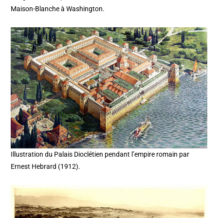
Maison-Blanche à Washington.
Illustration du Palais Dioclétien pendant l’empire romain par
Ernest Hebrard (1912).