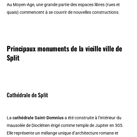
Au Moyen-Age, une grande partie des espaces libres (rues et
quais) commencent à se couvrir de nouvelles constructions.
Principaux monuments de la vieille ville de
Split
Cathédrale de Split
La
cathédrale Saint-Domnius
a été construite à l’intérieur du
mausolée de Dioclétien érigé comme temple de Jupiter en 305.
Elle représente un mélange unique d’architecture romane et