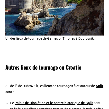
Un des lieux de tournage de Games of Thrones à Dubrovnik.
Autres lieux de tournage en Croatie
Au de-là de Dubrovnik, les
lieux de tournages à et autour de
Split
sont :
Le
Palais de Dioclétien et le centre historique de Split
sont