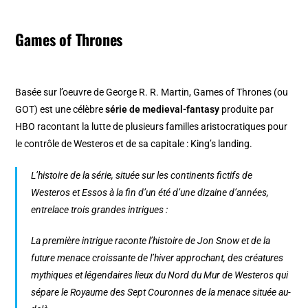
Games of Thrones
Basée sur l’oeuvre de George R. R. Martin, Games of Thrones (ou
GOT) est une célèbre
série de medieval-fantasy
produite par
HBO racontant la lutte de plusieurs familles aristocratiques pour
le contrôle de Westeros et de sa capitale : King’s landing.
L’histoire de la série, située sur les continents fictifs de
Westeros et Essos à la fin d’un été d’une dizaine d’années,
entrelace trois grandes intrigues :
La première intrigue raconte l’histoire de Jon Snow et de la
future menace croissante de l’hiver approchant, des créatures
mythiques et légendaires lieux du Nord du Mur de Westeros qui
sépare le Royaume des Sept Couronnes de la menace située au-