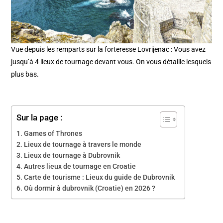
Vue depuis les remparts sur la forteresse Lovrijenac : Vous avez
jusqu’à 4 lieux de tournage devant vous. On vous détaille lesquels
plus bas.
Sur la page :
Games of Thrones
Lieux de tournage à travers le monde
Lieux de tournage à Dubrovnik
Autres lieux de tournage en Croatie
Carte de tourisme : Lieux du guide de Dubrovnik
Où dormir à dubrovnik (Croatie) en 2026 ?