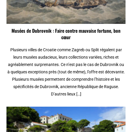
Musées de Dubrovnik : Faire contre mauvaise fortune, bon
cœur
Plusieurs villes de Croatie comme Zagreb ou Split régalent par
leurs musées audacieux, leurs collections variées, riches et
agréablement surprenantes. Ce n’est pas le cas de Dubrovnik ou
à quelques exceptions près (tout de même), l’offre est décevante.
Plusieurs musées permettent de comprendre l’histoire et les
spécificités de Dubrovnik, ancienne République de Raguse.
D’autres lieux […]