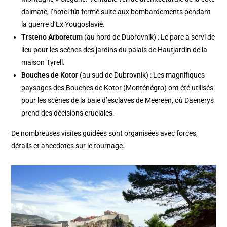
dalmate, l’hotel fût fermé suite aux bombardements pendant
la guerre d’Ex Yougoslavie.
Trsteno Arboretum
(au nord de Dubrovnik) : Le parc a servi de
lieu pour les scènes des jardins du palais de Hautjardin de la
maison Tyrell.
Bouches de Kotor
(au sud de Dubrovnik) : Les magnifiques
paysages des Bouches de Kotor (Monténégro) ont été utilisés
pour les scènes de la baie d’esclaves de Meereen, où Daenerys
prend des décisions cruciales.
De nombreuses visites guidées sont organisées avec forces,
détails et anecdotes sur le tournage.