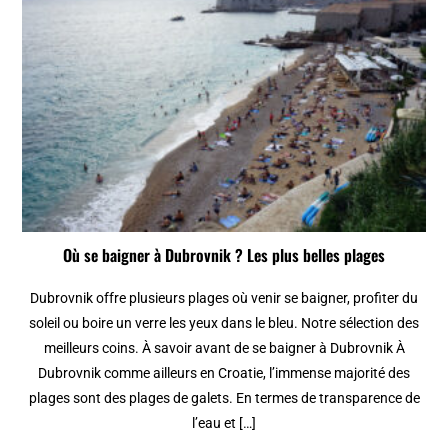
Où se baigner à Dubrovnik ? Les plus belles plages
Dubrovnik offre plusieurs plages où venir se baigner, profiter du
soleil ou boire un verre les yeux dans le bleu. Notre sélection des
meilleurs coins. À savoir avant de se baigner à Dubrovnik À
Dubrovnik comme ailleurs en Croatie, l’immense majorité des
plages sont des plages de galets. En termes de transparence de
l’eau et […]