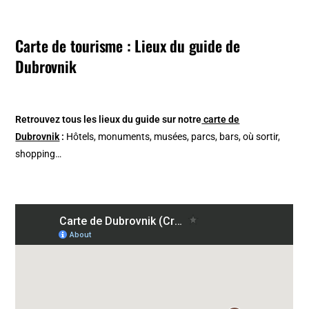
Carte de tourisme : Lieux du guide de
Dubrovnik
Retrouvez tous les lieux du guide sur notre
carte de
Dubrovnik
:
Hôtels, monuments, musées, parcs, bars, où sortir,
shopping…