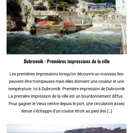
Dubrovnik : Premières impressions de la ville
Les premières impressions lorsqu’on découvre un nouveau lieu
peuvent être trompeuses mais elles donnent une couleur et une
température. Ici à Dubrovnik. Première impression de Dubrovnik
La première impression de la ville est un bourdonnement diffus.
Pour gagner le Vieux centre depuis le port, une circulation assez
dense s’échappe d’un couloir étroit au pied des […]