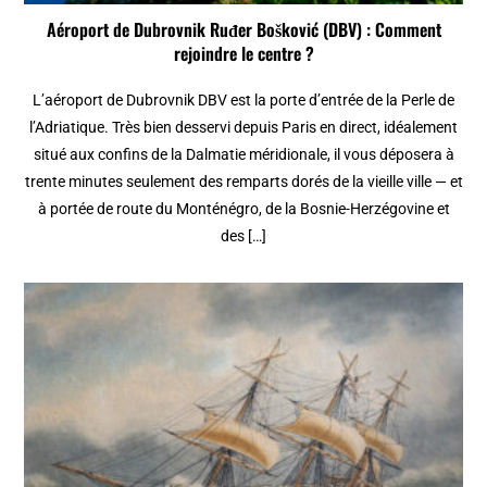
Aéroport de Dubrovnik Ruđer Bošković (DBV) : Comment
rejoindre le centre ?
L’aéroport de Dubrovnik DBV est la porte d’entrée de la Perle de
l’Adriatique. Très bien desservi depuis Paris en direct, idéalement
situé aux confins de la Dalmatie méridionale, il vous déposera à
trente minutes seulement des remparts dorés de la vieille ville — et
à portée de route du Monténégro, de la Bosnie-Herzégovine et
des […]