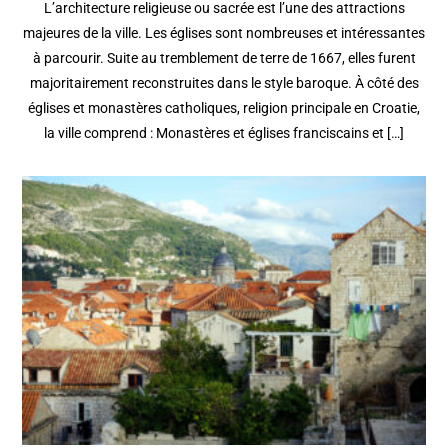
L’architecture religieuse ou sacrée est l’une des attractions
majeures de la ville. Les églises sont nombreuses et intéressantes
à parcourir. Suite au tremblement de terre de 1667, elles furent
majoritairement reconstruites dans le style baroque. À côté des
églises et monastères catholiques, religion principale en Croatie,
la ville comprend : Monastères et églises franciscains et […]