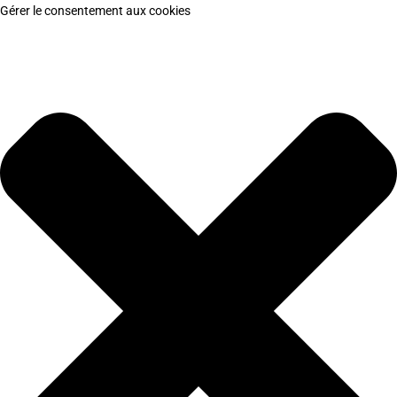
Gérer le consentement aux cookies