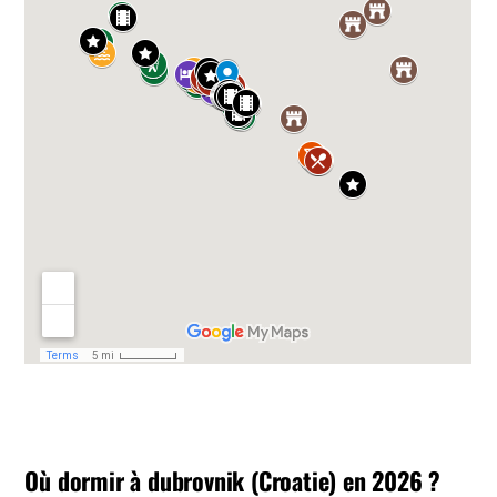
Où dormir à dubrovnik (Croatie) en 2026 ?