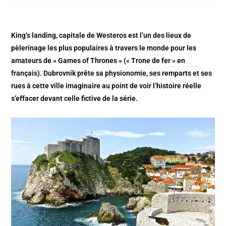
King’s landing, capitale de Westeros est l’un des lieux de
pèlerinage les plus populaires à travers le monde pour les
amateurs de « Games of Thrones » (« Trone de fer » en
français).
Dubrovnik prête sa physionomie, ses remparts et ses
rues à cette ville imaginaire
au point de voir l’histoire réelle
s’effacer devant celle fictive de la série.