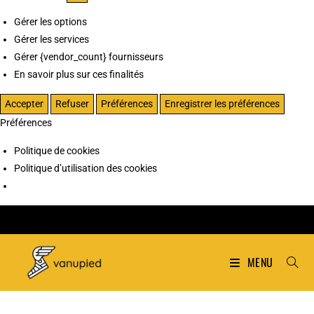
Gérer les options
Gérer les services
Gérer {vendor_count} fournisseurs
En savoir plus sur ces finalités
Accepter
Refuser
Préférences
Enregistrer les préférences
Préférences
Politique de cookies
Politique d’utilisation des cookies
MENU