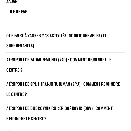
ZADAR
– ILE DE PAG
QUE FAIRE À ZAGREB ? 13 ACTIVITÉS INCONTOURNABLES (ET
SURPRENANTES)
AÉROPORT DE ZADAR ZEMUNIK (ZAD) : COMMENT REJOINDRE LE
CENTRE ?
AÉROPORT DE SPLIT FRANJO TUDJMAN (SPU) : COMMENT REJOINDRE
LE CENTRE ?
AÉROPORT DE DUBROVNIK RUĐER BOŠKOVIĆ (DBV) : COMMENT
REJOINDRE LE CENTRE ?