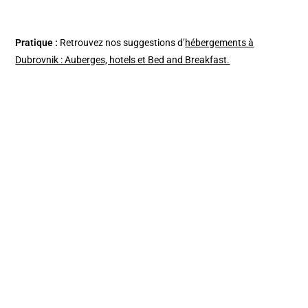
Pratique :
Retrouvez nos suggestions d’
hébergements à
Dubrovnik : Auberges, hotels et Bed and Breakfast.