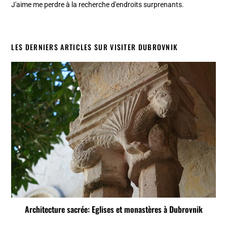
J'aime me perdre à la recherche d'endroits surprenants.
LES DERNIERS ARTICLES SUR VISITER DUBROVNIK
Architecture sacrée: Eglises et monastères à Dubrovnik