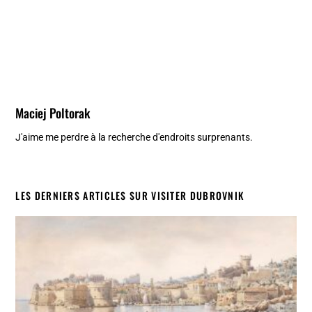
Maciej Poltorak
J'aime me perdre à la recherche d'endroits surprenants.
LES DERNIERS ARTICLES SUR VISITER DUBROVNIK