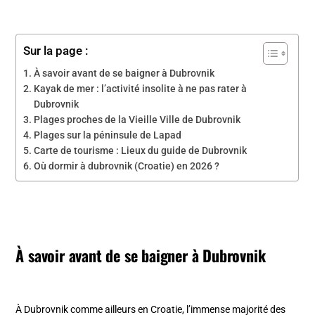
Sur la page :
À savoir avant de se baigner à Dubrovnik
Kayak de mer : l’activité insolite à ne pas rater à
Dubrovnik
Plages proches de la Vieille Ville de Dubrovnik
Plages sur la péninsule de Lapad
Carte de tourisme : Lieux du guide de Dubrovnik
Où dormir à dubrovnik (Croatie) en 2026 ?
À savoir avant de se baigner à Dubrovnik
À Dubrovnik comme ailleurs en Croatie, l’immense majorité des