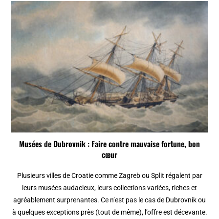
Musées de Dubrovnik : Faire contre mauvaise fortune, bon
cœur
Plusieurs villes de Croatie comme Zagreb ou Split régalent par
leurs musées audacieux, leurs collections variées, riches et
agréablement surprenantes. Ce n’est pas le cas de Dubrovnik ou
à quelques exceptions près (tout de même), l’offre est décevante.