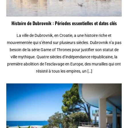
Histoire de Dubrovnik : Périodes essentielles et dates clés
La ville de Dubrovnik, en Croatie, a une histoire riche et
mouvementée qui s’étend sur plusieurs siècles. Dubrovnik n’a pas
besoin de la série Game of Thrones pour justifier son statut de
ville mythique. Quatre siècles d’indépendance républicaine, la
première abolition de l’esclavage en Europe, des murailles qui ont
résisté à tous les empires, un […]