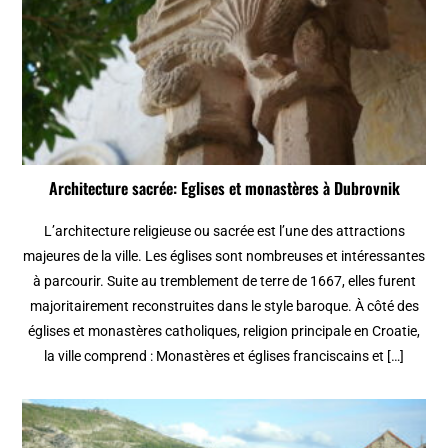
Architecture sacrée: Eglises et monastères à Dubrovnik
L’architecture religieuse ou sacrée est l’une des attractions
majeures de la ville. Les églises sont nombreuses et intéressantes
à parcourir. Suite au tremblement de terre de 1667, elles furent
majoritairement reconstruites dans le style baroque. À côté des
églises et monastères catholiques, religion principale en Croatie,
la ville comprend : Monastères et églises franciscains et […]