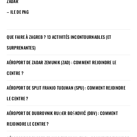
ZADAR
– ILE DE PAG
QUE FAIRE À ZAGREB ? 13 ACTIVITÉS INCONTOURNABLES (ET
SURPRENANTES)
AÉROPORT DE ZADAR ZEMUNIK (ZAD) : COMMENT REJOINDRE LE
CENTRE ?
AÉROPORT DE SPLIT FRANJO TUDJMAN (SPU) : COMMENT REJOINDRE
LE CENTRE ?
AÉROPORT DE DUBROVNIK RUĐER BOŠKOVIĆ (DBV) : COMMENT
REJOINDRE LE CENTRE ?