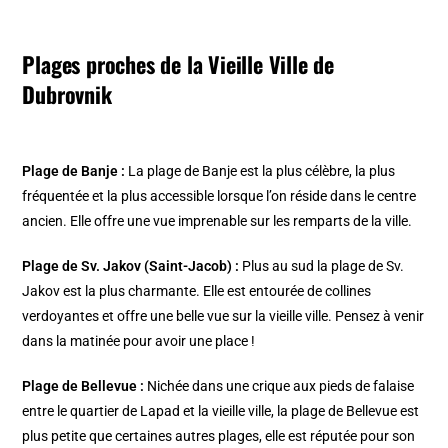
Plages proches de la Vieille Ville de
Dubrovnik
Plage de Banje :
La plage de Banje est la plus célèbre, la plus
fréquentée et la plus accessible lorsque l’on réside dans le centre
ancien. Elle offre une vue imprenable sur les remparts de la ville.
Plage de Sv. Jakov (Saint-Jacob) :
Plus au sud la plage de Sv.
Jakov est la plus charmante. Elle est entourée de collines
verdoyantes et offre une belle vue sur la vieille ville. Pensez à venir
dans la matinée pour avoir une place !
Plage de Bellevue :
Nichée dans une crique aux pieds de falaise
entre le quartier de Lapad et la vieille ville, la plage de Bellevue est
plus petite que certaines autres plages, elle est réputée pour son