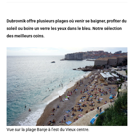
Dubrovnik offre plusieurs plages où venir se baigner, profiter du
soleil ou boire un verre les yeux dans le bleu. Notre sélection
des meilleurs coins.
Vue sur la plage Banje à l’est du Vieux centre.