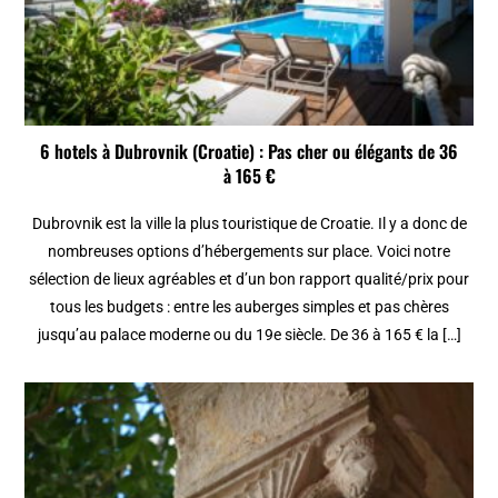
6 hotels à Dubrovnik (Croatie) : Pas cher ou élégants de 36
à 165 €
Dubrovnik est la ville la plus touristique de Croatie. Il y a donc de
nombreuses options d’hébergements sur place. Voici notre
sélection de lieux agréables et d’un bon rapport qualité/prix pour
tous les budgets : entre les auberges simples et pas chères
jusqu’au palace moderne ou du 19e siècle. De 36 à 165 € la […]