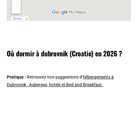
Où dormir à dubrovnik (Croatie) en 2026 ?
Pratique :
Retrouvez nos suggestions d’
hébergements à
Dubrovnik : Auberges, hotels et Bed and Breakfast.