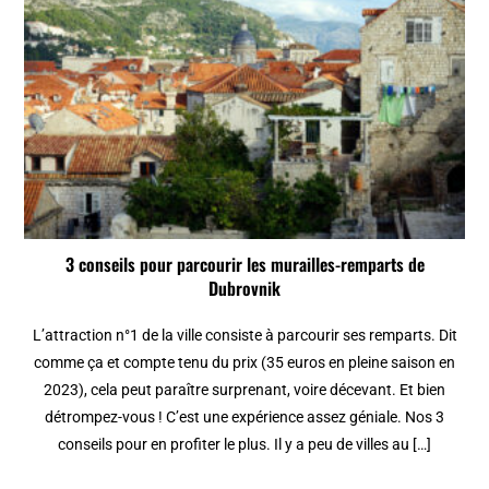
3 conseils pour parcourir les murailles-remparts de
Dubrovnik
L’attraction n°1 de la ville consiste à parcourir ses remparts. Dit
comme ça et compte tenu du prix (35 euros en pleine saison en
2023), cela peut paraître surprenant, voire décevant. Et bien
détrompez-vous ! C’est une expérience assez géniale. Nos 3
conseils pour en profiter le plus. Il y a peu de villes au […]