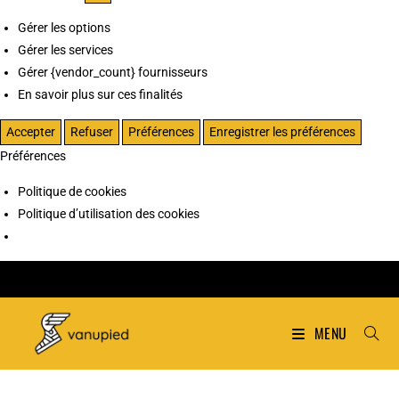
Gérer les options
Gérer les services
Gérer {vendor_count} fournisseurs
En savoir plus sur ces finalités
Accepter
Refuser
Préférences
Enregistrer les préférences
Préférences
Politique de cookies
Politique d’utilisation des cookies
MENU