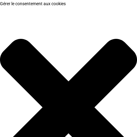
Gérer le consentement aux cookies