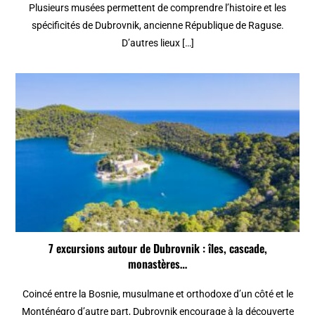
Plusieurs musées permettent de comprendre l’histoire et les
spécificités de Dubrovnik, ancienne République de Raguse.
D’autres lieux […]
7 excursions autour de Dubrovnik : îles, cascade,
monastères…
Coincé entre la Bosnie, musulmane et orthodoxe d’un côté et le
Monténégro d’autre part, Dubrovnik encourage à la découverte