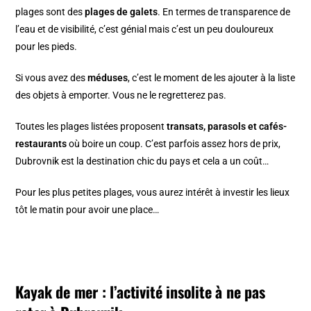
plages sont des
plages de galets
. En termes de transparence de
l’eau et de visibilité, c’est génial mais c’est un peu douloureux
pour les pieds.
Si vous avez des
méduses
, c’est le moment de les ajouter à la liste
des objets à emporter. Vous ne le regretterez pas.
Toutes les plages listées proposent
transats, parasols et cafés-
restaurants
où boire un coup. C’est parfois assez hors de prix,
Dubrovnik est la destination chic du pays et cela a un coût…
Pour les plus petites plages, vous aurez intérêt à investir les lieux
tôt le matin pour avoir une place…
Kayak de mer : l’activité insolite à ne pas