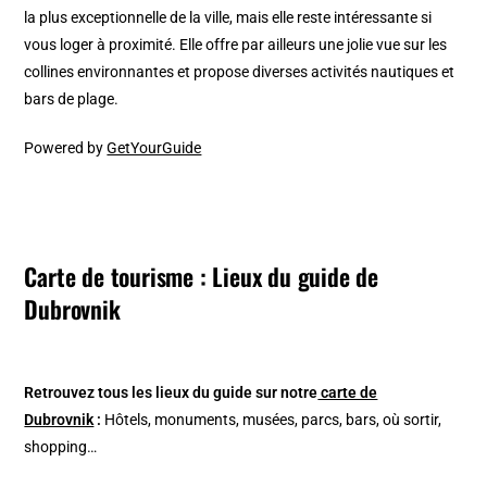
la plus exceptionnelle de la ville, mais elle reste intéressante si
vous loger à proximité. Elle offre par ailleurs une jolie vue sur les
collines environnantes et propose diverses activités nautiques et
bars de plage.
Powered by
GetYourGuide
Carte de tourisme : Lieux du guide de
Dubrovnik
Retrouvez tous les lieux du guide sur notre
carte de
Dubrovnik
:
Hôtels, monuments, musées, parcs, bars, où sortir,
shopping…