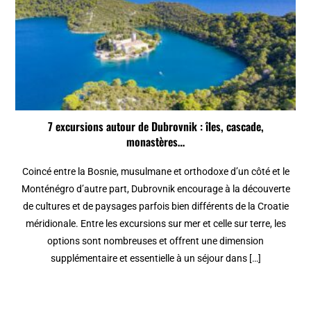
7 excursions autour de Dubrovnik : îles, cascade,
monastères…
Coincé entre la Bosnie, musulmane et orthodoxe d’un côté et le
Monténégro d’autre part, Dubrovnik encourage à la découverte
de cultures et de paysages parfois bien différents de la Croatie
méridionale. Entre les excursions sur mer et celle sur terre, les
options sont nombreuses et offrent une dimension
supplémentaire et essentielle à un séjour dans […]