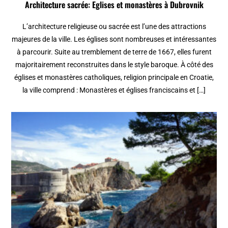
Architecture sacrée: Eglises et monastères à Dubrovnik
L’architecture religieuse ou sacrée est l’une des attractions
majeures de la ville. Les églises sont nombreuses et intéressantes
à parcourir. Suite au tremblement de terre de 1667, elles furent
majoritairement reconstruites dans le style baroque. À côté des
églises et monastères catholiques, religion principale en Croatie,
la ville comprend : Monastères et églises franciscains et […]