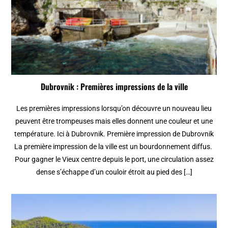
Dubrovnik : Premières impressions de la ville
Les premières impressions lorsqu’on découvre un nouveau lieu
peuvent être trompeuses mais elles donnent une couleur et une
température. Ici à Dubrovnik. Première impression de Dubrovnik
La première impression de la ville est un bourdonnement diffus.
Pour gagner le Vieux centre depuis le port, une circulation assez
dense s’échappe d’un couloir étroit au pied des […]