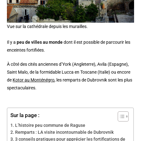
Vue sur la cathédrale depuis les murailles.
Il y a
peu de villes au monde
dont il est possible de parcourir les
enceintes fortifiées.
À côté des cités anciennes d’York (Angleterre), Avila (Espagne),
Saint Malo, de la formidable Lucca en Toscane (Italie) ou encore
de
Kotor au Monténégro
, les remparts de Dubrovnik sont les plus
spectaculaires.
Sur la page :
L’histoire peu commune de Raguse
Remparts : LA visite incontournable de Dubrovnik
3 conseils pratiques pour apprécier les fortifications de