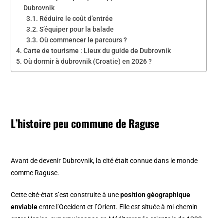
Dubrovnik
Réduire le coût d’entrée
S’équiper pour la balade
Où commencer le parcours ?
Carte de tourisme : Lieux du guide de Dubrovnik
Où dormir à dubrovnik (Croatie) en 2026 ?
L’histoire peu commune de Raguse
Avant de devenir Dubrovnik, la cité était connue dans le monde
comme Raguse.
Cette cité-état s’est construite à une
position géographique
enviable
entre l’Occident et l’Orient. Elle est située à mi-chemin