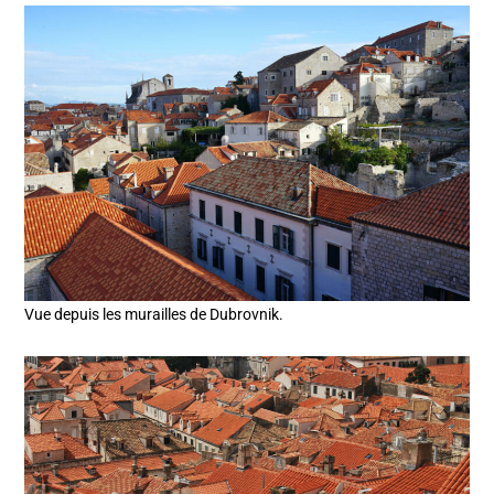
Vue depuis les murailles de Dubrovnik.