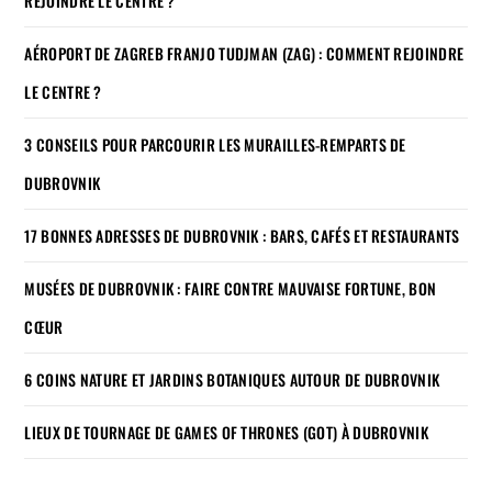
REJOINDRE LE CENTRE ?
AÉROPORT DE ZAGREB FRANJO TUDJMAN (ZAG) : COMMENT REJOINDRE
LE CENTRE ?
3 CONSEILS POUR PARCOURIR LES MURAILLES-REMPARTS DE
DUBROVNIK
17 BONNES ADRESSES DE DUBROVNIK : BARS, CAFÉS ET RESTAURANTS
MUSÉES DE DUBROVNIK : FAIRE CONTRE MAUVAISE FORTUNE, BON
CŒUR
6 COINS NATURE ET JARDINS BOTANIQUES AUTOUR DE DUBROVNIK
LIEUX DE TOURNAGE DE GAMES OF THRONES (GOT) À DUBROVNIK