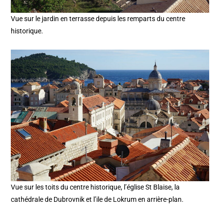
Vue sur le jardin en terrasse depuis les remparts du centre
historique.
Vue sur les toits du centre historique, l’église St Blaise, la
cathédrale de Dubrovnik et l’ile de Lokrum en arrière-plan.