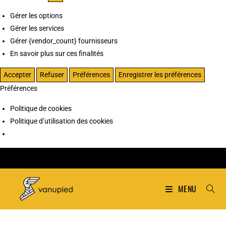
Gérer les options
Gérer les services
Gérer {vendor_count} fournisseurs
En savoir plus sur ces finalités
Accepter
Refuser
Préférences
Enregistrer les préférences
Préférences
Politique de cookies
Politique d’utilisation des cookies
MENU