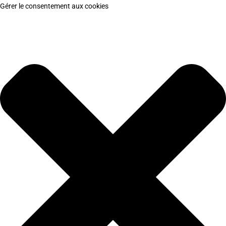
Gérer le consentement aux cookies