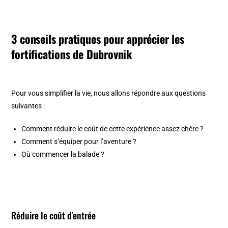
3 conseils pratiques pour apprécier les
fortifications de Dubrovnik
Pour vous simplifier la vie, nous allons répondre aux questions
suivantes :
Comment réduire le coût de cette expérience assez chère ?
Comment s’équiper pour l’aventure ?
Où commencer la balade ?
Réduire le coût d’entrée