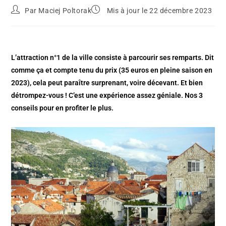
Par
Maciej Poltorak
Mis à jour le 22 décembre 2023
L’attraction n°1 de la ville consiste à parcourir ses remparts. Dit
comme ça et compte tenu du prix (35 euros en pleine saison en
2023), cela peut paraître surprenant, voire décevant. Et bien
détrompez-vous ! C’est une expérience assez géniale. Nos 3
conseils pour en profiter le plus.