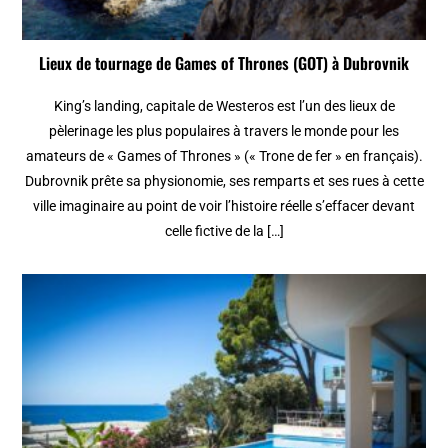
Lieux de tournage de Games of Thrones (GOT) à Dubrovnik
King’s landing, capitale de Westeros est l’un des lieux de
pèlerinage les plus populaires à travers le monde pour les
amateurs de « Games of Thrones » (« Trone de fer » en français).
Dubrovnik prête sa physionomie, ses remparts et ses rues à cette
ville imaginaire au point de voir l’histoire réelle s’effacer devant
celle fictive de la […]