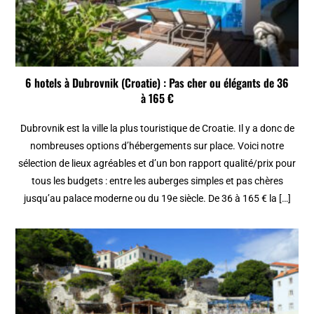
6 hotels à Dubrovnik (Croatie) : Pas cher ou élégants de 36
à 165 €
Dubrovnik est la ville la plus touristique de Croatie. Il y a donc de
nombreuses options d’hébergements sur place. Voici notre
sélection de lieux agréables et d’un bon rapport qualité/prix pour
tous les budgets : entre les auberges simples et pas chères
jusqu’au palace moderne ou du 19e siècle. De 36 à 165 € la […]