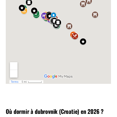
Où dormir à dubrovnik (Croatie) en 2026 ?