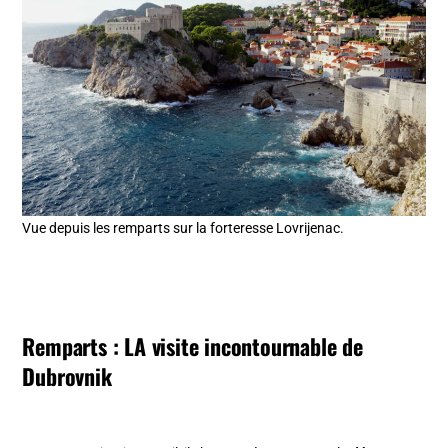
Vue depuis les remparts sur la forteresse Lovrijenac.
Remparts : LA visite incontournable de
Dubrovnik