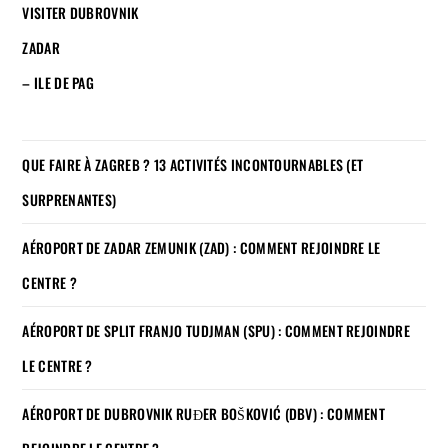
VISITER DUBROVNIK
ZADAR
– ILE DE PAG
QUE FAIRE À ZAGREB ? 13 ACTIVITÉS INCONTOURNABLES (ET
SURPRENANTES)
AÉROPORT DE ZADAR ZEMUNIK (ZAD) : COMMENT REJOINDRE LE
CENTRE ?
AÉROPORT DE SPLIT FRANJO TUDJMAN (SPU) : COMMENT REJOINDRE
LE CENTRE ?
AÉROPORT DE DUBROVNIK RUĐER BOŠKOVIĆ (DBV) : COMMENT