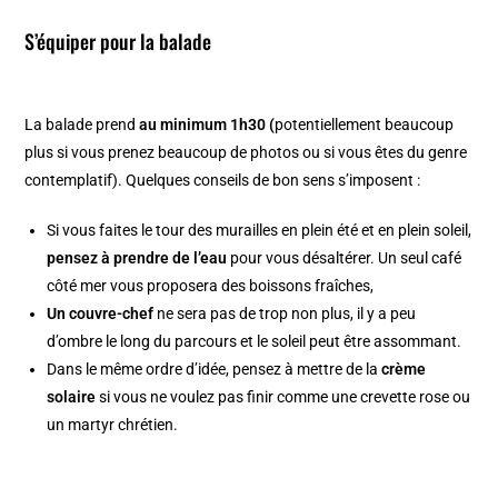
S’équiper pour la balade
La balade prend
au minimum 1h30 (
potentiellement beaucoup
plus si vous prenez beaucoup de photos ou si vous êtes du genre
contemplatif). Quelques conseils de bon sens s’imposent :
Si vous faites le tour des murailles en plein été et en plein soleil,
pensez à prendre de l’eau
pour vous désaltérer. Un seul café
côté mer vous proposera des boissons fraîches,
Un couvre-chef
ne sera pas de trop non plus, il y a peu
d’ombre le long du parcours et le soleil peut être assommant.
Dans le même ordre d’idée, pensez à mettre de la
crème
solaire
si vous ne voulez pas finir comme une crevette rose ou
un martyr chrétien.