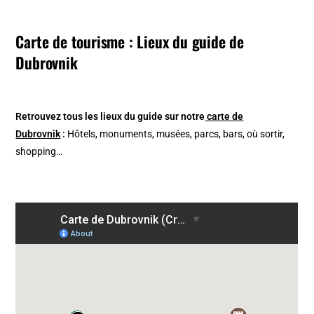
Carte de tourisme : Lieux du guide de
Dubrovnik
Retrouvez tous les lieux du guide sur notre
carte de
Dubrovnik
:
Hôtels, monuments, musées, parcs, bars, où sortir,
shopping…