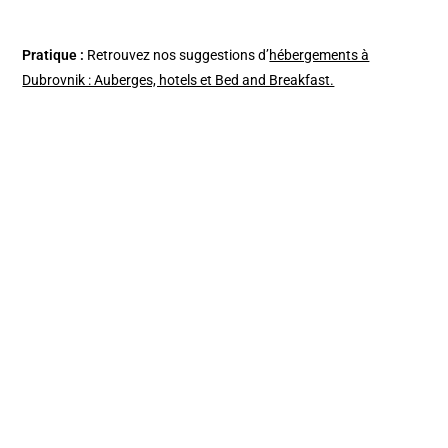
Pratique :
Retrouvez nos suggestions d’
hébergements à
Dubrovnik : Auberges, hotels et Bed and Breakfast.