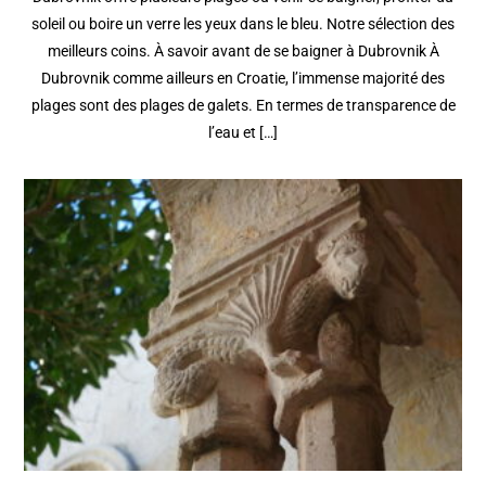
soleil ou boire un verre les yeux dans le bleu. Notre sélection des
meilleurs coins. À savoir avant de se baigner à Dubrovnik À
Dubrovnik comme ailleurs en Croatie, l’immense majorité des
plages sont des plages de galets. En termes de transparence de
l’eau et […]