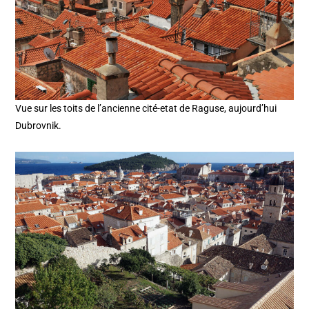
Vue sur les toits de l’ancienne cité-etat de Raguse, aujourd’hui
Dubrovnik.