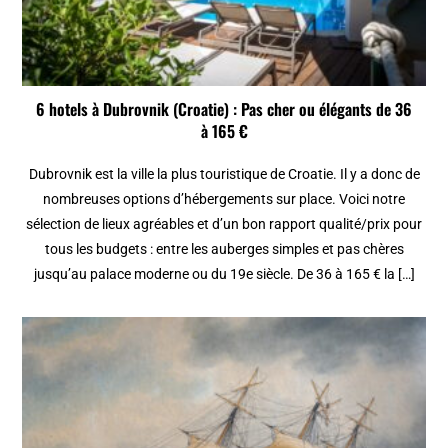
6 hotels à Dubrovnik (Croatie) : Pas cher ou élégants de 36
à 165 €
Dubrovnik est la ville la plus touristique de Croatie. Il y a donc de
nombreuses options d’hébergements sur place. Voici notre
sélection de lieux agréables et d’un bon rapport qualité/prix pour
tous les budgets : entre les auberges simples et pas chères
jusqu’au palace moderne ou du 19e siècle. De 36 à 165 € la […]