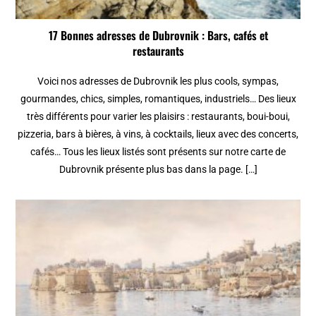
17 Bonnes adresses de Dubrovnik : Bars, cafés et
restaurants
Voici nos adresses de Dubrovnik les plus cools, sympas,
gourmandes, chics, simples, romantiques, industriels… Des lieux
très différents pour varier les plaisirs : restaurants, boui-boui,
pizzeria, bars à bières, à vins, à cocktails, lieux avec des concerts,
cafés… Tous les lieux listés sont présents sur notre carte de
Dubrovnik présente plus bas dans la page. […]