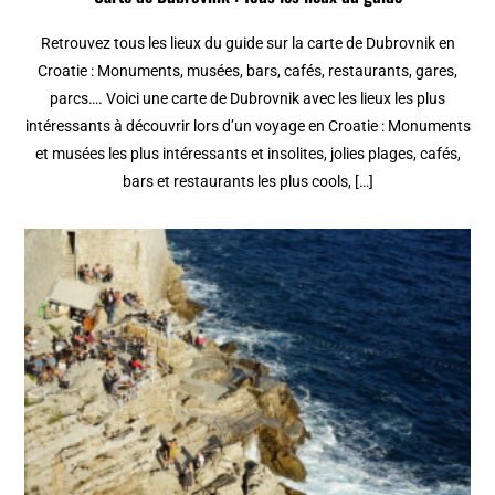
Retrouvez tous les lieux du guide sur la carte de Dubrovnik en
Croatie : Monuments, musées, bars, cafés, restaurants, gares,
parcs…. Voici une carte de Dubrovnik avec les lieux les plus
intéressants à découvrir lors d’un voyage en Croatie : Monuments
et musées les plus intéressants et insolites, jolies plages, cafés,
bars et restaurants les plus cools, […]