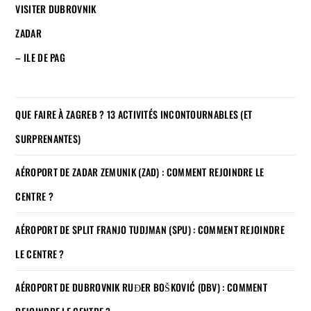
VISITER DUBROVNIK
ZADAR
– ILE DE PAG
QUE FAIRE À ZAGREB ? 13 ACTIVITÉS INCONTOURNABLES (ET
SURPRENANTES)
AÉROPORT DE ZADAR ZEMUNIK (ZAD) : COMMENT REJOINDRE LE
CENTRE ?
AÉROPORT DE SPLIT FRANJO TUDJMAN (SPU) : COMMENT REJOINDRE
LE CENTRE ?
AÉROPORT DE DUBROVNIK RUĐER BOŠKOVIĆ (DBV) : COMMENT