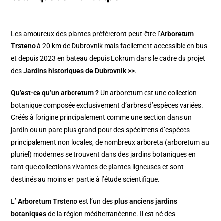
Les amoureux des plantes préféreront peut-être l’
Arboretum
Trsteno
à 20 km de Dubrovnik mais facilement accessible en bus
et depuis 2023 en bateau depuis Lokrum dans le cadre du projet
des
Jardins historiques de Dubrovnik >>
.
Qu’est-ce qu’un arboretum ?
Un arboretum est une collection
botanique composée exclusivement d’arbres d’espèces variées.
Créés à l’origine principalement comme une section dans un
jardin ou un parc plus grand pour des spécimens d’espèces
principalement non locales, de nombreux arboreta (arboretum au
pluriel) modernes se trouvent dans des jardins botaniques en
tant que collections vivantes de plantes ligneuses et sont
destinés au moins en partie à l’étude scientifique.
L’
Arboretum Trsteno
est l’un des
plus anciens jardins
botaniques
de la région méditerranéenne. Il est né des