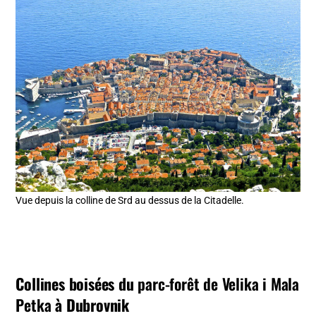
Vue depuis la colline de Srd au dessus de la Citadelle.
Collines boisées du
parc-forêt de Velika i Mala
Petka
à Dubrovnik