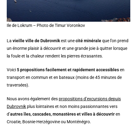
Ile de Lokrum – Photo de Timur Voronkov
La
vieille ville de Dubrovnik
est une
cité minérale
que l’on prend
un énorme plaisir à découvrir et une grande joie à quitter lorsque
la foule et la chaleur rendent les pierres écrasantes.
Voici
5 propositions facilement et rapidement accessibles
en
transport en commun et en bateaux (moins de 45 minutes de
traversées).
Nous avons également des
propositions d’excursions depuis
Dubrovnik
plus lointaines et non moins passionnantes vers
d’
autres îles, cascades, monastères et villes à découvrir
en
Croatie, Bosnie-Herzégovine ou Monténégro.