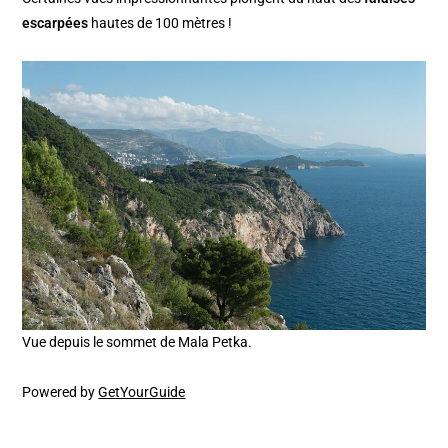
escarpées
hautes de 100 mètres !
Vue depuis le sommet de Mala Petka.
Powered by
GetYourGuide