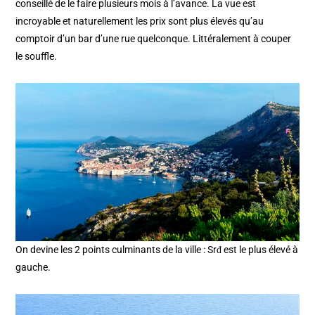
conseillé de le faire plusieurs mois à l’avance. La vue est
incroyable et naturellement les prix sont plus élevés qu’au
comptoir d’un bar d’une rue quelconque. Littéralement à couper
le souffle.
On devine les 2 points culminants de la ville : Srđ est le plus élevé à
gauche.