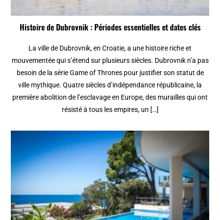
Histoire de Dubrovnik : Périodes essentielles et dates clés
La ville de Dubrovnik, en Croatie, a une histoire riche et
mouvementée qui s’étend sur plusieurs siècles. Dubrovnik n’a pas
besoin de la série Game of Thrones pour justifier son statut de
ville mythique. Quatre siècles d’indépendance républicaine, la
première abolition de l’esclavage en Europe, des murailles qui ont
résisté à tous les empires, un […]