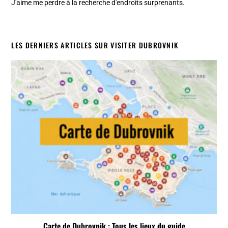
J'aime me perdre à la recherche d'endroits surprenants.
LES DERNIERS ARTICLES SUR VISITER DUBROVNIK
Carte de Dubrovnik : Tous les lieux du guide