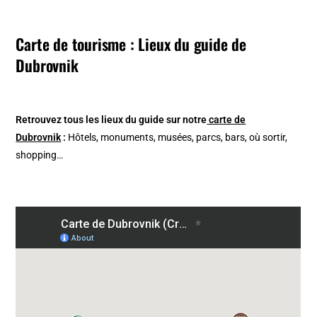
Carte de tourisme : Lieux du guide de
Dubrovnik
Retrouvez tous les lieux du guide sur notre
carte de
Dubrovnik
:
Hôtels, monuments, musées, parcs, bars, où sortir,
shopping…