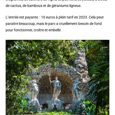
de cactus, de bambous et de géraniums ligneux.
L’entrée est payante : 10 euros à plein tarif en 2023. Cela peut
paraitre beaucoup, mais le parc a cruellement besoin de fond
pour fonctionner, croître et embellir.