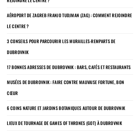
REJOINDRE LE CENTRE ?
AÉROPORT DE ZAGREB FRANJO TUDJMAN (ZAG) : COMMENT REJOINDRE
LE CENTRE ?
3 CONSEILS POUR PARCOURIR LES MURAILLES-REMPARTS DE
DUBROVNIK
17 BONNES ADRESSES DE DUBROVNIK : BARS, CAFÉS ET RESTAURANTS
MUSÉES DE DUBROVNIK : FAIRE CONTRE MAUVAISE FORTUNE, BON
CŒUR
6 COINS NATURE ET JARDINS BOTANIQUES AUTOUR DE DUBROVNIK
LIEUX DE TOURNAGE DE GAMES OF THRONES (GOT) À DUBROVNIK