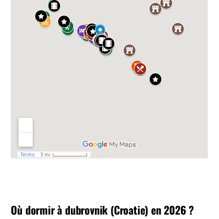
Où dormir à dubrovnik (Croatie) en 2026 ?