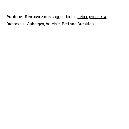
Pratique :
Retrouvez nos suggestions d’
hébergements à
Dubrovnik : Auberges, hotels et Bed and Breakfast.