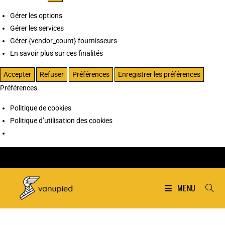
Gérer les options
Gérer les services
Gérer {vendor_count} fournisseurs
En savoir plus sur ces finalités
Accepter
Refuser
Préférences
Enregistrer les préférences
Préférences
Politique de cookies
Politique d’utilisation des cookies
MENU