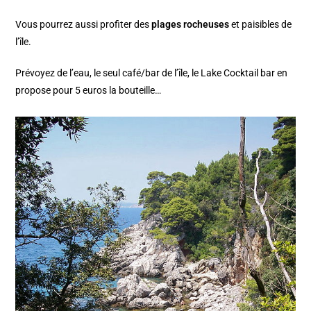
Vous pourrez aussi profiter des
plages rocheuses
et paisibles de
l’île.
Prévoyez de l’eau, le seul café/bar de l’île, le Lake Cocktail bar en
propose pour 5 euros la bouteille…