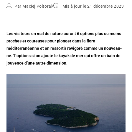
Par
Maciej Poltorak
Mis à jour le 21 décembre 2023
Les visiteurs en mal de nature auront 6 options plus ou moins
proches et couteuses pour plonger dans la flore
méditerranéenne et en ressortir revigoré comme un nouveau-
né. 7 options si on ajoute le kayak de mer qui offre un bain de
jouvence d’une autre dimension.