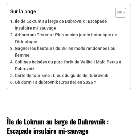
Sur la page :
Île de Lokrum au large de Dubrovnik : Escapade
insulaire mi-sauvage
Arboretum Trsteno : Plus ancien jardin botanique de
l’Adriatique
Gagner les hauteurs du Srđ en mode randonnées ou
flemme
Collines boisées du parc-forêt de Velika i Mala Petka à
Dubrovnik
Carte de tourisme : Lieux du guide de Dubrovnik
Où dormir à dubrovnik (Croatie) en 2026 ?
Île de Lokrum au large de Dubrovnik :
Escapade insulaire mi-sauvage