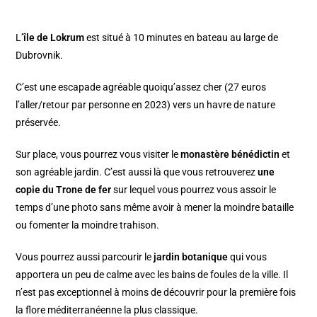
L’
île de Lokrum
est situé à 10 minutes en bateau au large de
Dubrovnik.
C’est une escapade agréable quoiqu’assez cher (27 euros
l’aller/retour par personne en 2023) vers un havre de nature
préservée.
Sur place, vous pourrez vous visiter le
monastère bénédictin
et
son agréable jardin. C’est aussi là que vous retrouverez
une
copie du Trone de fer
sur lequel vous pourrez vous assoir le
temps d’une photo sans même avoir à mener la moindre bataille
ou fomenter la moindre trahison.
Vous pourrez aussi parcourir le
jardin botanique
qui vous
apportera un peu de calme avec les bains de foules de la ville. Il
n’est pas exceptionnel à moins de découvrir pour la première fois
la flore méditerranéenne la plus classique.