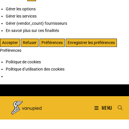
Gérer les options
Gérer les services
Gérer {vendor_count} fournisseurs
En savoir plus sur ces finalités
Accepter
Refuser
Préférences
Enregistrer les préférences
Préférences
Politique de cookies
Politique d’utilisation des cookies
MENU