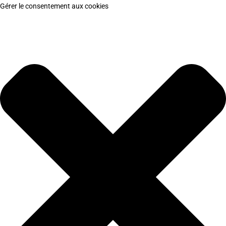
Gérer le consentement aux cookies