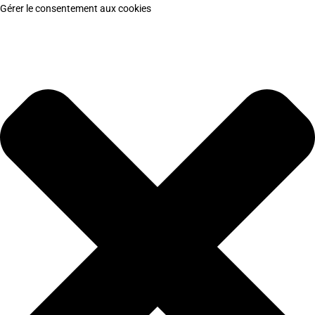
Gérer le consentement aux cookies