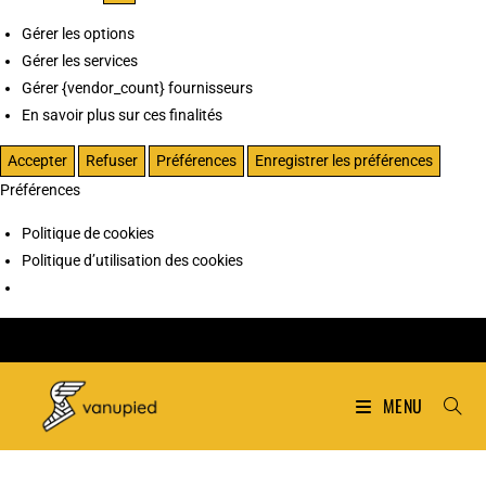
Gérer les options
Gérer les services
Gérer {vendor_count} fournisseurs
En savoir plus sur ces finalités
Accepter
Refuser
Préférences
Enregistrer les préférences
Préférences
Politique de cookies
Politique d’utilisation des cookies
MENU