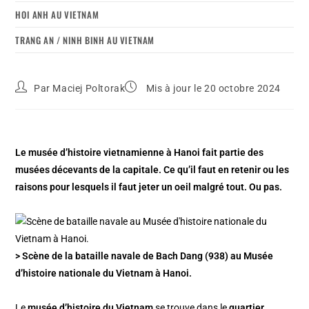
HOI ANH AU VIETNAM
TRANG AN / NINH BINH AU VIETNAM
Par
Maciej Poltorak
Mis à jour le 20 octobre 2024
Le musée d’histoire vietnamienne à Hanoi fait partie des
musées décevants de la capitale. Ce qu’il faut en retenir ou les
raisons pour lesquels il faut jeter un oeil malgré tout. Ou pas.
> Scène de la bataille navale de Bach Dang (938) au Musée
d’histoire nationale du Vietnam à Hanoi.
Le
musée d’histoire du Vietnam
se trouve dans le
quartier