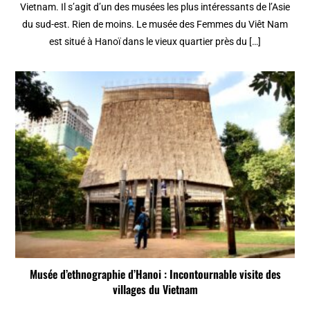
Vietnam. Il s’agit d’un des musées les plus intéressants de l’Asie
du sud-est. Rien de moins. Le musée des Femmes du Viêt Nam
est situé à Hanoï dans le vieux quartier près du […]
Musée d’ethnographie d’Hanoi : Incontournable visite des
villages du Vietnam