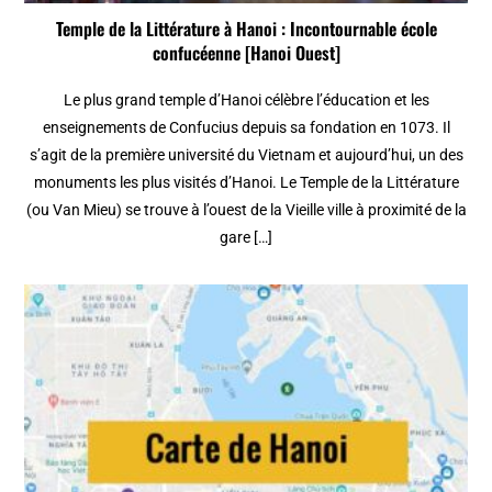
Temple de la Littérature à Hanoi : Incontournable école
confucéenne [Hanoi Ouest]
Le plus grand temple d’Hanoi célèbre l’éducation et les
enseignements de Confucius depuis sa fondation en 1073. Il
s’agit de la première université du Vietnam et aujourd’hui, un des
monuments les plus visités d’Hanoi. Le Temple de la Littérature
(ou Van Mieu) se trouve à l’ouest de la Vieille ville à proximité de la
gare […]