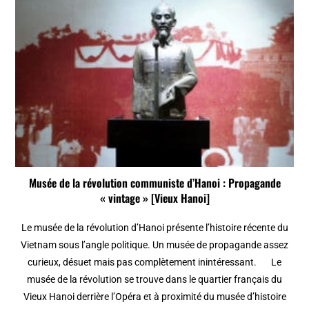
Musée de la révolution communiste d’Hanoi : Propagande
« vintage » [Vieux Hanoi]
Le musée de la révolution d’Hanoi présente l’histoire récente du
Vietnam sous l’angle politique. Un musée de propagande assez
curieux, désuet mais pas complètement inintéressant. Le
musée de la révolution se trouve dans le quartier français du
Vieux Hanoi derrière l’Opéra et à proximité du musée d’histoire