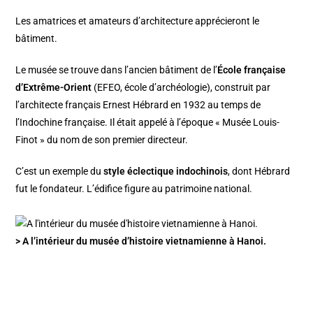
Les amatrices et amateurs d’architecture apprécieront le
bâtiment.
Le musée se trouve dans l’ancien bâtiment de l’
École française
d’Extrême-Orient
(EFEO, école d’archéologie), construit par
l’architecte français Ernest Hébrard en 1932 au temps de
l’Indochine française. Il était appelé à l’époque « Musée Louis-
Finot » du nom de son premier directeur.
C’est un exemple du
style éclectique indochinois
, dont Hébrard
fut le fondateur. L’édifice figure au patrimoine national.
> A l’intérieur du musée d’histoire vietnamienne à Hanoi.