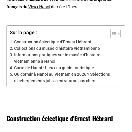
français
du
Vieux Hanoi
derrière l’Opéra.
Sur la page :
Construction éclectique d’Ernest Hébrard
Collections du musée d’histoire vietnamienne
Informations pratiques sur le musée d’histoire
vietnamienne à Hanoi
Carte de Hanoi : Lieux du guide touristique
Où dormir à Hanoi au Vietnam en 2026 ? Sélections
d’hébergements jolis, centraux ou pas chers
Construction éclectique d’Ernest Hébrard