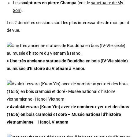
Les
sculptures en pierre Champa
(voir le
sanctuaire de My
Son
).
Les 2 dernières sessions sont les plus intéressantes de mon point
de vue.
> Une très ancienne statues de Bouddha en bois (IV-VIe siècle)
au musée d’histoire du Vietnam à Hanoi.
> Avalokitesvara (Kuan Yin) avec de nombreux yeux et des bras
(1656) en bois cramoisi et doré – Musée national d’histoire
vietnamienne – Hanoi, Vietnam