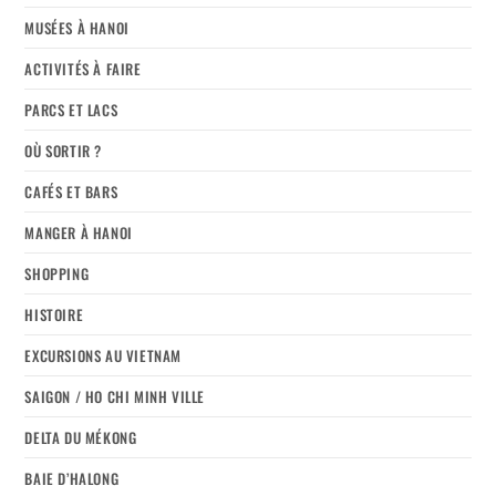
MUSÉES À HANOI
ACTIVITÉS À FAIRE
PARCS ET LACS
OÙ SORTIR ?
CAFÉS ET BARS
MANGER À HANOI
SHOPPING
HISTOIRE
EXCURSIONS AU VIETNAM
SAIGON / HO CHI MINH VILLE
DELTA DU MÉKONG
BAIE D’HALONG