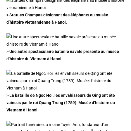
> Statues Champas désignant des éléphants au musée
d’histoire vietnamienne à Hanoi.
> Une autre spectaculaire bataille navale présente au musée
d’histoire du Vietnam à Hanoi.
> La bataille de Ngoc Hoi, les envahisseurs de Qing ont été
vaincus par le roi Quang Trung (1789). Musée d’histoire du
Vietnam à Hanoi.