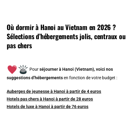
Où dormir à Hanoi au Vietnam en 2026 ?
Sélections d’hébergements jolis, centraux ou
pas chers
Pour
séjourner à Hanoi (Vietnam), v
oici nos
suggestions d’hébergements
en fonction de votre budget :
Auberges de jeunesse à Hanoi à partir de 4 euros
Hotels pas chers à Hanoi à partir de 28 euros
Hotels de luxe à Hanoi à partir de 76 euros