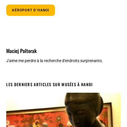
AÉROPORT D’HANOI
Maciej Poltorak
J'aime me perdre à la recherche d'endroits surprenants.
LES DERNIERS ARTICLES SUR MUSÉES À HANOI