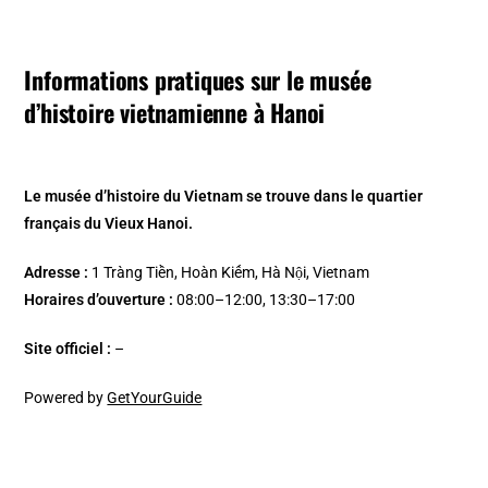
Informations pratiques sur le musée
d’histoire vietnamienne à Hanoi
Le musée d’histoire du Vietnam se trouve dans le quartier
français du Vieux Hanoi.
Adresse :
1 Tràng Tiền, Hoàn Kiếm, Hà Nội, Vietnam
Horaires d’ouverture :
08:00–12:00, 13:30–17:00
Site officiel :
–
Powered by
GetYourGuide