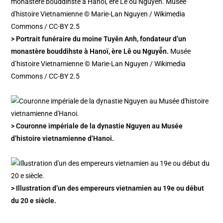
> Portrait funéraire du moine Tuyên Anh, fondateur d’un
monastère bouddihste à Hanoï, ère Lê ou Nguyễn.
Musée
d’histoire Vietnamienne © Marie-Lan Nguyen / Wikimedia
Commons / CC-BY 2.5
> Couronne impériale de la dynastie Nguyen au Musée
d’histoire vietnamienne d’Hanoi.
> Illustration d’un des empereurs vietnamien au 19e ou début
du 20 e siècle.