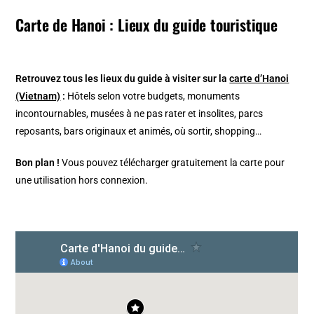
Carte de Hanoi : Lieux du guide touristique
Retrouvez tous les lieux du guide à visiter sur la
carte d’Hanoi
(Vietnam)
:
Hôtels selon votre budgets, monuments
incontournables, musées à ne pas rater et insolites, parcs
reposants, bars originaux et animés, où sortir, shopping…
Bon plan !
Vous pouvez télécharger gratuitement la carte pour
une utilisation hors connexion.