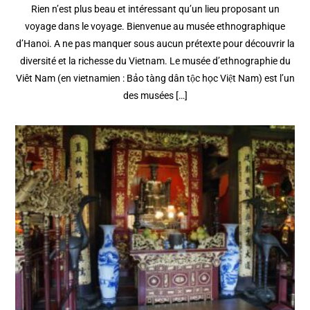
Rien n’est plus beau et intéressant qu’un lieu proposant un
voyage dans le voyage. Bienvenue au musée ethnographique
d’Hanoi. A ne pas manquer sous aucun prétexte pour découvrir la
diversité et la richesse du Vietnam. Le musée d’ethnographie du
Viêt Nam (en vietnamien : Bảo tàng dân tộc học Việt Nam) est l’un
des musées […]