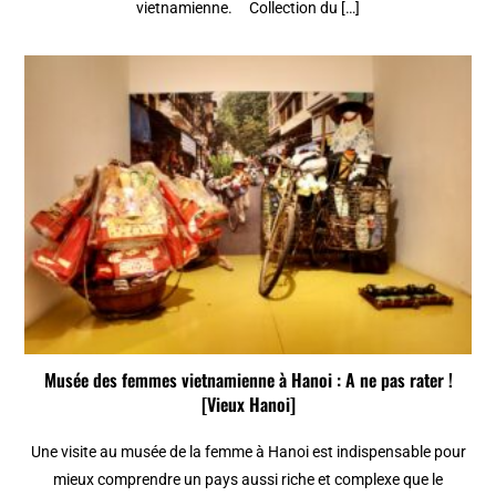
vietnamienne. Collection du […]
Musée des femmes vietnamienne à Hanoi : A ne pas rater !
[Vieux Hanoi]
Une visite au musée de la femme à Hanoi est indispensable pour
mieux comprendre un pays aussi riche et complexe que le