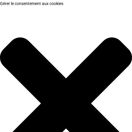
Gérer le consentement aux cookies