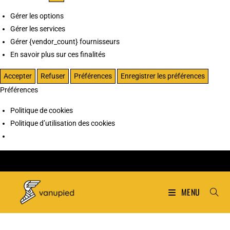
Gérer les options
Gérer les services
Gérer {vendor_count} fournisseurs
En savoir plus sur ces finalités
Accepter
Refuser
Préférences
Enregistrer les préférences
Préférences
Politique de cookies
Politique d’utilisation des cookies
MENU