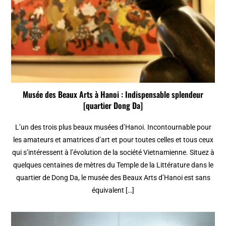
Musée des Beaux Arts à Hanoi : Indispensable splendeur
[quartier Dong Da]
L’un des trois plus beaux musées d’Hanoi. Incontournable pour
les amateurs et amatrices d’art et pour toutes celles et tous ceux
qui s’intéressent à l’évolution de la société Vietnamienne. Situez à
quelques centaines de mètres du Temple de la Littérature dans le
quartier de Dong Da, le musée des Beaux Arts d’Hanoi est sans
équivalent […]