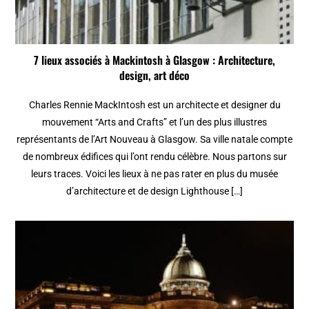
7 lieux associés à Mackintosh à Glasgow : Architecture,
design, art déco
Charles Rennie MackIntosh est un architecte et designer du
mouvement “Arts and Crafts” et l’un des plus illustres
représentants de l’Art Nouveau à Glasgow. Sa ville natale compte
de nombreux édifices qui l’ont rendu célèbre. Nous partons sur
leurs traces. Voici les lieux à ne pas rater en plus du musée
d’architecture et de design Lighthouse […]