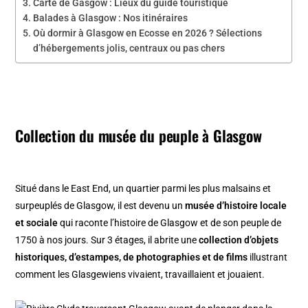
Carte de Gasgow : Lieux du guide touristique
Balades à Glasgow : Nos itinéraires
Où dormir à Glasgow en Ecosse en 2026 ? Sélections
d’hébergements jolis, centraux ou pas chers
Collection du musée du peuple à Glasgow
Situé dans le East End, un quartier parmi les plus malsains et
surpeuplés de Glasgow, il est devenu un
musée d’histoire locale
et sociale
qui raconte l’histoire de Glasgow et de son peuple de
1750 à nos jours. Sur 3 étages, il abrite une
collection d’objets
historiques, d’estampes, de photographies et de films
illustrant
comment les Glasgewiens vivaient, travaillaient et jouaient.