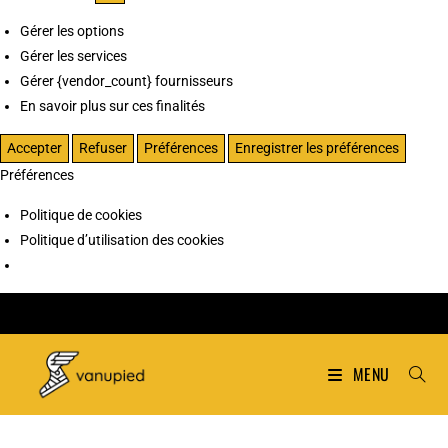
Gérer les options
Gérer les services
Gérer {vendor_count} fournisseurs
En savoir plus sur ces finalités
Accepter
Refuser
Préférences
Enregistrer les préférences
Préférences
Politique de cookies
Politique d’utilisation des cookies
MENU