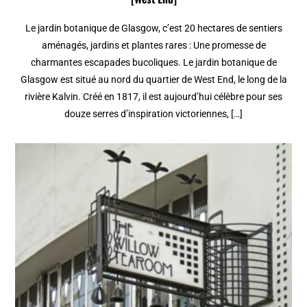
Le jardin botanique de Glasgow, c’est 20 hectares de sentiers
aménagés, jardins et plantes rares : Une promesse de
charmantes escapades bucoliques. Le jardin botanique de
Glasgow est situé au nord du quartier de West End, le long de la
rivière Kalvin. Créé en 1817, il est aujourd’hui célèbre pour ses
douze serres d’inspiration victoriennes, […]