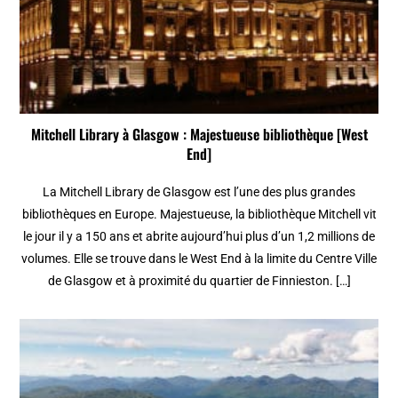
Mitchell Library à Glasgow : Majestueuse bibliothèque [West
End]
La Mitchell Library de Glasgow est l’une des plus grandes
bibliothèques en Europe. Majestueuse, la bibliothèque Mitchell vit
le jour il y a 150 ans et abrite aujourd’hui plus d’un 1,2 millions de
volumes. Elle se trouve dans le West End à la limite du Centre Ville
de Glasgow et à proximité du quartier de Finnieston. […]