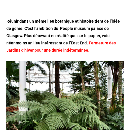
Réunir dans un même lieu botanique et histoire tient de l’idée
de génie. C’est l’ambition du People museum palace de
Glasgow. Plus décevant en réalité que sur le papier, voici
néanmoins un lieu intéressant de l’East End.
Fermeture des
Jardins d’hiver pour une durée indéterminée.