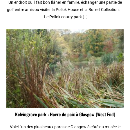
Un endroit où il fait bon flâner en famille, échanger une partie de
golf entre amis ou visiter la Pollok House et la Burrell Collection.
Le Pollok coutry park […]
Kelvingrove park : Havre de paix à Glasgow [West End]
Voici l’un des plus beaux parcs de Glasgow à côté du musée le