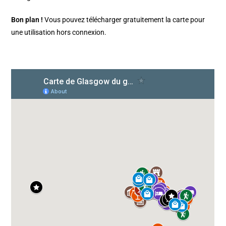
Bon plan !
Vous pouvez télécharger gratuitement la carte pour
une utilisation hors connexion.