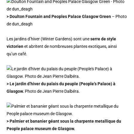
> Doulton Fountain and Peoples Palace Glasgow Green
– Photo
de dun_deagh
Les jardins d’hiver (Winter Gardens) sont une
serre de style
victorien
et abritent de nombreuses plantes exotiques, ainsi
qu’un café.
> Le jardin d’hiver du palais du peuple (People’s Palace) à
Glasgow.
Photo de Jean Pierre Dalbéra.
> Palmier et bananier géant sous la charpente metallique du
People palace museum de Glasgow.