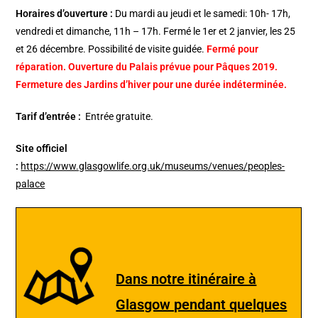
Horaires d’ouverture :
Du mardi au jeudi et le samedi: 10h- 17h,
vendredi et dimanche, 11h – 17h. Fermé le 1er et 2 janvier, les 25
et 26 décembre. Possibilité de visite guidée.
Fermé pour
réparation. Ouverture du Palais prévue pour Pâques 2019.
Fermeture des Jardins d’hiver pour une durée indéterminée.
Tarif d’entrée :
Entrée gratuite.
Site officiel
:
https://www.glasgowlife.org.uk/museums/venues/peoples-
palace
Dans notre itinéraire à
Glasgow pendant quelques