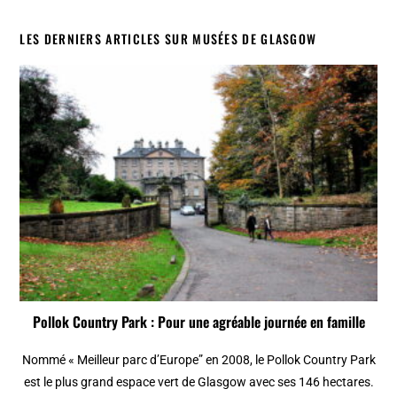
LES DERNIERS ARTICLES SUR MUSÉES DE GLASGOW
Pollok Country Park : Pour une agréable journée en famille
Nommé « Meilleur parc d’Europe” en 2008, le Pollok Country Park
est le plus grand espace vert de Glasgow avec ses 146 hectares.