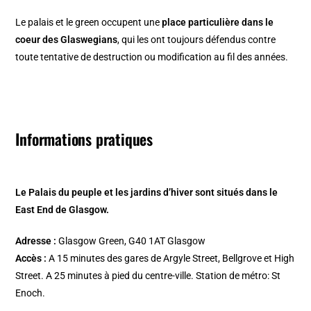
Le palais et le green occupent une
place particulière dans le
coeur des Glaswegians
, qui les ont toujours défendus contre
toute tentative de destruction ou modification au fil des années.
Informations pratiques
Le Palais du peuple et les jardins d’hiver sont situés dans le
East End de Glasgow.
Adresse :
Glasgow Green, G40 1AT Glasgow
Accès :
A 15 minutes des gares de Argyle Street, Bellgrove et High
Street. A 25 minutes à pied du centre-ville. Station de métro: St
Enoch.