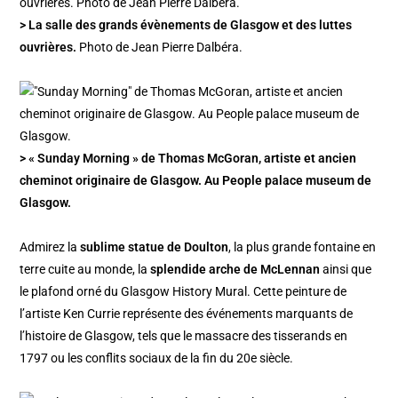
> La salle des grands évènements de Glasgow et des luttes
ouvrières.
Photo de Jean Pierre Dalbéra.
> « Sunday Morning » de Thomas McGoran, artiste et ancien
cheminot originaire de Glasgow. Au People palace museum de
Glasgow.
Admirez la
sublime statue de Doulton
, la plus grande fontaine en
terre cuite au monde, la
splendide arche de McLennan
ainsi que
le plafond orné du Glasgow History Mural. Cette peinture de
l’artiste Ken Currie représente des événements marquants de
l’histoire de Glasgow, tels que le massacre des tisserands en
1797 ou les conflits sociaux de la fin du 20e siècle.