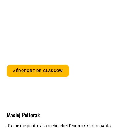
AÉROPORT DE GLASGOW
Maciej Poltorak
J'aime me perdre à la recherche d'endroits surprenants.