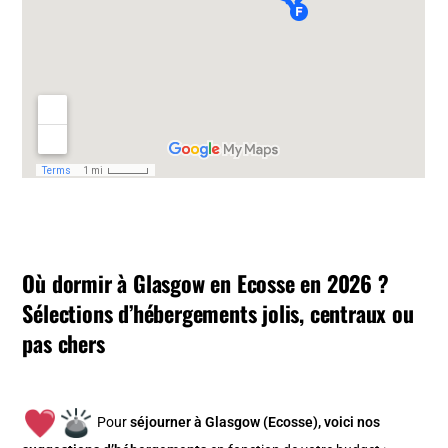
Où dormir à Glasgow en Ecosse en 2026 ?
Sélections d’hébergements jolis, centraux ou
pas chers
Pour
séjourner à Glasgow (Ecosse), v
oici nos