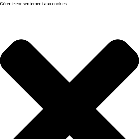
Gérer le consentement aux cookies