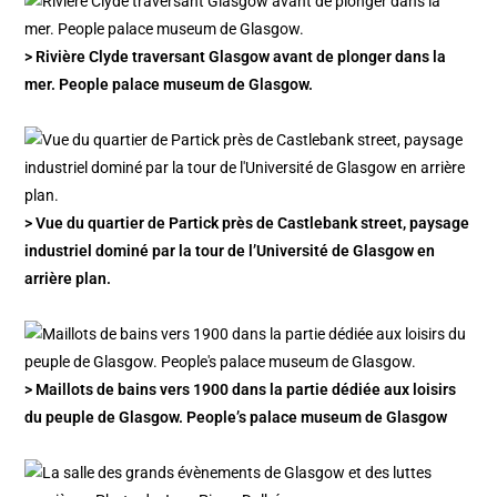
> Rivière Clyde traversant Glasgow avant de plonger dans la
mer. People palace museum de Glasgow.
> Vue du quartier de Partick près de Castlebank street, paysage
industriel dominé par la tour de l’Université de Glasgow en
arrière plan.
> Maillots de bains vers 1900 dans la partie dédiée aux loisirs
du peuple de Glasgow. People’s palace museum de Glasgow