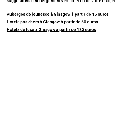
suggestions d’hébergements
en fonction de votre budget :
Auberges de jeunesse à Glasgow à partir de 15 euros
Hotels pas chers à Glasgow à partir de 60 euros
Hotels de luxe à Glasgow à partir de 125 euros