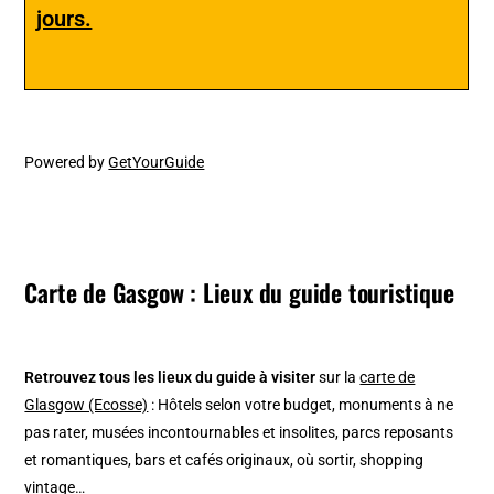
jours.
Powered by
GetYourGuide
Carte de Gasgow : Lieux du guide touristique
Retrouvez tous les lieux du guide à visiter
sur la
carte de
Glasgow (Ecosse)
: Hôtels selon votre budget, monuments à ne
pas rater, musées incontournables et insolites, parcs reposants
et romantiques, bars et cafés originaux, où sortir, shopping
vintage…