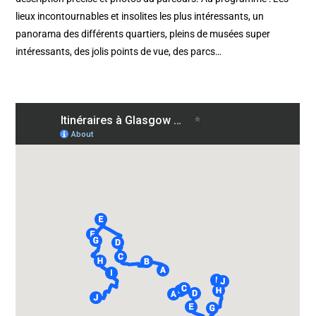
lieux incontournables et insolites les plus intéressants, un
panorama des différents quartiers, pleins de musées super
intéressants, des jolis points de vue, des parcs…