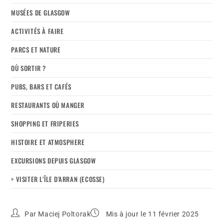
MUSÉES DE GLASGOW
ACTIVITÉS À FAIRE
PARCS ET NATURE
OÙ SORTIR ?
PUBS, BARS ET CAFÉS
RESTAURANTS OÙ MANGER
SHOPPING ET FRIPERIES
HISTOIRE ET ATMOSPHERE
EXCURSIONS DEPUIS GLASGOW
> VISITER L’ÎLE D’ARRAN (ECOSSE)
Par
Maciej Poltorak
Mis à jour le 11 février 2025