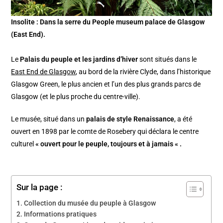
Insolite : Dans la serre du People museum palace de Glasgow
(East End).
Le
Palais du peuple et les jardins d’hiver
sont situés dans le
East End de Glasgow
, au bord de la rivière Clyde, dans l’historique
Glasgow Green, le plus ancien et l’un des plus grands parcs de
Glasgow (et le plus proche du centre-ville).
Le musée, situé dans un
palais de style Renaissance
, a été
ouvert en 1898 par le comte de Rosebery qui déclara le centre
culturel
« ouvert pour le peuple, toujours et à jamais « .
Sur la page :
Collection du musée du peuple à Glasgow
Informations pratiques