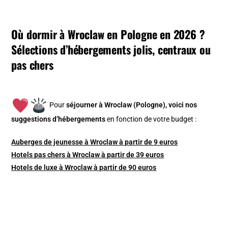
Où dormir à Wroclaw en Pologne en 2026 ?
Sélections d’hébergements jolis, centraux ou
pas chers
Pour
séjourner à Wroclaw (Pologne), v
oici nos
suggestions d’hébergements
en fonction de votre budget :
Auberges de jeunesse à Wroclaw à partir de 9 euros
Hotels pas chers à Wroclaw à partir de 39 euros
Hotels de luxe à Wroclaw à partir de 90 euros