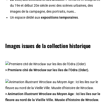
du 19e et début 20e siècle avec des scènes urbaines, des
images de la campagne, des portraits, nues…
Un espace dédié aux
expositions temporaires
.
Images issues de la collection historique
> Premiere cité de Wroclaw sur les iles de l’Odra (Oder).
> Animation illustrant Wroclaw au Moyen Age : Ici les iles sur le
fleuve au nord de la Vieille Ville. Musée d’histoire de Wroclaw.