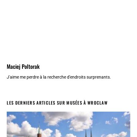
Maciej Poltorak
J'aime me perdre à la recherche d'endroits surprenants.
LES DERNIERS ARTICLES SUR MUSÉES À WROCLAW