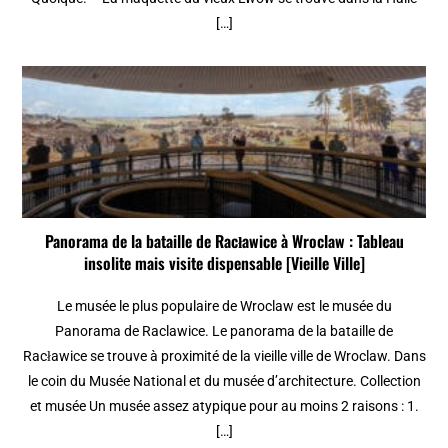
[…]
Panorama de la bataille de Racławice à Wroclaw : Tableau
insolite mais visite dispensable [Vieille Ville]
Le musée le plus populaire de Wroclaw est le musée du
Panorama de Raclawice. Le panorama de la bataille de
Racławice se trouve à proximité de la vieille ville de Wroclaw. Dans
le coin du Musée National et du musée d’architecture. Collection
et musée Un musée assez atypique pour au moins 2 raisons : 1.
[…]