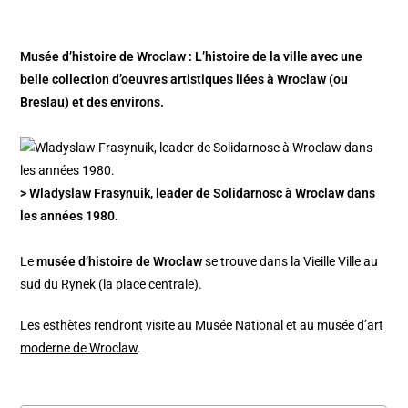
Musée d’histoire de Wroclaw : L’histoire de la ville avec une
belle collection d’oeuvres artistiques liées à Wroclaw (ou
Breslau) et des environs.
> Wladyslaw Frasynuik, leader de
Solidarnosc
à Wroclaw dans
les années 1980.
Le
musée d’histoire de Wroclaw
se trouve dans la Vieille Ville au
sud du Rynek (la place centrale).
Les esthètes rendront visite au
Musée National
et au
musée d’art
moderne de Wroclaw
.