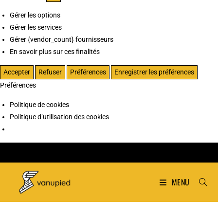
Gérer les options
Gérer les services
Gérer {vendor_count} fournisseurs
En savoir plus sur ces finalités
Accepter
Refuser
Préférences
Enregistrer les préférences
Préférences
Politique de cookies
Politique d’utilisation des cookies
MENU