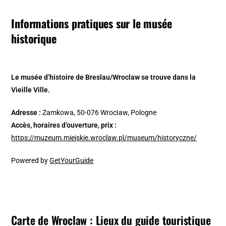
Informations pratiques sur le musée
historique
Le musée d’histoire de Breslau/Wroclaw se trouve dans la
Vieille Ville.
Adresse :
Zamkowa, 50-076 Wrocław, Pologne
Accès, horaires d’ouverture, prix :
https://muzeum.miejskie.wroclaw.pl/museum/historyczne/
Powered by
GetYourGuide
Carte de Wroclaw : Lieux du guide touristique