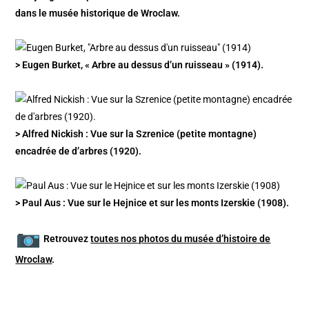
dans le musée historique de Wroclaw.
> Eugen Burket, « Arbre au dessus d’un ruisseau » (1914).
> Alfred Nickish : Vue sur la Szrenice (petite montagne)
encadrée de d’arbres (1920).
> Paul Aus : Vue sur le Hejnice et sur les monts Izerskie (1908).
Retrouvez
toutes nos photos du musée d’histoire de
Wroclaw
.