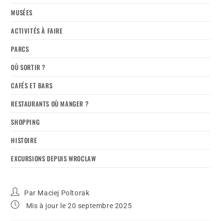
MUSÉES
ACTIVITÉS À FAIRE
PARCS
OÙ SORTIR ?
CAFÉS ET BARS
RESTAURANTS OÙ MANGER ?
SHOPPING
HISTOIRE
EXCURSIONS DEPUIS WROCLAW
Par
Maciej Poltorak
Mis à jour le 20 septembre 2025