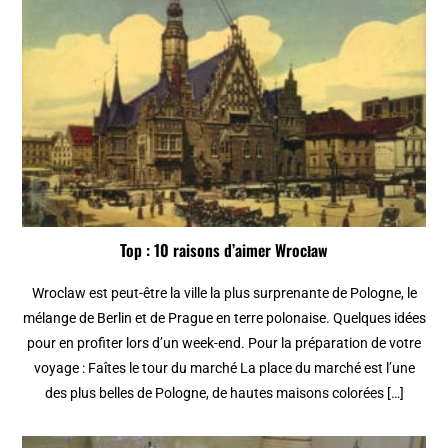
Top : 10 raisons d’aimer Wrocław
Wroclaw est peut-être la ville la plus surprenante de Pologne, le
mélange de Berlin et de Prague en terre polonaise. Quelques idées
pour en profiter lors d’un week-end. Pour la préparation de votre
voyage : Faîtes le tour du marché La place du marché est l’une
des plus belles de Pologne, de hautes maisons colorées […]