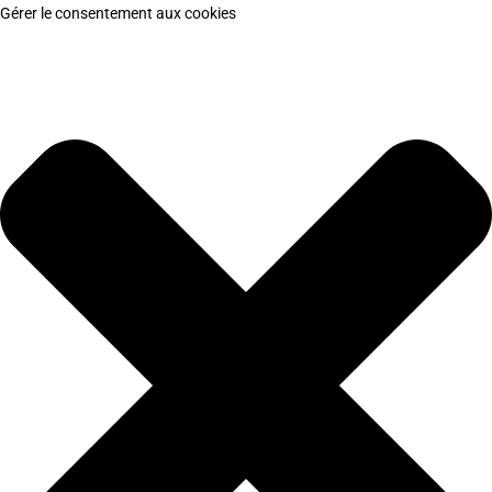
Gérer le consentement aux cookies