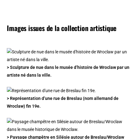
Images issues de la collection artistique
> Sculpture de nue dans le musée d’histoire de Wroclaw par un
artiste né dans la ville.
> Représentation d’une rue de Breslau (nom allemand de
Wroclaw) fin 19e.
> Paysage champêtre en Silésie autour de Breslau/Wroclaw