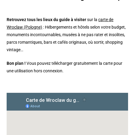
Retrouvez tous les lieux du guide à visiter
sur la
carte de
Wroclaw (Pologne)
: Hébergements et hôtels selon votre budget,
monuments incontournables, musées à ne pas rater et insolites,
parcs romantiques, bars et cafés originaux, où sortir, shopping
vintage…
Bon plan !
Vous pouvez télécharger gratuitement la carte pour
une utilisation hors connexion.