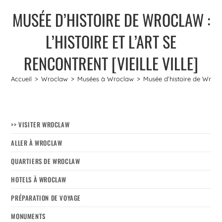
MUSÉE D’HISTOIRE DE WROCLAW :
L’HISTOIRE ET L’ART SE
RENCONTRENT [VIEILLE VILLE]
Accueil
>
Wroclaw
>
Musées à Wroclaw
>
Musée d’histoire de Wroclaw 
>> VISITER WROCLAW
ALLER À WROCLAW
QUARTIERS DE WROCLAW
HOTELS À WROCLAW
PRÉPARATION DE VOYAGE
MONUMENTS