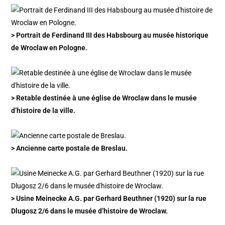
> Portrait de Ferdinand III des Habsbourg au musée historique
de Wroclaw en Pologne.
> Retable destinée à une église de Wroclaw dans le musée
d’histoire de la ville.
> Ancienne carte postale de Breslau.
> Usine Meinecke A.G. par Gerhard Beuthner (1920) sur la rue
Dlugosz 2/6 dans le musée d’histoire de Wroclaw.