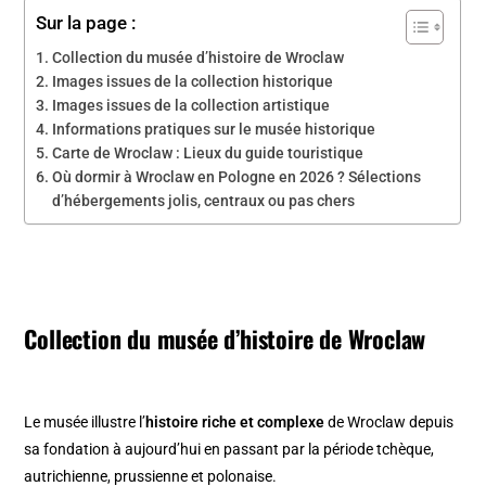
Sur la page :
Collection du musée d’histoire de Wroclaw
Images issues de la collection historique
Images issues de la collection artistique
Informations pratiques sur le musée historique
Carte de Wroclaw : Lieux du guide touristique
Où dormir à Wroclaw en Pologne en 2026 ? Sélections
d’hébergements jolis, centraux ou pas chers
Collection du musée d’histoire de Wroclaw
Le musée illustre l’
histoire riche et complexe
de Wroclaw depuis
sa fondation à aujourd’hui en passant par la période tchèque,
autrichienne, prussienne et polonaise.