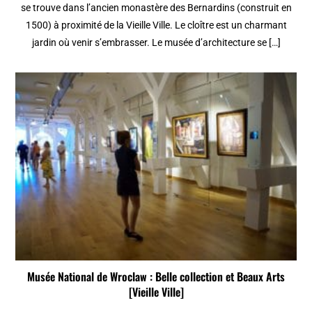
se trouve dans l’ancien monastère des Bernardins (construit en
1500) à proximité de la Vieille Ville. Le cloître est un charmant
jardin où venir s’embrasser. Le musée d’architecture se […]
Musée National de Wroclaw : Belle collection et Beaux Arts
[Vieille Ville]