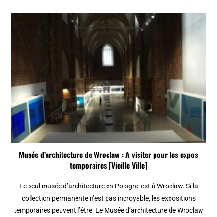
Musée d’architecture de Wroclaw : A visiter pour les expos
temporaires [Vieille Ville]
Le seul musée d’architecture en Pologne est à Wroclaw. Si la
collection permanente n’est pas incroyable, les expositions
temporaires peuvent l’être. Le Musée d’architecture de Wroclaw