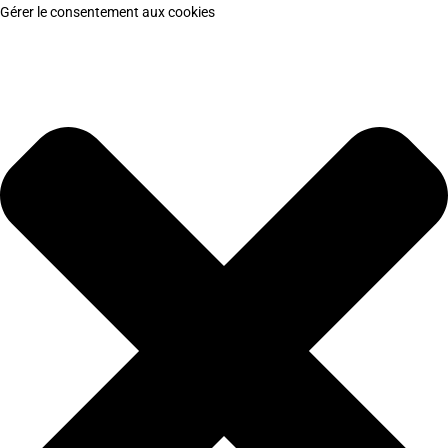
Gérer le consentement aux cookies