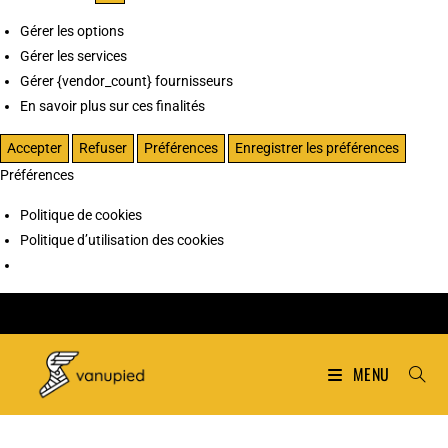
Gérer les options
Gérer les services
Gérer {vendor_count} fournisseurs
En savoir plus sur ces finalités
Accepter
Refuser
Préférences
Enregistrer les préférences
Préférences
Politique de cookies
Politique d’utilisation des cookies
MENU