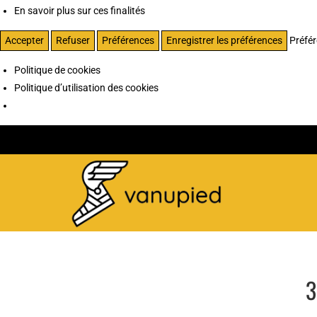
En savoir plus sur ces finalités
Accepter
Refuser
Préférences
Enregistrer les préférences
Préfé
Politique de cookies
Politique d’utilisation des cookies
3