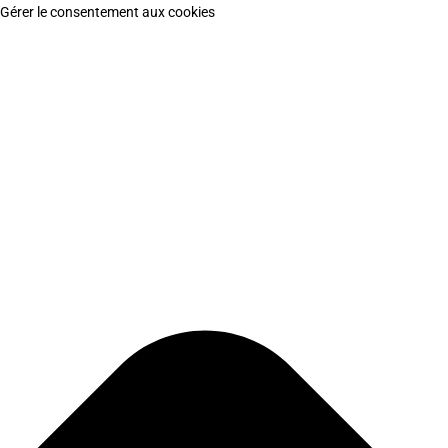
Gérer le consentement aux cookies