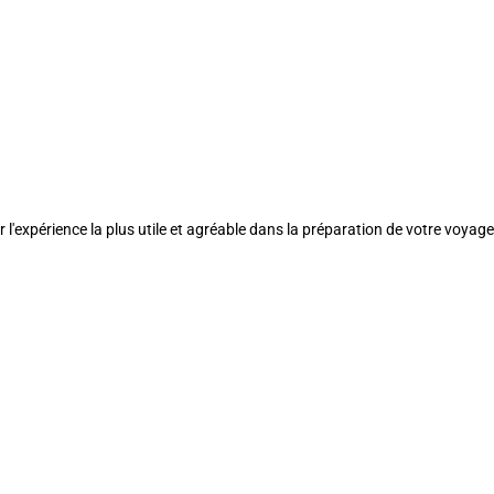
l'expérience la plus utile et agréable dans la préparation de votre voyage