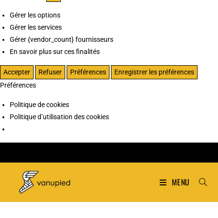
Gérer les options
Gérer les services
Gérer {vendor_count} fournisseurs
En savoir plus sur ces finalités
Accepter
Refuser
Préférences
Enregistrer les préférences
Préférences
Politique de cookies
Politique d’utilisation des cookies
MENU