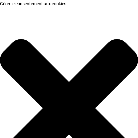
Gérer le consentement aux cookies