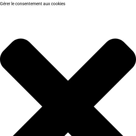
Gérer le consentement aux cookies