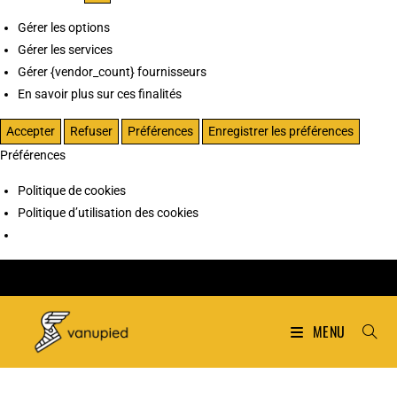
Gérer les options
Gérer les services
Gérer {vendor_count} fournisseurs
En savoir plus sur ces finalités
Accepter
Refuser
Préférences
Enregistrer les préférences
Préférences
Politique de cookies
Politique d’utilisation des cookies
MENU