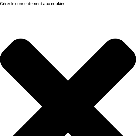
Gérer le consentement aux cookies