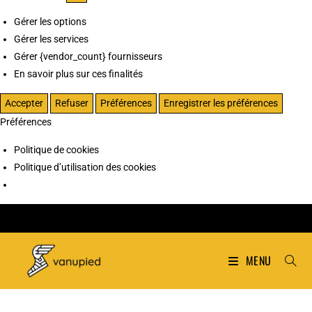
Gérer les options
Gérer les services
Gérer {vendor_count} fournisseurs
En savoir plus sur ces finalités
Accepter
Refuser
Préférences
Enregistrer les préférences
Préférences
Politique de cookies
Politique d’utilisation des cookies
MENU