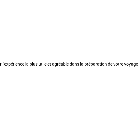
l'expérience la plus utile et agréable dans la préparation de votre voyage