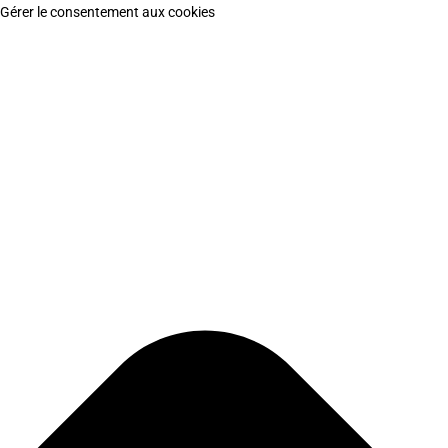
Gérer le consentement aux cookies