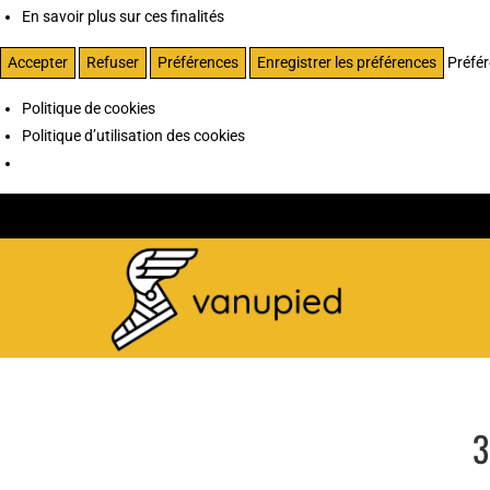
En savoir plus sur ces finalités
Accepter
Refuser
Préférences
Enregistrer les préférences
Préfé
Politique de cookies
Politique d’utilisation des cookies
3