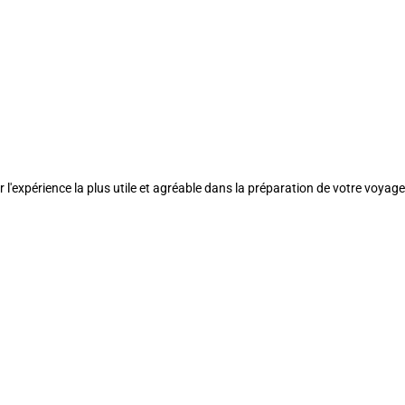
l'expérience la plus utile et agréable dans la préparation de votre voyage