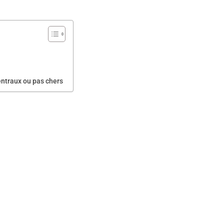
entraux ou pas chers