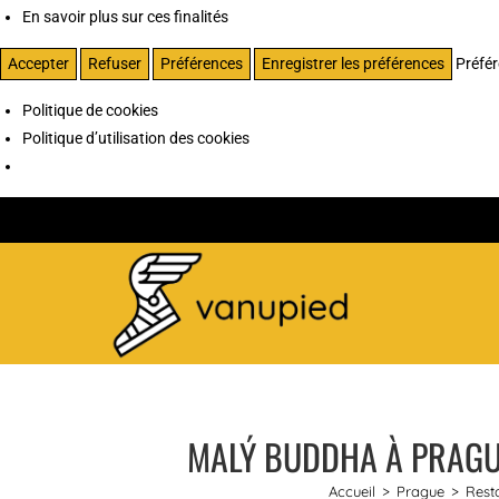
En savoir plus sur ces finalités
Accepter
Refuser
Préférences
Enregistrer les préférences
Préfé
Politique de cookies
Politique d’utilisation des cookies
MALÝ BUDDHA À PRAGUE
Accueil
>
Prague
>
Rest