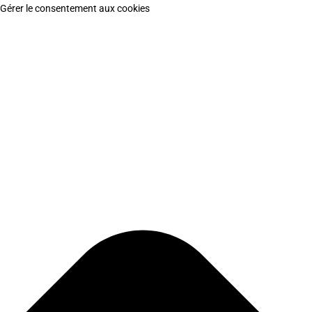
Gérer le consentement aux cookies