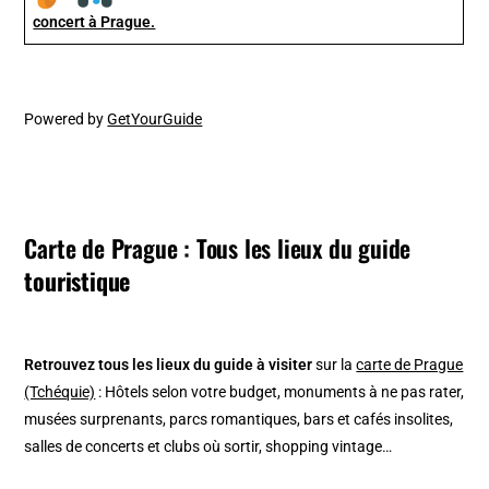
concert à Prague.
Powered by
GetYourGuide
Carte de Prague : Tous les lieux du guide
touristique
Retrouvez tous les lieux du guide à visiter
sur la
carte de Prague
(Tchéquie)
: Hôtels selon votre budget, monuments à ne pas rater,
musées surprenants, parcs romantiques, bars et cafés insolites,
salles de concerts et clubs où sortir, shopping vintage…