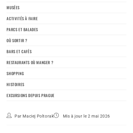
MUSÉES
ACTIVITÉS À FAIRE
PARCS ET BALADES
OÙ SORTIR ?
BARS ET CAFÉS
RESTAURANTS OÙ MANGER ?
SHOPPING
HISTOIRES
EXCURSIONS DEPUIS PRAGUE
Par
Maciej Poltorak
Mis à jour le 2 mai 2026