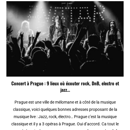
Concert à Prague : 9 lieux où écouter rock, DnB, electro et
jazz…
Prague est une ville de mélomane et à côté de la musique
classique, voici quelques bonnes adresses proposant de la
musique live : Jazz, rock, électro… Prague c’est la musique
classique et il y a 3 opéras à Prague. Oui d’accord. Ca tout le