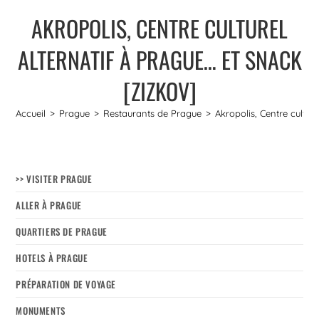
AKROPOLIS, CENTRE CULTUREL
ALTERNATIF À PRAGUE… ET SNACK
[ZIZKOV]
Accueil
>
Prague
>
Restaurants de Prague
>
Akropolis, Centre cultur
>> VISITER PRAGUE
ALLER À PRAGUE
QUARTIERS DE PRAGUE
HOTELS À PRAGUE
PRÉPARATION DE VOYAGE
MONUMENTS