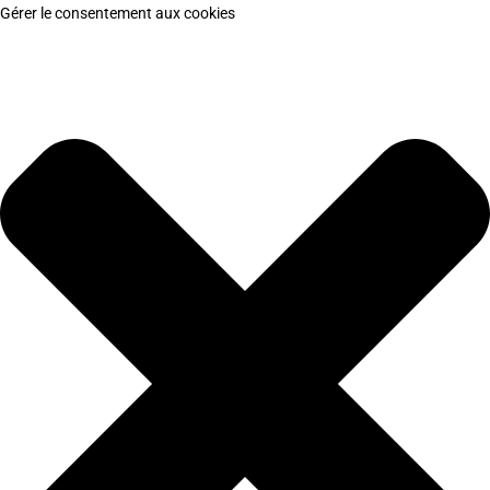
Gérer le consentement aux cookies