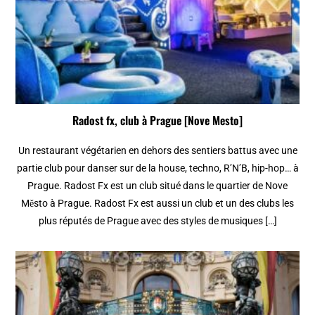
Radost fx, club à Prague [Nove Mesto]
Un restaurant végétarien en dehors des sentiers battus avec une
partie club pour danser sur de la house, techno, R’N’B, hip-hop… à
Prague. Radost Fx est un club situé dans le quartier de Nove
Město à Prague. Radost Fx est aussi un club et un des clubs les
plus réputés de Prague avec des styles de musiques […]