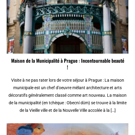
Maison de la Municipalité à Prague : Incontournable beauté
!
Visite à ne pas rater lors de votre séjour à Prague : La maison
municipale est un chef d’oeuvre mêlant architecture et arts
décoratifs généralement classé comme art nouveau. La maison
de la municipalité (en tchèque : Obecní dům) se trouve à la limite
de la Vieille ville et de la Nouvelle Ville accolée à la […]