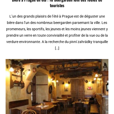
touristes
L’un des grands plaisirs de l’été à Prague est de déguster une
bière dans l’un des nombreux beergarden parsemant la ville. Les
promeneurs, les sportifs, les jeunes et les moins jeunes viennent y
prendre un verre en toute convivialité et profiter de la vue ou de la
verdure environnante. A la recherche du pivní zahrádky tranquille
[…]