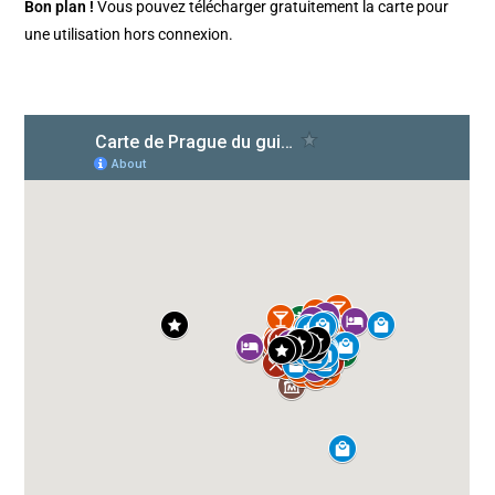
Bon plan !
Vous pouvez télécharger gratuitement la carte pour
une utilisation hors connexion.