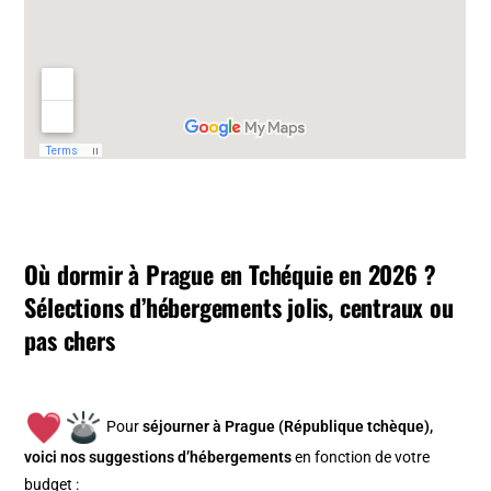
Où dormir à Prague en Tchéquie en 2026 ?
Sélections d’hébergements jolis, centraux ou
pas chers
Pour
séjourner à Prague (République tchèque),
v
oici nos suggestions d’hébergements
en fonction de votre
budget :