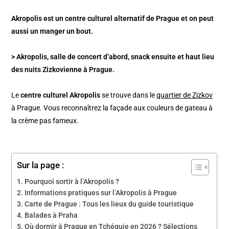
Akropolis est un centre culturel alternatif de Prague et on peut
aussi un manger un bout.
> Akropolis, salle de concert d’abord, snack ensuite et haut lieu
des nuits Zizkovienne à Prague.
Le
centre culturel Akropolis
se trouve dans le
quartier de Zizkov
à Prague. Vous reconnaîtrez la façade aux couleurs de gateau à
la crème pas fameux.
Sur la page :
Pourquoi sortir à l’Akropolis ?
Informations pratiques sur l’Akropolis à Prague
Carte de Prague : Tous les lieux du guide touristique
Balades à Praha
Où dormir à Prague en Tchéquie en 2026 ? Sélections