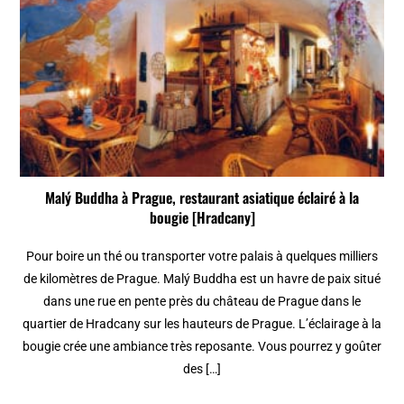
Malý Buddha à Prague, restaurant asiatique éclairé à la
bougie [Hradcany]
Pour boire un thé ou transporter votre palais à quelques milliers
de kilomètres de Prague. Malý Buddha est un havre de paix situé
dans une rue en pente près du château de Prague dans le
quartier de Hradcany sur les hauteurs de Prague. L’éclairage à la
bougie crée une ambiance très reposante. Vous pourrez y goûter
des […]