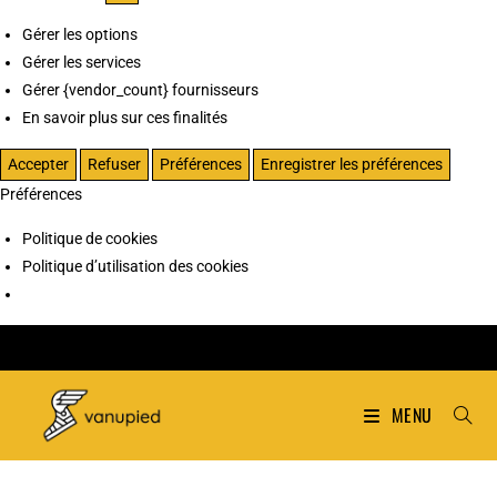
Gérer les options
Gérer les services
Gérer {vendor_count} fournisseurs
En savoir plus sur ces finalités
Accepter
Refuser
Préférences
Enregistrer les préférences
Préférences
Politique de cookies
Politique d’utilisation des cookies
MENU