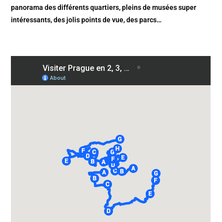
panorama des différents quartiers, pleins de musées super
intéressants, des jolis points de vue, des parcs…