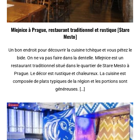
Mlejnice à Prague, restaurant traditionnel et rustique [Stare
Mesto]
Un bon endroit pour découvrir la cuisine tchèque et vous pétez le
bide. On ne va pas faire dans la dentelle. Mlejnice est un
restaurant traditionnel situé dans le quartier de Stare Mesto à
Prague. Le décor est rustique et chaleureux. La cuisine est
composée de plats typiques de la région et les portions sont
généreuses. […]