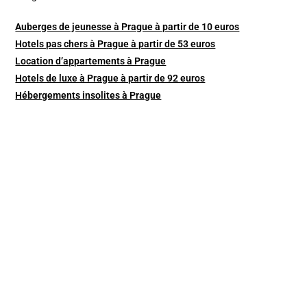
Auberges de jeunesse à Prague à partir de 10 euros
Hotels pas chers à Prague à partir de 53 euros
Location d’appartements à Prague
Hotels de luxe à Prague à partir de 92 euros
Hébergements insolites à Prague