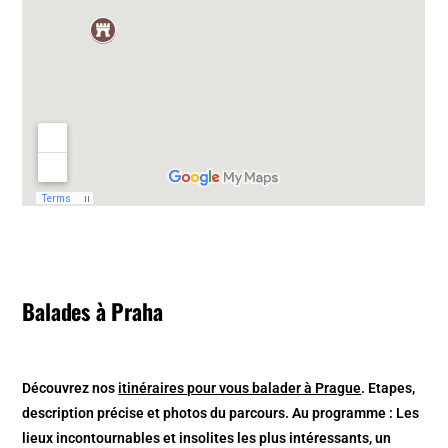
Balades à Praha
Découvrez nos
itinéraires pour vous balader à Prague
. Etapes,
description précise et photos du parcours. Au programme : Les
lieux incontournables et insolites les plus intéressants, un