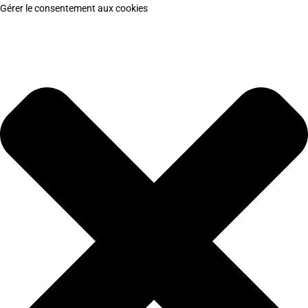
Gérer le consentement aux cookies