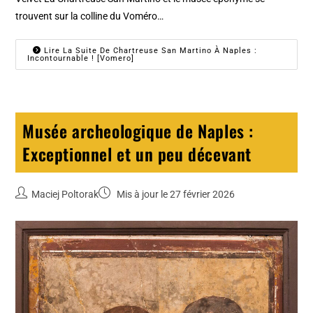
trouvent sur la colline du Voméro…
Lire La Suite De Chartreuse San Martino À Naples :
Incontournable ! [Vomero]
Musée archeologique de Naples :
Exceptionnel et un peu décevant
Maciej Poltorak
Mis à jour le 27 février 2026