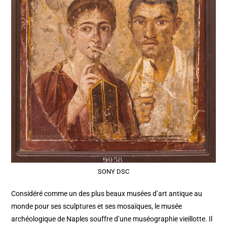
SONY DSC
Considéré comme un des plus beaux musées d’art antique au
monde pour ses sculptures et ses mosaïques, le musée
archéologique de Naples souffre d’une muséographie vieillotte. Il