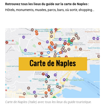
Retrouvez tous les lieux du guide sur la
carte de Naples
:
Hôtels, monuments, musées, parcs, bars, où sortir, shopping…
Carte de Naples (Italie) avec tous les lieux du guide touristique.