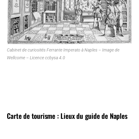
Cabinet de curiosités Ferrante Imperato à Naples – Image de
Wellcome – Licence ccbysa 4.0
Carte de tourisme : Lieux du guide de Naples