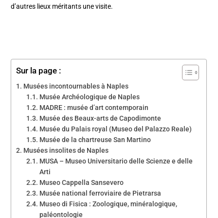
d’autres lieux méritants une visite.
Sur la page :
Musées incontournables à Naples
Musée Archéologique de Naples
MADRE : musée d’art contemporain
Musée des Beaux-arts de Capodimonte
Musée du Palais royal (Museo del Palazzo Reale)
Musée de la chartreuse San Martino
Musées insolites de Naples
MUSA – Museo Universitario delle Scienze e delle
Arti
Museo Cappella Sansevero
Musée national ferroviaire de Pietrarsa
Museo di Fisica : Zoologique, minéralogique,
paléontologie