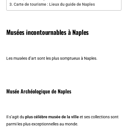
Carte de tourisme : Lieux du guide de Naples
Musées incontournables à Naples
Les musées d’art sont les plus somptueux à Naples.
Musée Archéologique de Naples
Il s’agit du
plus célèbre musée de la ville
et ses collections sont
parmi les plus exceptionnelles au monde.