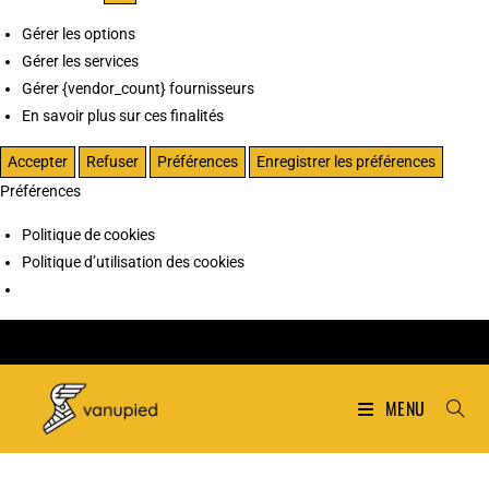
Gérer les options
Gérer les services
Gérer {vendor_count} fournisseurs
En savoir plus sur ces finalités
Accepter
Refuser
Préférences
Enregistrer les préférences
Préférences
Politique de cookies
Politique d’utilisation des cookies
MENU