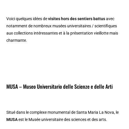
Voici quelques idées de
visites hors des sentiers battus
avec
notamment de nombreux musées universitaires / scientifiques
aux collections intéressantes et à la présentation vieillotte mais
charmante.
MUSA – Museo Universitario delle Scienze e delle Arti
Situé dans le complexe monumental de Santa Maria La Nova, le
MUSA
est le Musée universitaire des sciences et des arts.