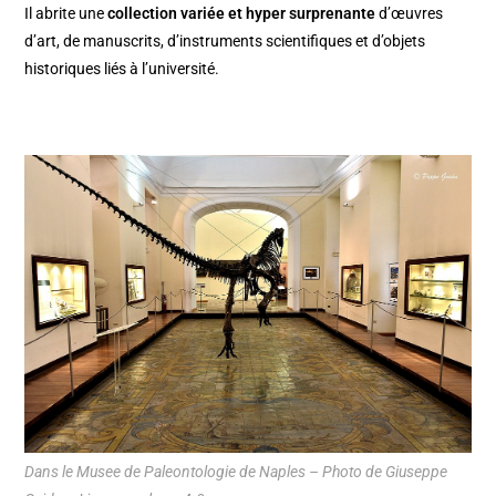
Il abrite une
collection variée et hyper surprenante
d’œuvres
d’art, de manuscrits, d’instruments scientifiques et d’objets
historiques liés à l’université.
Dans le Musee de Paleontologie de Naples – Photo de Giuseppe