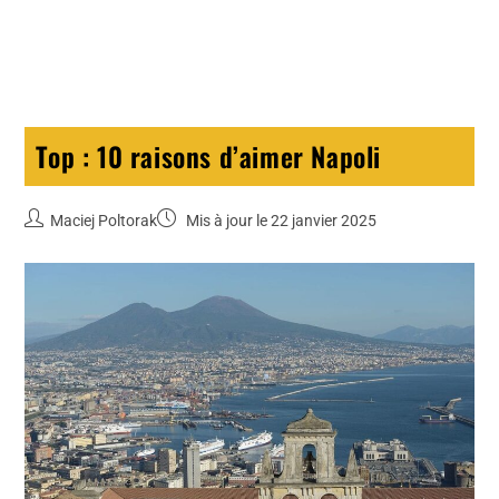
Top : 10 raisons d’aimer Napoli
Maciej Poltorak
Mis à jour le 22 janvier 2025