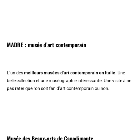
MADRE : musée d’art contemporain
L’un des
meilleurs musées d’art contemporain en Italie
. Une
belle collection et une muséographie intéressante. Une visite à ne
pas rater que l’on soit fan d’art contemporain ou non.
Musée des Beaux-arts de Capodimonte