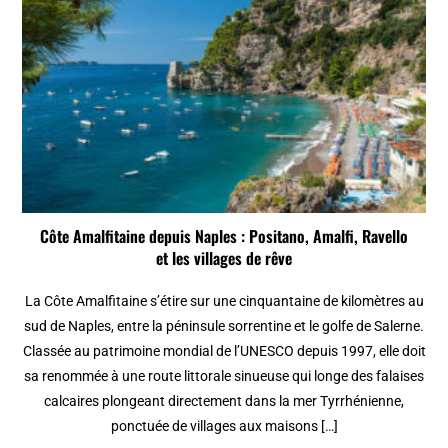
Côte Amalfitaine depuis Naples : Positano, Amalfi, Ravello
et les villages de rêve
La Côte Amalfitaine s’étire sur une cinquantaine de kilomètres au
sud de Naples, entre la péninsule sorrentine et le golfe de Salerne.
Classée au patrimoine mondial de l’UNESCO depuis 1997, elle doit
sa renommée à une route littorale sinueuse qui longe des falaises
calcaires plongeant directement dans la mer Tyrrhénienne,
ponctuée de villages aux maisons […]