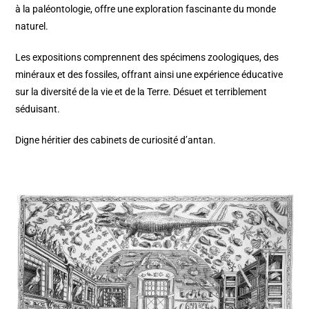
à la paléontologie, offre une exploration fascinante du monde
naturel.
Les expositions comprennent des spécimens zoologiques, des
minéraux et des fossiles, offrant ainsi une expérience éducative
sur la diversité de la vie et de la Terre. Désuet et terriblement
séduisant.
Digne héritier des cabinets de curiosité d’antan.