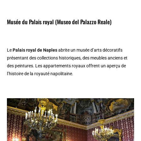
Musée du Palais royal (Museo del Palazzo Reale)
Le
Palais royal de Naples
abrite un musée d’arts décoratifs
présentant des collections historiques, des meubles anciens et
des peintures. Les appartements royaux offrent un aperçu de
l’histoire de la royauté napolitaine.