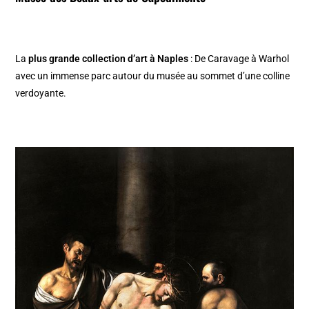
La
plus grande collection d’art à Naples
: De Caravage à Warhol
avec un immense parc autour du musée au sommet d’une colline
verdoyante.