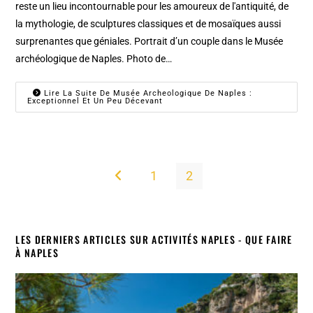
reste un lieu incontournable pour les amoureux de l'antiquité, de
la mythologie, de sculptures classiques et de mosaïques aussi
surprenantes que géniales. Portrait d’un couple dans le Musée
archéologique de Naples. Photo de…
Lire La Suite De Musée Archeologique De Naples :
Exceptionnel Et Un Peu Décevant
1
2
Go to the previous page
LES DERNIERS ARTICLES SUR ACTIVITÉS NAPLES - QUE FAIRE
À NAPLES