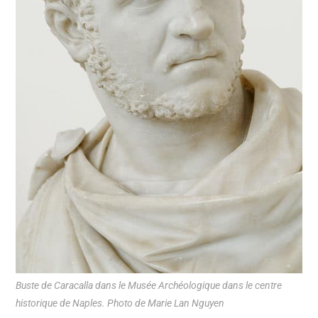
Buste de Caracalla dans le Musée Archéologique dans le centre
historique de Naples. Photo de Marie Lan Nguyen