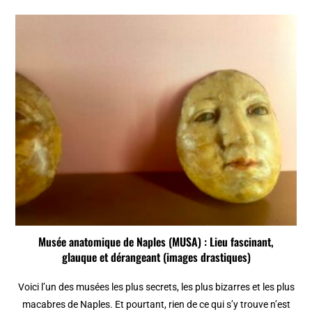
Musée anatomique de Naples (MUSA) : Lieu fascinant,
glauque et dérangeant (images drastiques)
Voici l’un des musées les plus secrets, les plus bizarres et les plus
macabres de Naples. Et pourtant, rien de ce qui s’y trouve n’est