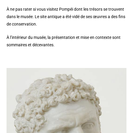
À ne pas rater si vous visitez
Pompéi
dont les trésors se trouvent
dans le musée. Le site antique a été vidé de ses œuvres a des fins
de conservation.
À l’intérieur du musée, la présentation et mise en contexte sont
sommaires et décevantes.