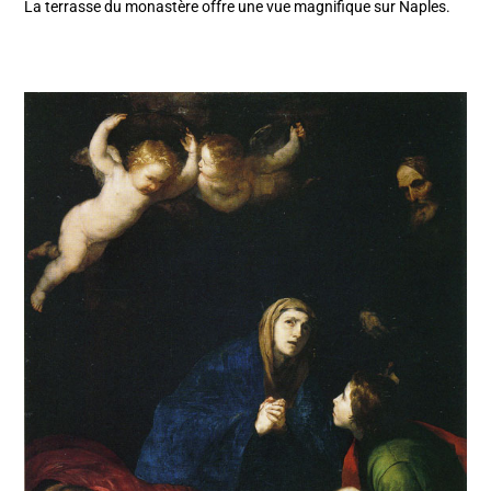
La terrasse du monastère offre une vue magnifique sur Naples.