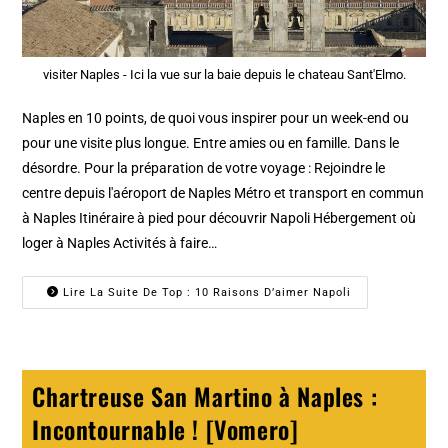
visiter Naples - Ici la vue sur la baie depuis le chateau Sant'Elmo.
Naples en 10 points, de quoi vous inspirer pour un week-end ou
pour une visite plus longue. Entre amies ou en famille. Dans le
désordre. Pour la préparation de votre voyage : Rejoindre le
centre depuis l'aéroport de Naples Métro et transport en commun
à Naples Itinéraire à pied pour découvrir Napoli Hébergement où
loger à Naples Activités à faire…
Lire La Suite De Top : 10 Raisons D’aimer Napoli
Chartreuse San Martino à Naples :
Incontournable ! [Vomero]