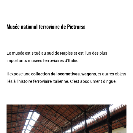
Musée national ferroviaire de Pietrarsa
Le musée est situé au sud de Naples et est l’un des plus
importants musées ferroviaires d’Italie.
Il expose une
collection de locomotives, wagons
, et autres objets
liés à l’histoire ferroviaire italienne. C’est absolument dingue.