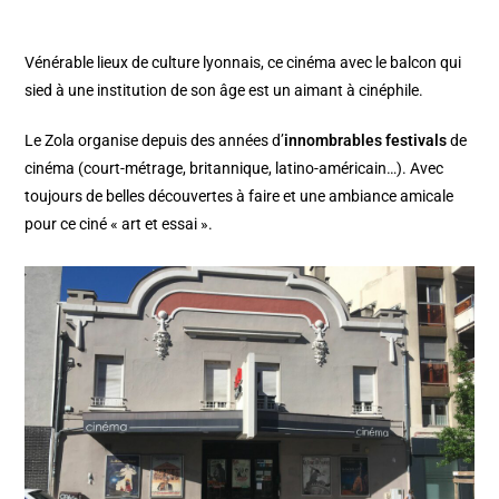
Vénérable lieux de culture lyonnais, ce cinéma avec le balcon qui
sied à une institution de son âge est un aimant à cinéphile.
Le Zola organise depuis des années d’
innombrables festivals
de
cinéma (court-métrage, britannique, latino-américain…). Avec
toujours de belles découvertes à faire et une ambiance amicale
pour ce ciné « art et essai ».