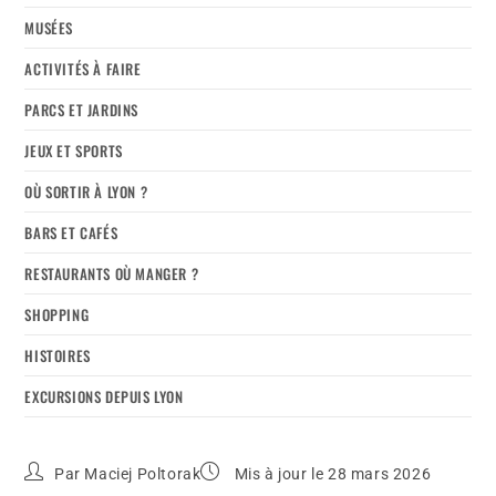
MUSÉES
ACTIVITÉS À FAIRE
PARCS ET JARDINS
JEUX ET SPORTS
OÙ SORTIR À LYON ?
BARS ET CAFÉS
RESTAURANTS OÙ MANGER ?
SHOPPING
HISTOIRES
EXCURSIONS DEPUIS LYON
Par
Maciej Poltorak
Mis à jour le 28 mars 2026