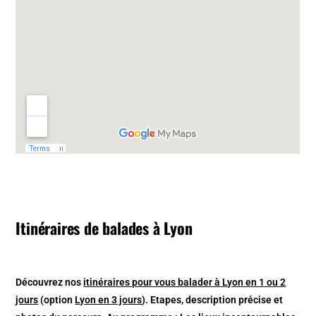
Itinéraires de balades à Lyon
Découvrez nos
itinéraires pour vous balader à Lyon en 1 ou 2
jours
(option
Lyon en 3 jours
). Etapes, description précise et