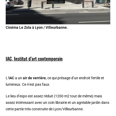
Cinéma Le Zola à Lyon / Villeurbanne.
IAC, Institut d’art contemporain
L
‘IAC
a un
air de verrière
, ce qui présage d’un endroit fertile et
lumineux. Ce n’est pas faux.
Le lieu d’expo est assez réduit (1200 m2 tout de même) mais
assez intéressant avec un coin librairie et un agréable jardin dans
cette partie très construite de Lyon/Villeurbanne.