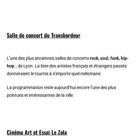
Salle de concert du Transbordeur
L’une des plus anciennes salles de concerts
rock, soul, funk, hip-
hop
… de Lyon. La liste des artistes français et étrangers passés
donneraient le tournis à n’importe quel mélomane.
La programmation reste aujourd’hui encore l’une des plus
pointues et intéressantes de la ville.
Cinéma Art et Essai Le Zola