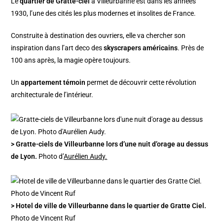
Le
quartier de Gratte-ciel
à Villeurbanne est dans les années
1930, l’une des cités les plus modernes et insolites de France.
Construite à destination des ouvriers, elle va chercher son
inspiration dans l’art deco des
skyscrapers américains
. Près de
100 ans après, la magie opère toujours.
Un
appartement témoin
permet de découvrir cette révolution
architecturale de l’intérieur.
> Gratte-ciels de Villeurbanne lors d’une nuit d’orage au dessus
de Lyon.
Photo d’
Aurélien Audy.
> Hotel de ville de Villeurbanne dans le quartier de Gratte Ciel.
Photo de Vincent Ruf