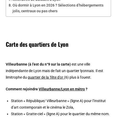
Où dormir à Lyon en 2026 ? Sélections d’hébergements
jolis, centraux ou pas chers
Carte des quartiers de Lyon
Villeurbanne (à l’est du n°9 sur la carte)
est une ville
indépendante de Lyon mais de fait un quartier lyonnais. Il est
limitrophe du
quartier de la Tête d’or
(6) plus à l’ouest.
Comment rejoindre
Villeurbanne/Lyon en métro
?
Station « République/ Villeurbanne » (ligne A) pour l’Institut
d’art contemporain et le cinéma le Zola,
Station « Gratte-ciel » (ligne A) pour le quartier du même nom.