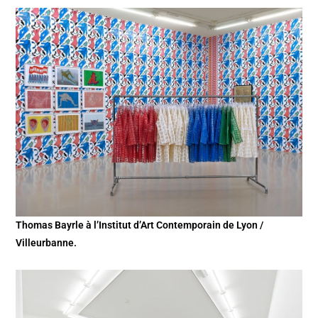
Thomas Bayrle à l’Institut d’Art Contemporain de Lyon /
Villeurbanne.