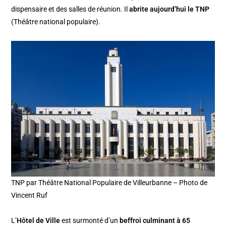
dispensaire et des salles de réunion. Il
abrite aujourd’hui le TNP
(Théâtre national populaire).
TNP par Théâtre National Populaire de Villeurbanne – Photo de
Vincent Ruf
L’
Hôtel de Ville
est surmonté d’un
beffroi culminant à 65