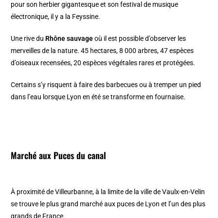
pour son herbier gigantesque et son festival de musique
électronique, il y a la Feyssine.
Une rive du
Rhône sauvage
où il est possible d’observer les
merveilles de la nature. 45 hectares, 8 000 arbres, 47 espèces
d’oiseaux recensées, 20 espèces végétales rares et protégées.
Certains s’y risquent à faire des barbecues ou à tremper un pied
dans l’eau lorsque Lyon en été se transforme en fournaise.
Marché aux Puces du canal
À proximité de Villeurbanne, à la limite de la ville de Vaulx-en-Velin
se trouve le plus grand marché aux puces de Lyon et l’un des plus
grands de France.