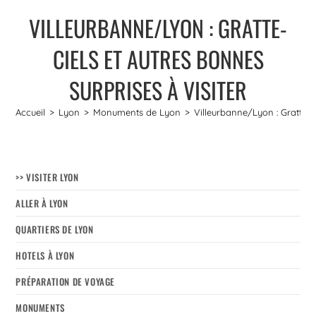
VILLEURBANNE/LYON : GRATTE-
CIELS ET AUTRES BONNES
SURPRISES À VISITER
Accueil
>
Lyon
>
Monuments de Lyon
>
Villeurbanne/Lyon : Gratte-ci
>> VISITER LYON
ALLER À LYON
QUARTIERS DE LYON
HOTELS À LYON
PRÉPARATION DE VOYAGE
MONUMENTS