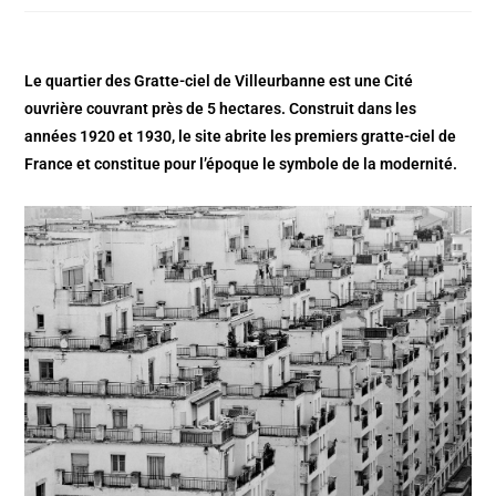
Le quartier des Gratte-ciel de Villeurbanne est une Cité
ouvrière couvrant près de 5 hectares. Construit dans les
années 1920 et 1930, le site abrite les premiers gratte-ciel de
France et constitue pour l’époque le symbole de la modernité.