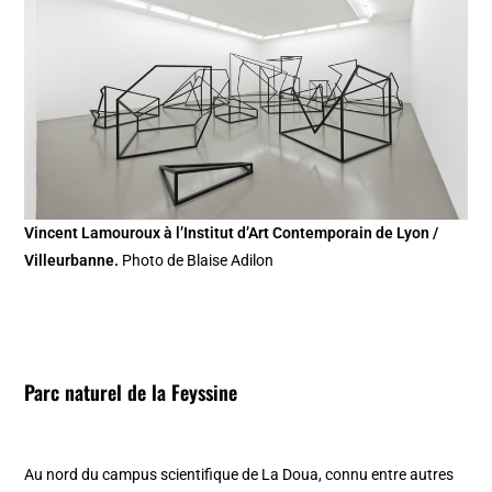
Vincent Lamouroux à l’Institut d’Art Contemporain de Lyon /
Villeurbanne.
Photo de Blaise Adilon
Parc naturel de la Feyssine
Au nord du campus scientifique de La Doua, connu entre autres