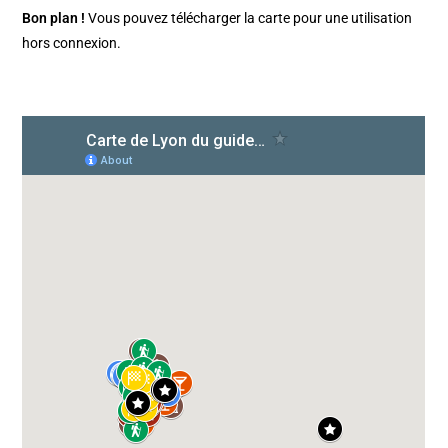
Bon plan !
Vous pouvez télécharger la carte pour une utilisation
hors connexion.