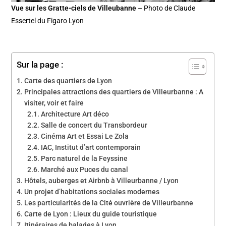
Vue sur les Gratte-ciels de Villeubanne
– Photo de Claude
Essertel du Figaro Lyon
Sur la page :
Carte des quartiers de Lyon
Principales attractions des quartiers de Villeurbanne : A
visiter, voir et faire
Architecture Art déco
Salle de concert du Transbordeur
Cinéma Art et Essai Le Zola
IAC, Institut d’art contemporain
Parc naturel de la Feyssine
Marché aux Puces du canal
Hôtels, auberges et Airbnb à Villeurbanne / Lyon
Un projet d’habitations sociales modernes
Les particularités de la Cité ouvrière de Villeurbanne
Carte de Lyon : Lieux du guide touristique
Itinéraires de balades à Lyon