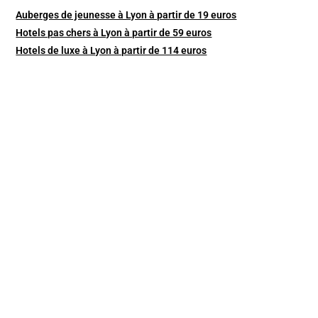
Auberges de jeunesse à Lyon à partir de 19 euros
Hotels pas chers à Lyon à partir de 59 euros
Hotels de luxe à Lyon à partir de 114 euros