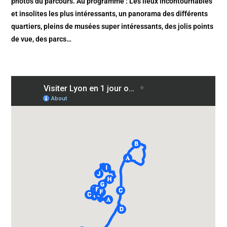
photos du parcours. Au programme : Les lieux incontournables
et insolites les plus intéressants, un panorama des différents
quartiers, pleins de musées super intéressants, des jolis points
de vue, des parcs…