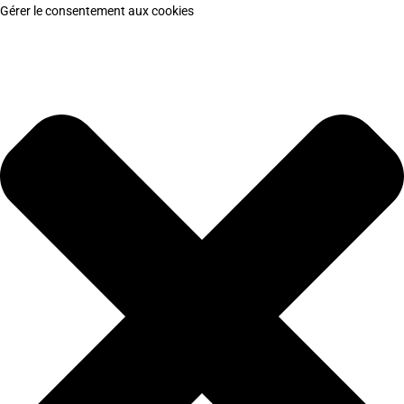
Gérer le consentement aux cookies