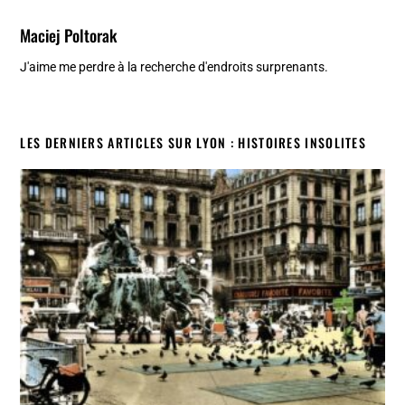
Maciej Poltorak
J'aime me perdre à la recherche d'endroits surprenants.
LES DERNIERS ARTICLES SUR LYON : HISTOIRES INSOLITES