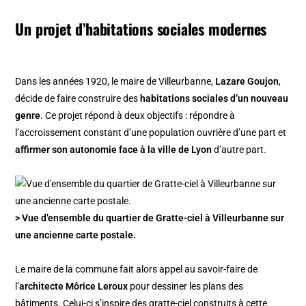
Un projet d’habitations sociales modernes
Dans les années 1920, le maire de Villeurbanne,
Lazare Goujon
,
décide de faire construire des
habitations sociales d’un nouveau
genre
. Ce projet répond à deux objectifs : répondre à
l’accroissement constant d’une population ouvrière d’une part et
affirmer son autonomie face à la ville de Lyon
d’autre part.
> Vue d’ensemble du quartier de Gratte-ciel à Villeurbanne sur
une ancienne carte postale.
Le maire de la commune fait alors appel au savoir-faire de
l’
architecte Môrice Leroux
pour dessiner les plans des
bâtiments. Celui-ci s’inspire des gratte-ciel construits à cette