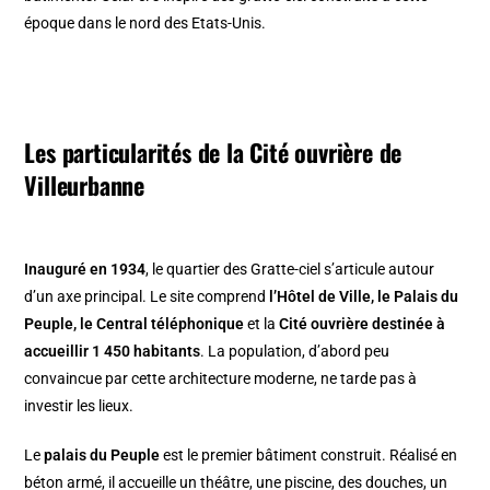
époque dans le nord des Etats-Unis.
Les particularités de la Cité ouvrière de
Villeurbanne
Inauguré en 1934
, le quartier des Gratte-ciel s’articule autour
d’un axe principal. Le site comprend
l’Hôtel de Ville, le Palais du
Peuple, le Central téléphonique
et la
Cité ouvrière destinée à
accueillir 1 450 habitants
. La population, d’abord peu
convaincue par cette architecture moderne, ne tarde pas à
investir les lieux.
Le
palais du Peuple
est le premier bâtiment construit. Réalisé en
béton armé, il accueille un théâtre, une piscine, des douches, un