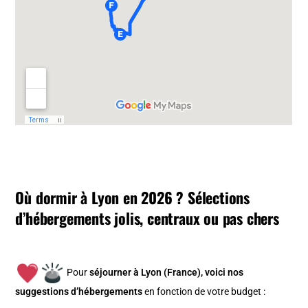
Où dormir à Lyon en 2026 ? Sélections
d’hébergements jolis, centraux ou pas chers
Pour
séjourner à Lyon (France), v
oici nos
suggestions d’hébergements
en fonction de votre budget :