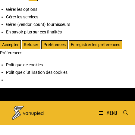
Gérer les options
Gérer les services
Gérer {vendor_count} fournisseurs
En savoir plus sur ces finalités
Accepter
Refuser
Préférences
Enregistrer les préférences
Préférences
Politique de cookies
Politique d’utilisation des cookies
MENU