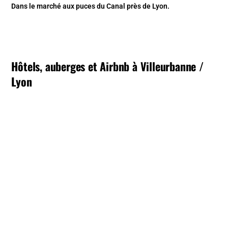
Dans le marché aux puces du Canal près de Lyon.
Hôtels, auberges et Airbnb à Villeurbanne /
Lyon