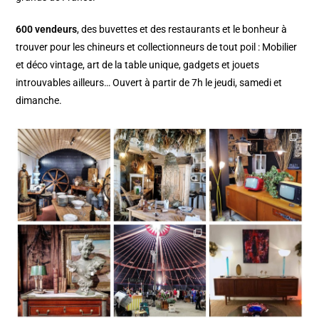
600 vendeurs
, des buvettes et des restaurants et le bonheur à
trouver pour les chineurs et collectionneurs de tout poil : Mobilier
et déco vintage, art de la table unique, gadgets et jouets
introuvables ailleurs… Ouvert à partir de 7h le jeudi, samedi et
dimanche.