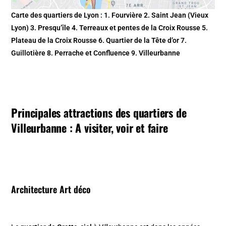
Carte des quartiers de Lyon : 1. Fourvière 2. Saint Jean (Vieux
Lyon) 3. Presqu’île 4. Terreaux et pentes de la Croix Rousse 5.
Plateau de la Croix Rousse 6. Quartier de la Tête d’or 7.
Guillotière 8. Perrache et Confluence 9. Villeurbanne
Principales attractions des quartiers de
Villeurbanne : A visiter, voir et faire
Architecture Art déco