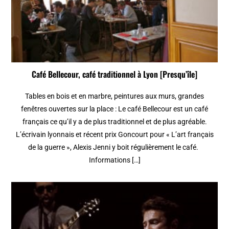
Café Bellecour, café traditionnel à Lyon [Presqu’île]
Tables en bois et en marbre, peintures aux murs, grandes
fenêtres ouvertes sur la place : Le café Bellecour est un café
français ce qu’il y a de plus traditionnel et de plus agréable.
L’écrivain lyonnais et récent prix Goncourt pour « L’art français
de la guerre », Alexis Jenni y boit régulièrement le café.
Informations […]