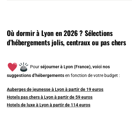
Où dormir à Lyon en 2026 ? Sélections
d’hébergements jolis, centraux ou pas chers
Pour
séjourner à Lyon (France), v
oici nos
suggestions d’hébergements
en fonction de votre budget :
Auberges de jeunesse à Lyon à partir de 19 euros
Hotels pas chers à Lyon à partir de 59 euros
Hotels de luxe à Lyon à partir de 114 euros