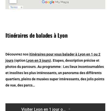
Itinéraires de balades à Lyon
Découvrez nos
itinéraires pour vous balader à Lyon en 1 ou 2
jours
(option
Lyon en 3 jours
). Etapes, description précise et
photos du parcours. Au programme : Les lieux incontournables
et insolites les plus intéressants, un panorama des différents
quartiers, pleins de musées super intéressants, des jolis points
de vue, des parcs…