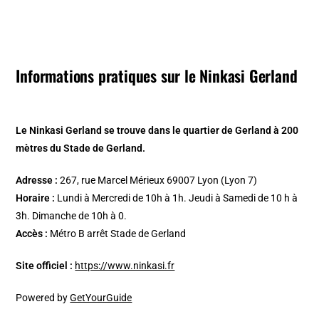
Informations pratiques sur le Ninkasi Gerland
Le Ninkasi Gerland se trouve dans le quartier de Gerland à 200
mètres du Stade de Gerland.
Adresse :
267, rue Marcel Mérieux 69007 Lyon (Lyon 7)
Horaire :
Lundi à Mercredi de 10h à 1h. Jeudi à Samedi de 10 h à
3h. Dimanche de 10h à 0.
Accès :
Métro B arrêt Stade de Gerland
Site officiel :
https://www.ninkasi.fr
Powered by
GetYourGuide