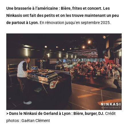
Une brasserie à l’américaine : Bière, frites et concert. Les
Ninkasis ont fait des petits et on les trouve maintenant un peu
de partout à Lyon.
En rénovation jusqu’en septembre 2025.
> Dans le Ninkasi de Gerland à Lyon : Bière, burger, DJ.
Crédit
photos : Gaétan Clément