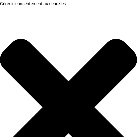
Gérer le consentement aux cookies