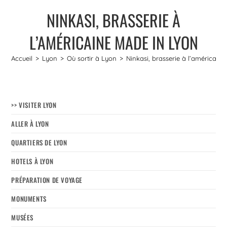
NINKASI, BRASSERIE À
L’AMÉRICAINE MADE IN LYON
Accueil
>
Lyon
>
Où sortir à Lyon
>
Ninkasi, brasserie à l’américain
>> VISITER LYON
ALLER À LYON
QUARTIERS DE LYON
HOTELS À LYON
PRÉPARATION DE VOYAGE
MONUMENTS
MUSÉES