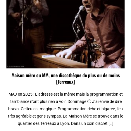
Maison mère ou MM, une discothèque de plus ou de moins
[Terreaux]
MAJ en 2025 : L’adresse est la même mais la programmation et
l’ambiance n’ont plus rien à voir. Dommage 🙁 J’ai envie de dire
bravo. Ce lieu est magique. Programmation riche et bigarée, lieu
très agréable et gens sympas. La Maison Mère se trouve dans le
quartier des Terreaux à Lyon. Dans un coin discret […]