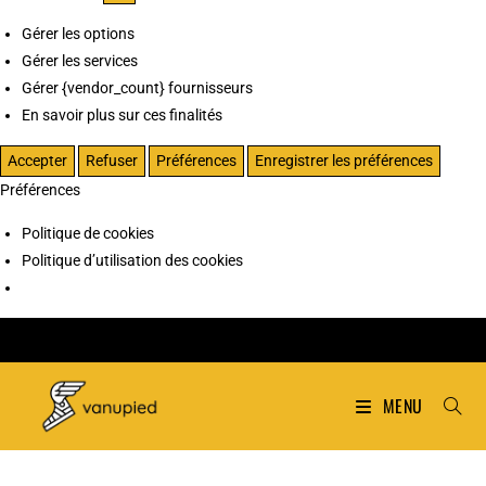
Gérer les options
Gérer les services
Gérer {vendor_count} fournisseurs
En savoir plus sur ces finalités
Accepter
Refuser
Préférences
Enregistrer les préférences
Préférences
Politique de cookies
Politique d’utilisation des cookies
MENU