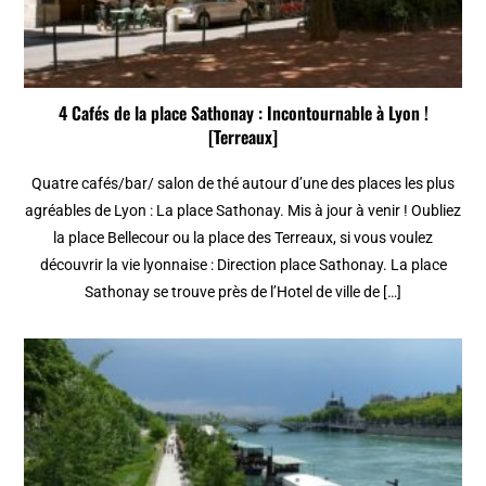
4 Cafés de la place Sathonay : Incontournable à Lyon !
[Terreaux]
Quatre cafés/bar/ salon de thé autour d’une des places les plus
agréables de Lyon : La place Sathonay. Mis à jour à venir ! Oubliez
la place Bellecour ou la place des Terreaux, si vous voulez
découvrir la vie lyonnaise : Direction place Sathonay. La place
Sathonay se trouve près de l’Hotel de ville de […]