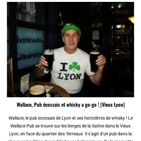
Wallace, Pub écossais et whisky a go-go ! [Vieux Lyon]
Wallace, le pub ecossais de Lyon et ses hectolitres de whisky ! Le
Wallace Pub se trouve sur les berges de la Saône dans le Vieux
Lyon, en face du quartier des Terreaux. Il s’agit d’un pub dans la