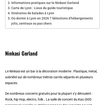
Informations pratiques sur le Ninkasi Gerland
Carte de Lyon : Lieux du guide touristique
Itinéraires de balades à Lyon
Où dormir à Lyon en 2026 ? Sélections d’hébergements
jolis, centraux ou pas chers
Ninkasi Gerland
Le Ninkasi est un bar à la décoration moderne : Plastique, metal,
sobriété sur de nombreux mètres carrés séparés en plusieurs
espaces.
De nombreux concerts gratuits pour la plupart s’y déroulent :
Rock, hip Hop, electro, folk… La salle de concert du Kao (600