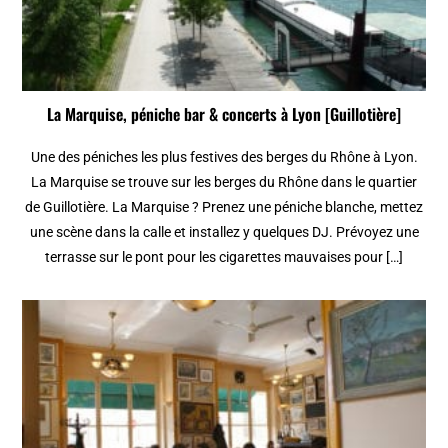
La Marquise, péniche bar & concerts à Lyon [Guillotière]
Une des péniches les plus festives des berges du Rhône à Lyon.
La Marquise se trouve sur les berges du Rhône dans le quartier
de Guillotière. La Marquise ? Prenez une péniche blanche, mettez
une scène dans la calle et installez y quelques DJ. Prévoyez une
terrasse sur le pont pour les cigarettes mauvaises pour […]