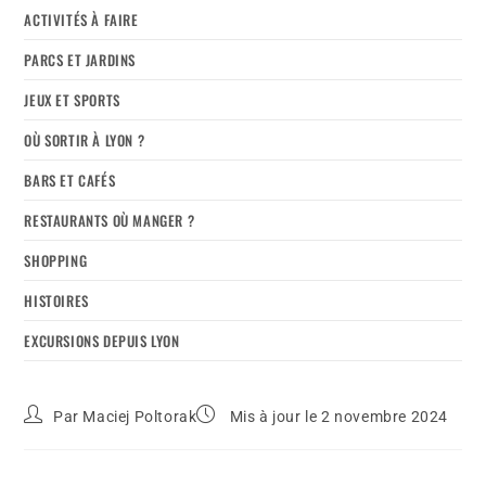
ACTIVITÉS À FAIRE
PARCS ET JARDINS
JEUX ET SPORTS
OÙ SORTIR À LYON ?
BARS ET CAFÉS
RESTAURANTS OÙ MANGER ?
SHOPPING
HISTOIRES
EXCURSIONS DEPUIS LYON
Par
Maciej Poltorak
Mis à jour le 2 novembre 2024