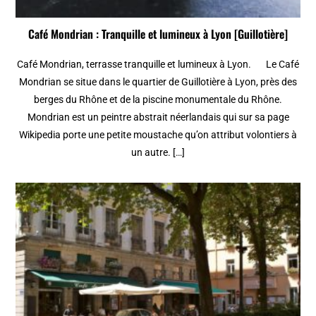
Café Mondrian : Tranquille et lumineux à Lyon [Guillotière]
Café Mondrian, terrasse tranquille et lumineux à Lyon. Le Café
Mondrian se situe dans le quartier de Guillotière à Lyon, près des
berges du Rhône et de la piscine monumentale du Rhône.
Mondrian est un peintre abstrait néerlandais qui sur sa page
Wikipedia porte une petite moustache qu’on attribut volontiers à
un autre. […]