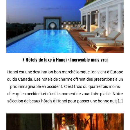
7 Hôtels de luxe à Hanoi : Incroyable mais vrai
Hanoi est une destination bon marché lorsque l’on vient d’Europe
ou du Canada. Les hôtels de charme offrent des prestations à un
prix inimaginable en occident. C’est trois ou quatre fois moins
cher qu’en occident et c’est le moment de vous faire plaisir. Notre
sélection de beaux hôtels à Hanoi pour passer une bonne nuit […]