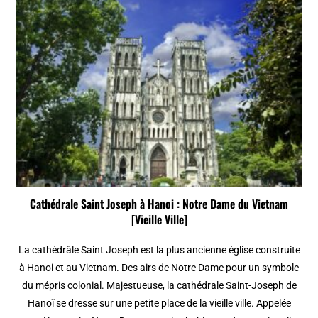
Cathédrale Saint Joseph à Hanoi : Notre Dame du Vietnam
[Vieille Ville]
La cathédrâle Saint Joseph est la plus ancienne église construite
à Hanoi et au Vietnam. Des airs de Notre Dame pour un symbole
du mépris colonial. Majestueuse, la cathédrale Saint-Joseph de
Hanoï se dresse sur une petite place de la vieille ville. Appelée