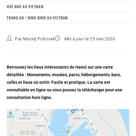
HOI ANH AU VIETNAM
TRANG AN / NINH BINH AU VIETNAM
Par
Maciej Poltorak
Mis à jour le 25 mai 2026
Retrouvez les lieux intéressants de Hanoi sur une carte
détaillée : Monuments, musées, parcs, hébergements, bars,
cafés et lieux où sortir. Facile et pratique. La carte est
consultable en ligne ou vous pouvez la télécharger pour une
consultation hors ligne.