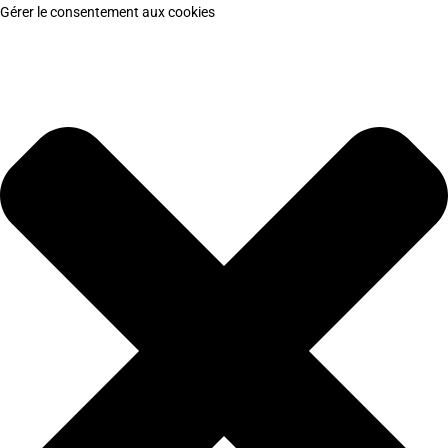
Gérer le consentement aux cookies