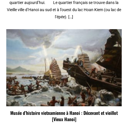
quartier aujourd’hui. Le quartier français se trouve dans la
Vieille ville d’Hanoi au sud et à l’ouest du lac Hoan Kiem (ou lac de
l’épée). […]
Musée d’histoire vietnamienne à Hanoi : Décevant et vieillot
[Vieux Hanoi]