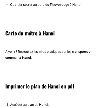
Quartier secret au bord du Fleuve rouge à Hanoi
Carte du métro à Hanoi
A venir ! Retrouvez les infos pratiques sur les
transports en
commun à Hanoi
.
Imprimer le plan de Hanoi en pdf
Accéder au plan de Hanoi.