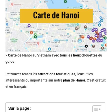
> Carte de Hanoi au Vietnam avec tous les lieux chouettes du
guide.
Retrouvez toutes les
attractions touristiques
, lieux utiles,
intéressants ou importants sur notre
plan de Hanoi
. C’est gratuit
et en français.
Sur la page :