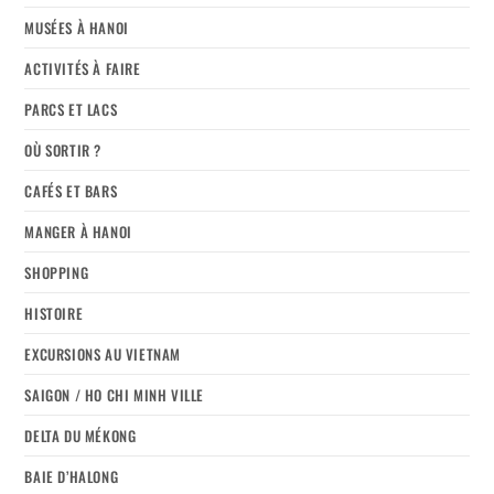
MUSÉES À HANOI
ACTIVITÉS À FAIRE
PARCS ET LACS
OÙ SORTIR ?
CAFÉS ET BARS
MANGER À HANOI
SHOPPING
HISTOIRE
EXCURSIONS AU VIETNAM
SAIGON / HO CHI MINH VILLE
DELTA DU MÉKONG
BAIE D’HALONG