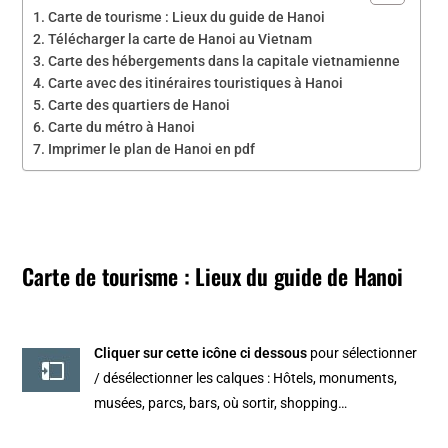
Carte de tourisme : Lieux du guide de Hanoi
Télécharger la carte de Hanoi au Vietnam
Carte des hébergements dans la capitale vietnamienne
Carte avec des itinéraires touristiques à Hanoi
Carte des quartiers de Hanoi
Carte du métro à Hanoi
Imprimer le plan de Hanoi en pdf
Carte de tourisme : Lieux du guide de Hanoi
Cliquer sur cette icône ci dessous
pour sélectionner
/ désélectionner les calques : Hôtels, monuments,
musées, parcs, bars, où sortir, shopping…