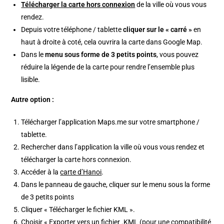
Télécharger la carte hors connexion
de la ville où vous vous
rendez.
Depuis votre téléphone / tablette
cliquer sur le « carré »
en
haut à droite à coté, cela ouvrira la carte dans Google Map.
Dans le
menu sous forme de 3 petits points
, vous pouvez
réduire la légende de la carte pour rendre l’ensemble plus
lisible.
Autre option :
Télécharger l’application Maps.me sur votre smartphone /
tablette.
Rechercher dans l’application la ville où vous vous rendez et
télécharger la carte hors connexion.
Accéder à la
carte d’Hanoi
.
Dans le panneau de gauche, cliquer sur le menu sous la forme
de 3 petits points
Cliquer « Télécharger le fichier KML ».
Choisir « Exporter vers un fichier .KML (pour une compatibilité