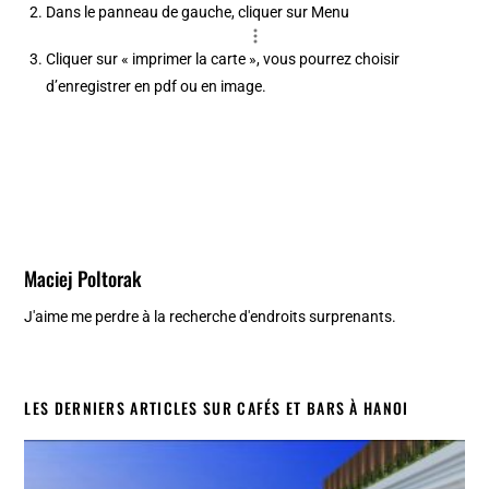
Dans le panneau de gauche, cliquer sur Menu
Cliquer sur « imprimer la carte », vous pourrez choisir
d’enregistrer en pdf ou en image.
Maciej Poltorak
J'aime me perdre à la recherche d'endroits surprenants.
LES DERNIERS ARTICLES SUR CAFÉS ET BARS À HANOI