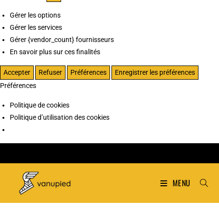
Gérer les options
Gérer les services
Gérer {vendor_count} fournisseurs
En savoir plus sur ces finalités
Accepter
Refuser
Préférences
Enregistrer les préférences
Préférences
Politique de cookies
Politique d’utilisation des cookies
MENU