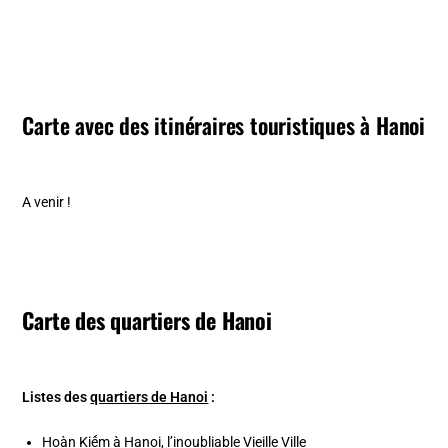
Carte avec des itinéraires touristiques à Hanoi
A venir !
Carte des quartiers de Hanoi
Listes des
quartiers de Hanoi
:
Hoàn Kiếm à Hanoi, l’inoubliable Vieille Ville