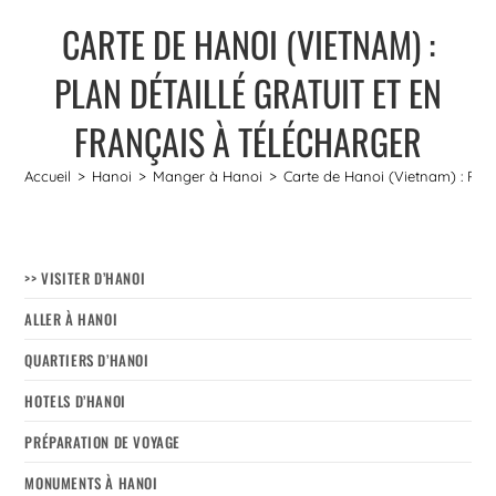
CARTE DE HANOI (VIETNAM) :
PLAN DÉTAILLÉ GRATUIT ET EN
FRANÇAIS À TÉLÉCHARGER
Accueil
>
Hanoi
>
Manger à Hanoi
>
Carte de Hanoi (Vietnam) : Plan 
>> VISITER D’HANOI
ALLER À HANOI
QUARTIERS D’HANOI
HOTELS D’HANOI
PRÉPARATION DE VOYAGE
MONUMENTS À HANOI