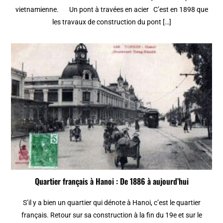
vietnamienne. Un pont à travées en acier C’est en 1898 que
les travaux de construction du pont […]
Quartier français à Hanoi : De 1886 à aujourd’hui
S’il y a bien un quartier qui dénote à Hanoi, c’est le quartier
français. Retour sur sa construction à la fin du 19e et sur le