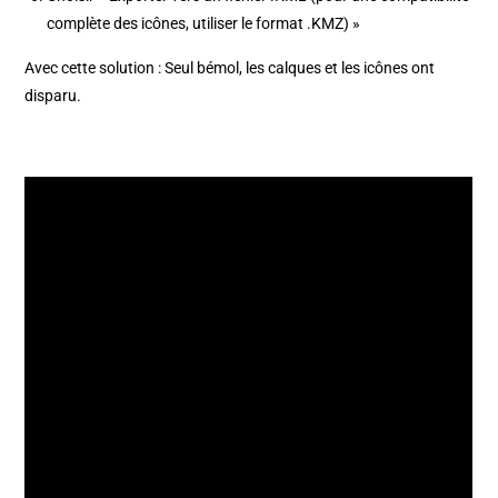
complète des icônes, utiliser le format .KMZ) »
Avec cette solution : Seul bémol, les calques et les icônes ont
disparu.