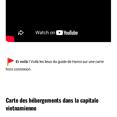
Et voilà !
Voilà les lieux du guide de Hanoi sur une carte
hors connexion.
Carte des hébergements dans la capitale
vietnamienne