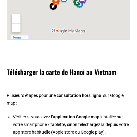
Télécharger la carte de Hanoi au Vietnam
Plusieurs étapes pour une
consultation hors ligne
sur Google
map :
Vérifier si vous avez l’
application Google map
installée sur
votre smartphone / tablette, sinon téléchargez la depuis votre
app store habituelle (Apple store ou Google play).