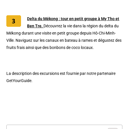
Delta du Mékong : tour en petit groupe à My Tho et
Ben Tre.
Découvrez la vie dans la région du delta du
Mékong durant une visite en petit groupe depuis Hô-Chi-Minh-
Ville. Naviguez sur les canaux en bateau à rames et dégustez des
fruits frais ainsi que des bonbons de coco locaux.
La description des excursions est fournie par notre partenaire
GetYourGuide.