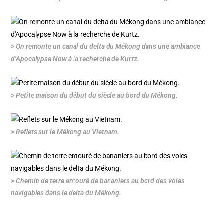
> On remonte un canal du delta du Mékong dans une ambiance
d’Apocalypse Now à la recherche de Kurtz.
> Petite maison du début du siècle au bord du Mékong.
> Reflets sur le Mékong au Vietnam.
> Chemin de terre entouré de bananiers au bord des voies
navigables dans le delta du Mékong.