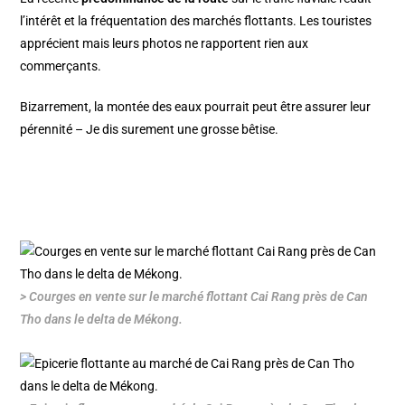
l’intérêt et la fréquentation des marchés flottants. Les touristes
apprécient mais leurs photos ne rapportent rien aux
commerçants.
Bizarrement, la montée des eaux pourrait peut être assurer leur
pérennité – Je dis surement une grosse bêtise.
> Courges en vente sur le marché flottant Cai Rang près de Can
Tho dans le delta de Mékong.