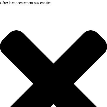
Gérer le consentement aux cookies