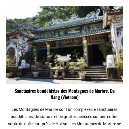
Sanctuaires bouddhistes des Montagnes de Marbre, Da
Nang (Vietnam)
Les Montagnes de Marbre sont un complexe de sanctuaires
bouddhistes, de statues et de grottes hérissés sur une colline
sortie de nulle part près de Hoi An. Les Montagnes de Marbre se