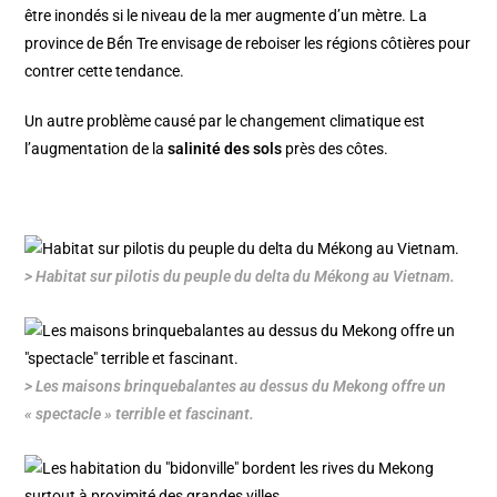
être inondés si le niveau de la mer augmente d’un mètre. La
province de Bến Tre envisage de reboiser les régions côtières pour
contrer cette tendance.
Un autre problème causé par le changement climatique est
l’augmentation de la
salinité des sols
près des côtes.
> Habitat sur pilotis du peuple du delta du Mékong au Vietnam.
> Les maisons brinquebalantes au dessus du Mekong offre un
« spectacle » terrible et fascinant.