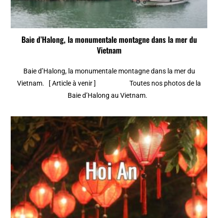
Baie d’Halong, la monumentale montagne dans la mer du
Vietnam
Baie d’Halong, la monumentale montagne dans la mer du
Vietnam. [ Article à venir ] Toutes nos photos de la
Baie d’Halong au Vietnam.