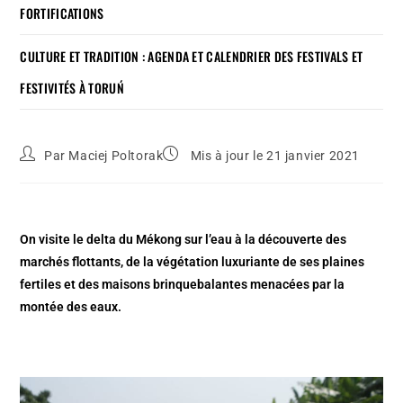
FORTIFICATIONS
CULTURE ET TRADITION : AGENDA ET CALENDRIER DES FESTIVALS ET
FESTIVITÉS À TORUŃ
Par
Maciej Poltorak
Mis à jour le 21 janvier 2021
On visite le delta du Mékong sur l’eau à la découverte des
marchés flottants, de la végétation luxuriante de ses plaines
fertiles et des maisons brinquebalantes menacées par la
montée des eaux.