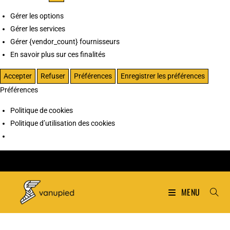
Gérer les options
Gérer les services
Gérer {vendor_count} fournisseurs
En savoir plus sur ces finalités
Accepter
Refuser
Préférences
Enregistrer les préférences
Préférences
Politique de cookies
Politique d’utilisation des cookies
MENU