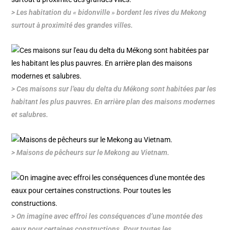
> Les habitation du « bidonville » bordent les rives du Mekong
surtout à proximité des grandes villes.
> Ces maisons sur l’eau du delta du Mékong sont habitées par les
habitant les plus pauvres. En arrière plan des maisons modernes
et salubres.
> Maisons de pêcheurs sur le Mekong au Vietnam.
> On imagine avec effroi les conséquences d’une montée des
eaux pour certaines constructions. Pour toutes les