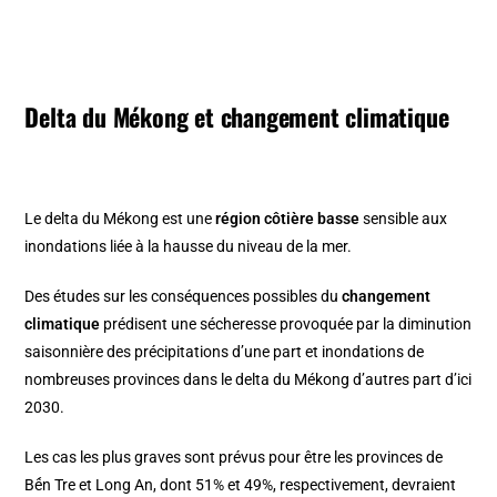
Delta du Mékong et changement climatique
Le delta du Mékong est une
région côtière basse
sensible aux
inondations liée à la hausse du niveau de la mer.
Des études sur les conséquences possibles du
changement
climatique
prédisent une sécheresse provoquée par la diminution
saisonnière des précipitations d’une part et inondations de
nombreuses provinces dans le delta du Mékong d’autres part d’ici
2030.
Les cas les plus graves sont prévus pour être les provinces de
Bến Tre et Long An, dont 51% et 49%, respectivement, devraient