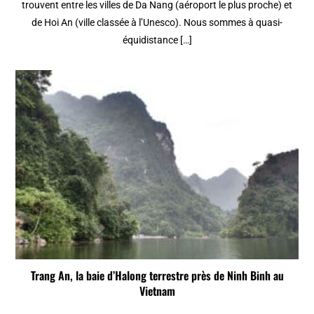
trouvent entre les villes de Da Nang (aéroport le plus proche) et
de Hoi An (ville classée à l’Unesco). Nous sommes à quasi-
équidistance […]
Trang An, la baie d’Halong terrestre près de Ninh Binh au
Vietnam