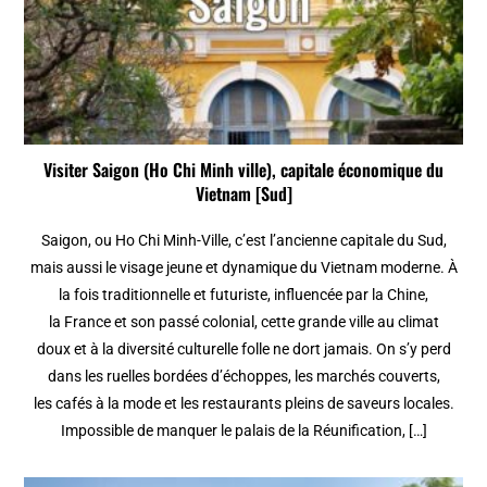
Visiter Saigon (Ho Chi Minh ville), capitale économique du
Vietnam [Sud]
Saigon, ou Ho Chi Minh-Ville, c’est l’ancienne capitale du Sud,
mais aussi le visage jeune et dynamique du Vietnam moderne. À
la fois traditionnelle et futuriste, influencée par la Chine,
la France et son passé colonial, cette grande ville au climat
doux et à la diversité culturelle folle ne dort jamais. On s’y perd
dans les ruelles bordées d’échoppes, les marchés couverts,
les cafés à la mode et les restaurants pleins de saveurs locales.
Impossible de manquer le palais de la Réunification, […]