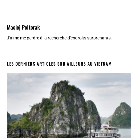
Maciej Poltorak
J'aime me perdre à la recherche d'endroits surprenants.
LES DERNIERS ARTICLES SUR AILLEURS AU VIETNAM