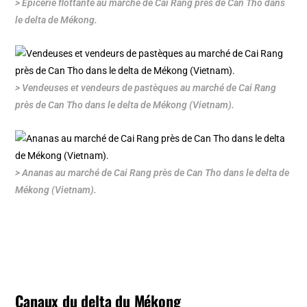
> Epicerie flottante au marché de Cai Rang près de Can Tho dans
le delta de Mékong.
> Vendeuses et vendeurs de pastèques au marché de Cai Rang
près de Can Tho dans le delta de Mékong (Vietnam).
> Ananas au marché de Cai Rang près de Can Tho dans le delta de
Mékong (Vietnam).
Canaux du delta du Mékong