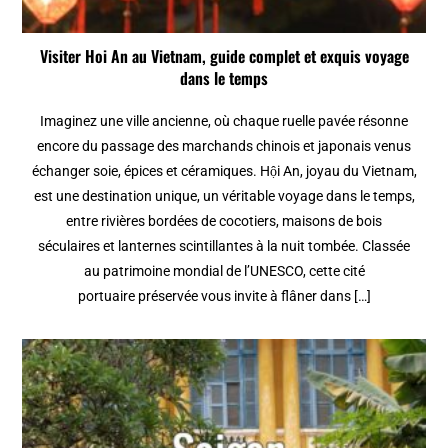
Visiter Hoi An au Vietnam, guide complet et exquis voyage
dans le temps
Imaginez une ville ancienne, où chaque ruelle pavée résonne
encore du passage des marchands chinois et japonais venus
échanger soie, épices et céramiques. Hội An, joyau du Vietnam,
est une destination unique, un véritable voyage dans le temps,
entre rivières bordées de cocotiers, maisons de bois
séculaires et lanternes scintillantes à la nuit tombée. Classée
au patrimoine mondial de l’UNESCO, cette cité
portuaire préservée vous invite à flâner dans […]