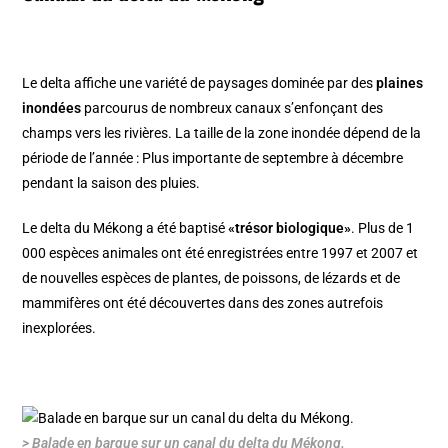
Le delta affiche une variété de paysages dominée par des
plaines
inondées
parcourus de nombreux canaux s’enfonçant des
champs vers les rivières. La taille de la zone inondée dépend de la
période de l’année : Plus importante de septembre à décembre
pendant la saison des pluies.
Le delta du Mékong a été baptisé
«trésor biologique»
. Plus de 1
000 espèces animales ont été enregistrées entre 1997 et 2007 et
de nouvelles espèces de plantes, de poissons, de lézards et de
mammifères ont été découvertes dans des zones autrefois
inexplorées.
> Balade en barque sur un canal du delta du Mékong.