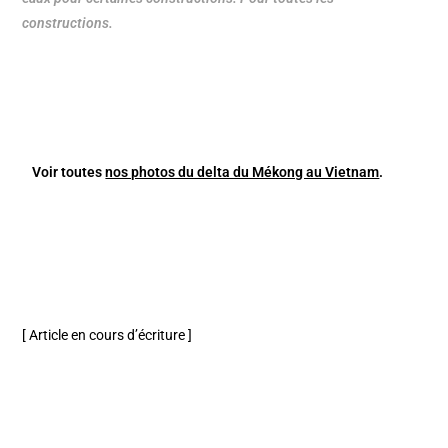
constructions.
Voir toutes
nos photos du delta du Mékong au Vietnam
.
[ Article en cours d’écriture ]