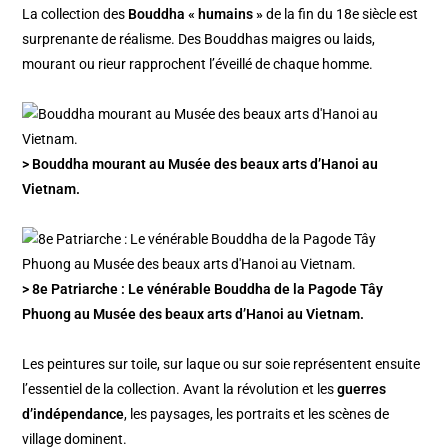
La collection des
Bouddha « humains »
de la fin du 18e siècle est
surprenante de réalisme. Des Bouddhas maigres ou laids,
mourant ou rieur rapprochent l’éveillé de chaque homme.
> Bouddha mourant au Musée des beaux arts d’Hanoi au
Vietnam.
> 8e Patriarche : Le vénérable Bouddha de la Pagode Tây
Phuong au Musée des beaux arts d’Hanoi au Vietnam.
Les peintures sur toile, sur laque ou sur soie représentent ensuite
l’essentiel de la collection. Avant la révolution et les
guerres
d’indépendance
, les paysages, les portraits et les scènes de
village dominent.