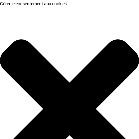
Gérer le consentement aux cookies