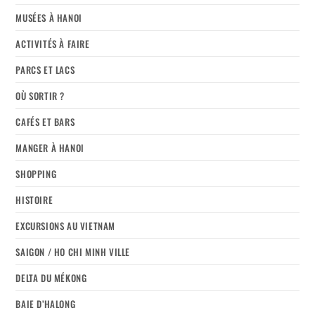
MUSÉES À HANOI
ACTIVITÉS À FAIRE
PARCS ET LACS
OÙ SORTIR ?
CAFÉS ET BARS
MANGER À HANOI
SHOPPING
HISTOIRE
EXCURSIONS AU VIETNAM
SAIGON / HO CHI MINH VILLE
DELTA DU MÉKONG
BAIE D’HALONG