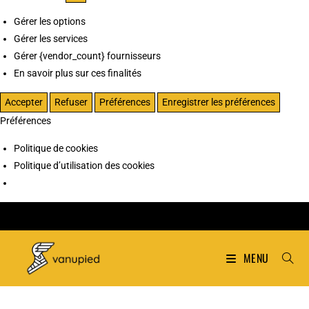
Gérer les options
Gérer les services
Gérer {vendor_count} fournisseurs
En savoir plus sur ces finalités
Accepter
Refuser
Préférences
Enregistrer les préférences
Préférences
Politique de cookies
Politique d’utilisation des cookies
MENU