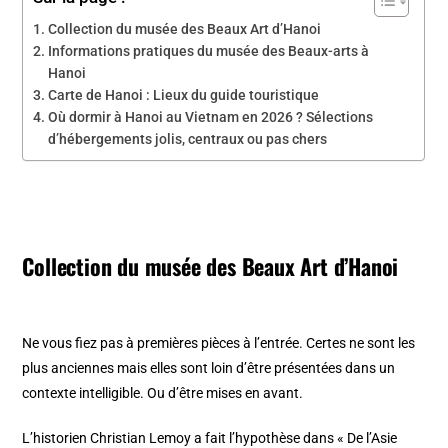
Collection du musée des Beaux Art d’Hanoi
Informations pratiques du musée des Beaux-arts à
Hanoi
Carte de Hanoi : Lieux du guide touristique
Où dormir à Hanoi au Vietnam en 2026 ? Sélections
d’hébergements jolis, centraux ou pas chers
Collection du musée des Beaux Art d’Hanoi
Ne vous fiez pas à premières pièces à l’entrée. Certes ne sont les
plus anciennes mais elles sont loin d’être présentées dans un
contexte intelligible. Ou d’être mises en avant.
L’historien Christian Lemoy a fait l’hypothèse dans « De l’Asie