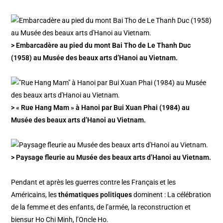
> Embarcadère au pied du mont Bai Tho de Le Thanh Duc
(1958) au Musée des beaux arts d’Hanoi au Vietnam.
> « Rue Hang Mam » à Hanoi par Bui Xuan Phai (1984) au
Musée des beaux arts d’Hanoi au Vietnam.
> Paysage fleurie au Musée des beaux arts d’Hanoi au Vietnam.
Pendant et après les guerres contre les Français et les
Américains, les
thématiques politiques
dominent : La célébration
de la femme et des enfants, de l’armée, la reconstruction et
biensur Ho Chi Minh, l’Oncle Ho.