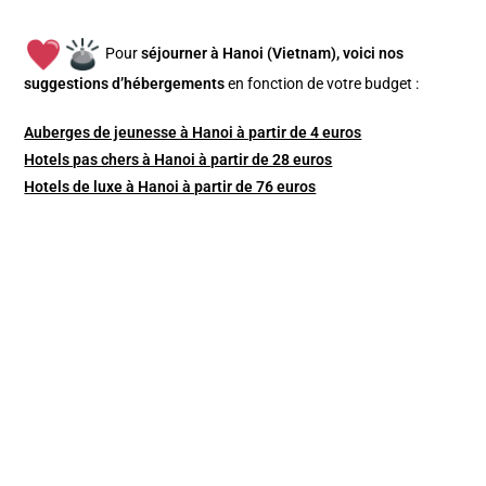
Pour
séjourner à Hanoi (Vietnam), v
oici nos
suggestions d’hébergements
en fonction de votre budget :
Auberges de jeunesse à Hanoi à partir de 4 euros
Hotels pas chers à Hanoi à partir de 28 euros
Hotels de luxe à Hanoi à partir de 76 euros