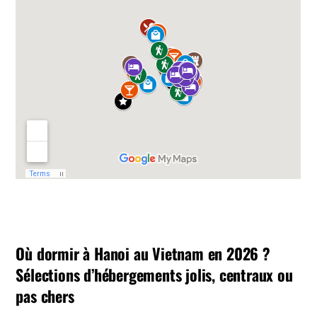
Où dormir à Hanoi au Vietnam en 2026 ?
Sélections d’hébergements jolis, centraux ou
pas chers