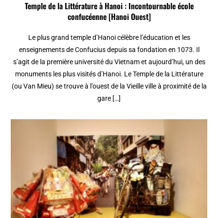
Temple de la Littérature à Hanoi : Incontournable école
confucéenne [Hanoi Ouest]
Le plus grand temple d’Hanoi célèbre l’éducation et les
enseignements de Confucius depuis sa fondation en 1073. Il
s’agit de la première université du Vietnam et aujourd’hui, un des
monuments les plus visités d’Hanoi. Le Temple de la Littérature
(ou Van Mieu) se trouve à l’ouest de la Vieille ville à proximité de la
gare […]