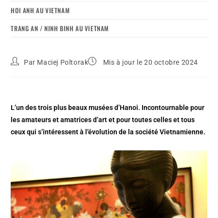
HOI ANH AU VIETNAM
TRANG AN / NINH BINH AU VIETNAM
Par
Maciej Poltorak
Mis à jour le 20 octobre 2024
L’un des trois plus beaux musées d’Hanoi. Incontournable pour
les amateurs et amatrices d’art et pour toutes celles et tous
ceux qui s’intéressent à l’évolution de la société Vietnamienne.