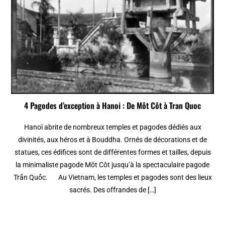
4 Pagodes d’exception à Hanoi : De Môt Côt à Tran Quoc
Hanoï abrite de nombreux temples et pagodes dédiés aux
divinités, aux héros et à Bouddha. Ornés de décorations et de
statues, ces édifices sont de différentes formes et tailles, depuis
la minimaliste pagode Môt Côt jusqu’à la spectaculaire pagode
Trấn Quốc. Au Vietnam, les temples et pagodes sont des lieux
sacrés. Des offrandes de […]