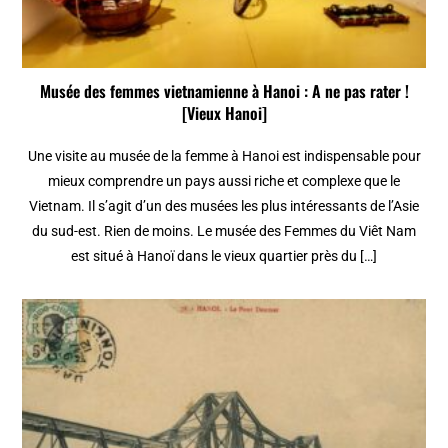
Musée des femmes vietnamienne à Hanoi : A ne pas rater !
[Vieux Hanoi]
Une visite au musée de la femme à Hanoi est indispensable pour
mieux comprendre un pays aussi riche et complexe que le
Vietnam. Il s’agit d’un des musées les plus intéressants de l’Asie
du sud-est. Rien de moins. Le musée des Femmes du Viêt Nam
est situé à Hanoï dans le vieux quartier près du […]