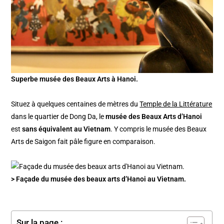
Superbe musée des Beaux Arts à Hanoi.
Situez à quelques centaines de mètres du
Temple de la Littérature
dans le quartier de Dong Da, le
musée des Beaux Arts d’Hanoi
est
sans équivalent au Vietnam
. Y compris le musée des Beaux
Arts de Saigon fait pâle figure en comparaison.
> Façade du musée des beaux arts d’Hanoi au Vietnam.
Sur la page :