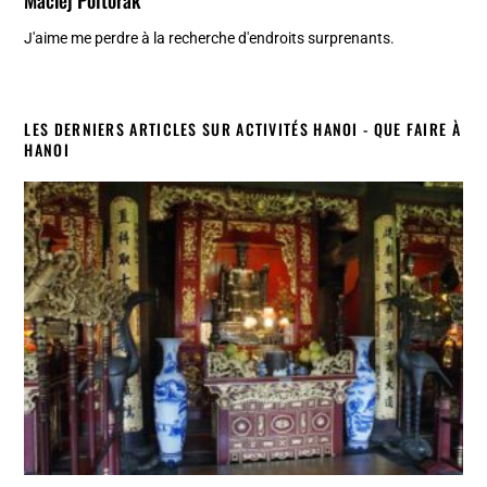
Maciej Poltorak
J'aime me perdre à la recherche d'endroits surprenants.
LES DERNIERS ARTICLES SUR ACTIVITÉS HANOI - QUE FAIRE À
HANOI