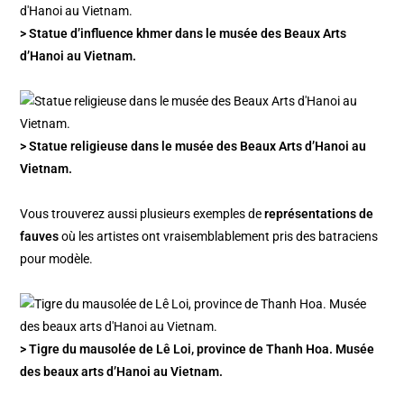
> Statue d’influence khmer dans le musée des Beaux Arts
d’Hanoi au Vietnam.
> Statue religieuse dans le musée des Beaux Arts d’Hanoi au
Vietnam.
Vous trouverez aussi plusieurs exemples de
représentations de
fauves
où les artistes ont vraisemblablement pris des batraciens
pour modèle.
> Tigre du mausolée de Lê Loi, province de Thanh Hoa. Musée
des beaux arts d’Hanoi au Vietnam.