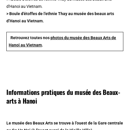
> Boule d’étoffes de l’ethnie Thay au musée des beaux arts
d’Hanoi au Vietnam.
Retrouvez toutes nos
photos du musée des Beaux Arts de
Hanoi au Vietnam
.
Informations pratiques du musée des Beaux-
arts à Hanoi
Le musée des Beaux Arts se trouve à l’ouest de la Gare centrale