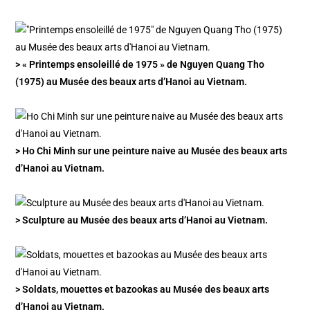
> « Printemps ensoleillé de 1975 » de Nguyen Quang Tho
(1975) au Musée des beaux arts d’Hanoi au Vietnam.
> Ho Chi Minh sur une peinture naive au Musée des beaux arts
d’Hanoi au Vietnam.
> Sculpture au Musée des beaux arts d’Hanoi au Vietnam.
> Soldats, mouettes et bazookas au Musée des beaux arts
d’Hanoi au Vietnam.