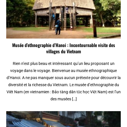
Musée d’ethnographie d’Hanoi : Incontournable visite des
villages du Vietnam
Rien n’est plus beau et intéressant qu’un lieu proposant un
voyage dans le voyage. Bienvenue au musée ethnographique
d’Hanoi. A ne pas manquer sous aucun prétexte pour découvrir la
diversité et la richesse du Vietnam. Le musée d’ethnographie du
Viêt Nam (en vietnamien : Bảo tàng dân tộc học Việt Nam) est l’un
des musées […]