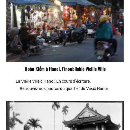
Hoàn Kiếm à Hanoi, l’inoubliable Vieille Ville
La Vieille Ville d’Hanoi. En cours d’écriture.
Retrouvez nos photos du quartier du Vieux Hanoi.