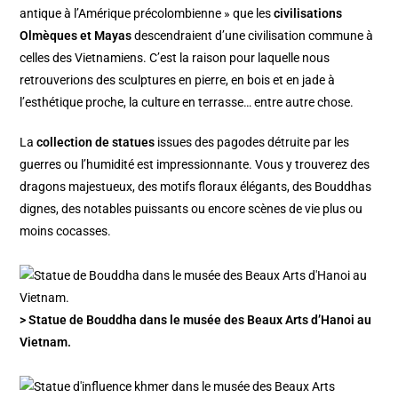
antique à l’Amérique précolombienne » que les
civilisations
Olmèques et Mayas
descendraient d’une civilisation commune à
celles des Vietnamiens. C’est la raison pour laquelle nous
retrouverions des sculptures en pierre, en bois et en jade à
l’esthétique proche, la culture en terrasse… entre autre chose.
La
collection de statues
issues des pagodes détruite par les
guerres ou l’humidité est impressionnante. Vous y trouverez des
dragons majestueux, des motifs floraux élégants, des Bouddhas
dignes, des notables puissants ou encore scènes de vie plus ou
moins cocasses.
> Statue de Bouddha dans le musée des Beaux Arts d’Hanoi au
Vietnam.