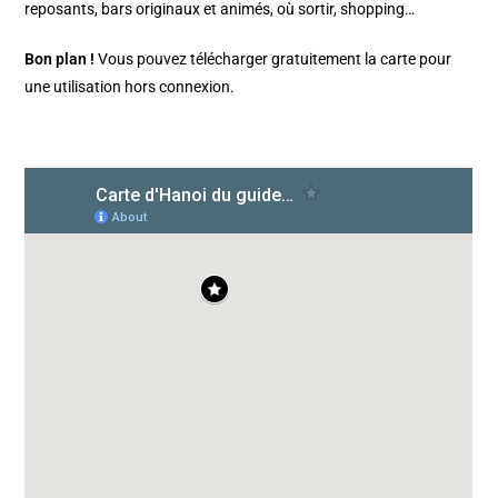
reposants, bars originaux et animés, où sortir, shopping…
Bon plan !
Vous pouvez télécharger gratuitement la carte pour
une utilisation hors connexion.