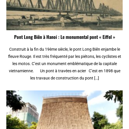
Pont Long Biên à Hanoi : Le monumental pont « Eiffel »
Construit à la fin du 19ème siècle, le pont Long Biên enjambe le
fleuve Rouge. Il est très fréquenté par les piétons, les cyclistes et
les motos. C’est un monument emblématique de la capitale
vietnamienne. Un pont à travées en acier C’est en 1898 que
les travaux de construction du pont […]