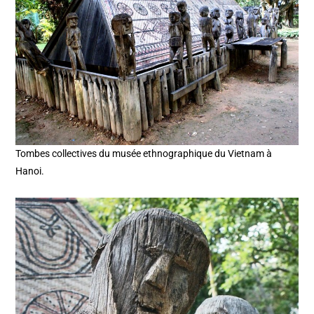
Tombes collectives du musée ethnographique du Vietnam à
Hanoi.