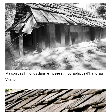
Maison des Hmongs dans le musée ethnographique d’Hanoi au
Vietnam.