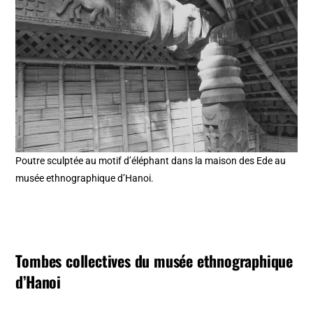
Poutre sculptée au motif d’éléphant dans la maison des Ede au
musée ethnographique d’Hanoi.
Tombes collectives du musée ethnographique
d’Hanoi