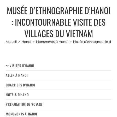
MUSÉE D’ETHNOGRAPHIE D’HANOI
: INCONTOURNABLE VISITE DES
VILLAGES DU VIETNAM
Accueil
>
Hanoi
>
Monuments à Hanoi
>
Musée d’ethnographie d’Hano
>> VISITER D’HANOI
ALLER À HANOI
QUARTIERS D’HANOI
HOTELS D’HANOI
PRÉPARATION DE VOYAGE
MONUMENTS À HANOI