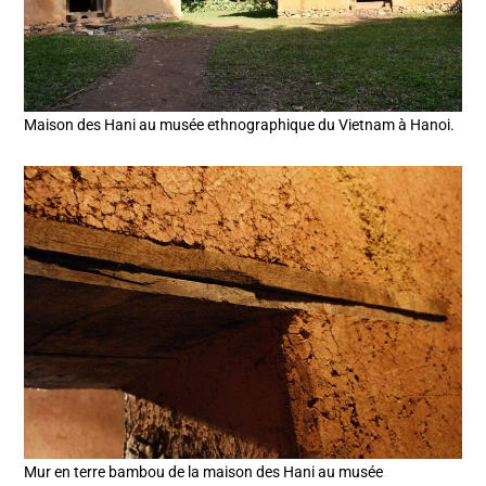
Maison des Hani au musée ethnographique du Vietnam à Hanoi.
Mur en terre bambou de la maison des Hani au musée