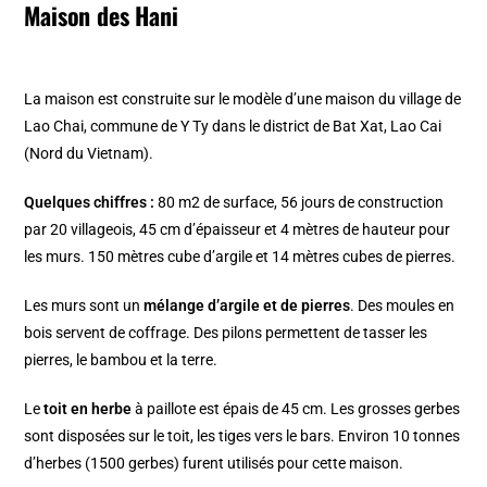
Maison des Hani
La maison est construite sur le modèle d’une maison du village de
Lao Chai, commune de Y Ty dans le district de Bat Xat, Lao Cai
(Nord du Vietnam).
Quelques chiffres :
80 m2 de surface, 56 jours de construction
par 20 villageois, 45 cm d’épaisseur et 4 mètres de hauteur pour
les murs. 150 mètres cube d’argile et 14 mètres cubes de pierres.
Les murs sont un
mélange d’argile et de pierres
. Des moules en
bois servent de coffrage. Des pilons permettent de tasser les
pierres, le bambou et la terre.
Le
toit en herbe
à paillote est épais de 45 cm. Les grosses gerbes
sont disposées sur le toit, les tiges vers le bars. Environ 10 tonnes
d’herbes (1500 gerbes) furent utilisés pour cette maison.