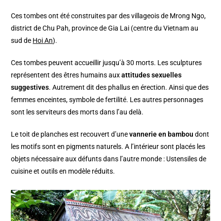
Ces tombes ont été construites par des villageois de Mrong Ngo,
district de Chu Pah, province de Gia Lai (centre du Vietnam au
sud de
Hoi An
).
Ces tombes peuvent accueillir jusqu’à 30 morts. Les sculptures
représentent des êtres humains aux
attitudes sexuelles
suggestives
. Autrement dit des phallus en érection. Ainsi que des
femmes enceintes, symbole de fertilité. Les autres personnages
sont les serviteurs des morts dans l’au delà.
Le toit de planches est recouvert d’une
vannerie en bambou
dont
les motifs sont en pigments naturels. A l’intérieur sont placés les
objets nécessaire aux défunts dans l’autre monde : Ustensiles de
cuisine et outils en modèle réduits.