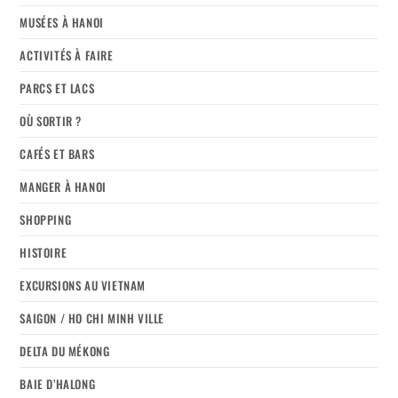
MUSÉES À HANOI
ACTIVITÉS À FAIRE
PARCS ET LACS
OÙ SORTIR ?
CAFÉS ET BARS
MANGER À HANOI
SHOPPING
HISTOIRE
EXCURSIONS AU VIETNAM
SAIGON / HO CHI MINH VILLE
DELTA DU MÉKONG
BAIE D’HALONG