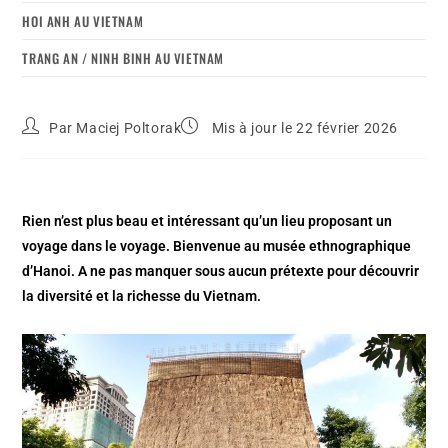
HOI ANH AU VIETNAM
TRANG AN / NINH BINH AU VIETNAM
Par
Maciej Poltorak
Mis à jour le 22 février 2026
Rien n’est plus beau et intéressant qu’un lieu proposant un
voyage dans le voyage. Bienvenue au musée ethnographique
d’Hanoi. A ne pas manquer sous aucun prétexte pour découvrir
la diversité et la richesse du Vietnam.