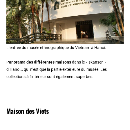
L’entrée du musée ethnographique du Vietnam à Hanoi.
Panorama des différentes maisons
dans le « skansen »
d’Hanoi… qui n’est que la partie extérieure du musée. Les
collections à l’intérieur sont également superbes.
Maison des Viets