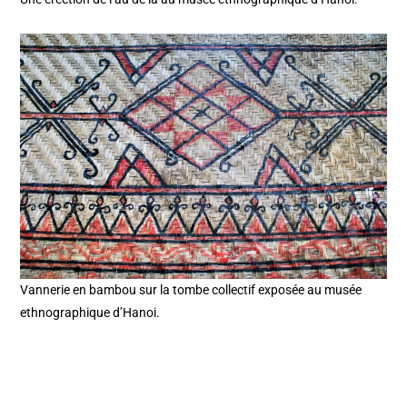
Vannerie en bambou sur la tombe collectif exposée au musée
ethnographique d’Hanoi.