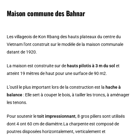
Maison commune des Bahnar
Les villageois de Kon Rbang des hauts plateaux du centre du
Vietnam l’ont construit sur le modèle de la maison communale
datant de 1920.
La maison est construite sur de
hauts pilotis à 3 m du sol
et
atteint 19 mètres de haut pour une surface de 90 m2.
L’outil le plus important lors de la construction est la
hache à
balance
: Elle sert à couper le bois, à tailler les troncs, à aménager
les tenons.
Pour soutenir le
toit impressionnant
, 8 gros piliers sont utilisés
dont 4 ont 60 cm de diamètre.La charpente est composé de
poutres disposées horizontalement, verticalement et