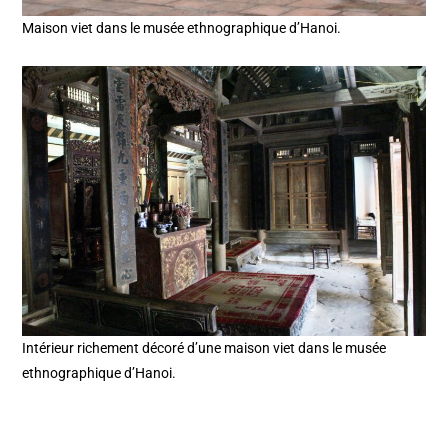
Maison viet dans le musée ethnographique d’Hanoi.
Intérieur richement décoré d’une maison viet dans le musée
ethnographique d’Hanoi.