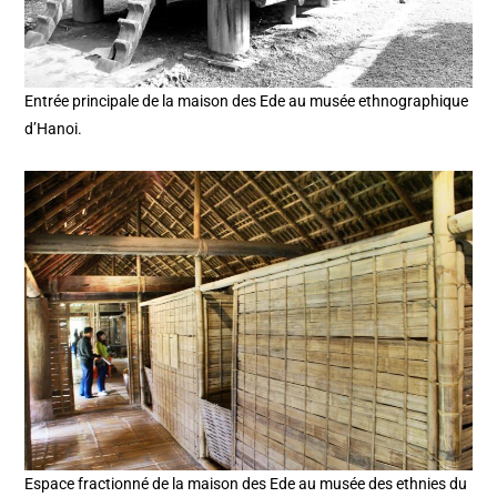
Entrée principale de la maison des Ede au musée ethnographique
d’Hanoi.
Espace fractionné de la maison des Ede au musée des ethnies du