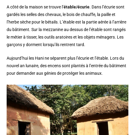
A côté de la maison se trouve l’
étable/écurie
. Dans l’écurie sont
gardés les selles des chevaux, le bois de chauffe, la paille et
l’herbe sèche pour le bétails. L’étable est la partie aérée à l’arrière
du bâtiment. Sur la mezzanine au dessus de l’étable sont rangés
le métier à tisser, les outils aratoires et les objets ménagers. Les
garçons y dorment lorsqu’ils rentrent tard.
Aujourd’hui les Hani ne séparent plus l’écurie et l’étable. Lors du
nouvel an lunaire, des encens sont plantés à l’entrée du bâtiment
pour demander aux génies de protéger les animaux.