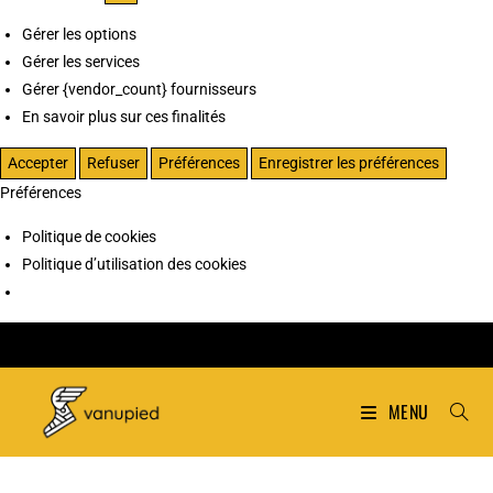
Gérer les options
Gérer les services
Gérer {vendor_count} fournisseurs
En savoir plus sur ces finalités
Accepter
Refuser
Préférences
Enregistrer les préférences
Préférences
Politique de cookies
Politique d’utilisation des cookies
MENU