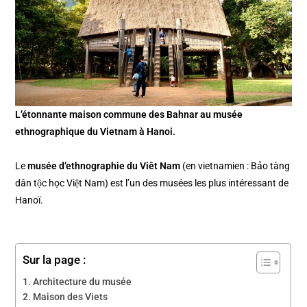
L’étonnante maison commune des Bahnar au musée
ethnographique du Vietnam à Hanoi.
Le
musée d’ethnographie du Viêt Nam
(en vietnamien : Bảo tàng
dân tộc học Việt Nam) est l’un des musées les plus intéressant de
Hanoï.
Sur la page :
Architecture du musée
Maison des Viets