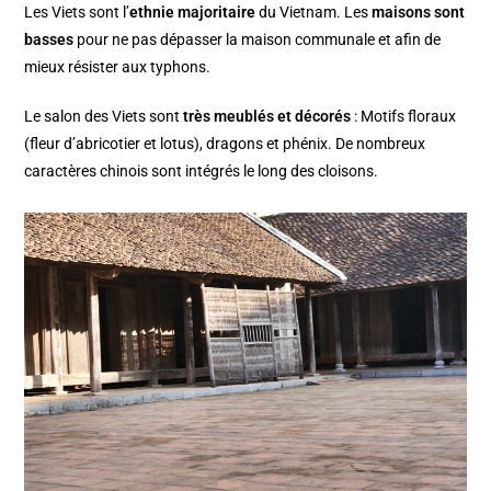
Les Viets sont l’
ethnie majoritaire
du Vietnam. Les
maisons sont
basses
pour ne pas dépasser la maison communale et afin de
mieux résister aux typhons.
Le salon des Viets sont
très meublés et décorés
: Motifs floraux
(fleur d’abricotier et lotus), dragons et phénix. De nombreux
caractères chinois sont intégrés le long des cloisons.