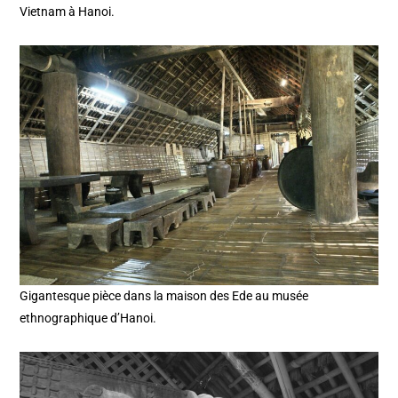
Vietnam à Hanoi.
Gigantesque pièce dans la maison des Ede au musée
ethnographique d’Hanoi.