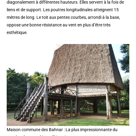
diagonalement à différentes hauteurs. Elles servent à la fois de
liens et de support. Les poutres longitudinales atteignent 15
mètres de long. Le toit aux pentes courbes, arrondi à la base,
oppose une bonne résistance au vent en plus d’être très
esthétique.
Maison commune des Bahnar : La plus impressionnante du