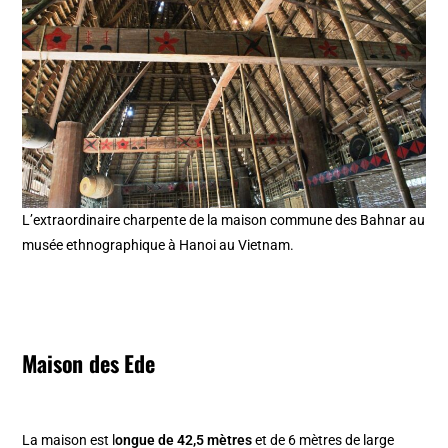
L’extraordinaire charpente de la maison commune des Bahnar au
musée ethnographique à Hanoi au Vietnam.
Maison des Ede
La maison est l
ongue de 42,5 mètres
et de 6 mètres de large