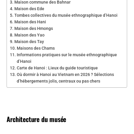
Maison commune des Bahnar
Maison des Ede
Tombes collectives du musée ethnographique d’Hanoi
Maison des Hani
Maison des Hmongs
Maison des Yao
Maison des Tay
Maisons des Chams
Informations pratiques sur le musée ethnographique
d’Hanoi
Carte de Hanoi : Lieux du guide touristique
Où dormir à Hanoi au Vietnam en 2026 ? Sélections
d’hébergements jolis, centraux ou pas chers
Architecture du musée