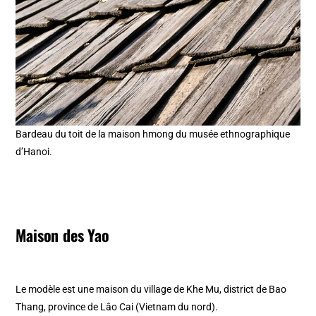
Bardeau du toit de la maison hmong du musée ethnographique
d’Hanoi.
Maison des Yao
Le modèle est une maison du village de Khe Mu, district de Bao
Thang, province de Lâo Cai (Vietnam du nord).