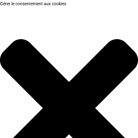
Gérer le consentement aux cookies