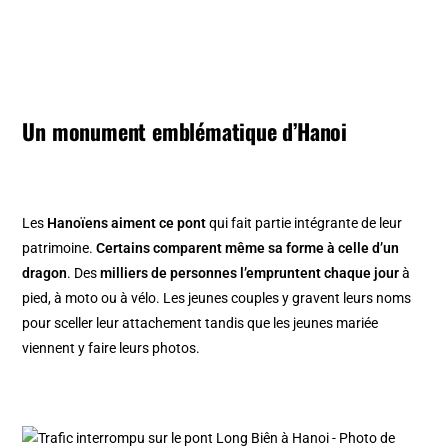
Un monument emblématique d’Hanoi
Les
Hanoïens aiment ce pont
qui fait partie intégrante de leur
patrimoine.
Certains comparent même sa forme à celle d’un
dragon
. Des
milliers de personnes l’empruntent chaque jour
à
pied, à moto ou à vélo. Les jeunes couples y gravent leurs noms
pour sceller leur attachement tandis que les jeunes mariée
viennent y faire leurs photos.