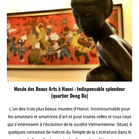
Musée des Beaux Arts à Hanoi : Indispensable splendeur
[quartier Dong Da]
L’un des trois plus beaux musées d’Hanoi. Incontournable pour
les amateurs et amatrices d’art et pour toutes celles et tous ceux
qui s’intéressent à l’évolution de la société Vietnamienne. Situez à
quelques centaines de mètres du Temple de la Littérature dans le