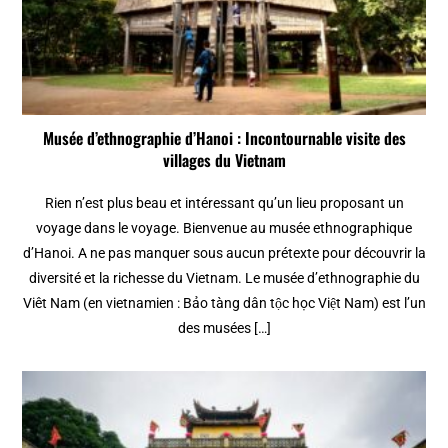
Musée d’ethnographie d’Hanoi : Incontournable visite des
villages du Vietnam
Rien n’est plus beau et intéressant qu’un lieu proposant un
voyage dans le voyage. Bienvenue au musée ethnographique
d’Hanoi. A ne pas manquer sous aucun prétexte pour découvrir la
diversité et la richesse du Vietnam. Le musée d’ethnographie du
Viêt Nam (en vietnamien : Bảo tàng dân tộc học Việt Nam) est l’un
des musées […]