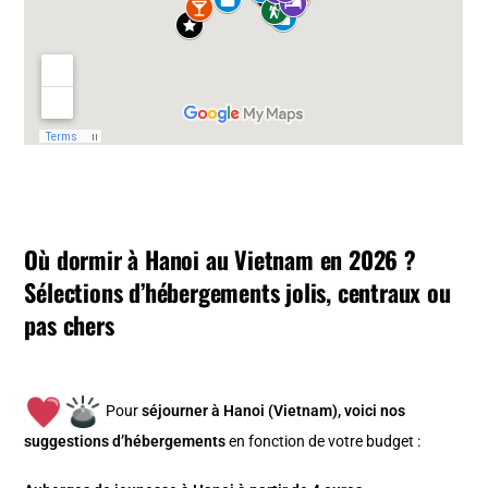
Où dormir à Hanoi au Vietnam en 2026 ?
Sélections d’hébergements jolis, centraux ou
pas chers
Pour
séjourner à Hanoi (Vietnam), v
oici nos
suggestions d’hébergements
en fonction de votre budget :