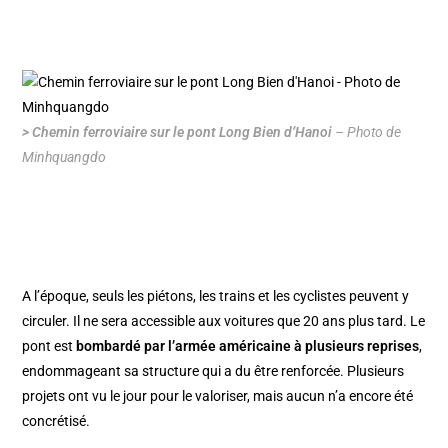
> Chemin ferroviaire sur le pont Long Bien d’Hanoi
– Photo de
Minhquangdo
A l’époque, seuls les piétons, les trains et les cyclistes peuvent y
circuler. Il ne sera accessible aux voitures que 20 ans plus tard. Le
pont est
bombardé par l’armée américaine à plusieurs reprises
,
endommageant sa structure qui a du être renforcée. Plusieurs
projets ont vu le jour pour le valoriser, mais aucun n’a encore été
concrétisé.