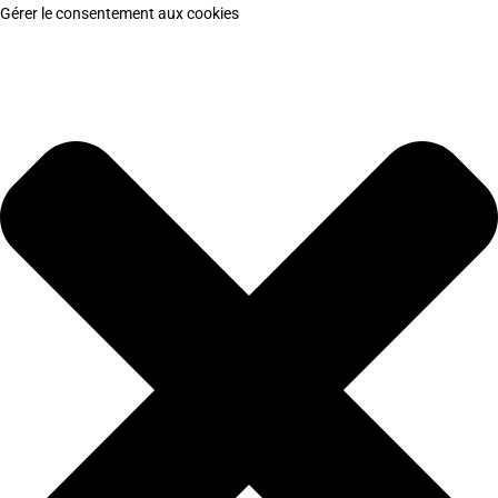
Gérer le consentement aux cookies