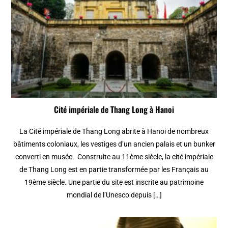
Cité impériale de Thang Long à Hanoi
La Cité impériale de Thang Long abrite à Hanoi de nombreux
bâtiments coloniaux, les vestiges d’un ancien palais et un bunker
converti en musée. Construite au 11ème siècle, la cité impériale
de Thang Long est en partie transformée par les Français au
19ème siècle. Une partie du site est inscrite au patrimoine
mondial de l’Unesco depuis […]