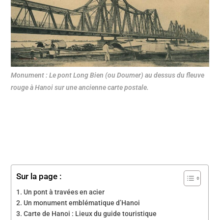
Monument : Le pont Long Bien (ou Doumer) au dessus du fleuve
rouge à Hanoi sur une ancienne carte postale.
Sur la page :
Un pont à travées en acier
Un monument emblématique d’Hanoi
Carte de Hanoi : Lieux du guide touristique