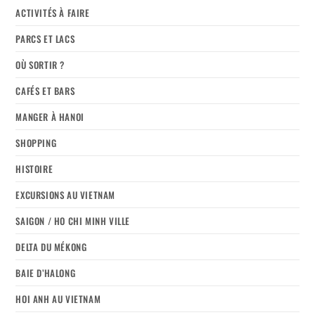
ACTIVITÉS À FAIRE
PARCS ET LACS
OÙ SORTIR ?
CAFÉS ET BARS
MANGER À HANOI
SHOPPING
HISTOIRE
EXCURSIONS AU VIETNAM
SAIGON / HO CHI MINH VILLE
DELTA DU MÉKONG
BAIE D’HALONG
HOI ANH AU VIETNAM