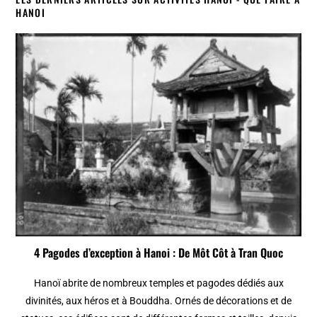
HANOI
4 Pagodes d’exception à Hanoi : De Môt Côt à Tran Quoc
Hanoï abrite de nombreux temples et pagodes dédiés aux
divinités, aux héros et à Bouddha. Ornés de décorations et de