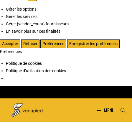
Gérer les options
Gérer les services
Gérer {vendor_count} fournisseurs
En savoir plus sur ces finalités
Accepter
Refuser
Préférences
Enregistrer les préférences
Préférences
Politique de cookies
Politique d’utilisation des cookies
MENU