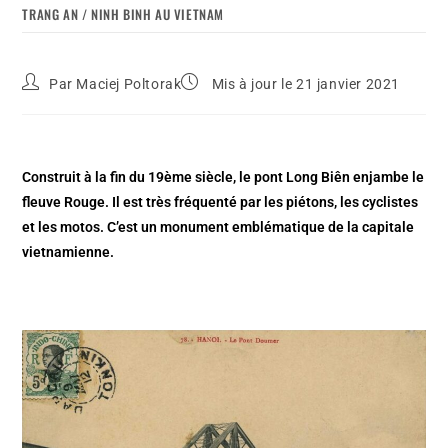
TRANG AN / NINH BINH AU VIETNAM
Par
Maciej Poltorak
Mis à jour le 21 janvier 2021
Construit à la fin du 19ème siècle, le pont Long Biên enjambe le
fleuve Rouge. Il est très fréquenté par les piétons, les cyclistes
et les motos. C’est un monument emblématique de la capitale
vietnamienne.