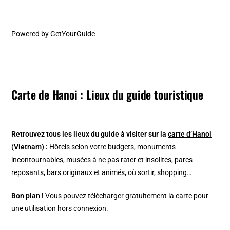
Powered by
GetYourGuide
Carte de Hanoi : Lieux du guide touristique
Retrouvez tous les lieux du guide à visiter sur la
carte d’Hanoi
(Vietnam)
:
Hôtels selon votre budgets, monuments
incontournables, musées à ne pas rater et insolites, parcs
reposants, bars originaux et animés, où sortir, shopping…
Bon plan !
Vous pouvez télécharger gratuitement la carte pour
une utilisation hors connexion.