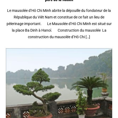
Le mausolée d’Hô Chi Minh abrite la dépouille du fondateur de la
République du Viêt Nam et constitue de ce fait un lieu de
pèlerinage important. Le Mausolée d’Hô Chi Minh est situé sur
la place Ba Dinh à Hanoï. Construction du mausolée La
construction du mausolée d’Hô Chi […]