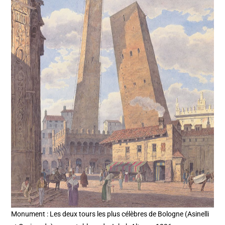
Monument : Les deux tours les plus célèbres de Bologne (Asinelli