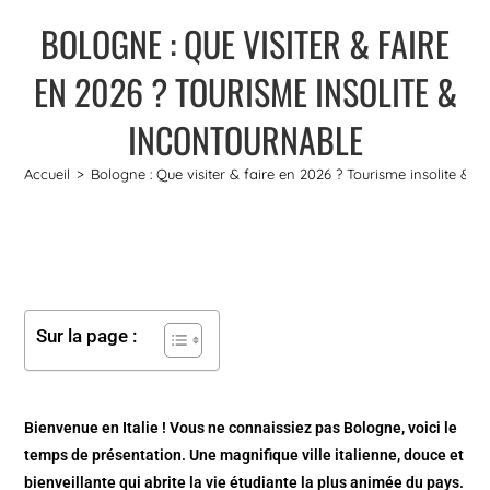
BOLOGNE : QUE VISITER & FAIRE
EN 2026 ? TOURISME INSOLITE &
INCONTOURNABLE
Accueil
>
Bologne : Que visiter & faire en 2026 ? Tourisme insolite & 
Sur la page :
Bienvenue en Italie ! Vous ne connaissiez pas Bologne, voici le
temps de présentation. Une magnifique ville italienne, douce et
bienveillante qui abrite la vie étudiante la plus animée du pays.