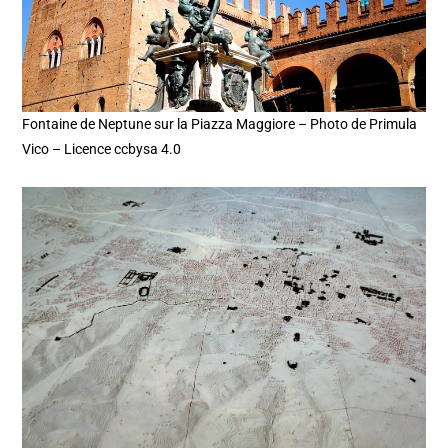
Fontaine de Neptune sur la Piazza Maggiore – Photo de Primula
Vico – Licence ccbysa 4.0