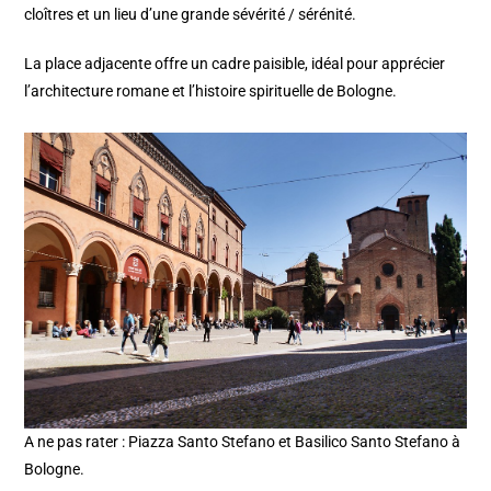
cloîtres et un lieu d’une grande sévérité / sérénité.
La place adjacente offre un cadre paisible, idéal pour apprécier
l’architecture romane et l’histoire spirituelle de Bologne.
A ne pas rater : Piazza Santo Stefano et Basilico Santo Stefano à
Bologne.