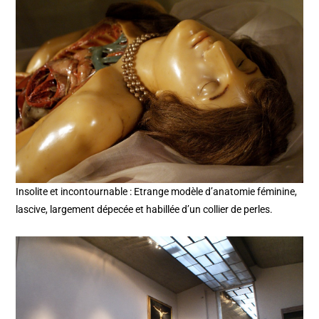
Insolite et incontournable : Etrange modèle d’anatomie féminine,
lascive, largement dépecée et habillée d’un collier de perles.