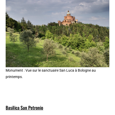
Monument : Vue sur le sanctuaire San Luca à Bologne au
printemps.
Basilica San Petronio