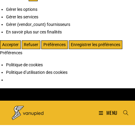
Gérer les options
Gérer les services
Gérer {vendor_count} fournisseurs
En savoir plus sur ces finalités
Accepter
Refuser
Préférences
Enregistrer les préférences
Préférences
Politique de cookies
Politique d’utilisation des cookies
MENU