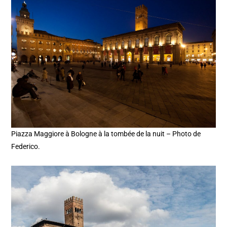
Piazza Maggiore à Bologne à la tombée de la nuit – Photo de
Federico.