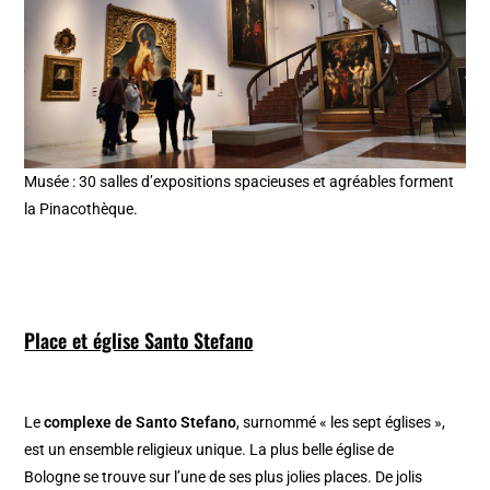
Musée : 30 salles d’expositions spacieuses et agréables forment
la Pinacothèque.
Place et église Santo Stefano
Le
complexe de Santo Stefano
, surnommé « les sept églises »,
est un ensemble religieux unique. La plus belle église de
Bologne se trouve sur l’une de ses plus jolies places. De jolis