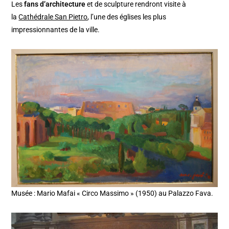
Les
fans d’architecture
et de sculpture rendront visite à
la
Cathédrale San Pietro
, l’une des églises les plus
impressionnantes de la ville.
Musée : Mario Mafai « Circo Massimo » (1950) au Palazzo Fava.