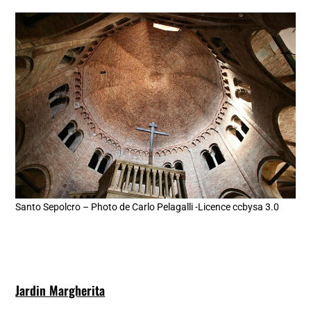
Santo Sepolcro – Photo de Carlo Pelagalli -Licence ccbysa 3.0
Jardin Margherita