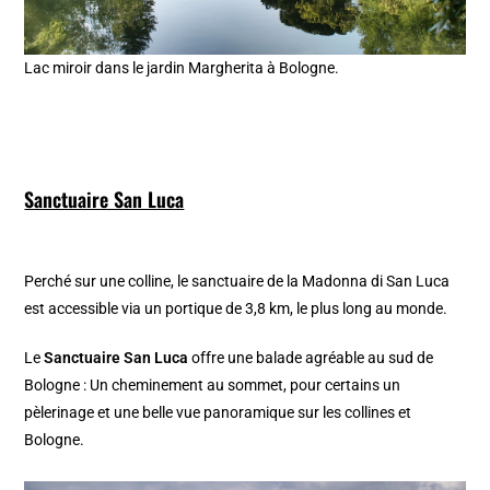
Lac miroir dans le jardin Margherita à Bologne.
Sanctuaire San Luca
Perché sur une colline, le sanctuaire de la Madonna di San Luca
est accessible via un portique de 3,8 km, le plus long au monde.
Le
Sanctuaire San Luca
offre une balade agréable au sud de
Bologne : Un cheminement au sommet, pour certains un
pèlerinage et une belle vue panoramique sur les collines et
Bologne.