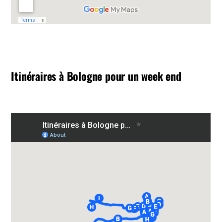
Itinéraires à Bologne pour un week end