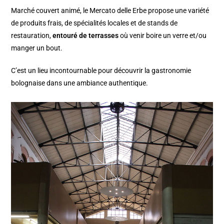
Marché couvert animé, le Mercato delle Erbe propose une variété
de produits frais, de spécialités locales et de stands de
restauration,
entouré de terrasses
où venir boire un verre et/ou
manger un bout.
C’est un lieu incontournable pour découvrir la gastronomie
bolognaise dans une ambiance authentique.