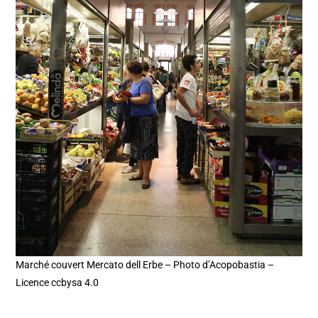
Marché couvert Mercato dell Erbe – Photo d’Acopobastia –
Licence ccbysa 4.0