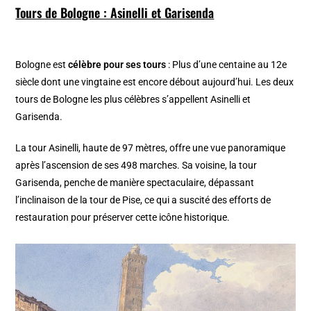
Tours de Bologne : Asinelli et Garisenda
Bologne est
célèbre pour ses tours
: Plus d’une centaine au 12e
siècle dont une vingtaine est encore débout aujourd’hui. Les deux
tours de Bologne les plus célèbres s’appellent Asinelli et
Garisenda.
La tour Asinelli, haute de 97 mètres, offre une vue panoramique
après l’ascension de ses 498 marches. Sa voisine, la tour
Garisenda, penche de manière spectaculaire, dépassant
l’inclinaison de la tour de Pise, ce qui a suscité des efforts de
restauration pour préserver cette icône historique.