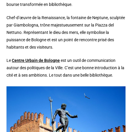
bourse transformée en bibliothèque.
Chef-d’œuvre de la Renaissance, la fontaine de Neptune, sculptée
par Giambologna, trône majestueusement sur la Piazza del
Nettuno. Représentant le dieu des mers, elle symbolise la
puissance de Bologne et est un point de rencontre prisé des
habitants et des visiteurs.
Le
Centre Urbain de Bologne
est un outil de communication
autour des politiques de la Ville. C’est une bonne introduction à la
cité et à ses ambitions. Le tout dans une belle bibliothèque.