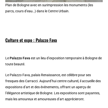
Plan de Bologne avec en surimpression les monuments (les
parcs, cours d’eau…) dans le Centre Urbain.
Culture et expo : Palazzo Fava
Le
Palazzo Fava
est un lieu d’exposition temporaire à Bologne de
toute beauté.
Le Palazzo Fava, palais Renaissance, est célèbre pour ses
fresques des Carracci. Aujourd’hui centre culturel, il accueille des
expositions d’art et des événements, offrant un aperçu de
l’élégance artistique de Bologne. Les expositions sont payantes,
mais les amoureux et amoureuses d’art apprécieront.