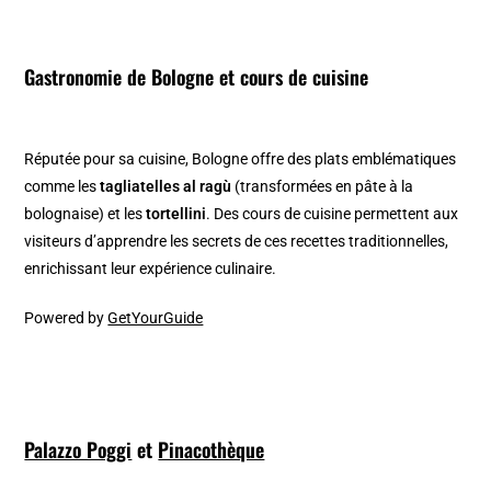
Gastronomie de Bologne et cours de cuisine
Réputée pour sa cuisine, Bologne offre des plats emblématiques
comme les
tagliatelles al ragù
(transformées en pâte à la
bolognaise) et les
tortellini
. Des cours de cuisine permettent aux
visiteurs d’apprendre les secrets de ces recettes traditionnelles,
enrichissant leur expérience culinaire.
Powered by
GetYourGuide
Palazzo Poggi
et
Pinacothèque