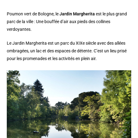
Poumon vert de Bologne, le
Jardin Margherita
est le plus grand
parc de la ville : Une bouffée d’air aux pieds des collines
verdoyantes.
Le Jardin Margherita est un parc du XIXe siècle avec des allées
ombragées, un lac et des espaces de détente. C’est un lieu prisé
pour les promenades et les activités en plein air.