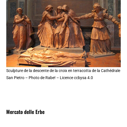
Sculpture de la descente de la croix en terracotta de la Cathédrale
San Pietro – Photo de Rabe! – Licence ccbysa 4.0
Mercato delle Erbe