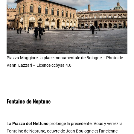
Piazza Maggiore, la place monumentale de Bologne – Photo de
Vanni Lazzari – Licence ccbysa 4.0
Fontaine de Neptune
La
Piazza del Nettuno
prolonge la précédente. Vous y verrez la
Fontaine de Neptune, oeuvre de Jean Boulogne et l’ancienne