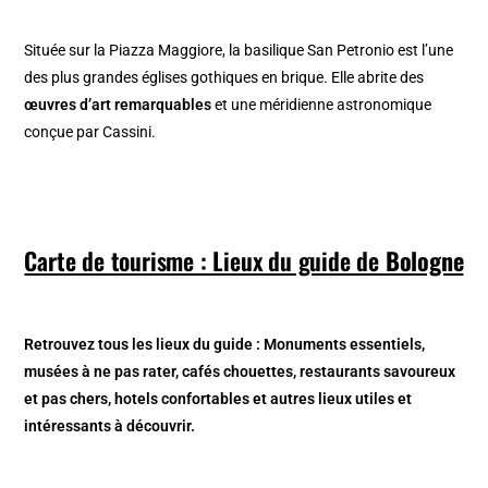
Située sur la Piazza Maggiore, la basilique San Petronio est l’une
des plus grandes églises gothiques en brique. Elle abrite des
œuvres d’art remarquables
et une méridienne astronomique
conçue par Cassini.
Carte de tourisme : Lieux du guide de
Bologne
Retrouvez tous les lieux du guide : Monuments essentiels,
musées à ne pas rater, cafés chouettes, restaurants savoureux
et pas chers, hotels confortables et autres lieux utiles et
intéressants à découvrir.