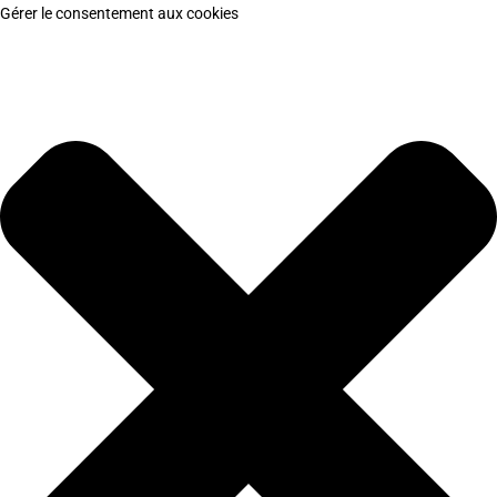
Gérer le consentement aux cookies