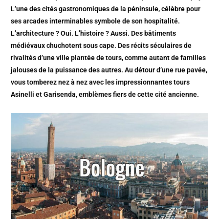
L’une des cités gastronomiques de la péninsule, célèbre pour
ses arcades interminables symbole de son hospitalité.
L’architecture ? Oui. L’histoire ? Aussi. Des bâtiments
médiévaux chuchotent sous cape. Des récits séculaires de
rivalités d’une ville plantée de tours, comme autant de familles
jalouses de la puissance des autres. Au détour d’une rue pavée,
vous tomberez nez à nez avec les impressionnantes tours
Asinelli et Garisenda, emblèmes fiers de cette cité ancienne.