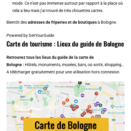
mode. Ce n’est pas immense surtout par rapport à la place où
cela a lieu mais j’ai trouvé de très chouettes cartes.
Bientôt des
adresses de friperies et de boutiques
à Bologne.
Powered by
GetYourGuide
Carte de tourisme : Lieux du guide de Bologne
Retrouvez tous les lieux du guide de la
carte de
Bologne
:
Hôtels, monuments, musées, bars, où sortir, shopping…
A télécharger gratuitement pour une utilisation hors connexion.