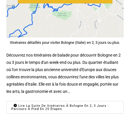
Itinéraires détaillés pour visiter Bologne (Italie) en 2, 3 jours ou plus.
Découvrez nos itinéraires de balade pour découvrir Bologne en 2
ou 3 jours le temps d'un week-end ou plus. Du quartier étudiant
où l'on trouve la plus ancienne université d'Europe aux douces
collines environnantes, vous découvrirez l'une des villes les plus
agréables d'Italie. Elle est à la fois douce et engagée, portée sur
les arts, la gastronomie et avec un…
Lire La Suite De Itinéraires À Bologne En 2, 3 Jours :
Parcours À Pied En 25 Étapes