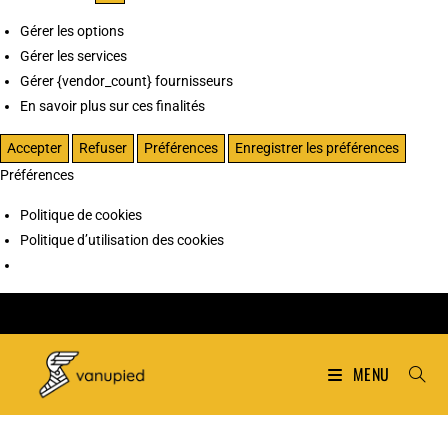
Gérer les options
Gérer les services
Gérer {vendor_count} fournisseurs
En savoir plus sur ces finalités
Accepter
Refuser
Préférences
Enregistrer les préférences
Préférences
Politique de cookies
Politique d’utilisation des cookies
MENU