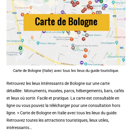
Carte de Bologne (Italie) avec tous les lieux du guide touristique.
Retrouvez les lieux intéressants de Bologne sur une carte
détaillée : Monuments, musées, parcs, hébergements, bars, cafés
et lieux où sortir. Facile et pratique. La carte est consultable en
ligne ou vous pouvez la télécharger pour une consultation hors
ligne. > Carte de Bologne en Italie avec tous les lieux du guide.
Retrouvez toutes les attractions touristiques, lieux utiles,
intéressants…