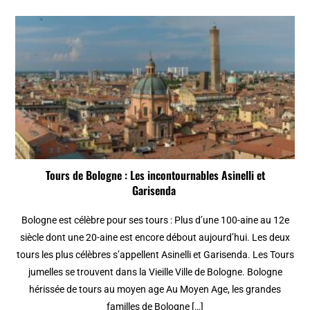
Tours de Bologne : Les incontournables Asinelli et
Garisenda
Bologne est célèbre pour ses tours : Plus d’une 100-aine au 12e
siècle dont une 20-aine est encore débout aujourd’hui. Les deux
tours les plus célèbres s’appellent Asinelli et Garisenda. Les Tours
jumelles se trouvent dans la Vieille Ville de Bologne. Bologne
hérissée de tours au moyen age Au Moyen Age, les grandes
familles de Bologne […]