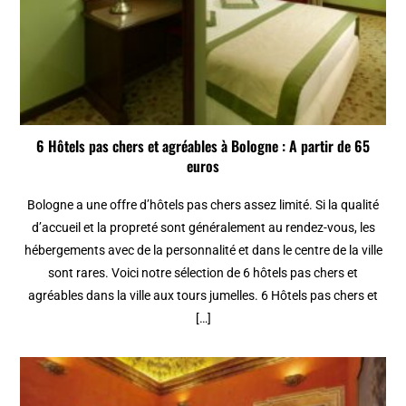
6 Hôtels pas chers et agréables à Bologne : A partir de 65
euros
Bologne a une offre d’hôtels pas chers assez limité. Si la qualité
d’accueil et la propreté sont généralement au rendez-vous, les
hébergements avec de la personnalité et dans le centre de la ville
sont rares. Voici notre sélection de 6 hôtels pas chers et
agréables dans la ville aux tours jumelles. 6 Hôtels pas chers et
[…]