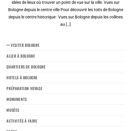
idées de lieux où trouver un point de vue sur la ville. Vues sur
Bologne depuis le centre ville Pour découvrir les toits de Bologne
depuis le centre historique : Vues sur Bologne depuis les collines
au […]
>> VISITER BOLOGNE
ALLER À BOLOGNE
QUARTIERS DE BOLOGNE
HOTELS À BOLOGNE
PRÉPARATION VOYAGE
MONUMENTS
MUSÉES
ACTIVITÉS À FAIRE