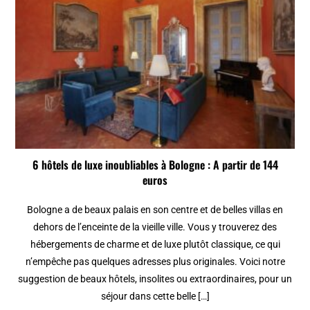
6 hôtels de luxe inoubliables à Bologne : A partir de 144
euros
Bologne a de beaux palais en son centre et de belles villas en
dehors de l’enceinte de la vieille ville. Vous y trouverez des
hébergements de charme et de luxe plutôt classique, ce qui
n’empêche pas quelques adresses plus originales. Voici notre
suggestion de beaux hôtels, insolites ou extraordinaires, pour un
séjour dans cette belle […]