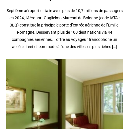
Septième aéroport d’Italie avec plus de 10,7 millions de passagers
en 2024, l’Aéroport Guglielmo Marconi de Bologne (code IATA :
BLQ) constitue la principale porte d’entrée aérienne de l’Émilie-
Romagne. Desservant plus de 100 destinations via 44
compagnies aériennes, il offre au voyageur francophone un
accès direct et commode à l’une des villes les plus riches […]