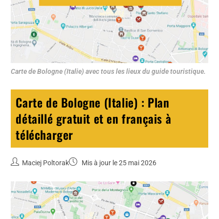
Carte de Bologne (Italie) avec tous les lieux du guide touristique.
Carte de Bologne (Italie) : Plan
détaillé gratuit et en français à
télécharger
Maciej Poltorak
Mis à jour le 25 mai 2026