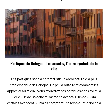
Portiques de Bologne : Les arcades, l’autre symbole de la
ville
Les portiques sont la caractéristique architecturale la plus
emblématique de Bologne. Un peu d’histoire et comment les
apprécier au mieux. Vous trouverez des portiques dans toute la
Vieille Ville de Bologne et même en dehors. Plus de 40 km,
certains avancent 53 km en comptant l’ensemble. Cela donne à