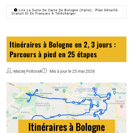
Lire La Suite De Carte De Bologne (Italie) : Plan Détaillé
Gratuit Et En Français À Télécharger
Itinéraires à Bologne en 2, 3 jours :
Parcours à pied en 25 étapes
Maciej Poltorak
Mis à jour le 25 mai 2026