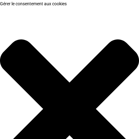
Gérer le consentement aux cookies