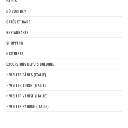
PARCS
OÙ SORTIR ?
CAFÉS ET BARS
RESTAURANTS
SHOPPING
HISTOIRES
EXCURSIONS DEPUIS BOLOGNE
> VISITER GÊNES (ITALIE)
> VISITER TURIN (ITALIE)
> VISITER VENISE (ITALIE)
> VISITER PADOUE (ITALIE)