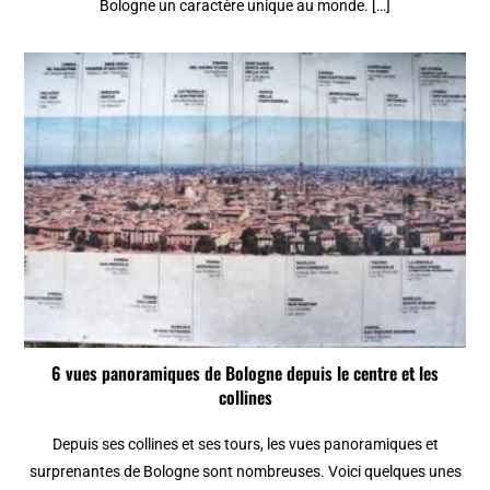
Bologne un caractère unique au monde. […]
6 vues panoramiques de Bologne depuis le centre et les
collines
Depuis ses collines et ses tours, les vues panoramiques et
surprenantes de Bologne sont nombreuses. Voici quelques unes