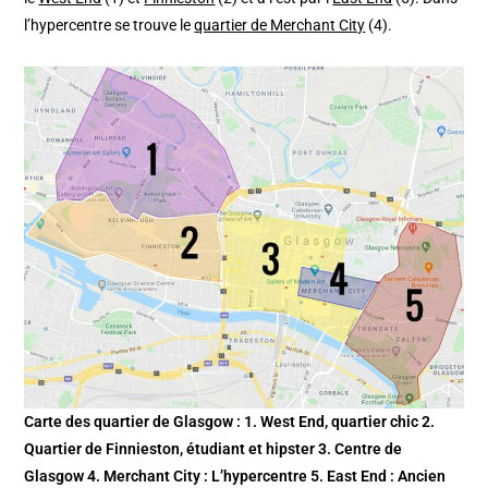
l’hypercentre se trouve le
quartier de Merchant City
(4).
Carte des quartier de Glasgow : 1. West End, quartier chic 2.
Quartier de Finnieston, étudiant et hipster 3. Centre de
Glasgow 4. Merchant City : L’hypercentre 5. East End : Ancien