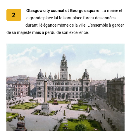
Glasgow city council et Georges square.
La mairie et
la grande place lui faisant place furent des années
durant l’élégance même de la ville. L’ensemble à garder
de sa majesté mais a perdu de son excellence.