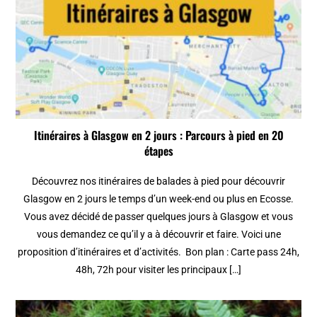
Itinéraires à Glasgow en 2 jours : Parcours à pied en 20
étapes
Découvrez nos itinéraires de balades à pied pour découvrir
Glasgow en 2 jours le temps d’un week-end ou plus en Ecosse.
Vous avez décidé de passer quelques jours à Glasgow et vous
vous demandez ce qu’il y a à découvrir et faire. Voici une
proposition d’itinéraires et d’activités. Bon plan : Carte pass 24h,
48h, 72h pour visiter les principaux […]