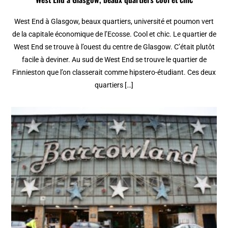
West End à Glasgow, beaux quartiers, université et poumon vert
de la capitale économique de l’Ecosse. Cool et chic. Le quartier de
West End se trouve à l’ouest du centre de Glasgow. C’était plutôt
facile à deviner. Au sud de West End se trouve le quartier de
Finnieston que l’on classerait comme hipstero-étudiant. Ces deux
quartiers […]