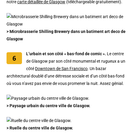
notre
carte détaillée de Glasgow
(téléchargeable gratuitement).
> Microbrasserie Shilling Brewery dans un batiment art deco de
Glasgow
L’urbain et son côté « bas-fond de comic ».
Le centre
de Glasgow par son côté monumental et rugueux a un
côté
Downtown de San Francisco
. Un bazar
architectural doublé d’une détresse sociale et d’un côté bas-fond
où vous n’avez pas envie de vous promener la nuit. Assez génial.
> Paysage urbain du centre ville de Glasgow.
> Ruelle du centre ville de Glasgow.