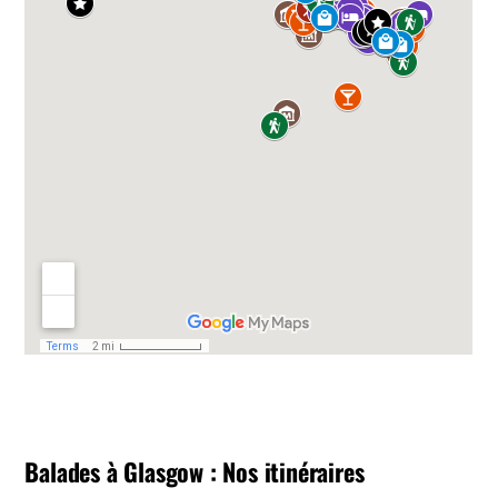
Balades à Glasgow : Nos itinéraires