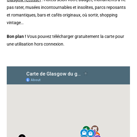
pas rater, musées incontournables et insolites, parcs reposants
et romantiques, bars et cafés originaux, où sortir, shopping
vintage…
Bon plan !
Vous pouvez télécharger gratuitement la carte pour
une utilisation hors connexion.