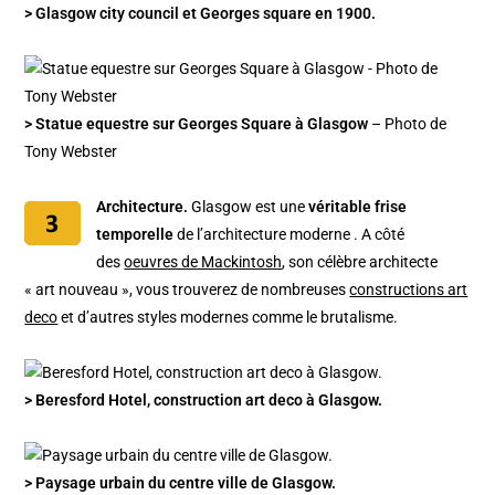
> Glasgow city council et Georges square en 1900.
> Statue equestre sur Georges Square à Glasgow
– Photo de
Tony Webster
Architecture.
Glasgow est une
véritable frise
temporelle
de l’architecture moderne . A côté
des
oeuvres de Mackintosh
, son célèbre architecte
« art nouveau », vous trouverez de nombreuses
constructions art
deco
et d’autres styles modernes comme le brutalisme.
> Beresford Hotel, construction art deco à Glasgow.
> Paysage urbain du centre ville de Glasgow.