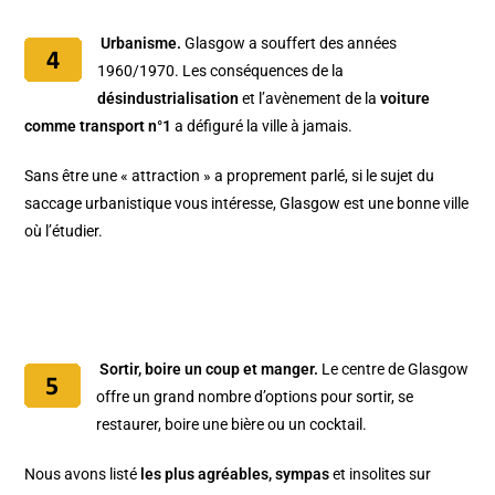
Urbanisme.
Glasgow a souffert des années
1960/1970. Les conséquences de la
désindustrialisation
et l’avènement de la
voiture
comme transport n°1
a défiguré la ville à jamais.
Sans être une « attraction » a proprement parlé, si le sujet du
saccage urbanistique vous intéresse, Glasgow est une bonne ville
où l’étudier.
Sortir, boire un coup et manger.
Le centre de Glasgow
offre un grand nombre d’options pour sortir, se
restaurer, boire une bière ou un cocktail.
Nous avons listé
les plus agréables, sympas
et insolites sur