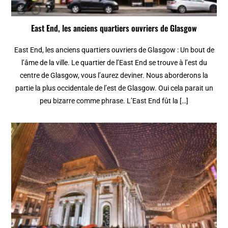
East End, les anciens quartiers ouvriers de Glasgow
East End, les anciens quartiers ouvriers de Glasgow : Un bout de
l’âme de la ville. Le quartier de l’East End se trouve à l’est du
centre de Glasgow, vous l’aurez deviner. Nous aborderons la
partie la plus occidentale de l’est de Glasgow. Oui cela parait un
peu bizarre comme phrase. L’East End fût la […]