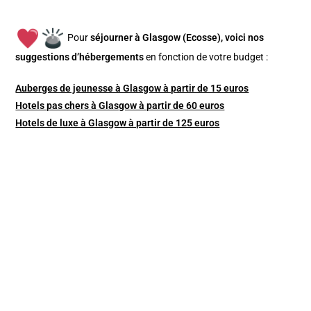
Pour
séjourner à Glasgow (Ecosse), v
oici nos
suggestions d’hébergements
en fonction de votre budget :
Auberges de jeunesse à Glasgow à partir de 15 euros
Hotels pas chers à Glasgow à partir de 60 euros
Hotels de luxe à Glasgow à partir de 125 euros