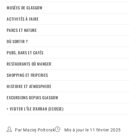
MUSÉES DE GLASGOW
ACTIVITÉS À FAIRE
PARCS ET NATURE
OÙ SORTIR ?
PUBS, BARS ET CAFÉS
RESTAURANTS OÙ MANGER
SHOPPING ET FRIPERIES
HISTOIRE ET ATMOSPHERE
EXCURSIONS DEPUIS GLASGOW
> VISITER L’ÎLE D’ARRAN (ECOSSE)
Par
Maciej Poltorak
Mis à jour le 11 février 2025