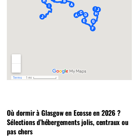
Où dormir à Glasgow en Ecosse en 2026 ?
Sélections d’hébergements jolis, centraux ou
pas chers