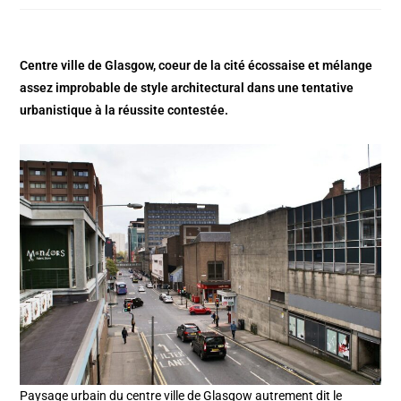
Centre ville de Glasgow, coeur de la cité écossaise et mélange
assez improbable de style architectural dans une tentative
urbanistique à la réussite contestée.
Paysage urbain du centre ville de Glasgow autrement dit le