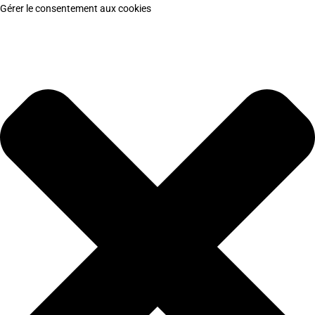
Gérer le consentement aux cookies