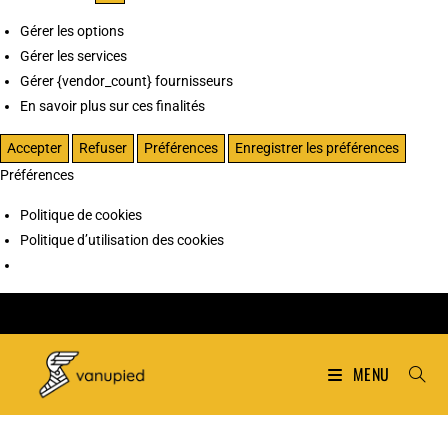
Gérer les options
Gérer les services
Gérer {vendor_count} fournisseurs
En savoir plus sur ces finalités
Accepter
Refuser
Préférences
Enregistrer les préférences
Préférences
Politique de cookies
Politique d’utilisation des cookies
MENU