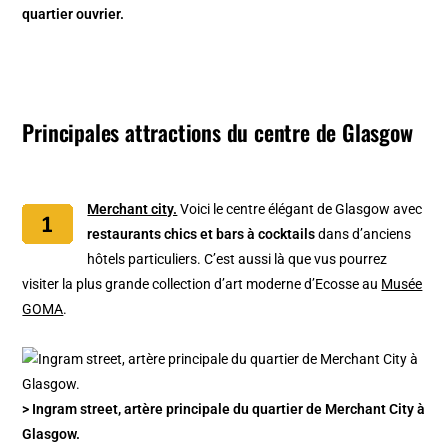
quartier ouvrier.
Principales attractions du centre de Glasgow
Merchant city.
Voici le centre élégant de Glasgow avec
restaurants chics et bars à cocktails
dans d’anciens
hôtels particuliers. C’est aussi là que vus pourrez
visiter la plus grande collection d’art moderne d’Ecosse au
Musée
GOMA
.
> Ingram street, artère principale du quartier de Merchant City à
Glasgow.