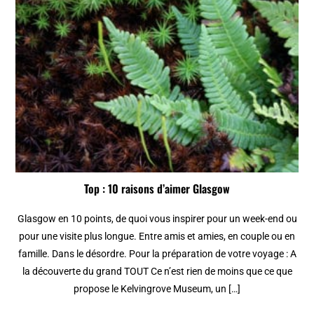
Top : 10 raisons d’aimer Glasgow
Glasgow en 10 points, de quoi vous inspirer pour un week-end ou
pour une visite plus longue. Entre amis et amies, en couple ou en
famille. Dans le désordre. Pour la préparation de votre voyage : A
la découverte du grand TOUT Ce n’est rien de moins que ce que
propose le Kelvingrove Museum, un […]