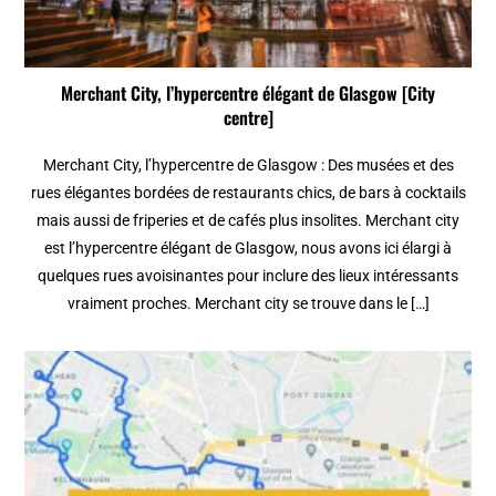
Merchant City, l’hypercentre élégant de Glasgow [City
centre]
Merchant City, l’hypercentre de Glasgow : Des musées et des
rues élégantes bordées de restaurants chics, de bars à cocktails
mais aussi de friperies et de cafés plus insolites. Merchant city
est l’hypercentre élégant de Glasgow, nous avons ici élargi à
quelques rues avoisinantes pour inclure des lieux intéressants
vraiment proches. Merchant city se trouve dans le […]