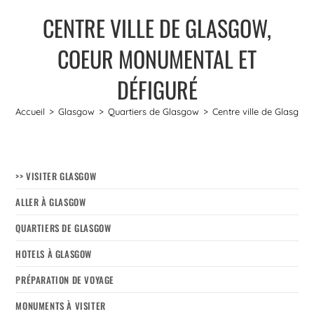
CENTRE VILLE DE GLASGOW,
COEUR MONUMENTAL ET
DÉFIGURÉ
Accueil
>
Glasgow
>
Quartiers de Glasgow
>
Centre ville de Glasgow
>> VISITER GLASGOW
ALLER À GLASGOW
QUARTIERS DE GLASGOW
HOTELS À GLASGOW
PRÉPARATION DE VOYAGE
MONUMENTS À VISITER