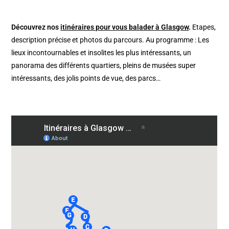
Découvrez nos
itinéraires pour vous balader à Glasgow
.
Etapes,
description précise et photos du parcours. Au programme : Les
lieux incontournables et insolites les plus intéressants, un
panorama des différents quartiers, pleins de musées super
intéressants, des jolis points de vue, des parcs…