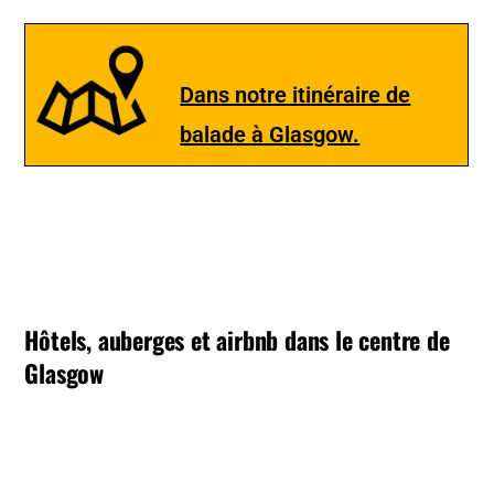
Dans notre itinéraire de
balade à Glasgow.
Hôtels, auberges et airbnb dans le centre de
Glasgow