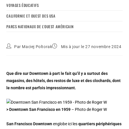
VOYAGES ÉDUCATIFS
CALIFORNIE ET OUEST DES USA
PARCS NATIONAUX DE L’OUEST AMÉRICAIN
Par
Maciej Poltorak
Mis à jour le 27 novembre 2024
Que dire sur Downtown à part le fait qu’il y a surtout des
magasins, des hôtels, des restos de luxe et des clochards, dont
le nombre est parfois impressionnant.
> Downtown San Francisco en 1959
– Photo de Roger W
San Francisco Downtown
englobe ici les
quartiers périphériques