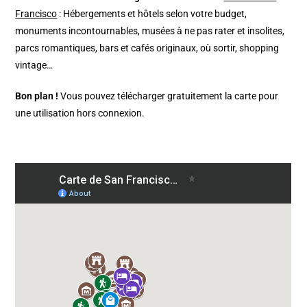
Francisco
: Hébergements et hôtels selon votre budget,
monuments incontournables, musées à ne pas rater et insolites,
parcs romantiques, bars et cafés originaux, où sortir, shopping
vintage…
Bon plan !
Vous pouvez télécharger gratuitement la carte pour
une utilisation hors connexion.