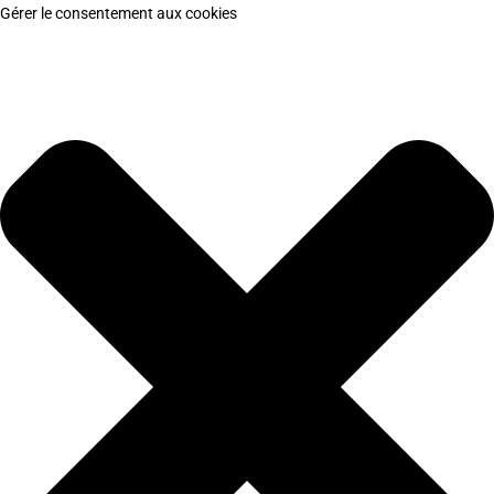
Gérer le consentement aux cookies