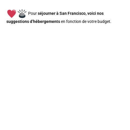
Pour
séjourner à San Francisco, v
oici nos
suggestions d’hébergements
en fonction de votre budget
.