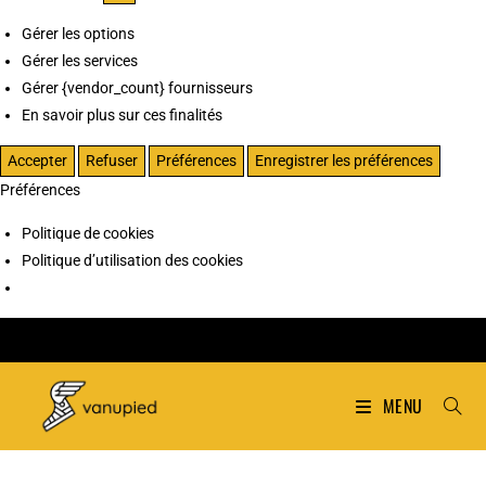
Gérer les options
Gérer les services
Gérer {vendor_count} fournisseurs
En savoir plus sur ces finalités
Accepter
Refuser
Préférences
Enregistrer les préférences
Préférences
Politique de cookies
Politique d’utilisation des cookies
MENU