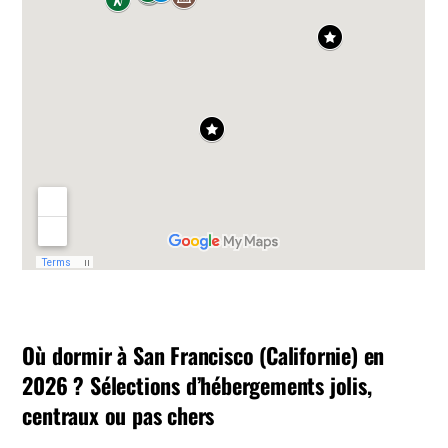
Où dormir à San Francisco (Californie) en
2026 ? Sélections d’hébergements jolis,
centraux ou pas chers