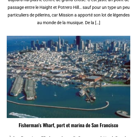
passage entre le Haight et Potrero Hill… sauf pour un type un peu
particuliers de pélerins, car Mission a apporté son lot de légendes
au monde de la musique. De la […]
Fisherman’s Wharf, port et marina de San Francisco