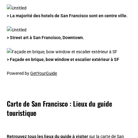
> La majorité des hotels de San Francisco sont en centre ville.
> Street art à San Francisco, Downtown.
> Façade en brique, bow window et escalier extérieur à SF
Powered by
GetYourGuide
Carte de San Francisco : Lieux du guide
touristique
Retrouvez tous les lieux du guide à visiter
sur la
carte de San