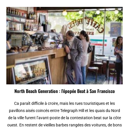
North Beach Generation : l’épopée Beat à San Francisco
Ca paraît difficile à croire, mais les rues touristiques et les
pavillons aisés coincés entre Telegraph Hill et les quais du Nord
de la ville furent l’avant-poste de la contestation beat sur la côte
ouest. En restent de vieilles barbes rangées des voitures, de bons