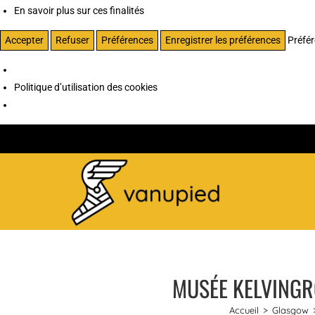
En savoir plus sur ces finalités
Accepter
Refuser
Préférences
Enregistrer les préférences
Préfé
Politique d’utilisation des cookies
MUSÉE KELVINGR
Accueil
>
Glasgow