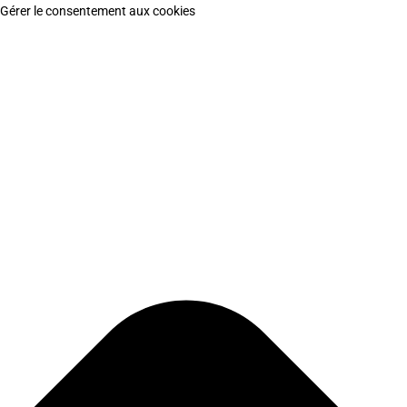
Gérer le consentement aux cookies