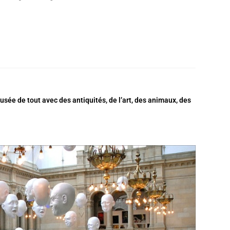
ée de tout avec des antiquités, de l’art, des animaux, des