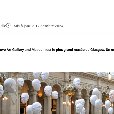
elle
Mis à jour le 17 octobre 2024
ove Art Gallery and Museum est le plus grand musée de Glasgow. Un mus