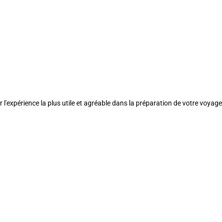
l'expérience la plus utile et agréable dans la préparation de votre voyage