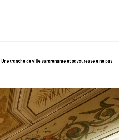
. Une tranche de ville surprenante et savoureuse à ne pas