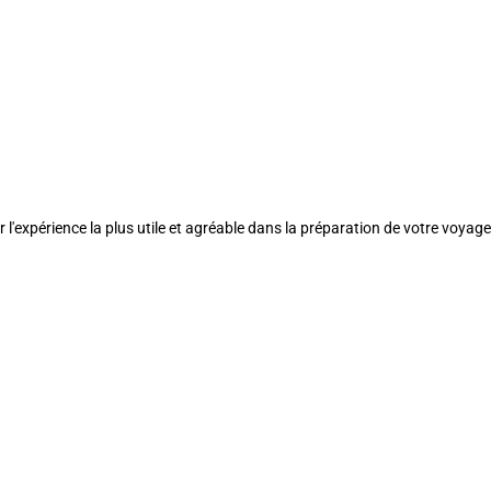
l'expérience la plus utile et agréable dans la préparation de votre voyage