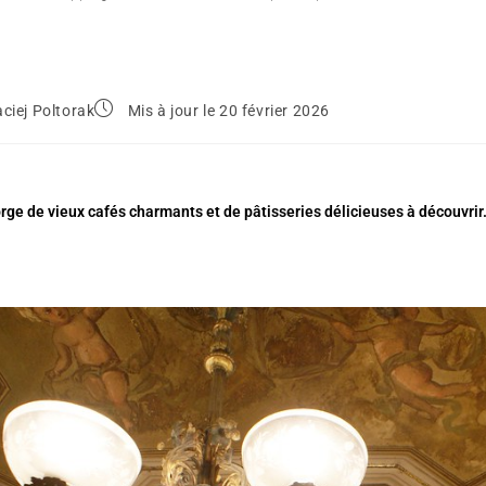
ciej Poltorak
Mis à jour le 20 février 2026
ge de vieux cafés charmants et de pâtisseries délicieuses à découvrir