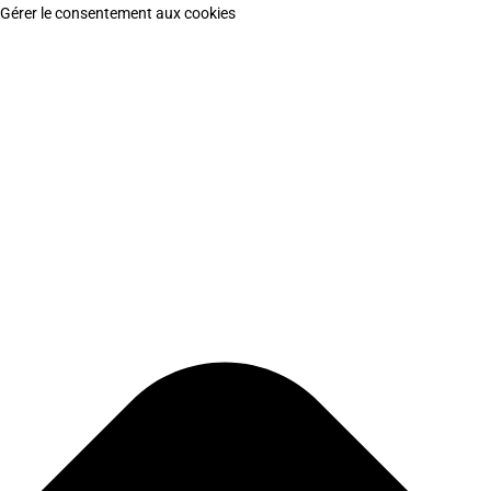
Gérer le consentement aux cookies