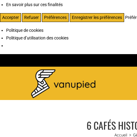
En savoir plus sur ces finalités
Accepter
Refuser
Préférences
Enregistrer les préférences
Préfé
Politique de cookies
Politique d’utilisation des cookies
6 CAFÉS HIST
Accueil
>
G