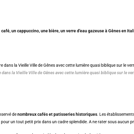
 café, un cappuccino, une bière, un verre d’eau gazeuse à Gênes en Itali
e dans la Vieille Ville de Gênes avec cette lumière quasi biblique sur le ver
nservé de
nombreux cafés et patisseries historiques
. Les établissement
pour un tout petit prix dans un cadre splendide. A ne rater sous aucun pr