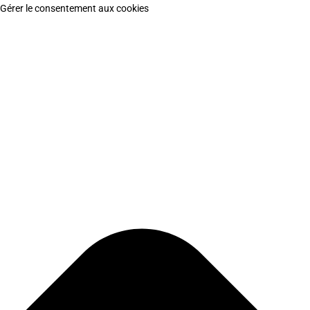
Gérer le consentement aux cookies