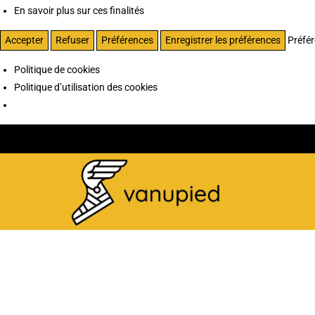
En savoir plus sur ces finalités
Accepter
Refuser
Préférences
Enregistrer les préférences
Préfé
Politique de cookies
Politique d’utilisation des cookies