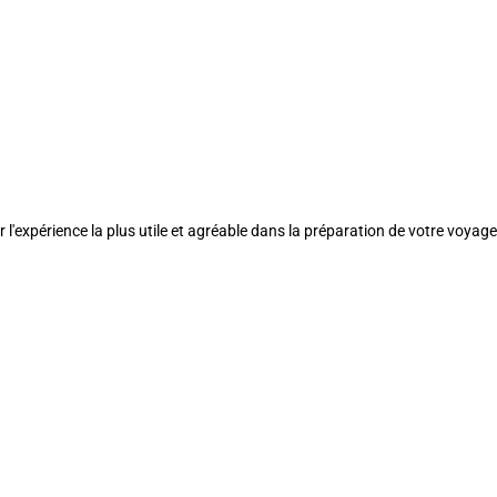
l'expérience la plus utile et agréable dans la préparation de votre voyage