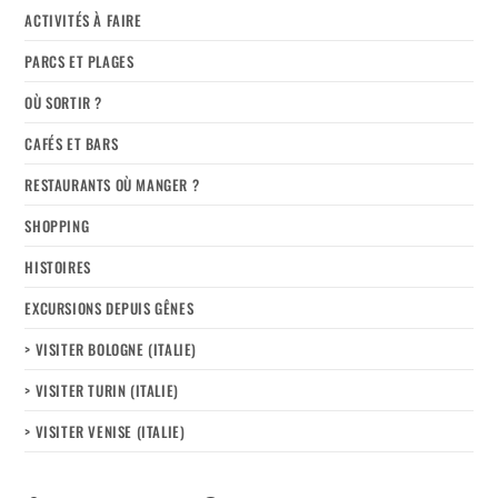
ACTIVITÉS À FAIRE
PARCS ET PLAGES
OÙ SORTIR ?
CAFÉS ET BARS
RESTAURANTS OÙ MANGER ?
SHOPPING
HISTOIRES
EXCURSIONS DEPUIS GÊNES
> VISITER BOLOGNE (ITALIE)
> VISITER TURIN (ITALIE)
> VISITER VENISE (ITALIE)