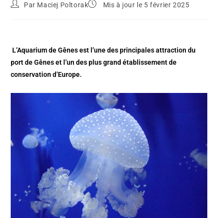
Par
Maciej Poltorak
Mis à jour le 5 février 2025
L’Aquarium de Gênes est l’une des principales attraction du
port de Gênes et l’un des plus grand établissement de
conservation d’Europe.