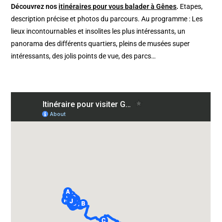
Découvrez nos
itinéraires pour vous balader à Gênes
.
Etapes,
description précise et photos du parcours. Au programme : Les
lieux incontournables et insolites les plus intéressants, un
panorama des différents quartiers, pleins de musées super
intéressants, des jolis points de vue, des parcs…