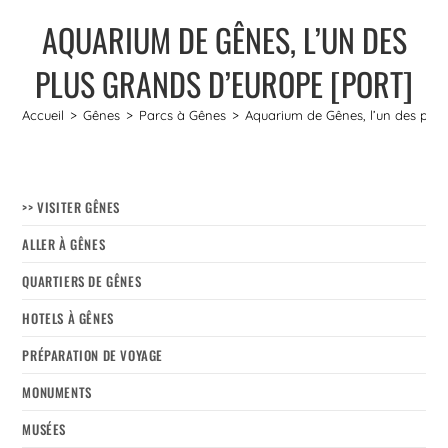
AQUARIUM DE GÊNES, L’UN DES
PLUS GRANDS D’EUROPE [PORT]
Accueil
>
Gênes
>
Parcs à Gênes
>
Aquarium de Gênes, l’un des plus
>> VISITER GÊNES
ALLER À GÊNES
QUARTIERS DE GÊNES
HOTELS À GÊNES
PRÉPARATION DE VOYAGE
MONUMENTS
MUSÉES