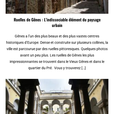
Ruelles de Gênes : L’indissociable élément du paysage
urbain
Gênes a l’un des plus beaux et des plus vastes centres
historiques d’Europe. Dense et construite sur plusieurs collines, la
ville est parcourue par des ruelles pittoresques. Quelques photos
avant un peu plus. Les ruelles de Gênes les plus
impressionnantes se trouvent dans le Vieux Gênes et dans le
quartier du Pré. Vous y trouverez […]