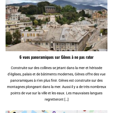
6 vues panoramiques sur Gênes à ne pas rater
Construite sur des collines se jetant dans la mer et hérissée
d’églises, palais et de bâtiments modernes, Gênes offre des vue
panoramiques à n’en plus finir. Gênes est construite sur des
montagnes plongeant dans la mer. Aussi il y a de très nombreux
points de vue sur la ville et les eaux. Les mauvaises langues
regretteront […]