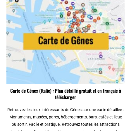
Carte de Gênes (Italie) : Plan détaillé gratuit et en français à
télécharger
Retrouvez les lieux intéressants de Gênes sur une carte détaillée :
Monuments, musées, parcs, hébergements, bars, cafés et lieux
où sortir. Facile et pratique. Retrouvez toutes les attractions