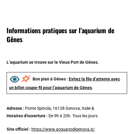
Informations pratiques sur l’aquarium de
Gênes
L’aquarium se trouve sur le Vieux Port de Gênes.
Bon plan à Gênes :
Evitez la file d’attente avec
un billet coupe-fil pour l’aquarium de Gênes
.
Adresse :
Ponte Spinola, 16128 Genova, Italie &
Horaires d’ouverture :
De 9h à 20h. Tous les jours.
Site officiel :
https://www.acquariodigenova.it/