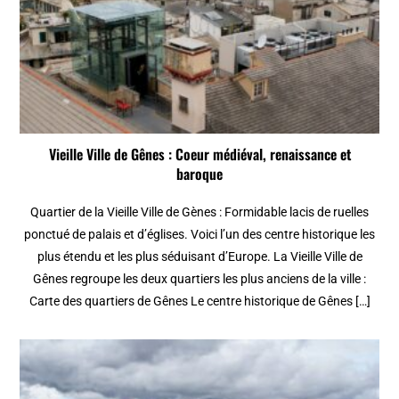
Vieille Ville de Gênes : Coeur médiéval, renaissance et
baroque
Quartier de la Vieille Ville de Gènes : Formidable lacis de ruelles
ponctué de palais et d’églises. Voici l’un des centre historique les
plus étendu et les plus séduisant d’Europe. La Vieille Ville de
Gênes regroupe les deux quartiers les plus anciens de la ville :
Carte des quartiers de Gênes Le centre historique de Gênes […]