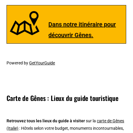
Dans notre itinéraire pour
découvrir Gênes
.
Powered by
GetYourGuide
Carte de Gênes : Lieux du guide touristique
Retrouvez tous les lieux du guide à visiter
sur la
carte de Gênes
(Italie)
: Hôtels selon votre budget, monuments incontournables,