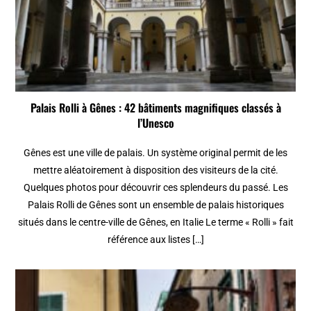
Palais Rolli à Gênes : 42 bâtiments magnifiques classés à
l’Unesco
Gênes est une ville de palais. Un système original permit de les
mettre aléatoirement à disposition des visiteurs de la cité.
Quelques photos pour découvrir ces splendeurs du passé. Les
Palais Rolli de Gênes sont un ensemble de palais historiques
situés dans le centre-ville de Gênes, en Italie Le terme « Rolli » fait
référence aux listes […]