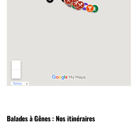
Balades à Gênes : Nos itinéraires