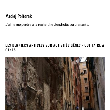
Maciej Poltorak
J'aime me perdre à la recherche d'endroits surprenants.
LES DERNIERS ARTICLES SUR ACTIVITÉS GÊNES - QUE FAIRE À
GÊNES