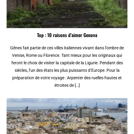
Top : 10 raisons d’aimer Genova
Gênes fait partie de ces villes italiennes vivant dans l’ombre de
Venise, Rome ou Florence. Tant mieux pour les originaux qui
feront le choix de visiter la capitale de la Ligurie. Pendant des
siècles, l’un des états les plus puissants d’Europe. Pour la
préparation de votre voyage : Arpenter des ruelles hautes et
étroites de […]