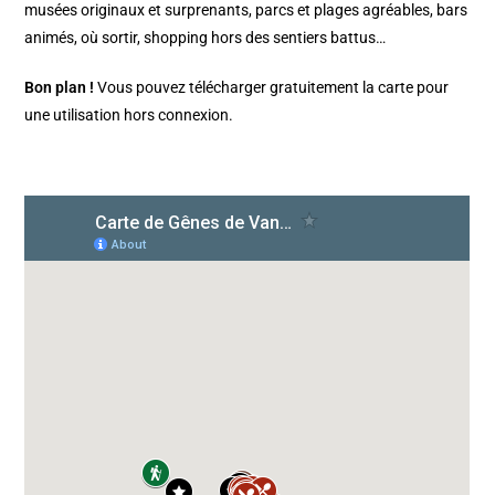
musées originaux et surprenants, parcs et plages agréables, bars
animés, où sortir, shopping hors des sentiers battus…
Bon plan !
Vous pouvez télécharger gratuitement la carte pour
une utilisation hors connexion.