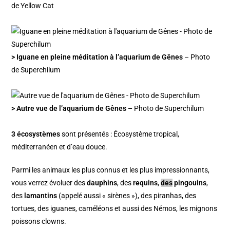
de Yellow Cat
> Iguane en pleine méditation à l’aquarium de Gênes
– Photo
de Superchilum
> Autre vue de l’aquarium de Gênes –
Photo de Superchilum
3 écosystèmes
sont présentés : Écosystème tropical,
méditerranéen et d’eau douce.
Parmi les animaux les plus connus et les plus impressionnants,
vous verrez évoluer des
dauphins
, des
requins
,
des
pingouins
,
des
lamantins
(appelé aussi « sirènes »), des piranhas, des
tortues, des iguanes, caméléons et aussi des Némos, les mignons
poissons clowns.