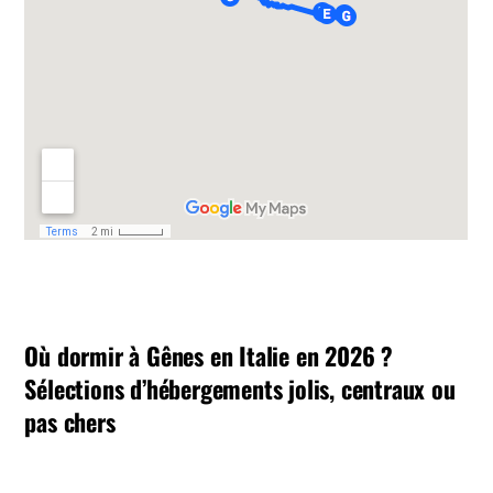
Où dormir à Gênes en Italie en 2026 ?
Sélections d’hébergements jolis, centraux ou
pas chers