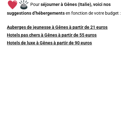
Pour
séjourner à Gênes (Italie), v
oici nos
suggestions d’hébergements
en fonction de votre budget :
Auberges de jeunesse à Gênes à partir de 21 euros
Hotels pas chers à Gênes à partir de 55 euros
Hotels de luxe à Gênes à partir de 90 euros