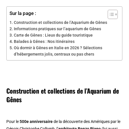
Sur la page :
Construction et collections de l’Aquarium de Gênes
Informations pratiques sur l’aquarium de Gênes
Carte de Gênes : Lieux du guide touristique
Balades à Gênes : Nos itinéraires
Où dormir à Gênes en Italie en 2026 ? Sélections
d’hébergements jolis, centraux ou pas chers
Construction et collections de l’Aquarium de
Gênes
Pour le
500e anniversaire
de la découverte des Amériques par le
Génois Christophe Collomb, l’
architecte Renzo Piano
(lui aussi