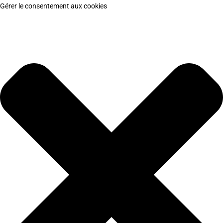
Gérer le consentement aux cookies