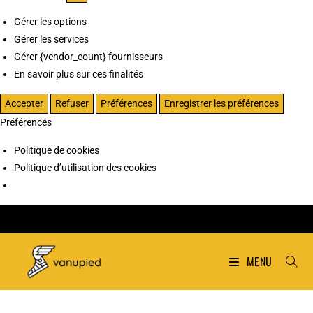
Gérer les options
Gérer les services
Gérer {vendor_count} fournisseurs
En savoir plus sur ces finalités
Accepter
Refuser
Préférences
Enregistrer les préférences
Préférences
Politique de cookies
Politique d’utilisation des cookies
MENU