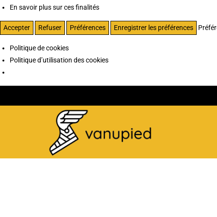
En savoir plus sur ces finalités
Accepter
Refuser
Préférences
Enregistrer les préférences
Préfé
Politique de cookies
Politique d’utilisation des cookies