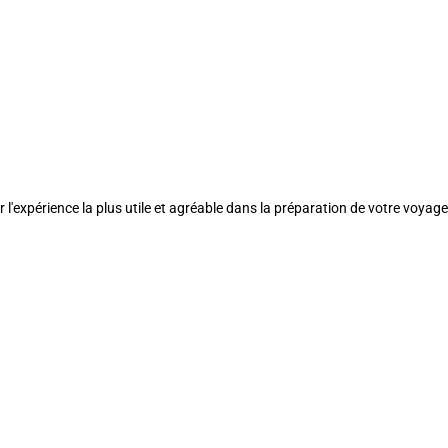
l'expérience la plus utile et agréable dans la préparation de votre voyage