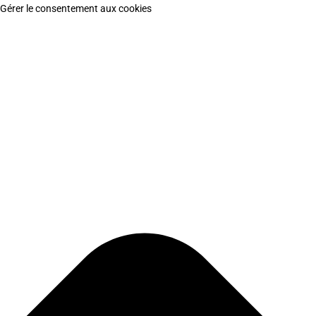
Gérer le consentement aux cookies