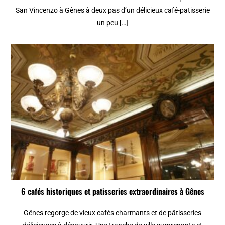
San Vincenzo à Gênes à deux pas d’un délicieux café-patisserie
un peu […]
6 cafés historiques et patisseries extraordinaires à Gênes
Gênes regorge de vieux cafés charmants et de pâtisseries