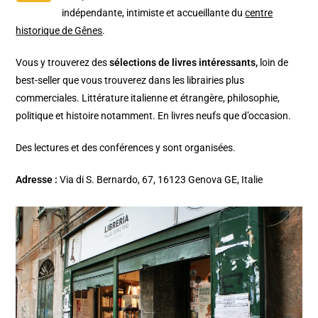
indépendante, intimiste et accueillante du
centre
historique de Gênes
.
Vous y trouverez des
sélections de livres intéressants,
loin de
best-seller que vous trouverez dans les librairies plus
commerciales. Littérature italienne et étrangère, philosophie,
politique et histoire notamment. En livres neufs que d’occasion.
Des lectures et des conférences y sont organisées.
Adresse :
Via di S. Bernardo, 67, 16123 Genova GE, Italie