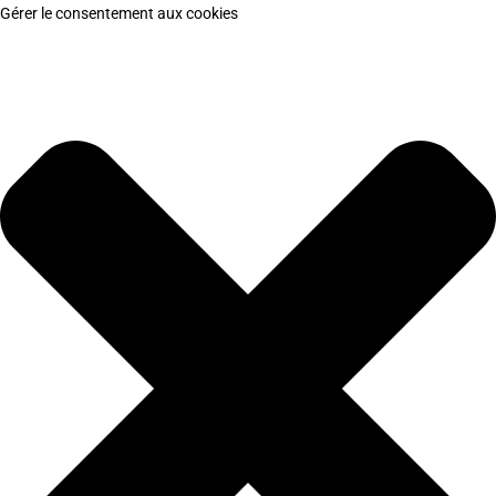
Gérer le consentement aux cookies