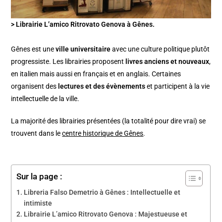
> Librairie L’amico Ritrovato Genova à Gênes.
Gênes est une
ville universitaire
avec une culture politique plutôt
progressiste. Les librairies proposent
livres anciens et nouveaux
,
en italien mais aussi en français et en anglais. Certaines
organisent des
lectures et des évènements
et participent à la vie
intellectuelle de la ville.
La majorité des librairies présentées (la totalité pour dire vrai) se
trouvent dans le
centre historique de Gênes
.
Sur la page :
Libreria Falso Demetrio à Gênes : Intellectuelle et
intimiste
Librairie L’amico Ritrovato Genova : Majestueuse et