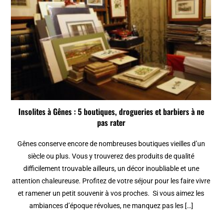
Insolites à Gênes : 5 boutiques, drogueries et barbiers à ne
pas rater
Gênes conserve encore de nombreuses boutiques vieilles d’un
siècle ou plus. Vous y trouverez des produits de qualité
difficilement trouvable ailleurs, un décor inoubliable et une
attention chaleureuse. Profitez de votre séjour pour les faire vivre
et ramener un petit souvenir à vos proches. Si vous aimez les
ambiances d’époque révolues, ne manquez pas les […]