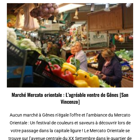
Marché Mercato orientale : L’agréable ventre de Gênes [San
Vincenzo]
Aucun marché à Gênes n’égale l’offre et l’ambiance du Mercato
Orientale : Un festival de couleurs et saveurs à découvrir lors de
votre passage dans la capitale ligure ! Le Mercato Orientale se
trouve sur l’avenue centrale du XX Settembre dans le quartier de