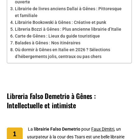
ouverte
Librairie de livres anciens Dallai à Gênes : Pittoresque
et familiale
Librairie Bookowski à Gênes : Créative et punk
Libreria Bozzi à Gênes : Plus ancienne librairie d’Italie
Carte de Gênes : Lieux du guide touristique
Balades à Gênes : Nos itinéraires
Où dormir à Gênes en Italie en 2026 ? Sélections
d’hébergements jolis, centraux ou pas chers
Libreria Falso Demetrio à Gênes :
Intellectuelle et intimiste
La
librairie Falso Demetrio
pour
Faux Dimitri
, un
usurpateur à la cour des Tsars est une belle librairie