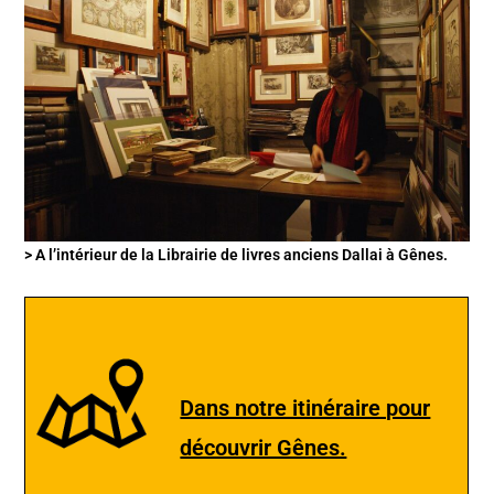
> A l’intérieur de la Librairie de livres anciens Dallai à Gênes.
Dans notre itinéraire pour
découvrir Gênes.