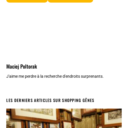
Maciej Poltorak
J'aime me perdre à la recherche d'endroits surprenants.
LES DERNIERS ARTICLES SUR SHOPPING GÊNES