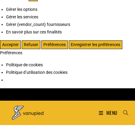
Gérer les options
Gérer les services
Gérer {vendor_count} fournisseurs
En savoir plus sur ces finalités
Accepter
Refuser
Préférences
Enregistrer les préférences
Préférences
Politique de cookies
Politique d’utilisation des cookies
MENU