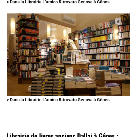
> Dans la Librairie L’amico Ritrovato Genova à Gênes.
> Dans la Librairie L’amico Ritrovato Genova à Gênes.
Librairie de livres anciens Dallai à Gênes :