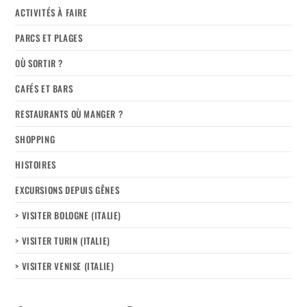
ACTIVITÉS À FAIRE
PARCS ET PLAGES
OÙ SORTIR ?
CAFÉS ET BARS
RESTAURANTS OÙ MANGER ?
SHOPPING
HISTOIRES
EXCURSIONS DEPUIS GÊNES
> VISITER BOLOGNE (ITALIE)
> VISITER TURIN (ITALIE)
> VISITER VENISE (ITALIE)