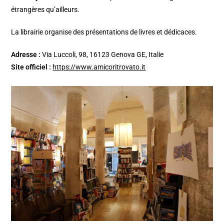
étrangères qu’ailleurs.
La librairie organise des présentations de livres et dédicaces.
Adresse :
Via Luccoli, 98, 16123 Genova GE, Italie
Site officiel :
https://www.amicoritrovato.it