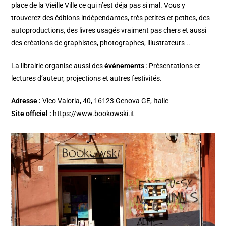
place de la Vieille Ville ce qui n’est déja pas si mal. Vous y
trouverez des éditions indépendantes, très petites et petites, des
autoproductions, des livres usagés vraiment pas chers et aussi
des créations de graphistes, photographes, illustrateurs ..
La librairie organise aussi des
événements
: Présentations et
lectures d’auteur, projections et autres festivités.
Adresse :
Vico Valoria, 40, 16123 Genova GE, Italie
Site officiel :
https://www.bookowski.it