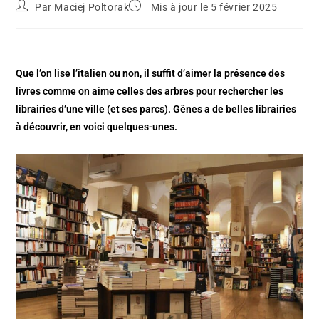
Par
Maciej Poltorak
Mis à jour le 5 février 2025
Que l’on lise l’italien ou non, il suffit d’aimer la présence des
livres comme on aime celles des arbres pour rechercher les
librairies d’une ville (et ses parcs). Gênes a de belles librairies
à découvrir, en voici quelques-unes.