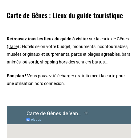
Carte de Gênes : Lieux du guide touristique
Retrouvez tous les lieux du guide à visiter
sur la
carte de Gênes
(Italie)
: Hôtels selon votre budget, monuments incontournables,
musées originaux et surprenants, parcs et plages agréables, bars
animés, où sortir, shopping hors des sentiers battus…
Bon plan !
Vous pouvez télécharger gratuitement la carte pour
une utilisation hors connexion.