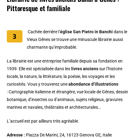
Pittoresque et familiale
Cachée derrière l’
église San Pietro in Banchi
dans le
Vieux Gênes se trouve une minuscule librairie aussi
charmante qu’improbable.
La librairie est une entreprise familiale depuis sa fondation en
1939. Elle est spécialisée dans les
livres anciens
sur l’histoire
locale, la nature, la littérature, la poésie, les voyages et les
curiosités. Vous y trouverez une
abondance d’illustrations
: Cartographie italienne et étrangère, vue locale de Gênes, dessin
botanique, d’insectes ou d’animaux, sujets religieux, gravures
marines et navales, théâtrales et architecturales…
L’accueil est par ailleurs très agréable.
Adresse :
Piazza De Marini, 24, 16123 Genova GE, Italie