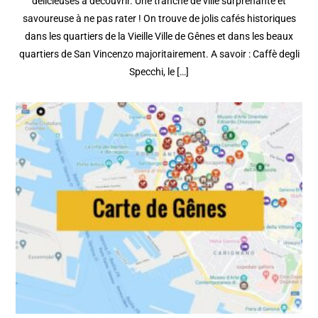
délicieuses à découvrir. Une tranche de ville surprenante et
savoureuse à ne pas rater ! On trouve de jolis cafés historiques
dans les quartiers de la Vieille Ville de Gênes et dans les beaux
quartiers de San Vincenzo majoritairement. A savoir : Caffè degli
Specchi, le […]