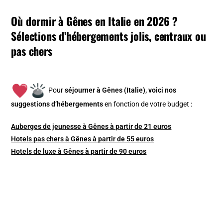
Où dormir à Gênes en Italie en 2026 ?
Sélections d’hébergements jolis, centraux ou
pas chers
Pour
séjourner à Gênes (Italie), v
oici nos
suggestions d’hébergements
en fonction de votre budget :
Auberges de jeunesse à Gênes à partir de 21 euros
Hotels pas chers à Gênes à partir de 55 euros
Hotels de luxe à Gênes à partir de 90 euros