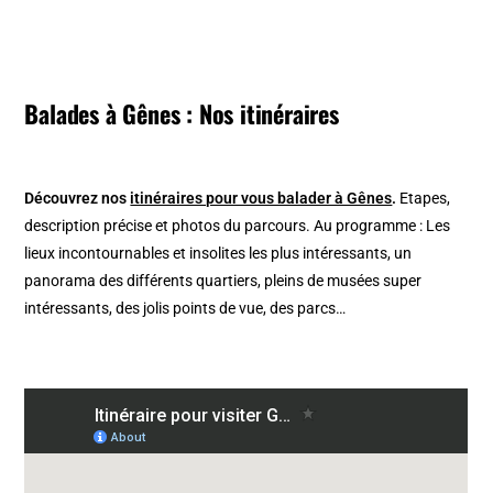
Balades à Gênes : Nos itinéraires
Découvrez nos
itinéraires pour vous balader à Gênes
.
Etapes,
description précise et photos du parcours. Au programme : Les
lieux incontournables et insolites les plus intéressants, un
panorama des différents quartiers, pleins de musées super
intéressants, des jolis points de vue, des parcs…