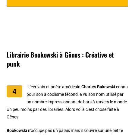
Librairie Bookowski à Gênes : Créative et
punk
L’écrivain et poète américain
Charles Bukowski
connu
pour son alcoolisme fécond, a vu son nom utilisé par
un nombre impressionnant de bars à travers le monde.
Un peu moins par des librairies. Alors voilà c’est chose faite à
Gênes.
Bookowski
n’occupe pas un palais mais il s’ouvre sur une petite