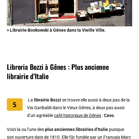
> Librairie Bookowski à Gênes dans la Vieille Ville.
Libreria Bozzi à Gênes : Plus ancienne
librairie d’Italie
La
librairie Bozzi
se trouve elle aussi à deux pas de la
Via Garibaldi dans le Vieux Gênes, à deux pas aussi
d’un agréable
café historique de Gênes
:
Cavo
.
Voici la ou l’une des
plus anciennes librairies d’Italie
puisque
son ouverture date de 1810. Elle fût fondée par un Français Marc