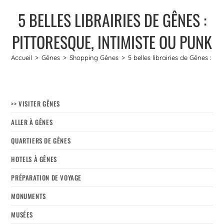
5 BELLES LIBRAIRIES DE GÊNES :
PITTORESQUE, INTIMISTE OU PUNK
Accueil
>
Gênes
>
Shopping Gênes
>
5 belles librairies de Gênes : Pi
>> VISITER GÊNES
ALLER À GÊNES
QUARTIERS DE GÊNES
HOTELS À GÊNES
PRÉPARATION DE VOYAGE
MONUMENTS
MUSÉES