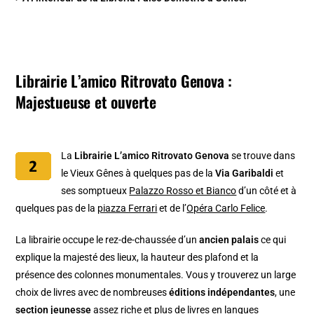
Librairie L’amico Ritrovato Genova :
Majestueuse et ouverte
La
Librairie L’amico Ritrovato Genova
se trouve dans
le Vieux Gênes à quelques pas de la
Via Garibaldi
et
ses somptueux
Palazzo Rosso et Bianco
d’un côté et à
quelques pas de la
piazza Ferrari
et de l’
Opéra Carlo Felice
.
La librairie occupe le rez-de-chaussée d’un
ancien palais
ce qui
explique la majesté des lieux, la hauteur des plafond et la
présence des colonnes monumentales. Vous y trouverez un large
choix de livres avec de nombreuses
éditions indépendantes
, une
section jeunesse
assez riche et plus de livres en langues